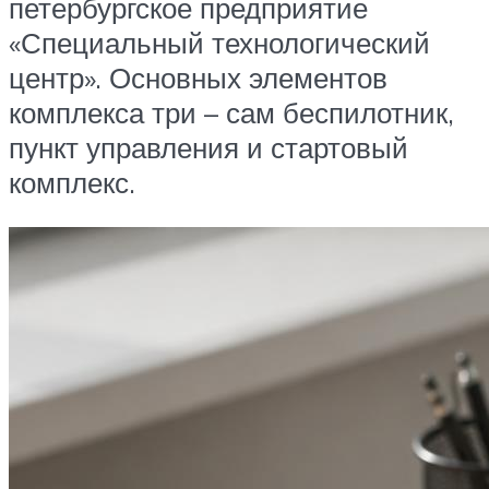
петербургское предприятие
«Специальный технологический
центр». Основных элементов
комплекса три – сам беспилотник,
пункт управления и стартовый
комплекс.