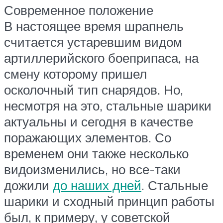
Современное положение
В настоящее время шрапнель
считается устаревшим видом
артиллерийского боеприпаса, на
смену которому пришел
осколочный тип снарядов. Но,
несмотря на это, стальные шарики
актуальны и сегодня в качестве
поражающих элементов. Со
временем они также несколько
видоизменились, но все-таки
дожили
до наших дней
. Стальные
шарики и сходный принцип работы
был, к примеру, у советской