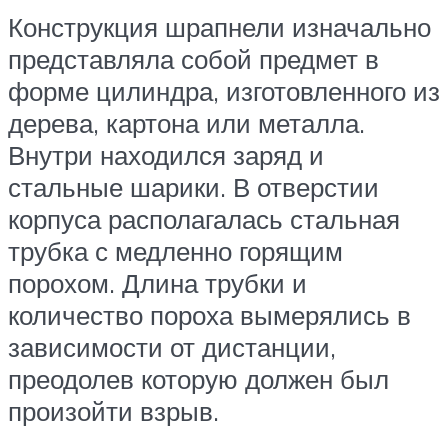
Конструкция шрапнели изначально
представляла собой предмет в
форме цилиндра, изготовленного из
дерева, картона или металла.
Внутри находился заряд и
стальные шарики. В отверстии
корпуса располагалась стальная
трубка с медленно горящим
порохом. Длина трубки и
количество пороха вымерялись в
зависимости от дистанции,
преодолев которую должен был
произойти взрыв.