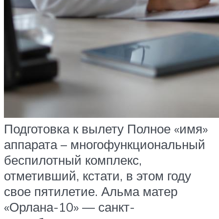
Подготовка к вылету Полное «имя»
аппарата – многофункциональный
беспилотный комплекс,
отметивший, кстати, в этом году
свое пятилетие. Альма матер
«Орлана-10» — санкт-