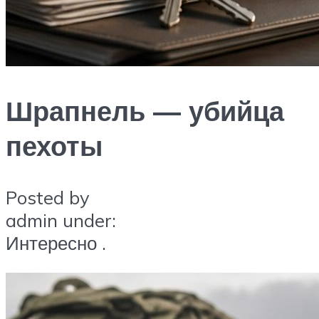
Шрапнель — убийца
пехоты
Posted by
admin under:
Интересно .