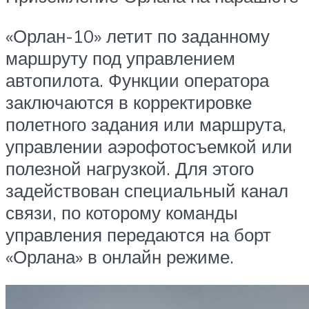
«Орлан-10» летит по заданному
маршруту под управлением
автопилота. Функции оператора
заключаются в корректировке
полетного задания или маршрута,
управлении аэрофотосъемкой или
полезной нагрузкой. Для этого
задействован специальный канал
связи, по которому команды
управления передаются на борт
«Орлана» в онлайн режиме.