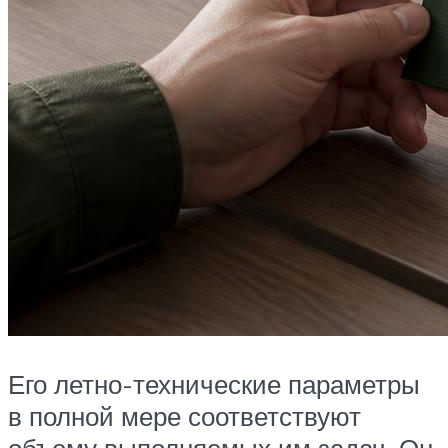
Его летно-технические параметры
в полной мере соответствуют