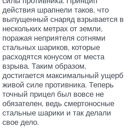
силы противника. Принцип
действия шрапнели таков, что
выпущенный снаряд взрывается в
нескольких метрах от земли,
поражая неприятеля сотнями
стальных шариков, которые
расходятся конусом от места
взрыва. Таким образом,
достигается максимальный ущерб
живой силе противника. Теперь
точный прицел был вовсе не
обязателен, ведь смертоносные
стальные шарики и так делали
свое дело.