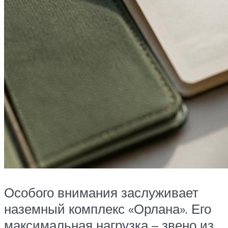
Особого внимания заслуживает
наземный комплекс «Орлана». Его
максимальная нагрузка – звено из