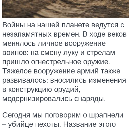
Войны на нашей планете ведутся с
незапамятных времен. В ходе веков
менялось личное вооружение
воинов: на смену луку и стрелам
пришло огнестрельное оружие.
Тяжелое вооружение армий также
развивалось: вносились изменения
в конструкцию орудий,
модернизировались снаряды.
Сегодня мы поговорим о шрапнели
– убийце пехоты. Название этого