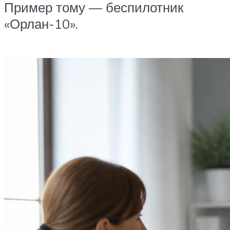
Пример тому — беспилотник
«Орлан-10».