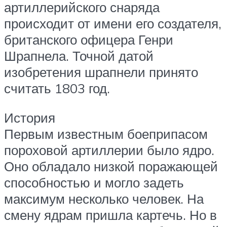
артиллерийского снаряда
происходит от имени его создателя,
британского офицера Генри
Шрапнела. Точной датой
изобретения шрапнели принято
считать 1803 год.
История
Первым известным боеприпасом
пороховой артиллерии было ядро.
Оно обладало низкой поражающей
способностью и могло задеть
максимум несколько человек. На
смену ядрам пришла картечь. Но в