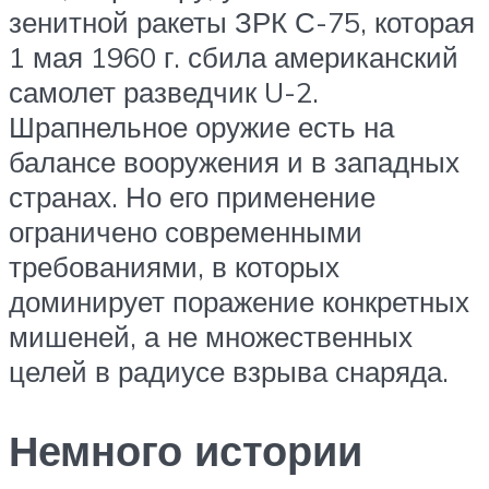
зенитной ракеты ЗРК С-75, которая
1 мая 1960 г. сбила американский
самолет разведчик U-2.
Шрапнельное оружие есть на
балансе вооружения и в западных
странах. Но его применение
ограничено современными
требованиями, в которых
доминирует поражение конкретных
мишеней, а не множественных
целей в радиусе взрыва снаряда.
Немного истории