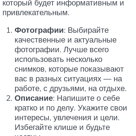
который будет информативным и
привлекательным.
Фотографии
: Выбирайте
качественные и актуальные
фотографии. Лучше всего
использовать несколько
снимков, которые показывают
вас в разных ситуациях — на
работе, с друзьями, на отдыхе.
Описание
: Напишите о себе
кратко и по делу. Укажите свои
интересы, увлечения и цели.
Избегайте клише и будьте