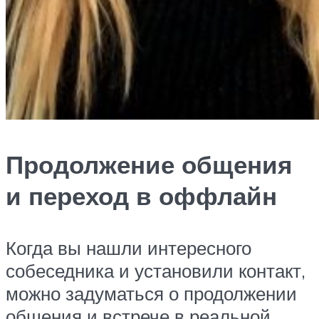
Продолжение общения
и переход в оффлайн
Когда вы нашли интересного
собеседника и установили контакт,
можно задуматься о продолжении
общения и встрече в реальной