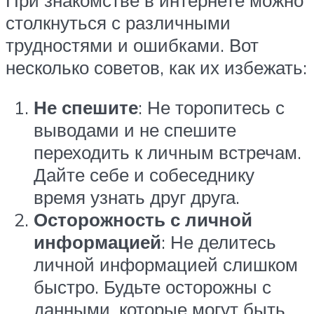
столкнуться с различными
трудностями и ошибками. Вот
несколько советов, как их избежать:
Не спешите
: Не торопитесь с
выводами и не спешите
переходить к личным встречам.
Дайте себе и собеседнику
время узнать друг друга.
Осторожность с личной
информацией
: Не делитесь
личной информацией слишком
быстро. Будьте осторожны с
данными, которые могут быть