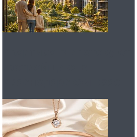
Квартира в ипотеку от
застройщика в
Краснодарском крае