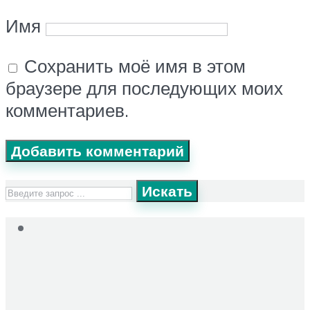
Имя
Сохранить моё имя в этом
браузере для последующих моих
комментариев.
Искать