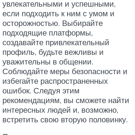
увлекательными и успешными,
если подходить к ним с умом и
осторожностью. Выбирайте
подходящие платформы,
создавайте привлекательный
профиль, будьте вежливы и
уважительны в общении.
Соблюдайте меры безопасности и
избегайте распространенных
ошибок. Следуя этим
рекомендациям, вы сможете найти
интересных людей и, возможно,
встретить свою вторую половинку.