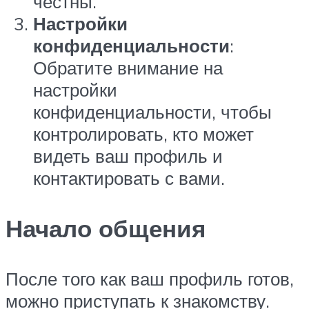
честны.
Настройки
конфиденциальности
:
Обратите внимание на
настройки
конфиденциальности, чтобы
контролировать, кто может
видеть ваш профиль и
контактировать с вами.
Начало общения
После того как ваш профиль готов,
можно приступать к знакомству.