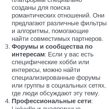
созданы для поиска
романтических отношений. Они
предлагают различные фильтры
и алгоритмы, помогающие
найти совместимых партнеров.
Форумы и сообщества по
интересам
: Если у вас есть
специфические хобби или
интересы, можно найти
специализированные форумы
или группы в социальных сетях,
где люди обсуждают эту тему.
Профессиональные сети
:
LinkedIn и аналогичные