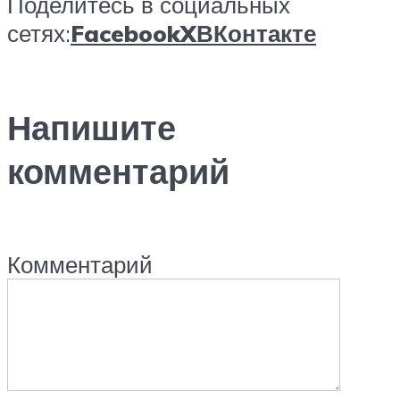
Поделитесь в социальных
сетях:
Facebook
X
ВКонтакте
Напишите
комментарий
Комментарий