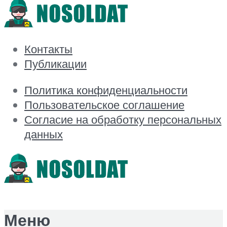
Контакты
Публикации
Политика конфиденциальности
Пользовательское соглашение
Согласие на обработку персональных
данных
Меню