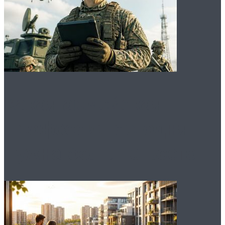
Какая армейская
профессия сегодня
нужна больше всего