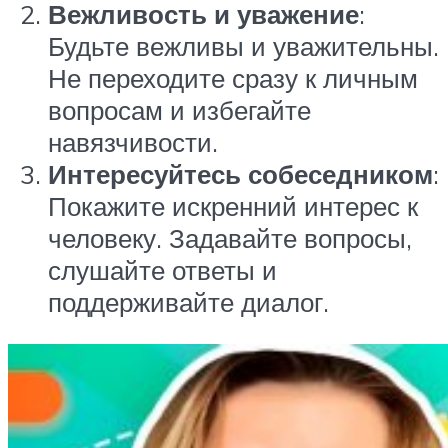
Вежливость и уважение
:
Будьте вежливы и уважительны.
Не переходите сразу к личным
вопросам и избегайте
навязчивости.
Интересуйтесь собеседником
:
Покажите искренний интерес к
человеку. Задавайте вопросы,
слушайте ответы и
поддерживайте диалог.