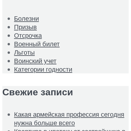
Болезни
Призыв
Отсрочка
Военный билет
Льготы
Воинский учет
Категории годности
Свежие записи
Какая армейская профессия сегодня
нужна больше всего