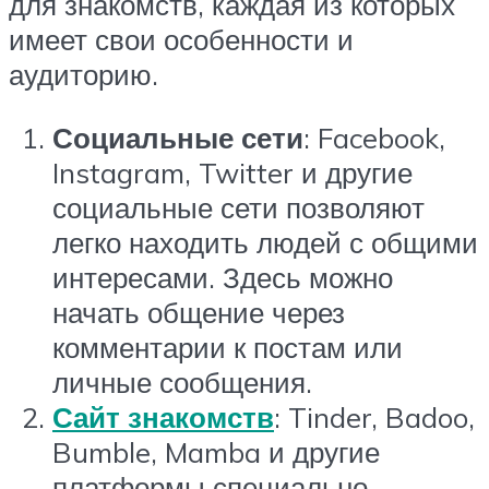
для знакомств, каждая из которых
имеет свои особенности и
аудиторию.
Социальные сети
: Facebook,
Instagram, Twitter и другие
социальные сети позволяют
легко находить людей с общими
интересами. Здесь можно
начать общение через
комментарии к постам или
личные сообщения.
Сайт знакомств
: Tinder, Badoo,
Bumble, Mamba и другие
платформы специально