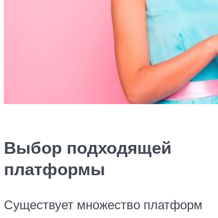
Выбор подходящей
платформы
Существует множество платформ