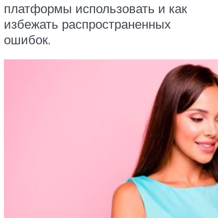
платформы использовать и как
избежать распространенных
ошибок.