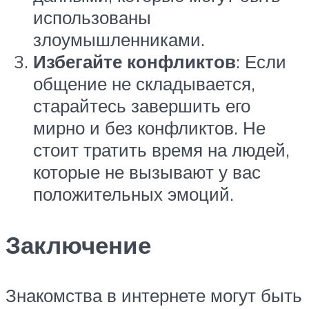
использованы
злоумышленниками.
Избегайте конфликтов
: Если
общение не складывается,
старайтесь завершить его
мирно и без конфликтов. Не
стоит тратить время на людей,
которые не вызывают у вас
положительных эмоций.
Заключение
Знакомства в интернете могут быть