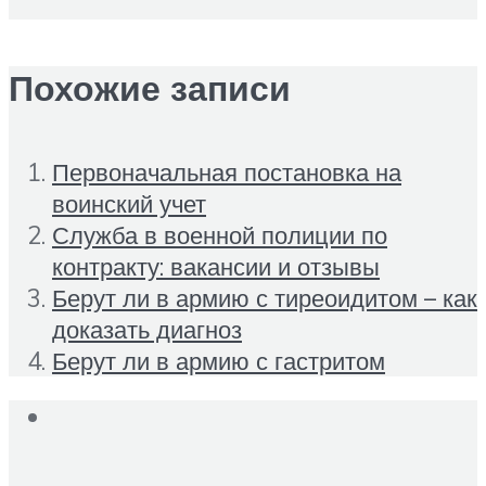
Похожие записи
Первоначальная постановка на
воинский учет
Служба в военной полиции по
контракту: вакансии и отзывы
Берут ли в армию с тиреоидитом – как
доказать диагноз
Берут ли в армию с гастритом