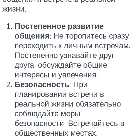
жизни.
Постепенное развитие
общения
: Не торопитесь сразу
переходить к личным встречам.
Постепенно узнавайте друг
друга, обсуждайте общие
интересы и увлечения.
Безопасность
: При
планировании встречи в
реальной жизни обязательно
соблюдайте меры
безопасности. Встречайтесь в
общественных местах,