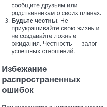
сообщите друзьям или
родственникам о своих планах.
Будьте честны
: Не
приукрашивайте свою жизнь и
не создавайте ложные
ожидания. Честность — залог
успешных отношений.
Избежание
распространенных
ошибок
При знакомстве в интернете можно