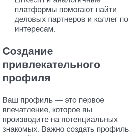
платформы помогают найти
деловых партнеров и коллег по
интересам.
Создание
привлекательного
профиля
Ваш профиль — это первое
впечатление, которое вы
производите на потенциальных
знакомых. Важно создать профиль,