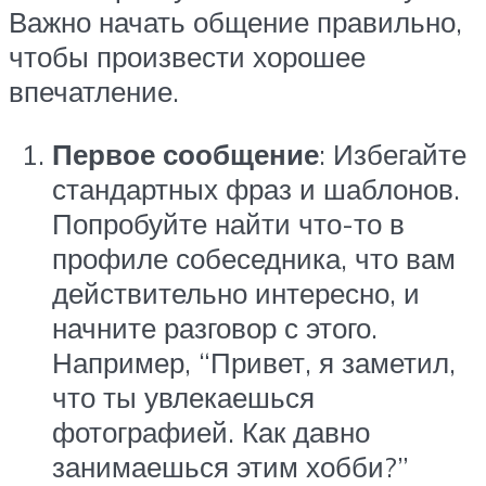
Важно начать общение правильно,
чтобы произвести хорошее
впечатление.
Первое сообщение
: Избегайте
стандартных фраз и шаблонов.
Попробуйте найти что-то в
профиле собеседника, что вам
действительно интересно, и
начните разговор с этого.
Например, “Привет, я заметил,
что ты увлекаешься
фотографией. Как давно
занимаешься этим хобби?”