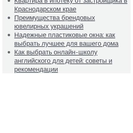
Квартира в ипотеку от застройщика в
Краснодарском крае
Преимущества брендовых
ювелирных украшений
Надежные пластиковые окна: как
выбрать лучшее для вашего дома
Как выбрать онлайн-школу
английского для детей: советы и
рекомендации