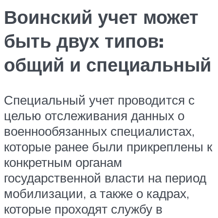
Воинский учет может
быть двух типов:
общий и специальный
Специальный учет проводится с
целью отслеживания данных о
военнообязанных специалистах,
которые ранее были прикреплены к
конкретным органам
государственной власти на период
мобилизации, а также о кадрах,
которые проходят службу в