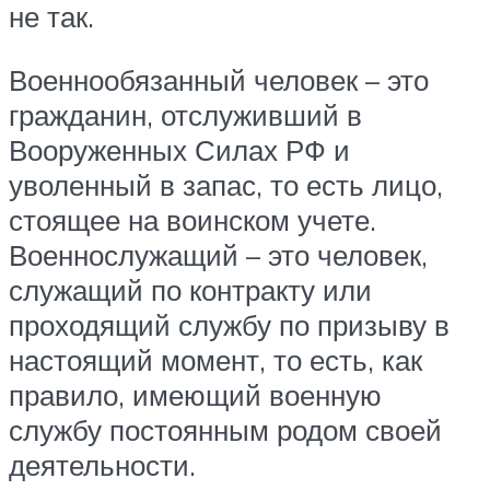
не так.
Военнообязанный человек – это
гражданин, отслуживший в
Вооруженных Силах РФ и
уволенный в запас, то есть лицо,
стоящее на воинском учете.
Военнослужащий – это человек,
служащий по контракту или
проходящий службу по призыву в
настоящий момент, то есть, как
правило, имеющий военную
службу постоянным родом своей
деятельности.