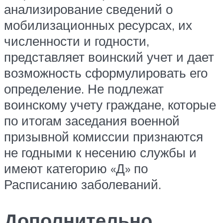
анализирование сведений о
мобилизационных ресурсах, их
численности и годности,
представляет воинский учет и дает
возможность сформулировать его
определение. Не подлежат
воинскому учету граждане, которые
по итогам заседания военной
призывной комиссии признаются
не годными к несению службы и
имеют категорию «Д» по
Расписанию заболеваний.
Дополнительно