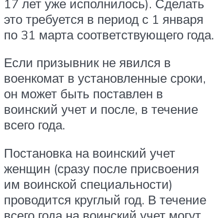
17 лет уже исполнилось). Сделать
это требуется в период с 1 января
по 31 марта соответствующего года.
Если призывник не явился в
военкомат в установленные сроки,
он может быть поставлен в
воинский учет и после, в течение
всего года.
Постановка на воинский учет
женщин (сразу после присвоения
им воинской специальности)
проводится круглый год. В течение
всего года на воинский учет могут