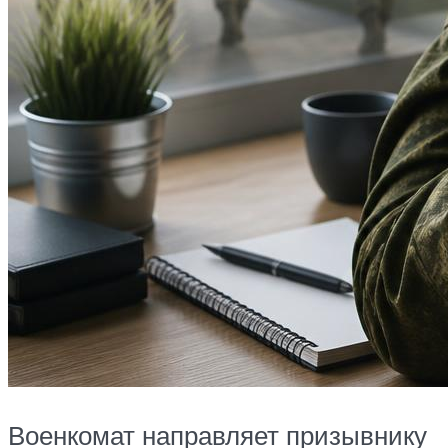
Военкомат направляет призывнику