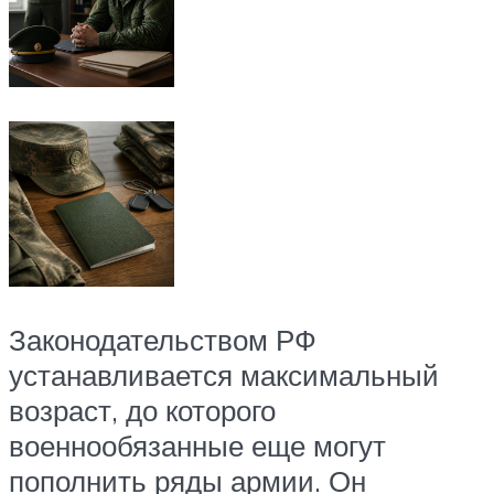
Законодательством РФ
устанавливается максимальный
возраст, до которого
военнообязанные еще могут
пополнить ряды армии. Он