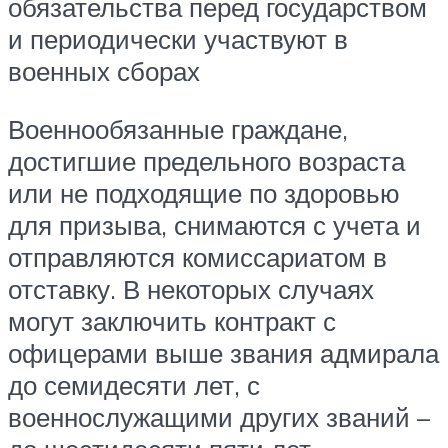
обязательства перед государством
и периодически участвуют в
военных сборах
Военнообязанные граждане,
достигшие предельного возраста
или не подходящие по здоровью
для призыва, снимаются с учета и
отправляются комиссариатом в
отставку. В некоторых случаях
могут заключить контракт с
офицерами выше звания адмирала
до семидесяти лет, с
военнослужащими других званий –