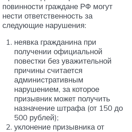
повинности граждане РФ могут
нести ответственность за
следующие нарушения:
неявка гражданина при
получении официальной
повестки без уважительной
причины считается
административным
нарушением, за которое
призывник может получить
назначение штрафа (от 150 до
500 рублей);
уклонение призывника от