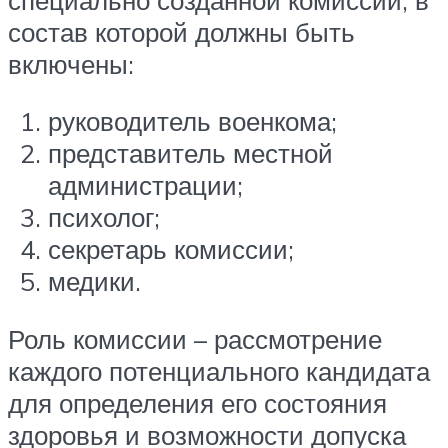
состав которой должны быть
включены:
руководитель военкома;
представитель местной
администрации;
психолог;
секретарь комиссии;
медики.
Роль комиссии – рассмотрение
каждого потенциального кандидата
для определения его состояния
здоровья и возможности допуска