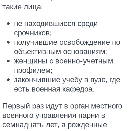
такие лица:
не находившиеся среди
срочников;
получившие освобождение по
объективным основаниям;
женщины с военно-учетным
профилем;
закончившие учебу в вузе, где
есть военная кафедра.
Первый раз идут в орган местного
военного управления парни в
семнадцать лет, а рожденные