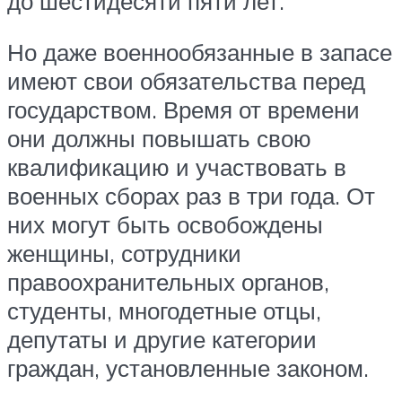
до шестидесяти пяти лет.
Но даже военнообязанные в запасе
имеют свои обязательства перед
государством. Время от времени
они должны повышать свою
квалификацию и участвовать в
военных сборах раз в три года. От
них могут быть освобождены
женщины, сотрудники
правоохранительных органов,
студенты, многодетные отцы,
депутаты и другие категории
граждан, установленные законом.