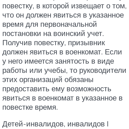
повестку, в которой извещает о том,
что он должен явиться в указанное
время для первоначальной
постановки на воинский учет.
Получив повестку, призывник
должен явиться в военкомат. Если
у него имеется занятость в виде
работы или учебы, то руководители
этих организаций обязаны
предоставить ему возможность
явиться в военкомат в указанное в
повестке время.
Детей-инвалидов, инвалидов I