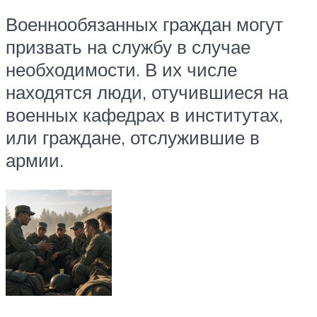
Военнообязанных граждан могут
призвать на службу в случае
необходимости. В их числе
находятся люди, отучившиеся на
военных кафедрах в институтах,
или граждане, отслужившие в
армии.