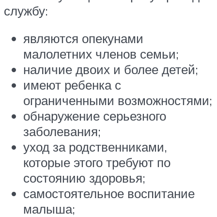
службу:
являются опекунами
малолетних членов семьи;
наличие двоих и более детей;
имеют ребенка с
ограниченными возможностями;
обнаружение серьезного
заболевания;
уход за родственниками,
которые этого требуют по
состоянию здоровья;
самостоятельное воспитание
малыша;