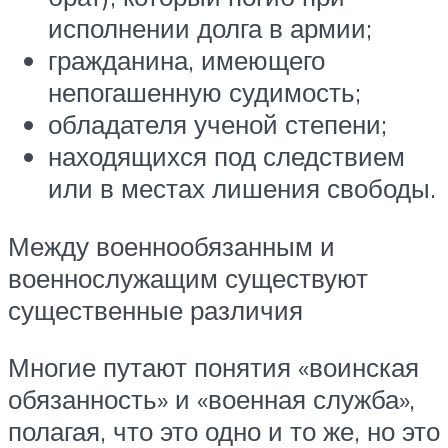
исполнении долга в армии;
гражданина, имеющего
непогашенную судимость;
обладателя ученой степени;
находящихся под следствием
или в местах лишения свободы.
Между военнообязанным и
военнослужащим существуют
существенные различия
Многие путают понятия «воинская
обязанность» и «военная служба»,
полагая, что это одно и то же, но это