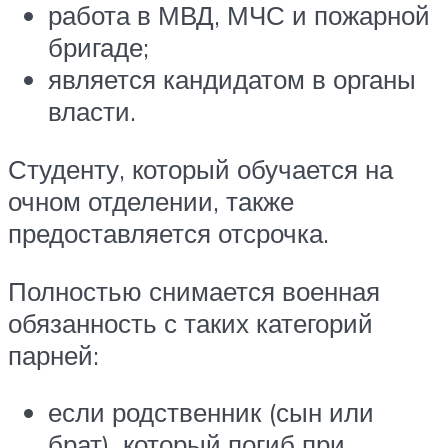
работа в МВД, МЧС и пожарной
бригаде;
является кандидатом в органы
власти.
Студенту, который обучается на
очном отделении, также
предоставляется отсрочка.
Полностью снимается военная
обязанность с таких категорий
парней:
если родственник (сын или
брат), который погиб при