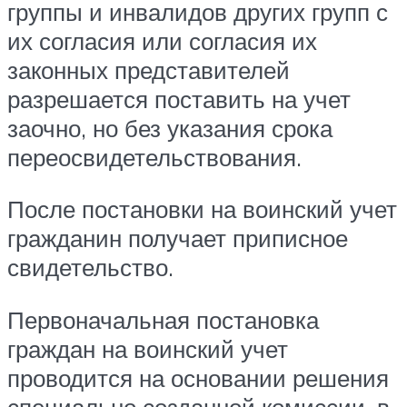
группы и инвалидов других групп с
их согласия или согласия их
законных представителей
разрешается поставить на учет
заочно, но без указания срока
переосвидетельствования.
После постановки на воинский учет
гражданин получает приписное
свидетельство.
Первоначальная постановка
граждан на воинский учет
проводится на основании решения
специально созданной комиссии, в