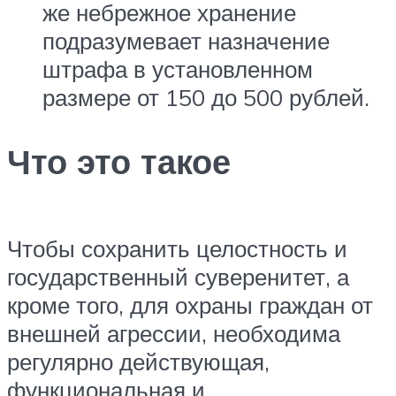
же небрежное хранение
подразумевает назначение
штрафа в установленном
размере от 150 до 500 рублей.
Что это такое
Чтобы сохранить целостность и
государственный суверенитет, а
кроме того, для охраны граждан от
внешней агрессии, необходима
регулярно действующая,
функциональная и