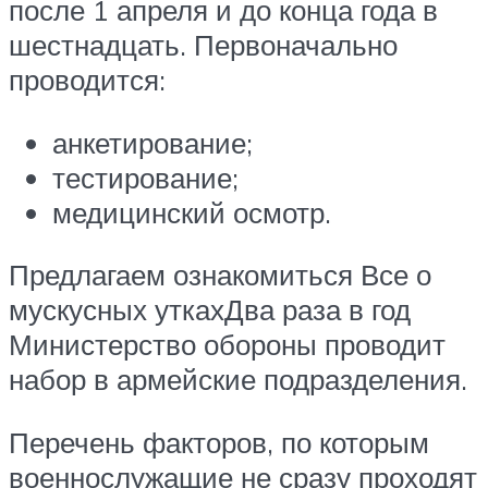
после 1 апреля и до конца года в
шестнадцать. Первоначально
проводится:
анкетирование;
тестирование;
медицинский осмотр.
Предлагаем ознакомиться Все о
мускусных уткахДва раза в год
Министерство обороны проводит
набор в армейские подразделения.
Перечень факторов, по которым
военнослужащие не сразу проходят