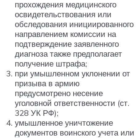
прохождения медицинского
освидетельствования или
обследования инициированного
направлением комиссии на
подтверждение заявленного
диагноза также предполагает
получение штрафа;
при умышленном уклонении от
призыва в армию
предусмотрено несение
уголовной ответственности (ст.
328 УК РФ);
умышленное уничтожение
документов воинского учета или