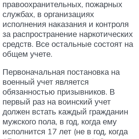
правоохранительных, пожарных
службах, в организациях
исполнения наказания и контроля
за распространение наркотических
средств. Все остальные состоят на
общем учете.
Первоначальная постановка на
военный учет является
обязанностью призывников. В
первый раз на воинский учет
должен встать каждый гражданин
мужского пола, в год, когда ему
исполнится 17 лет (не в год, когда