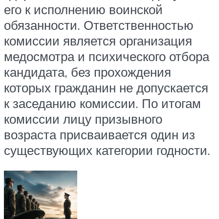
его к исполнению воинской
обязанности. Ответственностью
комиссии является организация
медосмотра и психического отбора
кандидата, без прохождения
которых гражданин не допускается
к заседанию комиссии. По итогам
комиссии лицу призывного
возраста присваивается один из
существующих категории годности.