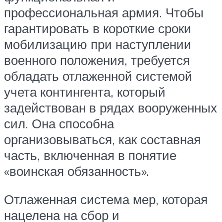
профессиональная армия. Чтобы
гарантировать в короткие сроки
мобилизацию при наступлении
военного положения, требуется
обладать отлаженной системой
учета контингента, который
задействован в рядах вооруженных
сил. Она способна
организовываться, как составная
часть, включенная в понятие
«воинская обязанность».
Отлаженная система мер, которая
нацелена на сбор и