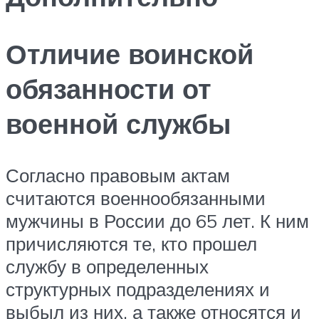
Отличие воинской
обязанности от
военной службы
Согласно правовым актам
считаются военнообязанными
мужчины в России до 65 лет. К ним
причисляются те, кто прошел
службу в определенных
структурных подразделениях и
выбыл из них, а также относятся и