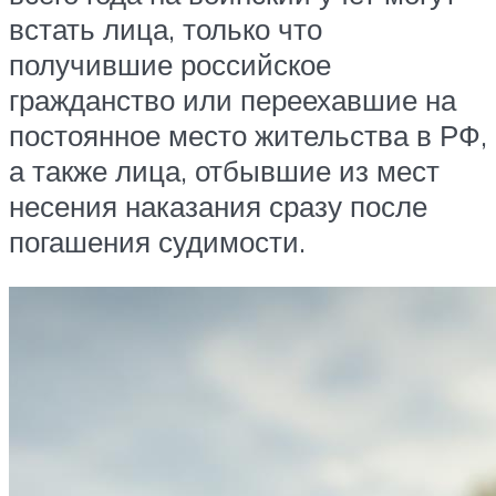
встать лица, только что
получившие российское
гражданство или переехавшие на
постоянное место жительства в РФ,
а также лица, отбывшие из мест
несения наказания сразу после
погашения судимости.