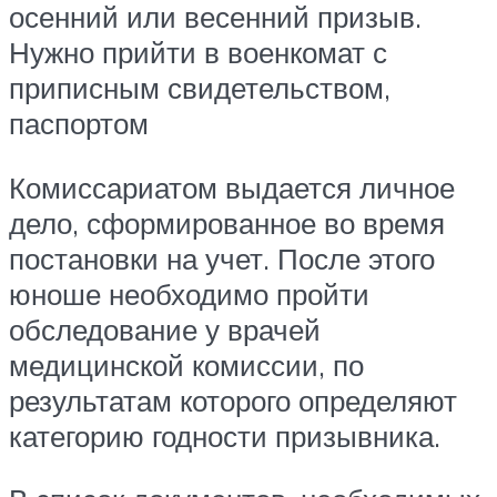
осенний или весенний призыв.
Нужно прийти в военкомат с
приписным свидетельством,
паспортом
Комиссариатом выдается личное
дело, сформированное во время
постановки на учет. После этого
юноше необходимо пройти
обследование у врачей
медицинской комиссии, по
результатам которого определяют
категорию годности призывника.