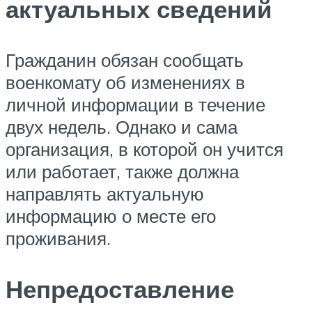
актуальных сведений
Гражданин обязан сообщать
военкомату об изменениях в
личной информации в течение
двух недель. Однако и сама
организация, в которой он учится
или работает, также должна
направлять актуальную
информацию о месте его
проживания.
Непредоставление