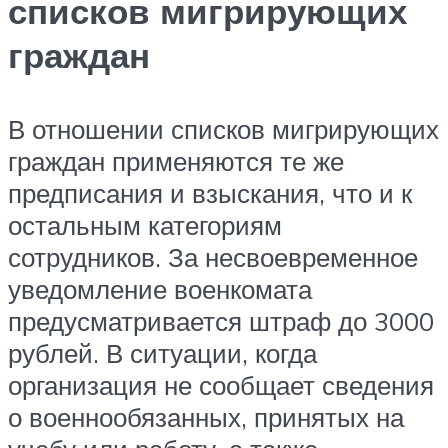
списков мигрирующих
граждан
В отношении списков мигрирующих
граждан применяются те же
предписания и взыскания, что и к
остальным категориям
сотрудников. За несвоевременное
уведомление военкомата
предусматривается штраф до 3000
рублей. В ситуации, когда
организация не сообщает сведения
о военнообязанных, принятых на