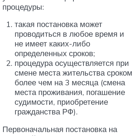
процедуры:
такая постановка может
проводиться в любое время и
не имеет каких-либо
определенных сроков;
процедура осуществляется при
смене места жительства сроком
более чем на 3 месяца (смена
места проживания, погашение
судимости, приобретение
гражданства РФ).
Первоначальная постановка на