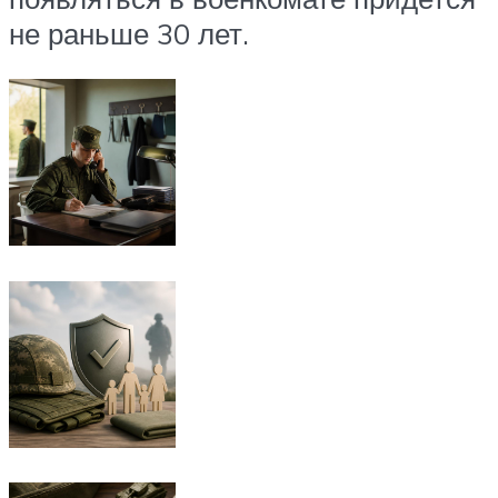
не раньше 30 лет.