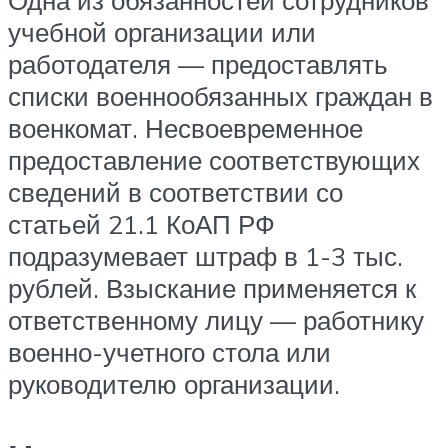
учебной организации или
работодателя — предоставлять
списки военнообязанных граждан в
военкомат. Несвоевременное
предоставление соответствующих
сведений в соответствии со
статьей 21.1 КоАП РФ
подразумевает штраф в 1-3 тыс.
рублей. Взыскание применяется к
ответственному лицу — работнику
военно-учетного стола или
руководителю организации.