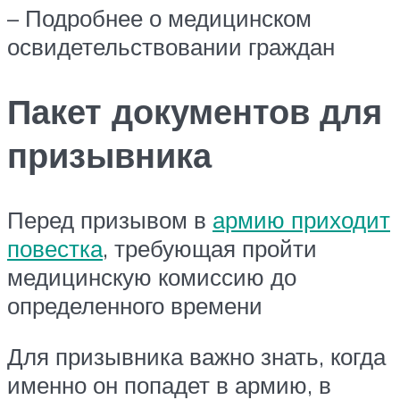
– Подробнее о медицинском
освидетельствовании граждан
Пакет документов для
призывника
Перед призывом в
армию приходит
повестка
, требующая пройти
медицинскую комиссию до
определенного времени
Для призывника важно знать, когда
именно он попадет в армию, в