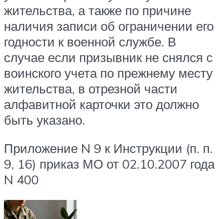
жительства, а также по причине
наличия записи об ограничении его
годности к военной службе. В
случае если призывник не снялся с
воинского учета по прежнему месту
жительства, в отрезной части
алфавитной карточки это должно
быть указано.
Приложение N 9 к Инструкции (п. п.
9, 16) приказ МО от 02.10.2007 года
N 400