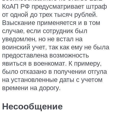
КоАП РФ предусматривает штраф
от одной до трех тысяч рублей.
Взыскание применяется и в том
случае, если сотрудник был
уведомлен, но не встал на
воинский учет, так как ему не была
предоставлена возможность
явиться в военкомат. К примеру,
было отказано в получении отгула
на установленные даты с учетом
времени на дорогу.
Несообщение