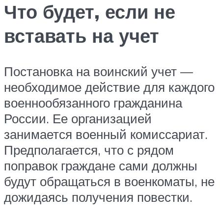
Что будет, если не
вставать на учет
Постановка на воинский учет —
необходимое действие для каждого
военнообязанного гражданина
России. Ее организацией
занимается военный комиссариат.
Предполагается, что с рядом
поправок граждане сами должны
будут обращаться в военкоматы, не
дожидаясь получения повестки.