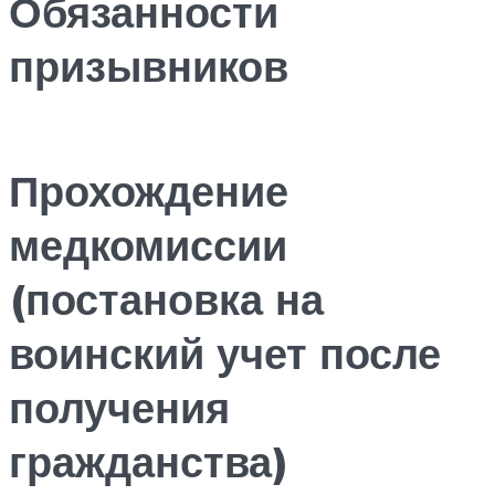
Обязанности
призывников
Прохождение
медкомиссии
(постановка на
воинский учет после
получения
гражданства)