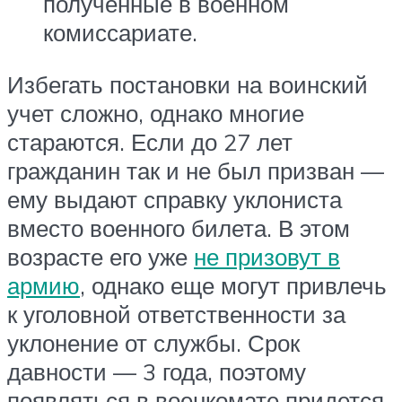
полученные в военном
комиссариате.
Избегать постановки на воинский
учет сложно, однако многие
стараются. Если до 27 лет
гражданин так и не был призван —
ему выдают справку уклониста
вместо военного билета. В этом
возрасте его уже
не призовут в
армию
, однако еще могут привлечь
к уголовной ответственности за
уклонение от службы. Срок
давности — 3 года, поэтому
появляться в военкомате придется