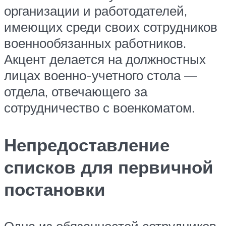
организации и работодателей,
имеющих среди своих сотрудников
военнообязанных работников.
Акцент делается на должностных
лицах военно-учетного стола —
отдела, отвечающего за
сотрудничество с военкоматом.
Непредоставление
списков для первичной
постановки
Одна из обязанностей сотрудников