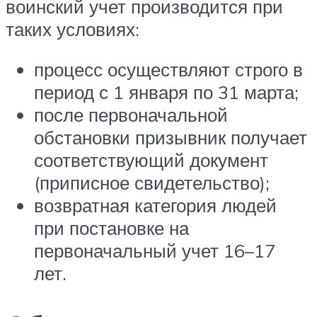
воинский учет производится при
таких условиях:
процесс осуществляют строго в
период с 1 января по 31 марта;
после первоначальной
обстановки призывник получает
соответствующий документ
(приписное свидетельство);
возвратная категория людей
при постановке на
первоначальный учет 16–17
лет.