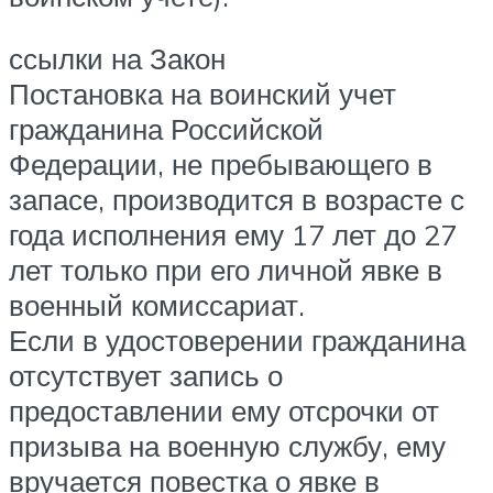
ссылки на Закон
Постановка на воинский учет
гражданина Российской
Федерации, не пребывающего в
запасе, производится в возрасте с
года исполнения ему 17 лет до 27
лет только при его личной явке в
военный комиссариат.
Если в удостоверении гражданина
отсутствует запись о
предоставлении ему отсрочки от
призыва на военную службу, ему
вручается повестка о явке в