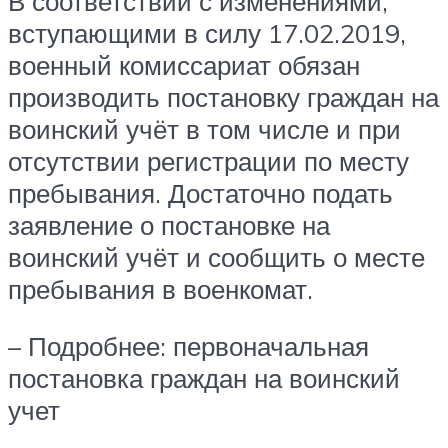
В соответствии с изменениями,
вступающими в силу 17.02.2019,
военный комиссариат обязан
производить постановку граждан на
воинский учёт в том числе и при
отсутствии регистрации по месту
пребывания. Достаточно подать
заявление о постановке на
воинский учёт и сообщить о месте
пребывания в военкомат.
– Подробнее: первоначальная
постановка граждан на воинский
учет