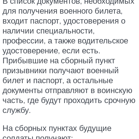
В список документов, необходимых
для получения военного билета,
входит паспорт, удостоверения о
наличии специальности,
профессии, а также водительское
удостоверение, если есть.
Прибывшие на сборный пункт
призывники получают военный
билет и паспорт, а остальные
документы отправляют в воинскую
часть, где будут проходить срочную
службу.
На сборных пунктах будущие
солдаты получают: