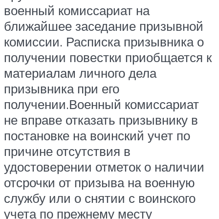
военный комиссариат на
ближайшее заседание призывной
комиссии. Расписка призывника о
получении повестки приобщается к
материалам личного дела
призывника при его
получении.Военный комиссариат
не вправе отказать призывнику в
постановке на воинский учет по
причине отсутствия в
удостоверении отметок о наличии
отсрочки от призыва на военную
службу или о снятии с воинского
учета по прежнему месту