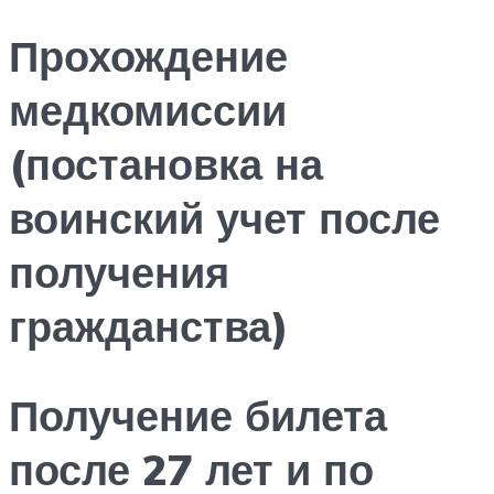
Прохождение
медкомиссии
(постановка на
воинский учет после
получения
гражданства)
Получение билета
после 27 лет и по