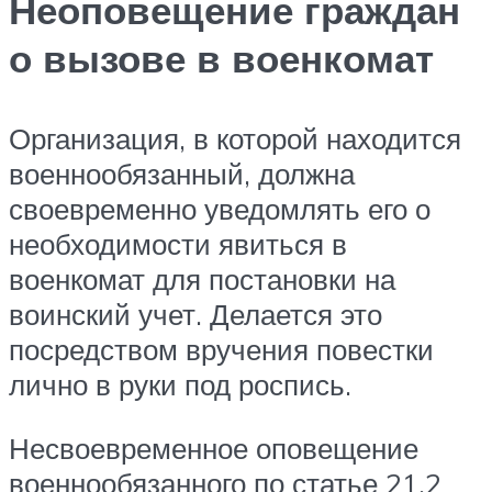
Неоповещение граждан
о вызове в военкомат
Организация, в которой находится
военнообязанный, должна
своевременно уведомлять его о
необходимости явиться в
военкомат для постановки на
воинский учет. Делается это
посредством вручения повестки
лично в руки под роспись.
Несвоевременное оповещение
военнообязанного по статье 21.2