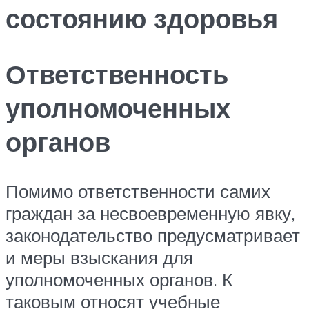
состоянию здоровья
Ответственность
уполномоченных
органов
Помимо ответственности самих
граждан за несвоевременную явку,
законодательство предусматривает
и меры взыскания для
уполномоченных органов. К
таковым относят учебные