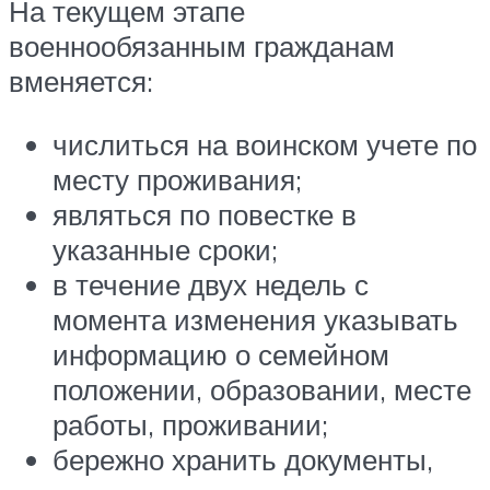
На текущем этапе
военнообязанным гражданам
вменяется:
числиться на воинском учете по
месту проживания;
являться по повестке в
указанные сроки;
в течение двух недель с
момента изменения указывать
информацию о семейном
положении, образовании, месте
работы, проживании;
бережно хранить документы,