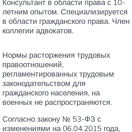
Консультант в области права с 10-
летним опытом. Специализируется
в области гражданского права. Член
коллегии адвокатов.
Нормы расторжения трудовых
правоотношений,
регламентированных трудовым
законодательством для
гражданского населения, на
военных не распространяются.
Согласно закону № 53-ФЗ с
изменениями на 06.04.2015 года,