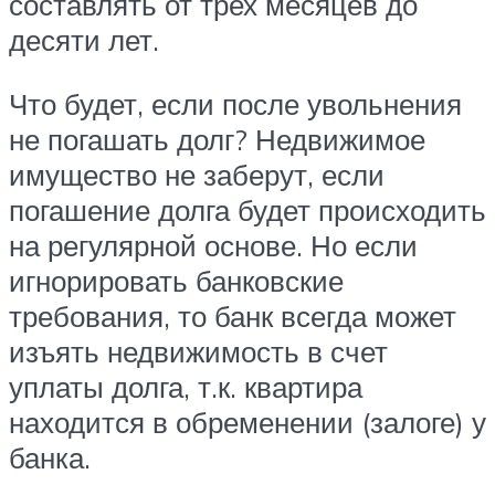
составлять от трех месяцев до
десяти лет.
Что будет, если после увольнения
не погашать долг? Недвижимое
имущество не заберут, если
погашение долга будет происходить
на регулярной основе. Но если
игнорировать банковские
требования, то банк всегда может
изъять недвижимость в счет
уплаты долга, т.к. квартира
находится в обременении (залоге) у
банка.