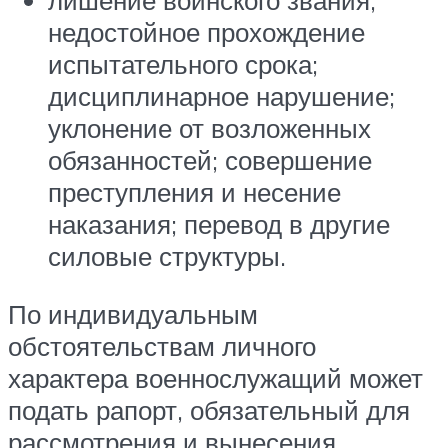
лишение воинского звания;
недостойное прохождение
испытательного срока;
дисциплинарное нарушение;
уклонение от возложенных
обязанностей; совершение
преступления и несение
наказания; перевод в другие
силовые структуры.
По индивидуальным
обстоятельствам личного
характера военнослужащий может
подать рапорт, обязательный для
рассмотрения и вынесения