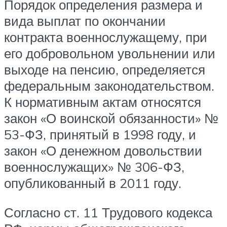
Порядок определения размера и
вида выплат по окончании
контракта военнослужащему, при
его добровольном увольнении или
выходе на пенсию, определяется
федеральным законодательством.
К нормативным актам относятся
закон «О воинской обязанности» №
53-ФЗ, принятый в 1998 году, и
закон «О денежном довольствии
военнослужащих» № 306-ФЗ,
опубликованный в 2011 году.
Согласно ст. 11 Трудового кодекса