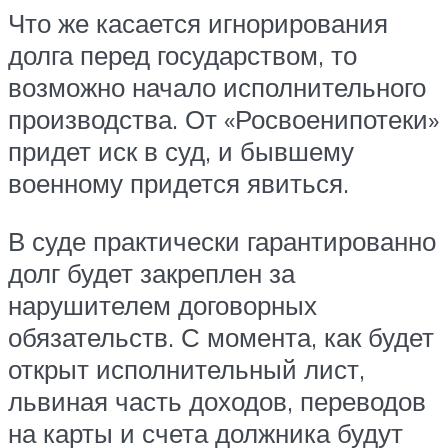
Что же касается игнорирования
долга перед государством, то
возможно начало исполнительного
производства. От «Росвоенипотеки»
придет иск в суд, и бывшему
военному придется явиться.
В суде практически гарантированно
долг будет закреплен за
нарушителем договорных
обязательств. С момента, как будет
открыт исполнительный лист,
львиная часть доходов, переводов
на карты и счета должника будут