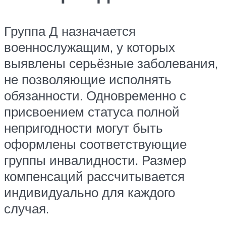
Группа Д назначается
военнослужащим, у которых
выявлены серьёзные заболевания,
не позволяющие исполнять
обязанности. Одновременно с
присвоением статуса полной
непригодности могут быть
оформлены соответствующие
группы инвалидности. Размер
компенсаций рассчитывается
индивидуально для каждого
случая.