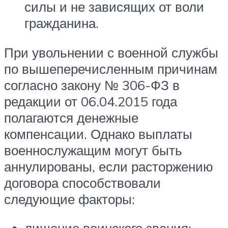
силы и не зависящих от воли
гражданина.
При увольнении с военной службы
по вышеперечисленным причинам
согласно закону № 306-ФЗ в
редакции от 06.04.2015 года
полагаются денежные
компенсации. Однако выплаты
военнослужащим могут быть
аннулированы, если расторжению
договора способствовали
следующие факторы: