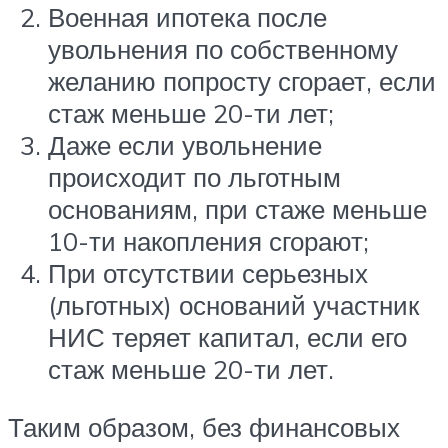
Военная ипотека после
увольнения по собственному
желанию попросту сгорает, если
стаж меньше 20-ти лет;
Даже если увольнение
происходит по льготным
основаниям, при стаже меньше
10-ти накопления сгорают;
При отсутствии серьезных
(льготных) оснований участник
НИС теряет капитал, если его
стаж меньше 20-ти лет.
Таким образом, без финансовых