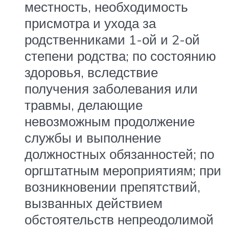
местность, необходимость
присмотра и ухода за
родственниками 1-ой и 2-ой
степени родства; по состоянию
здоровья, вследствие
получения заболевания или
травмы, делающие
невозможным продолжение
службы и выполнение
должностных обязанностей; по
оргштатным мероприятиям; при
возникновении препятствий,
вызванных действием
обстоятельств непреодолимой