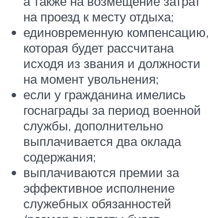
а также на возмещение затрат
на проезд к месту отдыха;
единовременную компенсацию,
которая будет рассчитана
исходя из звания и должности
на момент увольнения;
если у гражданина имелись
госнаграды за период военной
службы, дополнительно
выплачивается два оклада
содержания;
выплачиваются премии за
эффективное исполнение
служебных обязанностей