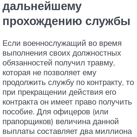
дальнейшему
прохождению службы
Если военнослужащий во время
выполнения своих должностных
обязанностей получил травму,
которая не позволяет ему
продолжить службу по контракту, то
при прекращении действия его
контракта он имеет право получить
пособие. Для офицеров (или
прапорщиков) величина данной
выплаты составляет два миллиона