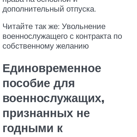
дополнительный отпуска.
Читайте так же: Увольнение
военнослужащего с контракта по
собственному желанию
Единовременное
пособие для
военнослужащих,
признанных не
годными к