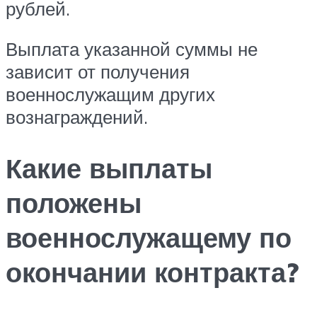
рублей.
Выплата указанной суммы не
зависит от получения
военнослужащим других
вознаграждений.
Какие выплаты
положены
военнослужащему по
окончании контракта?