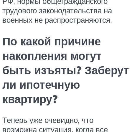
РФ, нормы общегражданского
трудового законодательства на
военных не распространяются.
По какой причине
накопления могут
быть изъяты? Заберут
ли ипотечную
квартиру?
Теперь уже очевидно, что
возможна ситуация, когда все