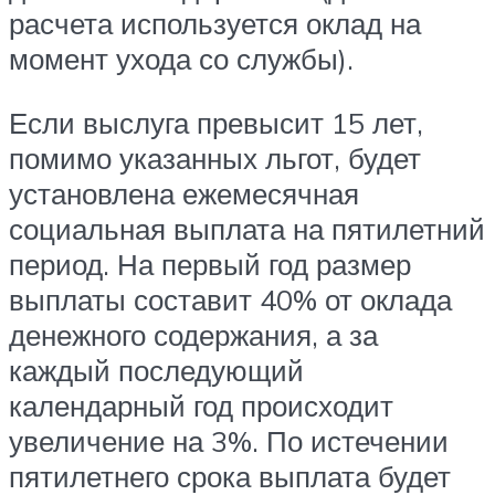
расчета используется оклад на
момент ухода со службы).
Если выслуга превысит 15 лет,
помимо указанных льгот, будет
установлена ежемесячная
социальная выплата на пятилетний
период. На первый год размер
выплаты составит 40% от оклада
денежного содержания, а за
каждый последующий
календарный год происходит
увеличение на 3%. По истечении
пятилетнего срока выплата будет