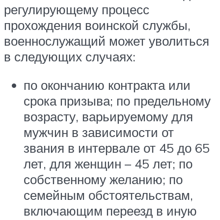
регулирующему процесс
прохождения воинской службы,
военнослужащий может уволиться
в следующих случаях:
по окончанию контракта или
срока призыва; по предельному
возрасту, варьируемому для
мужчин в зависимости от
звания в интервале от 45 до 65
лет, для женщин – 45 лет; по
собственному желанию; по
семейным обстоятельствам,
включающим переезд в иную