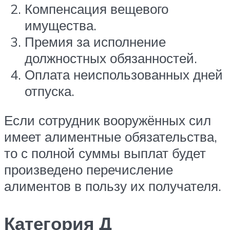
Компенсация вещевого
имущества.
Премия за исполнение
должностных обязанностей.
Оплата неиспользованных дней
отпуска.
Если сотрудник вооружённых сил
имеет алиментные обязательства,
то с полной суммы выплат будет
произведено перечисление
алиментов в пользу их получателя.
Категория Д