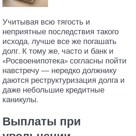
Учитывая всю тягость и
неприятные последствия такого
исхода, лучше все же погашать
долг. К тому же, часто и банк и
«Росвоенипотека» согласны пойти
навстречу — нередко должнику
даются реструктуризация долга и
даже небольшие кредитные
каникулы.
Выплаты при
увольнении