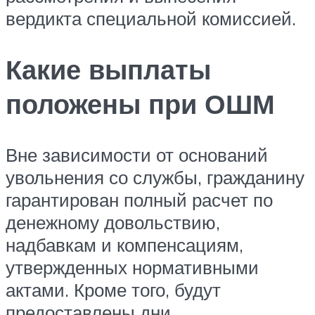
вердикта специальной комиссией.
Какие выплаты
положены при ОШМ
Вне зависимости от оснований
увольнения со службы, гражданину
гарантирован полный расчет по
денежному довольствию,
надбавкам и компенсациям,
утвержденных нормативными
актами. Кроме того, будут
предоставлены дни