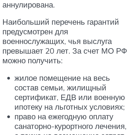
аннулирована.
Наибольший перечень гарантий
предусмотрен для
военнослужащих, чья выслуга
превышает 20 лет. За счет МО РФ
можно получить:
жилое помещение на весь
состав семьи, жилищный
сертификат, ЕДВ или военную
ипотеку на льготных условиях;
право на ежегодную оплату
санаторно-курортного лечения,