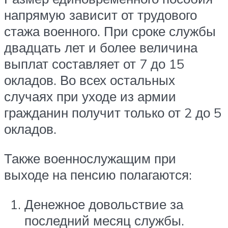
напрямую зависит от трудового
стажа военного. При сроке службы
двадцать лет и более величина
выплат составляет от 7 до 15
окладов. Во всех остальных
случаях при уходе из армии
гражданин получит только от 2 до 5
окладов.
Также военнослужащим при
выходе на пенсию полагаются:
Денежное довольствие за
последний месяц службы.