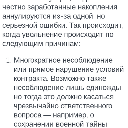
честно заработанные накопления
аннулируются из-за одной, но
серьезной ошибки. Так происходит,
когда увольнение происходит по
следующим причинам:
Многократное несоблюдение
или прямое нарушение условий
контракта. Возможно также
несоблюдение лишь единожды,
но тогда это должно касаться
чрезвычайно ответственного
вопроса — например, о
сохранении военной тайны;