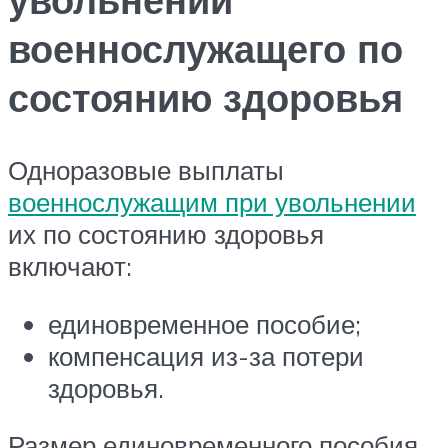
военнослужащего по
состоянию здоровья
Одноразовые выплаты
военнослужащим при увольнении
их по состоянию здоровья
включают:
единовременное пособие;
компенсация из-за потери
здоровья.
Размер единовременного пособия