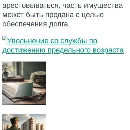
арестовываться, часть имущества
может быть продана с целью
обеспечения долга.