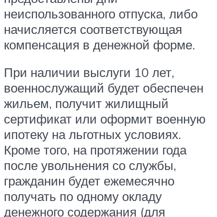
неиспользованного отпуска, либо
начисляется соответствующая
компенсация в денежной форме.
При наличии выслуги 10 лет,
военнослужащий будет обеспечен
жильем, получит жилищный
сертификат или оформит военную
ипотеку на льготных условиях.
Кроме того, на протяжении года
после увольнения со службы,
гражданин будет ежемесячно
получать по одному окладу
денежного содержания (для