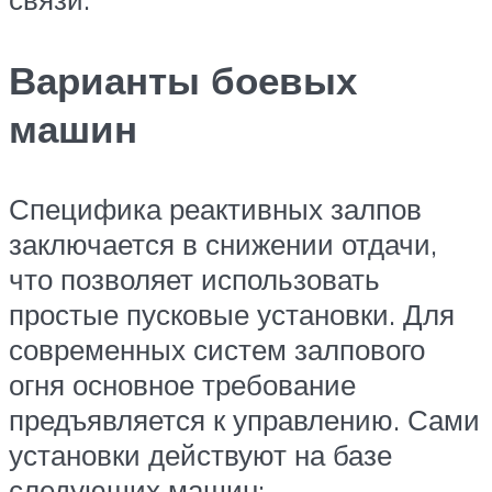
Варианты боевых
машин
Специфика реактивных залпов
заключается в снижении отдачи,
что позволяет использовать
простые пусковые установки. Для
современных систем залпового
огня основное требование
предъявляется к управлению. Сами
установки действуют на базе
следующих машин: