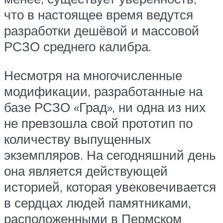
что в настоящее время ведутся
разработки дешёвой и массовой
РСЗО среднего калибра.
Несмотря на многочисленные
модификации, разработанные на
базе РСЗО «Град», ни одна из них
не превзошла свой прототип по
количеству выпущенных
экземпляров. На сегодняшний день
она является действующей
историей, которая увековечивается
в сердцах людей памятниками,
расположенными в Пермском