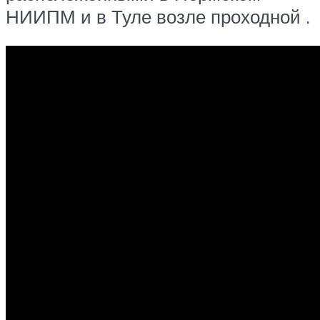
НИИПМ и в Туле возле проходной .