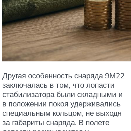
Другая особенность снаряда 9М22
заключалась в том, что лопасти
стабилизатора были складными и
в положении покоя удерживались
специальным кольцом, не выходя
за габариты снаряда. В полете