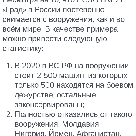
«Град» в России постепенно
снимается с вооружения, как и во
всём мире. В качестве примера
можно привести следующую
статистику:
В 2020 в ВС РФ на вооружении
стоит 2 500 машин, из которых
только 500 находятся на боевом
дежурстве, остальные
законсервированы;
Полностью отказались от такого
вооружения: Молдавия,
Нигерия, Йемен, Афганистан,