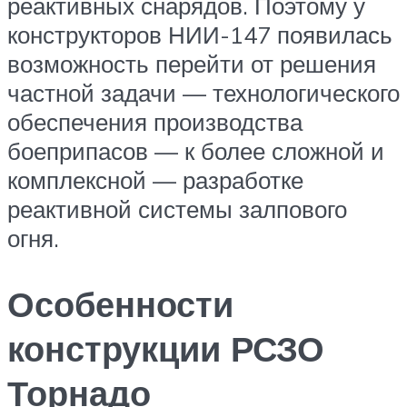
реактивных снарядов. Поэтому у
конструкторов НИИ-147 появилась
возможность перейти от решения
частной задачи — технологического
обеспечения производства
боеприпасов — к более сложной и
комплексной — разработке
реактивной системы залпового
огня.
Особенности
конструкции РСЗО
Торнадо