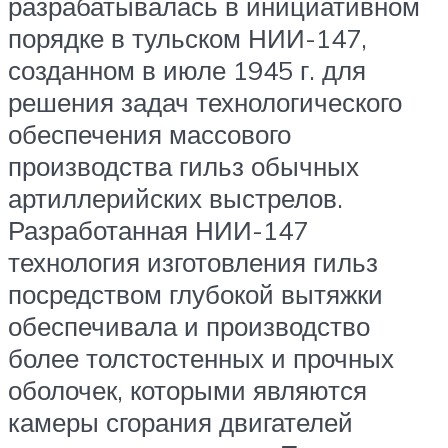
разрабатывалась в инициативном
порядке в тульском НИИ-147,
созданном в июле 1945 г. для
решения задач технологического
обеспечения массового
производства гильз обычных
артиллерийских выстрелов.
Разработанная НИИ-147
технология изготовления гильз
посредством глубокой вытяжки
обеспечивала и производство
более толстостенных и прочных
оболочек, которыми являются
камеры сгорания двигателей