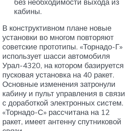
без необходимости выхода из
кабины.
В конструктивном плане новые
установки во многом повторяют
советские прототипы. «Торнадо-Г»
использует шасси автомобиля
Урал-4320, на котором базируется
пусковая установка на 40 ракет.
Основные изменения затронули
кабину и пульт управления в связи
с доработкой электронных систем.
«Торнадо-С» рассчитана на 12
ракет, имеет антенну спутниковой
связи.