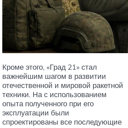
Кроме этого, «Град 21» стал
важнейшим шагом в развитии
отечественной и мировой ракетной
техники. На с использованием
опыта полученного при его
эксплуатации были
спроектированы все последующие