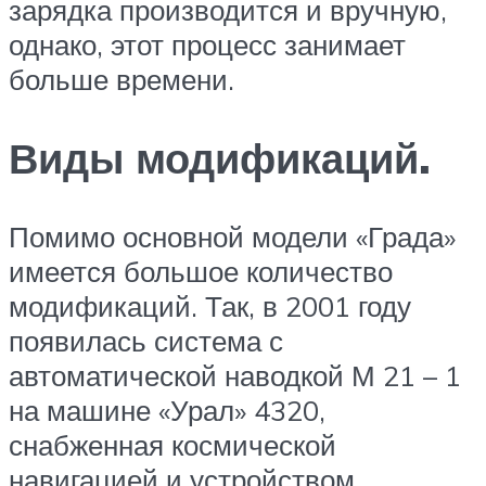
зарядка производится и вручную,
однако, этот процесс занимает
больше времени.
Виды модификаций.
Помимо основной модели «Града»
имеется большое количество
модификаций. Так, в 2001 году
появилась система с
автоматической наводкой М 21 – 1
на машине «Урал» 4320,
снабженная космической
навигацией и устройством