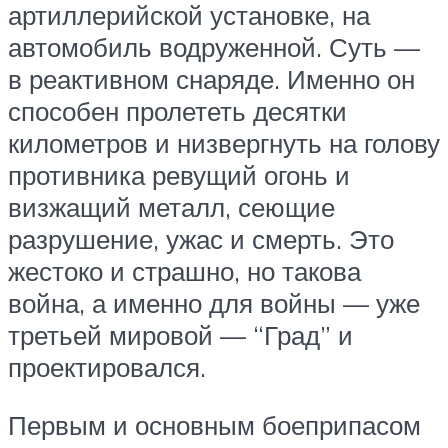
артиллерийской установке, на
автомобиль водруженной. Суть —
в реактивном снаряде. Именно он
способен пролететь десятки
километров и низвергнуть на голову
противника ревущий огонь и
визжащий металл, сеющие
разрушение, ужас и смерть. Это
жестоко и страшно, но такова
война, а именно для войны — уже
третьей мировой — “Град” и
проектировался.
Первым и основным боеприпасом