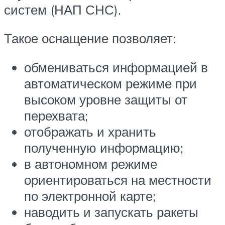
систем (НАП СНС).
Такое оснащение позволяет:
обмениваться информацией в
автоматическом режиме при
высоком уровне защиты от
перехвата;
отображать и хранить
полученную информацию;
в автономном режиме
ориентироваться на местности
по электронной карте;
наводить и запускать ракеты