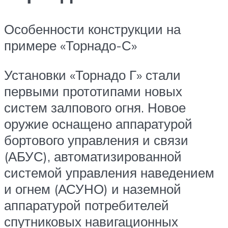
Особенности конструкции на
примере «Торнадо-С»
Установки «Торнадо Г» стали
первыми прототипами новых
систем залпового огня. Новое
оружие оснащено аппаратурой
бортового управления и связи
(АБУС), автоматизированной
системой управления наведением
и огнем (АСУНО) и наземной
аппаратурой потребителей
спутниковых навигационных