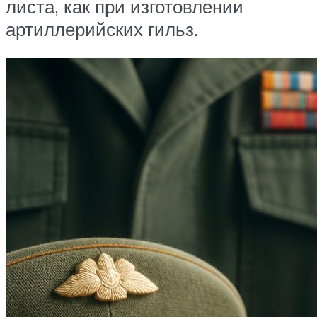
листа, как при изготовлении
артиллерийских гильз.