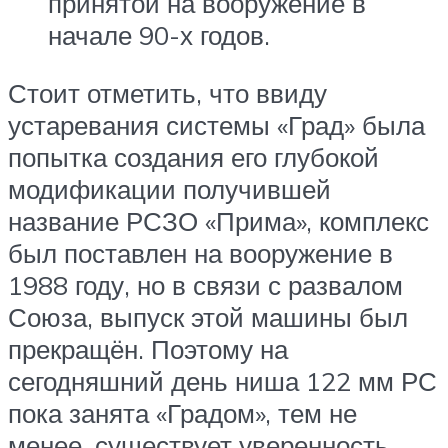
принятой на вооружение в
начале 90-х годов.
Стоит отметить, что ввиду
устаревания системы «Град» была
попытка создания его глубокой
модификации получившей
название РСЗО «Прима», комплекс
был поставлен на вооружение в
1988 году, но в связи с развалом
Союза, выпуск этой машины был
прекращён. Поэтому на
сегодняшний день ниша 122 мм РС
пока занята «Градом», тем не
менее, существует уверенность,