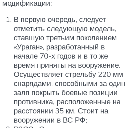
модификации:
В первую очередь, следует
отметить следующую модель,
ставшую третьим поколением
«Ураган», разработанный в
начале 70-х годов и в то же
время приняты на вооружение.
Осуществляет стрельбу 220 мм
снарядами, способными за один
залп покрыть боевые позиции
противника, расположенные на
расстоянии 35 км. Стоит на
вооружении в ВС РФ;