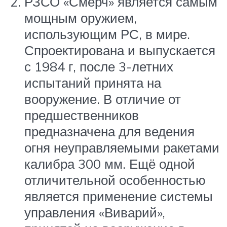
РЗСО «Смерч» является самым
мощным оружием,
использующим РС, в мире.
Спроектирована и выпускается
с 1984 г, после 3-летних
испытаний принята на
вооружение. В отличие от
предшественников
предназначена для ведения
огня неуправляемыми ракетами
калибра 300 мм. Ещё одной
отличительной особенностью
является применение системы
управления «Виварий»,