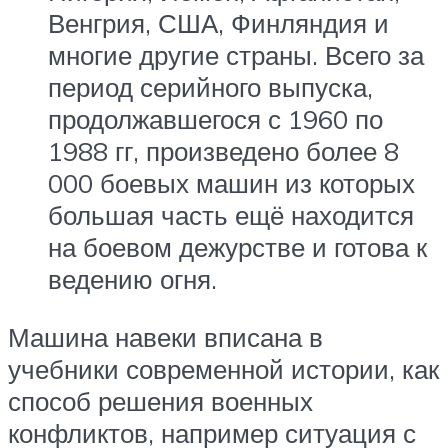
Венгрия, США, Финляндия и
многие другие страны. Всего за
период серийного выпуска,
продолжавшегося с 1960 по
1988 гг, произведено более 8
000 боевых машин из которых
большая часть ещё находится
на боевом дежурстве и готова к
ведению огня.
Машина навеки вписана в
учебники современной истории, как
способ решения военных
конфликтов, например ситуация с