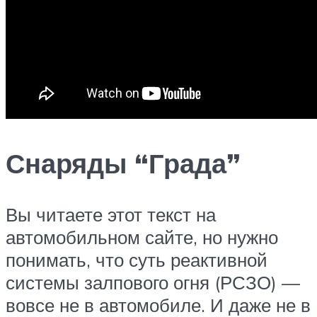
Снаряды “Града”
Вы читаете этот текст на
автомобильном сайте, но нужно
понимать, что суть реактивной
системы залпового огня (РСЗО) —
вовсе не в автомобиле. И даже не в