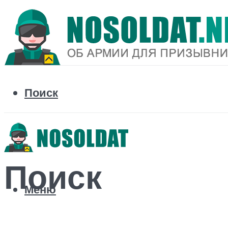
Поиск
Поиск
Меню