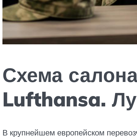
Схема салона
Lufthansa. Л
В крупнейшем европейском перевоз