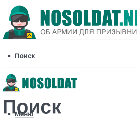
Поиск
Поиск
Меню