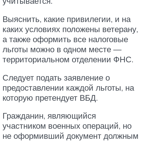
учитывается.
Выяснить, какие привилегии, и на
каких условиях положены ветерану,
а также оформить все налоговые
льготы можно в одном месте —
территориальном отделении ФНС.
Следует подать заявление о
предоставлении каждой льготы, на
которую претендует ВБД.
Гражданин, являющийся
участником военных операций, но
не оформивший документ должным