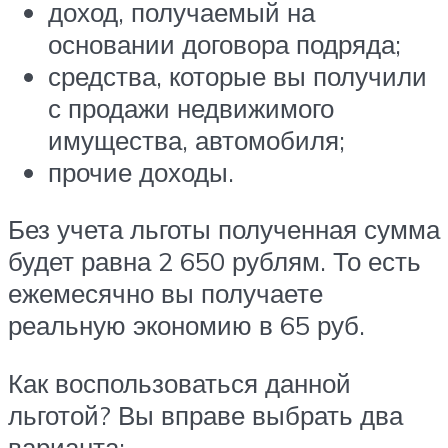
доход, получаемый на
основании договора подряда;
средства, которые вы получили
с продажи недвижимого
имущества, автомобиля;
прочие доходы.
Без учета льготы полученная сумма
будет равна 2 650 рублям. То есть
ежемесячно вы получаете
реальную экономию в 65 руб.
Как воспользоваться данной
льготой? Вы вправе выбрать два
варианта: