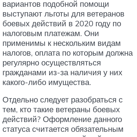
вариантов подобной помощи
выступают льготы для ветеранов
боевых действий в 2020 году по
налоговым платежам. Они
применимы к нескольким видам
налогов, оплата по которым должна
регулярно осуществляться
гражданами из-за наличия у них
какого-либо имущества.
Отдельно следует разобраться с
тем, кто такие ветераны боевых
действий? Оформление данного
статуса считается обязательным