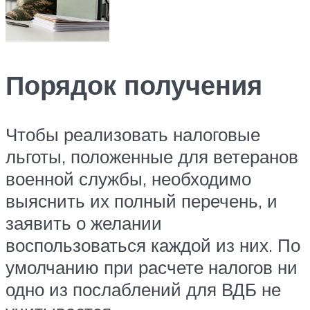
Порядок получения
Чтобы реализовать налоговые
льготы, положенные для ветеранов
военной службы, необходимо
выяснить их полный перечень, и
заявить о желании
воспользоваться каждой из них. По
умолчанию при расчете налогов ни
одно из послаблений для ВДБ не