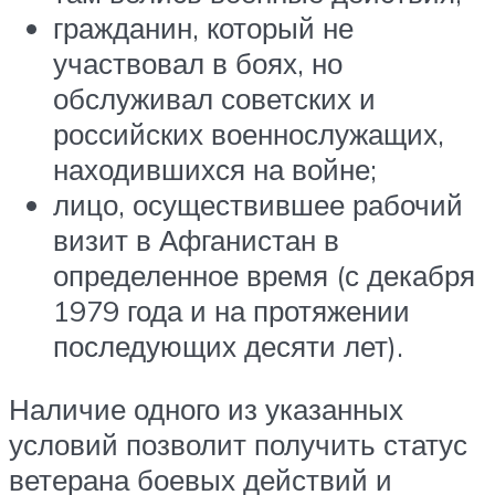
гражданин, который не
участвовал в боях, но
обслуживал советских и
российских военнослужащих,
находившихся на войне;
лицо, осуществившее рабочий
визит в Афганистан в
определенное время (с декабря
1979 года и на протяжении
последующих десяти лет).
Наличие одного из указанных
условий позволит получить статус
ветерана боевых действий и