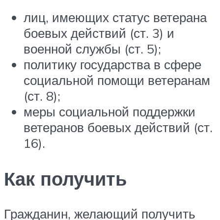
лиц, имеющих статус ветерана
боевых действий (ст. 3) и
военной службы (ст. 5);
политику государства в сфере
социальной помощи ветеранам
(ст. 8);
меры социальной поддержки
ветеранов боевых действий (ст.
16).
Как получить
Гражданин, желающий получить