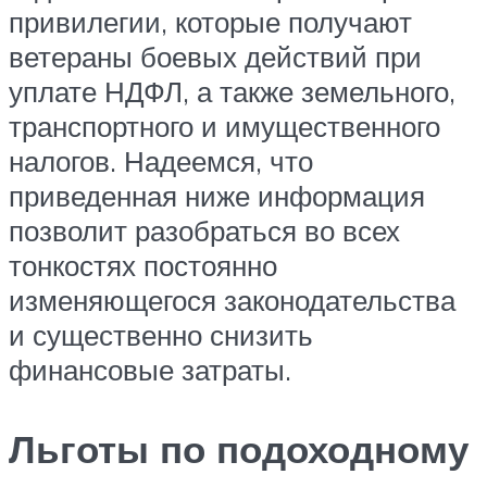
привилегии, которые получают
ветераны боевых действий при
уплате НДФЛ, а также земельного,
транспортного и имущественного
налогов. Надеемся, что
приведенная ниже информация
позволит разобраться во всех
тонкостях постоянно
изменяющегося законодательства
и существенно снизить
финансовые затраты.
Льготы по подоходному