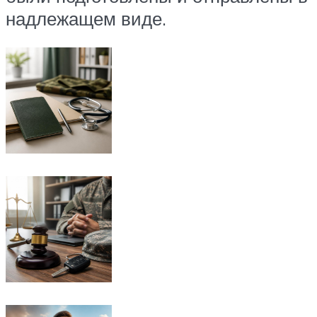
надлежащем виде.