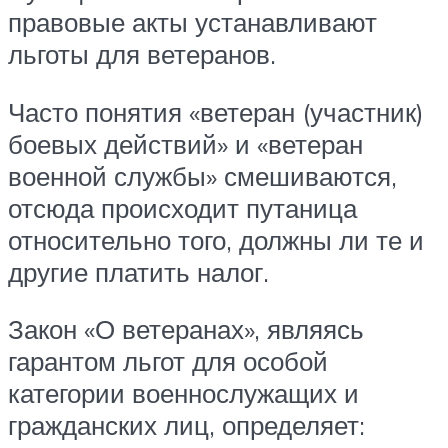
правовые акты устанавливают
льготы для ветеранов.
Часто понятия «ветеран (участник)
боевых действий» и «ветеран
военной службы» смешиваются,
отсюда происходит путаница
относительно того, должны ли те и
другие платить налог.
Закон «О ветеранах», являясь
гарантом льгот для особой
категории военнослужащих и
гражданских лиц, определяет: