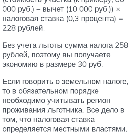
000 руб.) – вычет (10 000 руб.)) ×
налоговая ставка (0,3 процента) =
228 рублей.
Без учета льготы сумма налога 258
рублей, поэтому вы получаете
экономию в размере 30 руб.
Если говорить о земельном налоге,
то в обязательном порядке
необходимо учитывать регион
проживания льготника. Все дело в
том, что налоговая ставка
определяется местными властями.