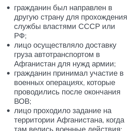
гражданин был направлен в
другую страну для прохождения
службы властями
СССР
или
РФ;
лицо осуществляло доставку
груза автотранспортом в
Афганистан для нужд армии;
гражданин принимал участие в
военных операциях, которые
проводились после окончания
ВОВ
;
лицо проходило задание на
территории Афганистана, когда
там велись военные действия;