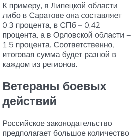
К примеру, в Липецкой области
либо в Саратове она составляет
0,3 процента, в СПб – 0,42
процента, а в Орловской области –
1,5 процента. Соответственно,
итоговая сумма будет разной в
каждом из регионов.
Ветераны боевых
действий
Российское законодательство
предполагает большое количество