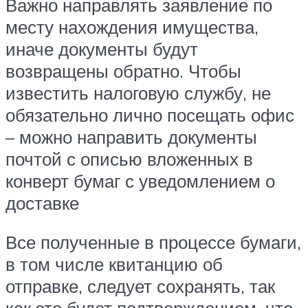
Важно направлять заявление по
месту нахождения имущества,
иначе документы будут
возвращены обратно. Чтобы
известить налоговую службу, не
обязательно лично посещать офис
– можно направить документы
почтой с описью вложенных в
конверт бумаг с уведомлением о
доставке
Все полученные в процессе бумаги,
в том числе квитанцию об
отправке, следует сохранять, так