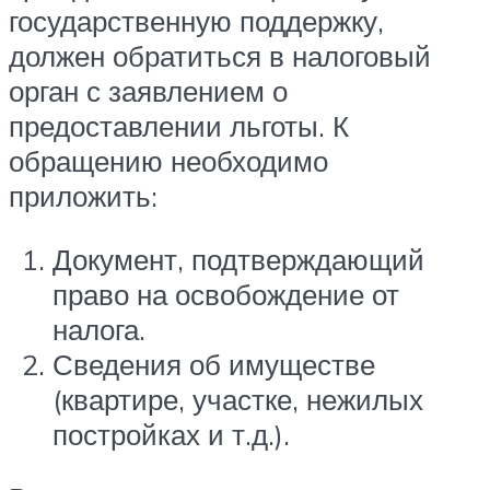
государственную поддержку,
должен обратиться в налоговый
орган с заявлением о
предоставлении льготы. К
обращению необходимо
приложить:
Документ, подтверждающий
право на освобождение от
налога.
Сведения об имуществе
(квартире, участке, нежилых
постройках и т.д.).