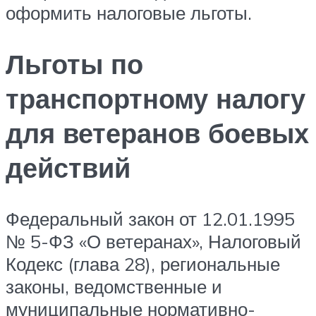
оформить налоговые льготы.
Льготы по
транспортному налогу
для ветеранов боевых
действий
Федеральный закон от 12.01.1995
№ 5-ФЗ «О ветеранах», Налоговый
Кодекс (глава 28), региональные
законы, ведомственные и
муниципальные нормативно-