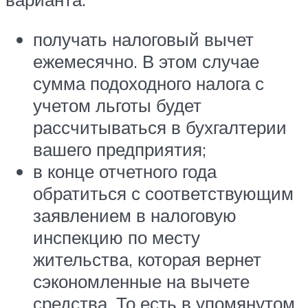
получать налоговый вычет
ежемесячно. В этом случае
сумма подоходного налога с
учетом льготы будет
рассчитываться в бухгалтерии
вашего предприятия;
в конце отчетного года
обратиться с соответствующим
заявлением в налоговую
инспекцию по месту
жительства, которая вернет
сэкономленные на вычете
средства. То есть в упомянутом