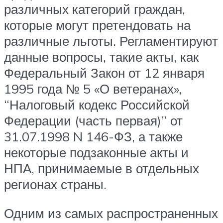
различных категорий граждан,
которые могут претендовать на
различные льготы. Регламентируют
данные вопросы, такие акты, как
Федеральный Закон от 12 января
1995 года № 5 «О ветеранах»,
“Налоговый кодекс Российской
Федерации (часть первая)” от
31.07.1998 N 146-ФЗ, а также
некоторые подзаконные акты и
НПА
, принимаемые в отдельных
регионах страны.
Одним из самых распространенных