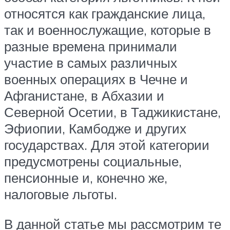
относятся как гражданские лица,
так и военнослужащие, которые в
разные времена принимали
участие в самых различных
военных операциях в Чечне и
Афганистане, в Абхазии и
Северной Осетии, в Таджикистане,
Эфиопии, Камбодже и других
государствах. Для этой категории
предусмотрены социальные,
пенсионные и, конечно же,
налоговые льготы.
В данной статье мы рассмотрим те