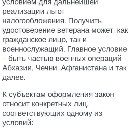
условием для дальнейшей
реализации льгот
налогообложения. Получить
удостоверение ветерана может, как
гражданское лицо, так и
военнослужащий. Главное условие
– быть частью военных операций
Абхазии, Чечни, Афганистана и так
далее.
К субъектам оформления закон
относит конкретных лиц,
соответствующих одному из
условий: