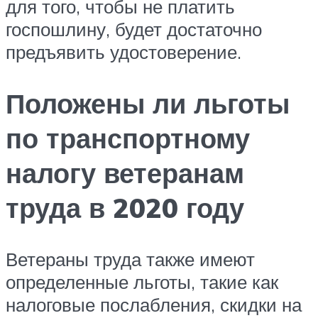
для того, чтобы не платить
госпошлину, будет достаточно
предъявить удостоверение.
Положены ли льготы
по транспортному
налогу ветеранам
труда в 2020 году
Ветераны труда также имеют
определенные льготы, такие как
налоговые послабления, скидки на