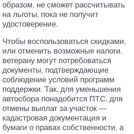
образом, не сможет рассчитывать
на льготы, пока не получит
удостоверение.
Чтобы воспользоваться скидками,
или отменить возможные налоги,
ветерану могут потребоваться
документы, подтверждающие
соблюдение условий программ
поддержки. Так, для уменьшения
автосбора понадобится ПТС, для
отмены выплат за участок —
кадастровая документация и
бумаги о правах собственности, а