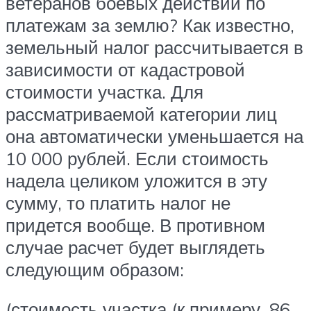
ветеранов боевых действий по
платежам за землю? Как известно,
земельный налог рассчитывается в
зависимости от кадастровой
стоимости участка. Для
рассматриваемой категории лиц
она автоматически уменьшается на
10 000 рублей. Если стоимость
надела целиком уложится в эту
сумму, то платить налог не
придется вообще. В противном
случае расчет будет выглядеть
следующим образом:
(стоимость участка (к примеру, 86