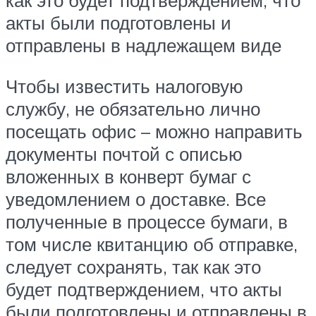
как это будет подтверждением, что
акты были подготовлены и
отправлены в надлежащем виде
Чтобы известить налоговую
службу, не обязательно лично
посещать офис – можно направить
документы почтой с описью
вложенных в конверт бумаг с
уведомлением о доставке. Все
полученные в процессе бумаги, в
том числе квитанцию об отправке,
следует сохранять, так как это
будет подтверждением, что акты
были подготовлены и отправлены в