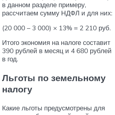
в данном разделе примеру,
рассчитаем сумму НДФЛ и для них:
(20 000 – 3 000) × 13% = 2 210 руб.
Итого экономия на налоге составит
390 рублей в месяц и 4 680 рублей
в год.
Льготы по земельному
налогу
Какие льготы предусмотрены для