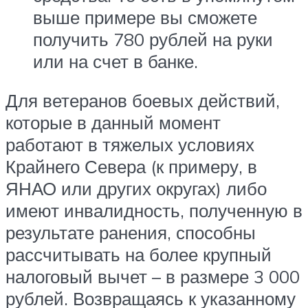
выше примере вы сможете
получить 780 рублей на руки
или на счет в банке.
Для ветеранов боевых действий,
которые в данный момент
работают в тяжелых условиях
Крайнего Севера (к примеру, в
ЯНАО или других округах) либо
имеют инвалидность, полученную в
результате ранения, способны
рассчитывать на более крупный
налоговый вычет – в размере 3 000
рублей. Возвращаясь к указанному