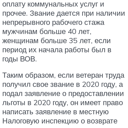
оплату коммунальных услуг и
прочее. Звание дается при наличии
непрерывного рабочего стажа
мужчинам больше 40 лет,
женщинам больше 35 лет, если
период их начала работы был в
годы ВОВ.
Таким образом, если ветеран труда
получил свое звание в 2020 году, а
подал заявление о предоставлении
льготы в 2020 году, он имеет право
написать заявление в местную
Налоговую инспекцию о возврате