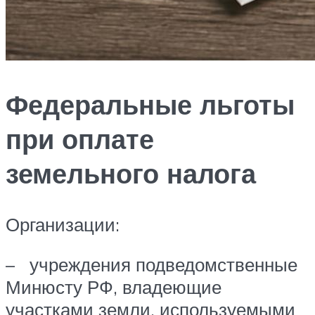
Федеральные льготы
при оплате
земельного налога
Организации:
– учреждения подведомственные
Минюсту РФ, владеющие
участками земли, используемыми