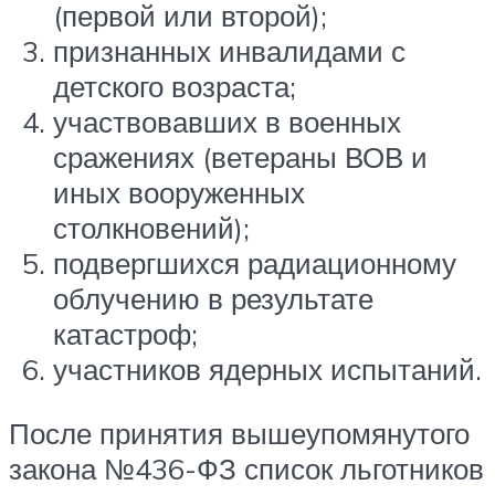
(первой или второй);
признанных инвалидами с
детского возраста;
участвовавших в военных
сражениях (ветераны ВОВ и
иных вооруженных
столкновений);
подвергшихся радиационному
облучению в результате
катастроф;
участников ядерных испытаний.
После принятия вышеупомянутого
закона №436-ФЗ список льготников