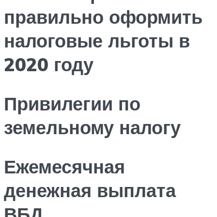
правильно оформить
налоговые льготы в
2020 году
Привилегии по
земельному налогу
Ежемесячная
денежная выплата
ВБД