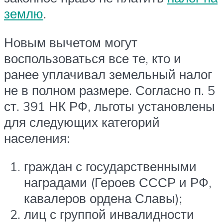
землю
.
Новым вычетом могут
воспользоваться все те, кто и
ранее уплачивал земельный налог
не в полном размере. Согласно п. 5
ст. 391 НК РФ, льготы установлены
для следующих категорий
населения:
граждан с государственными
наградами (Героев СССР и РФ,
кавалеров ордена Славы);
лиц с группой инвалидности