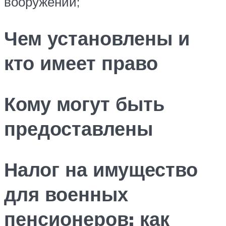
вооружений;
Чем установлены и
кто имеет право
Кому могут быть
предоставлены
Налог на имущество
для военных
пенсионеров: как