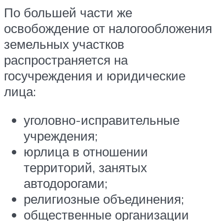
По большей части же
освобождение от налогообложения
земельных участков
распространяется на
госучреждения и юридические
лица:
уголовно-исправительные
учреждения;
юрлица в отношении
территорий, занятых
автодорогами;
религиозные объединения;
общественные организации