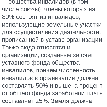
– общества инвалидов (в том
числе союзы), члены которых на
80% состоят из инвалидов,
использующие земельные участки
для осуществления деятельности,
прописанной в уставе организации.
Также сюда относятся и
организации, созданные за счет
уставного фонда общества
инвалидов, причем численность
инвалидов в организации должна
составлять 50% и выше, а процент
от общего фонда заработной платы
составляет 25%. Земля должна