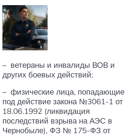
– ветераны и инвалиды ВОВ и
других боевых действий;
– физические лица, попадающие
под действие закона №3061-1 от
18.06.1992 (ликвидация
последствий взрыва на АЭС в
Чернобыле), ФЗ № 175-ФЗ от