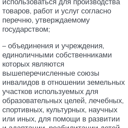
использоваться для производства
товаров, работ и услуг согласно
перечню, утверждаемому
государством;
– объединения и учреждения,
единоличными собственниками
которых являются
вышеперечисленные союзы
инвалидов в отношении земельных
участков используемых для
образовательных целей, лечебных,
спортивных, культурных, научных
или иных, для помощи в развитии
и адаптации, реабилитации детей