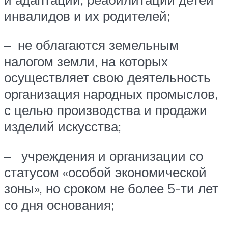
инвалидов и их родителей;
– не облагаются земельным
налогом земли, на которых
осуществляет свою деятельность
организация народных промыслов,
с целью производства и продажи
изделий искусства;
– учреждения и организации со
статусом «особой экономической
зоны», но сроком не более 5-ти лет
со дня основания;