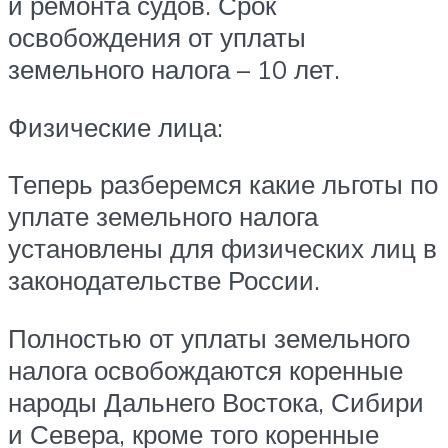
и ремонта судов. Срок
освобождения от уплаты
земельного налога – 10 лет.
Физические лица:
Теперь разберемся какие льготы по
уплате земельного налога
установлены для физических лиц в
законодательстве России.
Полностью от уплаты земельного
налога освобождаются коренные
народы Дальнего Востока, Сибири
и Севера, кроме того коренные