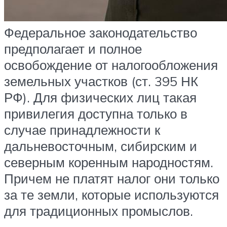
Федеральное законодательство
предполагает и полное
освобождение от налогообложения
земельных участков (ст. 395 НК
РФ). Для физических лиц такая
привилегия доступна только в
случае принадлежности к
дальневосточным, сибирским и
северным коренным народностям.
Причем не платят налог они только
за те земли, которые используются
для традиционных промыслов.