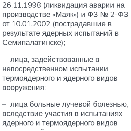
26.11.1998 (ликвидация аварии на
производстве «Маяк») и ФЗ № 2-ФЗ
от 10.01.2002 (пострадавшие в
результате ядерных испытаний в
Семипалатинске);
– лица, задействованные в
непосредственном испытании
термоядерного и ядерного видов
вооружения;
– лица больные лучевой болезнью,
вследствие участия в испытаниях
ядерного и термоядерного видов