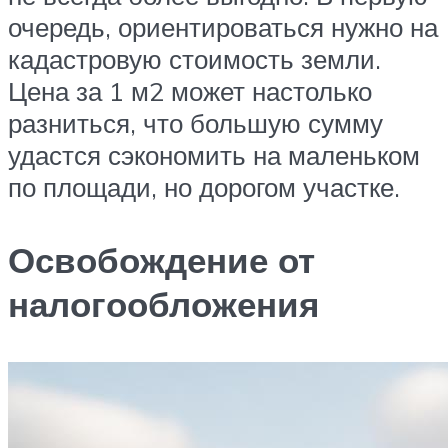
очередь, ориентироваться нужно на
кадастровую стоимость земли.
Цена за 1 м2 может настолько
разниться, что большую сумму
удастся сэкономить на маленьком
по площади, но дорогом участке.
Освобождение от
налогообложения