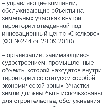
– управляющие компании,
обслуживающие объекты на
земельных участках внутри
территории отведенной под
инновационный центр «Сколково»
(ФЗ №244 от 28.09.2010);
– организации, занимающиеся
судостроением, промышленные
объекты которой находятся внутри
территории со статусом «особой
экономической зоны». Участки
земли должны быть использованы
для строительства, обслуживания