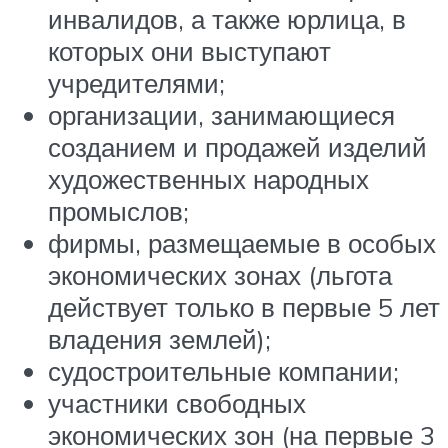
инвалидов, а также юрлица, в
которых они выступают
учредителями;
организации, занимающиеся
созданием и продажей изделий
художественных народных
промыслов;
фирмы, размещаемые в особых
экономических зонах (льгота
действует только в первые 5 лет
владения землей);
судостроительные компании;
участники свободных
экономических зон (на первые 3