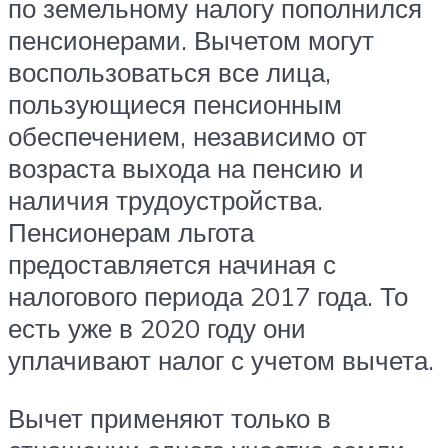
по земельному налогу пополнился
пенсионерами. Вычетом могут
воспользоваться все лица,
пользующиеся пенсионным
обеспечением, независимо от
возраста выхода на пенсию и
наличия трудоустройства.
Пенсионерам льгота
предоставляется начиная с
налогового периода 2017 года. То
есть уже в 2020 году они
уплачивают налог с учетом вычета.
Вычет применяют только в