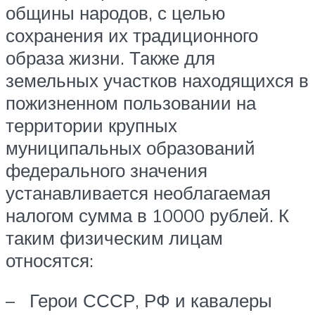
общины народов, с целью
сохранения их традиционного
образа жизни. Также для
земельных участков находящихся в
пожизненном пользовании на
территории крупных
муниципальных образований
федерального значения
устанавливается необлагаемая
налогом сумма в 10000 рублей. К
таким физическим лицам
относятся:
– Герои СССР, РФ и кавалеры