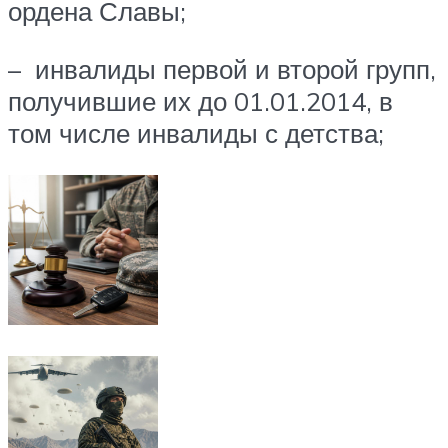
ордена Славы;
– инвалиды первой и второй групп,
получившие их до 01.01.2014, в
том числе инвалиды с детства;