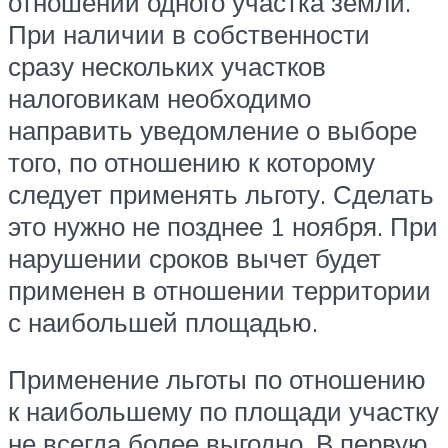
отношении одного участка земли.
При наличии в собственности
сразу нескольких участков
налоговикам необходимо
направить уведомление о выборе
того, по отношению к которому
следует применять льготу. Сделать
это нужно не позднее 1 ноября. При
нарушении сроков вычет будет
применен в отношении территории
с наибольшей площадью.
Применение льготы по отношению
к наибольшему по площади участку
не всегда более выгодно. В первую