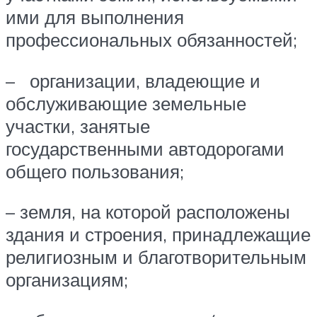
ими для выполнения
профессиональных обязанностей;
– организации, владеющие и
обслуживающие земельные
участки, занятые
государственными автодорогами
общего пользования;
– земля, на которой расположены
здания и строения, принадлежащие
религиозным и благотворительным
организациям;