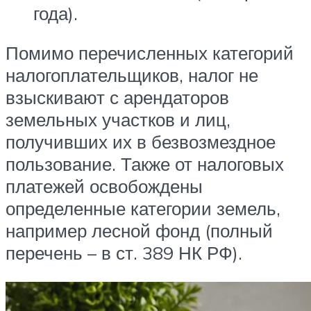
года).
Помимо перечисленных категорий
налогоплательщиков, налог не
взыскивают с арендаторов
земельных участков и лиц,
получивших их в безвозмездное
пользование. Также от налоговых
платежей освобождены
определенные категории земель,
например лесной фонд (полный
перечень – в ст. 389 НК РФ).