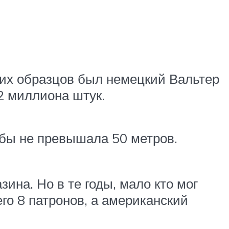
их образцов был немецкий Вальтер
2 миллиона штук.
бы не превышала 50 метров.
ина. Но в те годы, мало кто мог
о 8 патронов, а американский