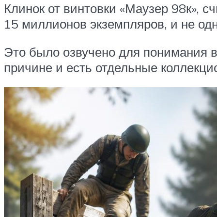
Клинок от винтовки «Маузер 98к», 
15 миллионов экземпляров, и не одн
Это было озвучено для понимания в
причине и есть отдельные коллекци