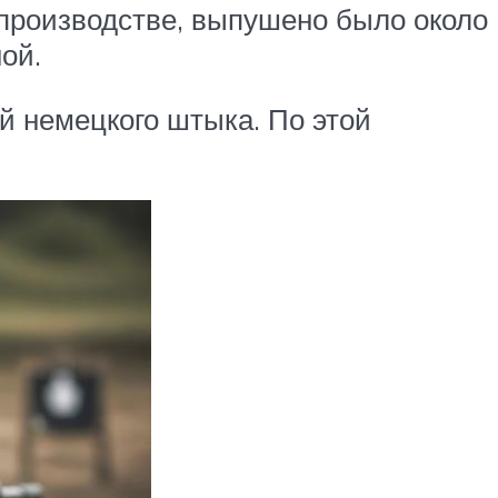
 производстве, выпушено было около
ой.
й немецкого штыка. По этой