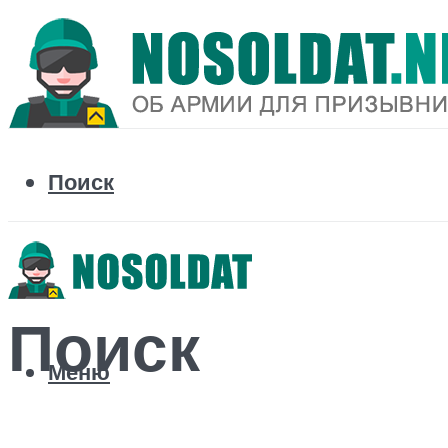
Поиск
Поиск
Меню