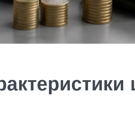
рактеристики