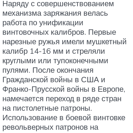
Наряду с совершенствованием
механизма заряжания велась
работа по унификации
винтовочных калибров. Первые
нарезные ружья имели мушкетный
калибр 14-16 мм и стреляли
круглыми или тупоконечными
пулями. После окончания
Гражданской войны в США и
Франко-Прусской войны в Европе,
намечается переход в ряде стран
на пистолетные патроны.
Использование в боевой винтовке
револьверных патронов на