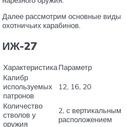
Далее рассмотрим основные виды
охотничьих карабинов.
ИЖ-27
Характеристика
Параметр
Калибр
используемых
12, 16, 20
патронов
Количество
2, с вертикальным
стволов у
расположением
оружия