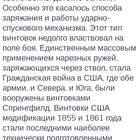
Особенно это касалось способа
заряжания и работы ударно-
спускового механизма. Этот тип
винтовок недолго властвовал на
поле боя. Единственным массовым
применением нарезных ружей,
заряжающихся через ствол, стала
Гражданская война в США, где обе
армии, и Севера, и Юга, были
вооружены винтовками
Спрингфилд. Винтовки США
модификации 1855 и 1861 года
стали последними наиболее
технически подготовленными