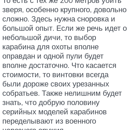
зверя, особенно крупного, довольно
сложно. Здесь нужна сноровка и
большой опыт. Если же речь идет о
небольшой дичи, то выбор
карабина для охоты вполне
оправдан и одной пули будет
вполне достаточно. Что касается
стоимости, то винтовки всегда
были дороже своих урезанных
собратьев. Также нелишним будет
знать, что добрую половину
серийных моделей карабинов
переделывают из военного
нарезного оружия.