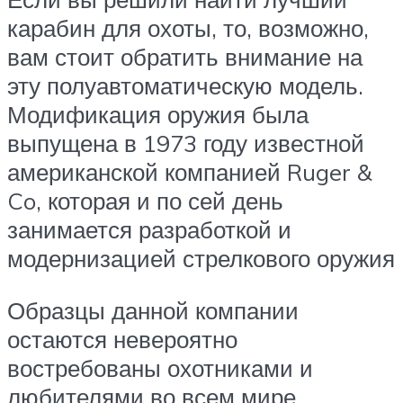
карабин для охоты, то, возможно,
вам стоит обратить внимание на
эту полуавтоматическую модель.
Модификация оружия была
выпущена в 1973 году известной
американской компанией Ruger &
Co, которая и по сей день
занимается разработкой и
модернизацией стрелкового оружия
Образцы данной компании
остаются невероятно
востребованы охотниками и
любителями во всем мире.