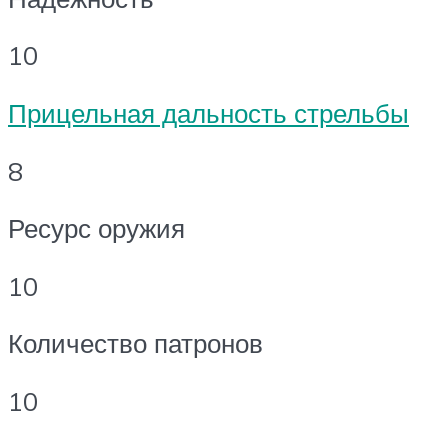
10
Прицельная дальность стрельбы
8
Ресурс оружия
10
Количество патронов
10