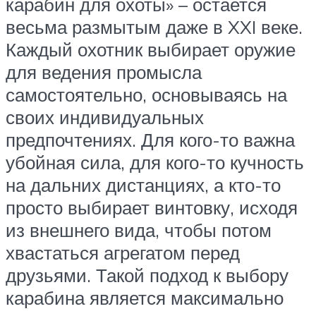
карабин для охоты» – остается
весьма размытым даже в XXI веке.
Каждый охотник выбирает оружие
для ведения промысла
самостоятельно, основываясь на
своих индивидуальных
предпочтениях. Для кого-то важна
убойная сила, для кого-то кучность
на дальних дистанциях, а кто-то
просто выбирает винтовку, исходя
из внешнего вида, чтобы потом
хвастаться агрегатом перед
друзьями. Такой подход к выбору
карабина является максимально