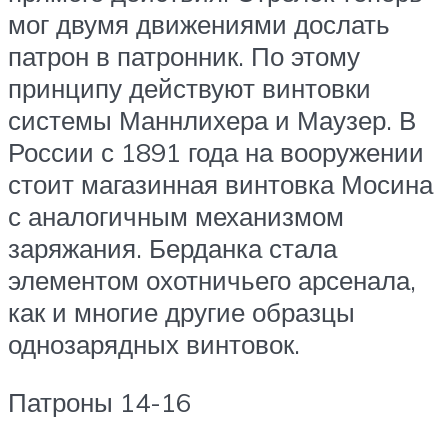
мог двумя движениями дослать
патрон в патронник. По этому
принципу действуют винтовки
системы Маннлихера и Маузер. В
России с 1891 года на вооружении
стоит магазинная винтовка Мосина
с аналогичным механизмом
заряжания. Берданка стала
элементом охотничьего арсенала,
как и многие другие образцы
однозарядных винтовок.
Патроны 14-16