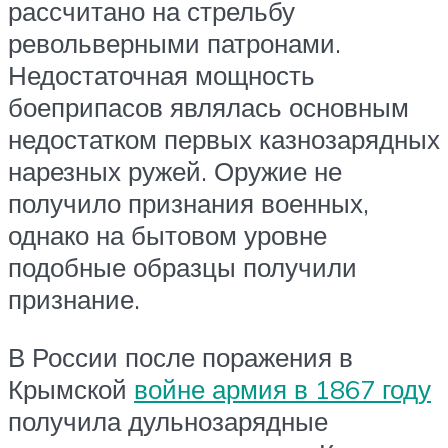
рассчитано на стрельбу
револьверными патронами.
Недостаточная мощность
боеприпасов являлась основным
недостатком первых казнозарядных
нарезных ружей. Оружие не
получило признания военных,
однако на бытовом уровне
подобные образцы получили
признание.
В России после поражения в
Крымской
войне армия в 1867 году
получила дульнозарядные