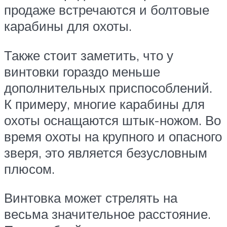
продаже встречаются и болтовые
карабины для охоты.
Также стоит заметить, что у
винтовки гораздо меньше
дополнительных приспособлений.
К примеру, многие карабины для
охоты оснащаются штык-ножом. Во
время охоты на крупного и опасного
зверя, это является безусловным
плюсом.
Винтовка может стрелять на
весьма значительное расстояние.