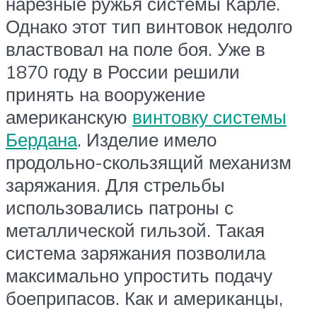
нарезные ружья системы Карле.
Однако этот тип винтовок недолго
властвовал на поле боя. Уже в
1870 году в России решили
принять на вооружение
американскую
винтовку системы
Бердана
. Изделие имело
продольно-скользящий механизм
заряжания. Для стрельбы
использовались патроны с
металлической гильзой. Такая
система заряжания позволила
максимально упростить подачу
боеприпасов. Как и американцы,