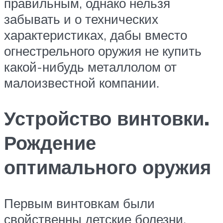
правильным, однако нельзя
забывать и о технических
характеристиках, дабы вместо
огнестрельного оружия не купить
какой-нибудь металлолом от
малоизвестной компании.
Устройство винтовки.
Рождение
оптимального оружия
Первым винтовкам были
свойственны детские болезни.