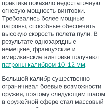
практике показало недостаточную
огневую мощность винтовки.
Требовались более мощные
патроны, способные обеспечить
высокую скорость полета пули. В
результате однозарядные
немецкие, французские и
американские винтовки получают
патроны калибром 10-12 мм
.
Большой калибр существенно
ограничивал боевые возможности
оружия, поэтому следующим шагом
в оружейной сфере стал массовый