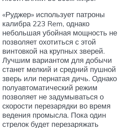
«Руджер» использует патроны
калибра 223 Rem, однако
небольшая убойная мощность не
позволяет охотиться с этой
винтовкой на крупных зверей.
Лучшим вариантом для добычи
станет мелкий и средний пушной
зверь или пернатая дичь. Однако
полуавтоматический режим
позволяет не задумываться о
скорости перезарядки во время
ведения промысла. Пока один
стрелок будет перезаряжать