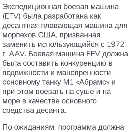
Экспедиционная боевая машина
(EFV) была разработана как
десантная плавающая машина для
морпехов США, призванная
заменить использующийся с 1972
г. AAV. Боевая машина EFV должна
была составить конкуренцию в
подвижности и манёвренности
основному танку М1 «Абрамс» и
при этом воевать на суше и на
море в качестве основного
средства десанта.
По ожиданиям, программа должна