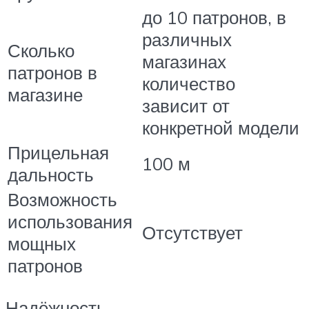
до 10 патронов, в
различных
Сколько
магазинах
патронов в
количество
магазине
зависит от
конкретной модели
Прицельная
100 м
дальность
Возможность
использования
Отсутствует
мощных
патронов
Надёжность