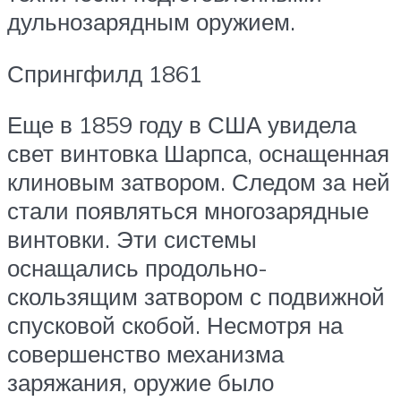
дульнозарядным оружием.
Спрингфилд 1861
Еще в 1859 году в США увидела
свет винтовка Шарпса, оснащенная
клиновым затвором. Следом за ней
стали появляться многозарядные
винтовки. Эти системы
оснащались продольно-
скользящим затвором с подвижной
спусковой скобой. Несмотря на
совершенство механизма
заряжания, оружие было