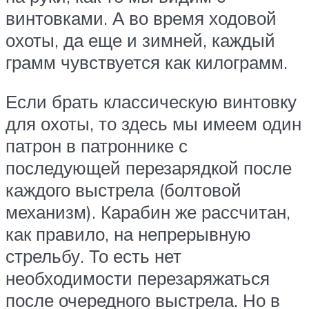
винтовками. А во время ходовой
охоты, да еще и зимней, каждый
грамм чувствуется как килограмм.
Если брать классическую винтовку
для охоты, то здесь мы имеем один
патрон в патроннике с
последующей перезарядкой после
каждого выстрела (болтовой
механизм). Карабин же рассчитан,
как правило, на непрерывную
стрельбу. То есть нет
необходимости перезаряжаться
после очередного выстрела. Но в