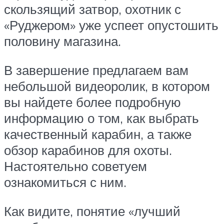
скользящий затвор, охотник с
«Руджером» уже успеет опустошить
половину магазина.
В завершение предлагаем вам
небольшой видеоролик, в котором
вы найдете более подробную
информацию о том, как выбрать
качественный карабин, а также
обзор карабинов для охоты.
Настоятельно советуем
ознакомиться с ним.
Как видите, понятие «лучший