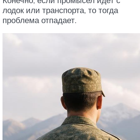
Конечно, если промысел идет с
лодок или транспорта, то тогда
проблема отпадает.