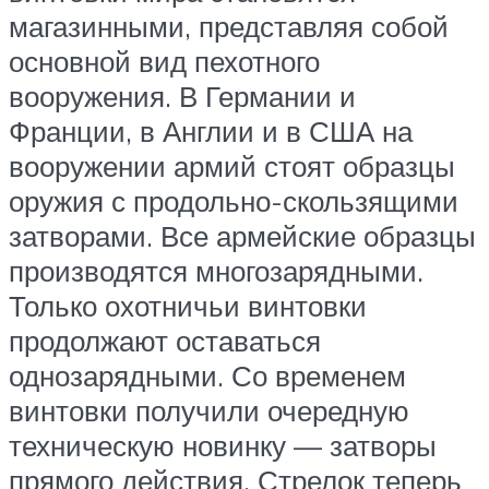
магазинными, представляя собой
основной вид пехотного
вооружения. В Германии и
Франции, в Англии и в США на
вооружении армий стоят образцы
оружия с продольно-скользящими
затворами. Все армейские образцы
производятся многозарядными.
Только охотничьи винтовки
продолжают оставаться
однозарядными. Со временем
винтовки получили очередную
техническую новинку — затворы
прямого действия. Стрелок теперь