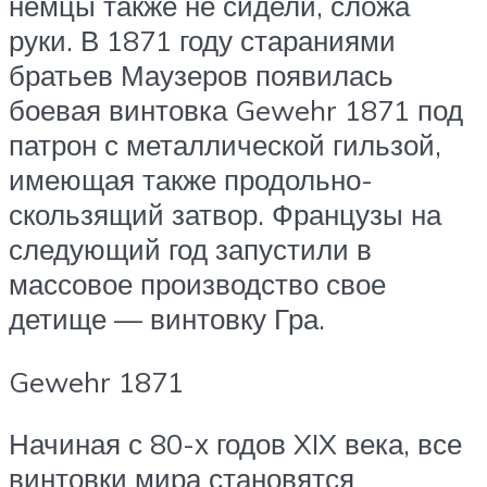
немцы также не сидели, сложа
руки. В 1871 году стараниями
братьев Маузеров появилась
боевая винтовка Gewehr 1871 под
патрон с металлической гильзой,
имеющая также продольно-
скользящий затвор. Французы на
следующий год запустили в
массовое производство свое
детище — винтовку Гра.
Gewehr 1871
Начиная с 80-х годов XIX века, все
винтовки мира становятся