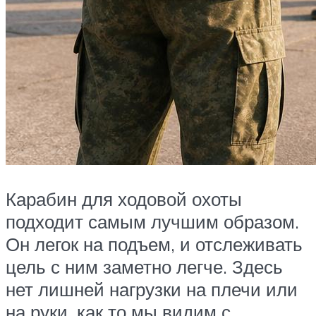
Карабин для ходовой охоты
подходит самым лучшим образом.
Он легок на подъем, и отслеживать
цель с ним заметно легче. Здесь
нет лишней нагрузки на плечи или
на руки, как то мы видим с