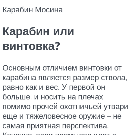
Карабин Мосина
Карабин или
винтовка?
Основным отличием винтовки от
карабина является размер ствола,
равно как и вес. У первой он
больше, и носить на плечах
помимо прочей охотничьей утвари
еще и тяжеловесное оружие – не
самая приятная перспектива.