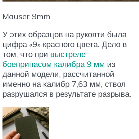
Mauser 9mm
У этих образцов на рукояти была
цифра «9» красного цвета. Дело в
том, что при
выстреле
боеприпасом калибра 9 мм
из
данной модели, рассчитанной
именно на калибр 7,63 мм, ствол
разрушался в результате разрыва.