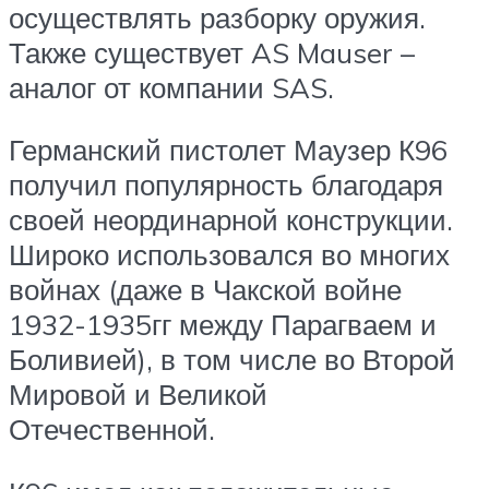
осуществлять разборку оружия.
Также существует AS Mauser –
аналог от компании SAS.
Германский пистолет Маузер К96
получил популярность благодаря
своей неординарной конструкции.
Широко использовался во многих
войнах (даже в Чакской войне
1932-1935гг между Парагваем и
Боливией), в том числе во Второй
Мировой и Великой
Отечественной.