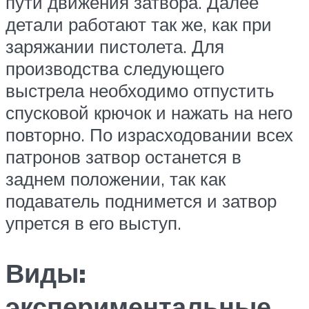
пути движения затвора. Далее
детали работают так же, как при
заряжании пистолета. Для
производства следующего
выстрела необходимо отпустить
спусковой крючок и нажать на него
повторно. По израсходовании всех
патронов затвор останется в
заднем положении, так как
подаватель поднимется и затвор
упрется в его выступ.
Виды:
экспериментальные,