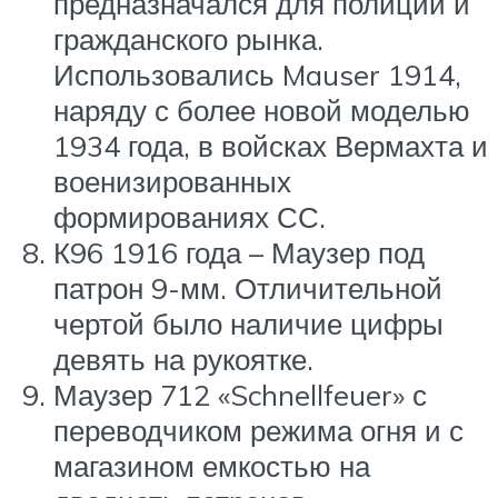
предназначался для полиции и
гражданского рынка.
Использовались Mauser 1914,
наряду с более новой моделью
1934 года, в войсках Вермахта и
военизированных
формированиях СС.
К96 1916 года – Маузер под
патрон 9-мм. Отличительной
чертой было наличие цифры
девять на рукоятке.
Маузер 712 «Schnellfeuer» с
переводчиком режима огня и с
магазином емкостью на