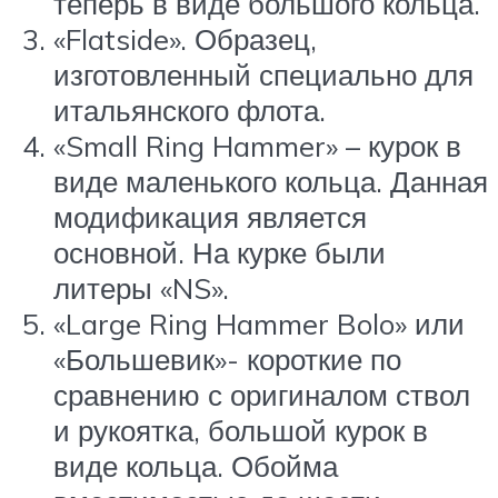
теперь в виде большого кольца.
«Flatside». Образец,
изготовленный специально для
итальянского флота.
«Small Ring Hammer» – курок в
виде маленького кольца. Данная
модификация является
основной. На курке были
литеры «NS».
«Large Ring Hammer Bolo» или
«Большевик»- короткие по
сравнению с оригиналом ствол
и рукоятка, большой курок в
виде кольца. Обойма