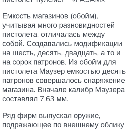
Емкость магазинов (обойм),
учитывая много разновидностей
пистолета, отличалась между
собой. Создавались модификации
на шесть, десять, двадцать, а то и
на сорок патронов. Из обойм для
пистолета Маузер емкостью десять
патронов совершалось снаряжение
магазина. Вначале калибр Маузера
составлял 7,63 мм.
Ряд фирм выпускал оружие,
подражающее по внешнему облику