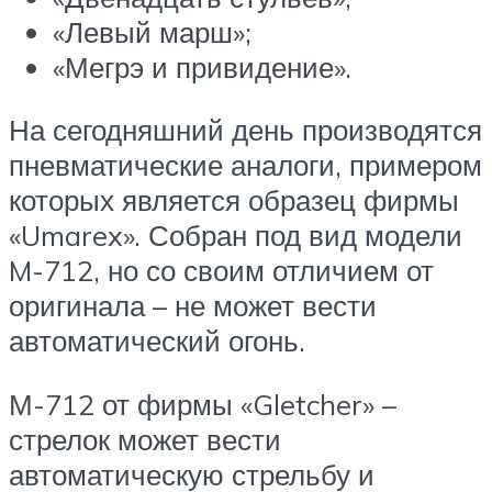
«Левый марш»;
«Мегрэ и привидение».
На сегодняшний день производятся
пневматические аналоги, примером
которых является образец фирмы
«Umarex». Собран под вид модели
M-712, но со своим отличием от
оригинала – не может вести
автоматический огонь.
М-712 от фирмы «Gletcher» –
стрелок может вести
автоматическую стрельбу и