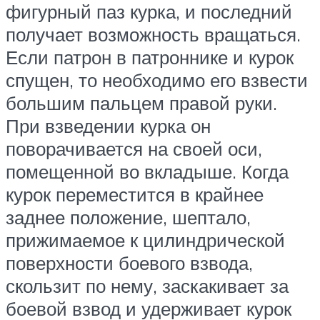
фигурный паз курка, и последний
получает возможность вращаться.
Если патрон в патроннике и курок
спущен, то необходимо его взвести
большим пальцем правой руки.
При взведении курка он
поворачивается на своей оси,
помещенной во вкладыше. Когда
курок переместится в крайнее
заднее положение, шептало,
прижимаемое к цилиндрической
поверхности боевого взвода,
скользит по нему, заскакивает за
боевой взвод и удерживает курок