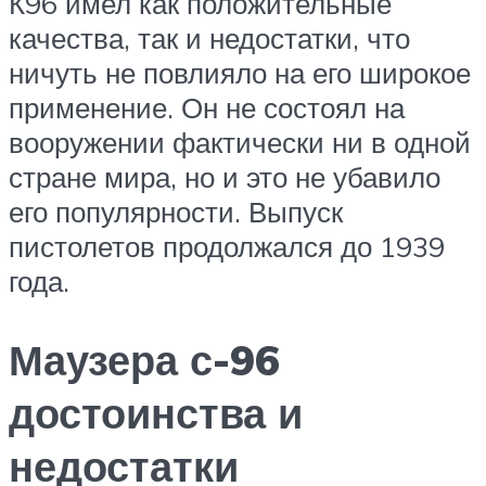
К96 имел как положительные
качества, так и недостатки, что
ничуть не повлияло на его широкое
применение. Он не состоял на
вооружении фактически ни в одной
стране мира, но и это не убавило
его популярности. Выпуск
пистолетов продолжался до 1939
года.
Маузера с-96
достоинства и
недостатки