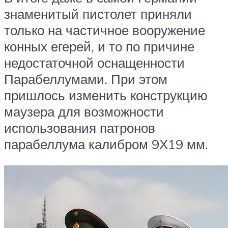
знаменитый пистолет приняли
только на частичное вооружение
конных егерей, и то по причине
недостаточной оснащенности
Парабеллумами. При этом
пришлось изменить конструкцию
маузера для возможности
использования патронов
парабеллума калибром 9Х19 мм.