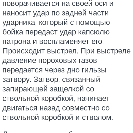
поворачивается на своей оси и
наносит удар по задней части
ударника, который с помощью
бойка передаст удар капсюлю
патрона и воспламеняет его.
Происходит выстрел. При выстреле
давление пороховых газов
передается через дно гильзы
затвору. Затвор, связанный
запирающей защелкой со
ствольной коробкой, начинает
двигаться назад совместно со
ствольной коробкой и стволом.