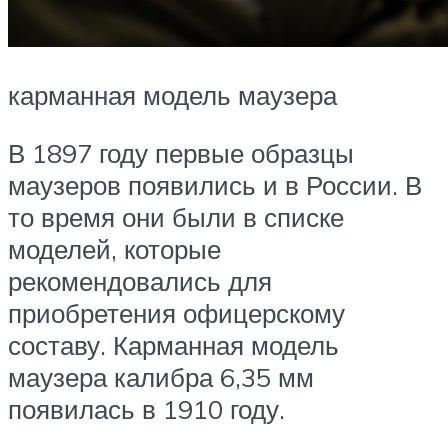
карманная модель маузера
В 1897 году первые образцы
маузеров появились и в России. В
то время они были в списке
моделей, которые
рекомендовались для
приобретения офицерскому
составу. Карманная модель
маузера калибра 6,35 мм
появилась в 1910 году.