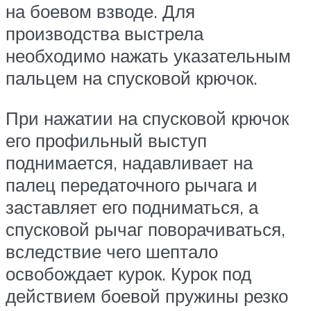
на боевом взводе. Для
производства выстрела
необходимо нажать указательным
пальцем на спусковой крючок.
При нажатии на спусковой крючок
его профильный выступ
поднимается, надавливает на
палец передаточного рычага и
заставляет его подниматься, а
спусковой рычаг поворачиваться,
вследствие чего шептало
освобождает курок. Курок под
действием боевой пружины резко