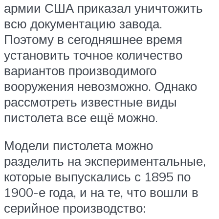
армии США приказал уничтожить
всю документацию завода.
Поэтому в сегодняшнее время
установить точное количество
вариантов производимого
вооружения невозможно. Однако
рассмотреть известные виды
пистолета все ещё можно.
Модели пистолета можно
разделить на экспериментальные,
которые выпускались с 1895 по
1900-е года, и на те, что вошли в
серийное производство: