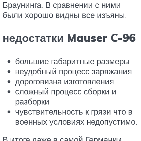
Браунинга. В сравнении с ними
были хорошо видны все изъяны.
недостатки Mauser C-96
большие габаритные размеры
неудобный процесс заряжания
дороговизна изготовления
сложный процесс сборки и
разборки
чувствительность к грязи что в
военных условиях недопустимо.
В итоге даже в самой Германии