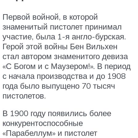
Первой войной, в которой
знаменитый пистолет принимал
участие, была 1-я англо-бурская.
Герой этой войны Бен Вильхен
стал автором знаменитого девиза
«С Богом и с Маузером!». В период
с начала производства и до 1908
года было выпущено 70 тысяч
пистолетов.
В 1900 году появились более
конкурентоспособные
«Парабеллум» и пистолет