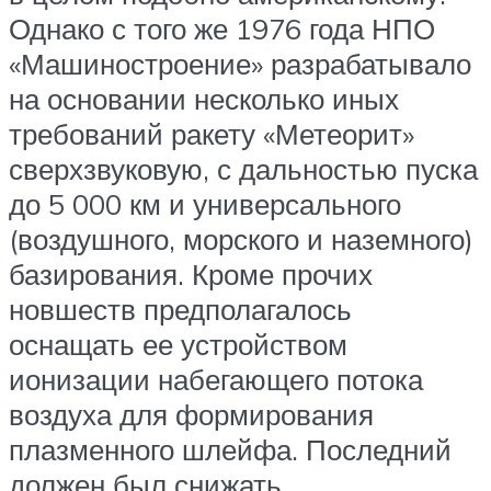
Однако с того же 1976 года НПО
«Машиностроение» разрабатывало
на основании несколько иных
требований ракету «Метеорит»
сверхзвуковую, с дальностью пуска
до 5 000 км и универсального
(воздушного, морского и наземного)
базирования. Кроме прочих
новшеств предполагалось
оснащать ее устройством
ионизации набегающего потока
воздуха для формирования
плазменного шлейфа. Последний
должен был снижать