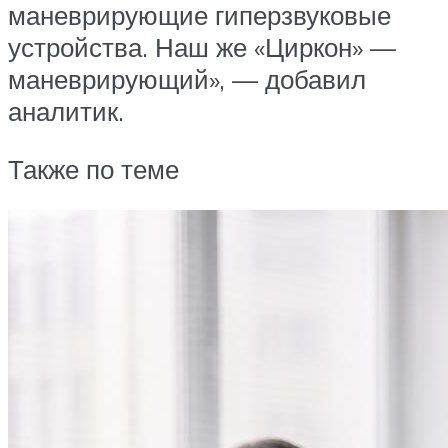
маневрирующие гиперзвуковые
устройства. Наш же «Циркон» —
маневрирующий», — добавил
аналитик.
Также по теме