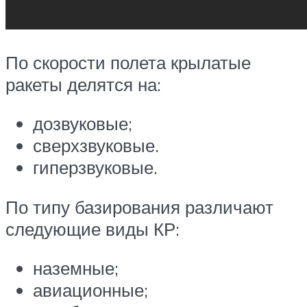
По скорости полета крылатые
ракеты делятся на:
дозвуковые;
сверхзвуковые.
гиперзвуковые.
По типу базирования различают
следующие виды КР:
наземные;
авиационные;