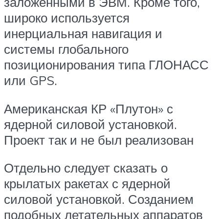
заложенными в ЭВМ. Кроме того,
широко используется
инерциальная навигация и
системы глобального
позиционирования типа ГЛОНАСС
или GPS.
Американская КР «Плутон» с
ядерной силовой установкой.
Проект так и не был реализован
Отдельно следует сказать о
крылатых ракетах с ядерной
силовой установкой. Созданием
подобных летательных аппаратов