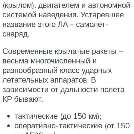
(крылом), двигателем и автономной
системой наведения. Устаревшее
название этого ЛА – самолет-
снаряд.
Современные крылатые ракеты –
весьма многочисленный и
разнообразный класс ударных
летательных аппаратов. В
зависимости от дальности полета
КР бывают.
тактические (до 150 км);
оперативно-тактические (от 150