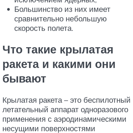
Большинство из них имеет
сравнительно небольшую
скорость полета.
Что такие крылатая
ракета и какими они
бывают
Крылатая ракета – это беспилотный
летательный аппарат одноразового
применения с аэродинамическими
несущими поверхностями