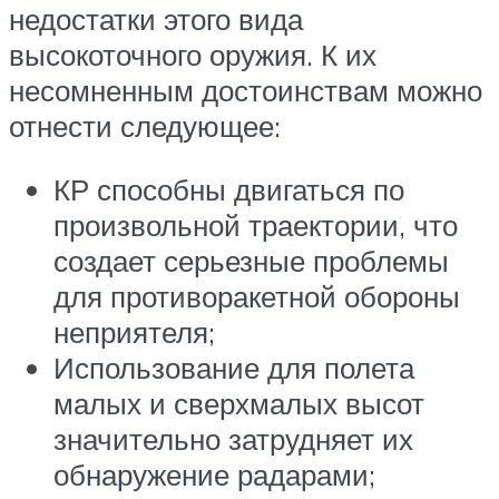
недостатки этого вида
высокоточного оружия. К их
несомненным достоинствам можно
отнести следующее:
КР способны двигаться по
произвольной траектории, что
создает серьезные проблемы
для противоракетной обороны
неприятеля;
Использование для полета
малых и сверхмалых высот
значительно затрудняет их
обнаружение радарами;