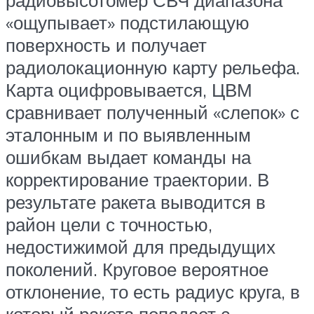
радиовысотомер СВЧ диапазона
«ощупывает» подстилающую
поверхность и получает
радиолокационную карту рельефа.
Карта оцифровывается, ЦВМ
сравнивает полученный «слепок» с
эталонным и по выявленным
ошибкам выдает команды на
корректирование траектории. В
результате ракета выводится в
район цели с точностью,
недостижимой для предыдущих
поколений. Круговое вероятное
отклонение, то есть радиус круга, в