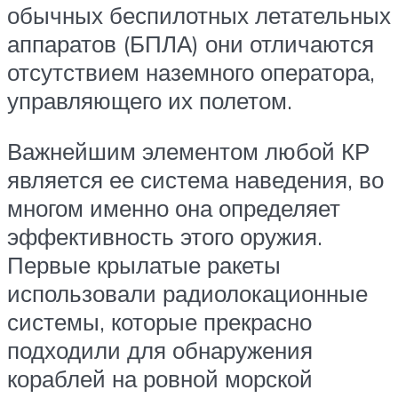
обычных беспилотных летательных
аппаратов (БПЛА) они отличаются
отсутствием наземного оператора,
управляющего их полетом.
Важнейшим элементом любой КР
является ее система наведения, во
многом именно она определяет
эффективность этого оружия.
Первые крылатые ракеты
использовали радиолокационные
системы, которые прекрасно
подходили для обнаружения
кораблей на ровной морской