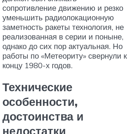
сопротивление движению и резко
уменьшить радиолокационную
заметность ракеты технология, не
реализованная в серии и поныне,
однако до сих пор актуальная. Но
работы по «Метеориту» свернули к
концу 1980-х годов.
Технические
особенности,
достоинства и
недостатки