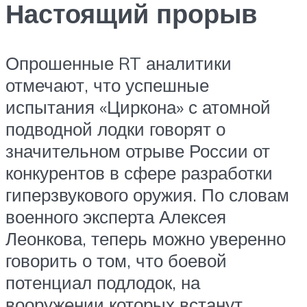
Настоящий прорыв
Опрошенные RT аналитики
отмечают, что успешные
испытания «Циркона» с атомной
подводной лодки говорят о
значительном отрыве России от
конкурентов в сфере разработки
гиперзвукового оружия. По словам
военного эксперта Алексея
Леонкова, теперь можно уверенно
говорить о том, что боевой
потенциал подлодок, на
вооружении которых встанут