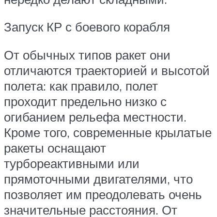
Запуск КР с боевого корабля
От обычных типов ракет они
отличаются траекторией и высотой
полета: как правило, полет
проходит предельно низко с
огибанием рельефа местности.
Кроме того, современные крылатые
ракеты оснащают
турбореактивными или
прямоточными двигателями, что
позволяет им преодолевать очень
значительные расстояния. От