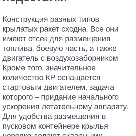
Конструкция разных типов
крылатых ракет сходна. Все они
имеют отсек для размещения
топлива, боевую часть, а также
двигатель с воздухозаборником.
Кроме того, значительное
количество КР оснащается
стартовым двигателем, задача
которого – придание начального
ускорения летательному аппарату.
Для удобства размещения в
пусковом контейнере крылья
нередко делают складными.