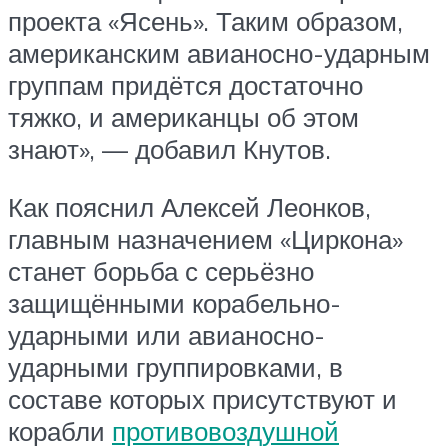
проекта «Ясень». Таким образом,
американским авианосно-ударным
группам придётся достаточно
тяжко, и американцы об этом
знают», — добавил Кнутов.
Как пояснил Алексей Леонков,
главным назначением «Циркона»
станет борьба с серьёзно
защищёнными корабельно-
ударными или авианосно-
ударными группировками, в
составе которых присутствуют и
корабли
противовоздушной