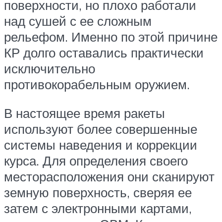
поверхности, но плохо работали
над сушей с ее сложным
рельефом. Именно по этой причине
КР долго оставались практически
исключительно
противокорабельным оружием.
В настоящее время ракеты
используют более совершенные
системы наведения и коррекции
курса. Для определения своего
месторасположения они сканируют
земную поверхность, сверяя ее
затем с электронными картами,