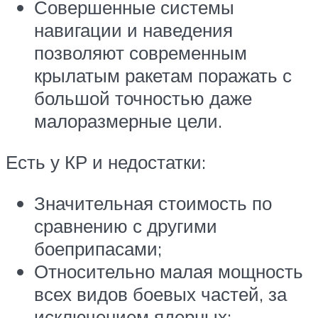
Совершенные системы
навигации и наведения
позволяют современным
крылатым ракетам поражать с
большой точностью даже
малоразмерные цели.
Есть у КР и недостатки:
Значительная стоимость по
сравнению с другими
боеприпасами;
Относительно малая мощность
всех видов боевых частей, за
исключением ядерных;