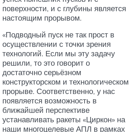
поверхности, и с глубины является
настоящим прорывом.
«Подводный пуск не так прост в
осуществлении с точки зрения
технологий. Если мы эту задачу
решили, то это говорит о
достаточно серьёзном
конструкторском и технологическом
прорыве. Соответственно, у нас
появляется возможность в
ближайшей перспективе
устанавливать ракеты «Циркон» на
наши многоцелевые АПЛ в рамках