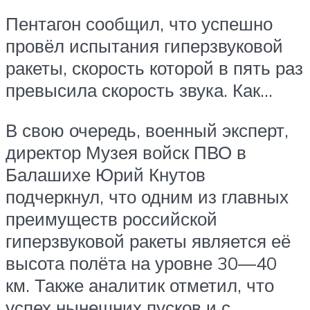
Пентагон сообщил, что успешно
провёл испытания гиперзвуковой
ракеты, скорость которой в пять раз
превысила скорость звука. Как…
В свою очередь, военный эксперт,
директор Музея войск ПВО в
Балашихе Юрий Кнутов
подчеркнул, что одним из главных
преимуществ российской
гиперзвуковой ракеты является её
высота полёта на уровне 30—40
км. Также аналитик отметил, что
успех нынешних пусков и с