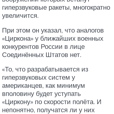
гиперзвуковые ракеты, многократно
увеличится.
При этом он указал, что аналогов
«Циркона» у ближайших военных
конкурентов России в лице
Соединённых Штатов нет.
«То, что разрабатывается из
гиперзвуковых систем у
американцев, как минимум
вполовину будет уступать
«Циркону» по скорости полёта. И
непонятно, получатся ли у них