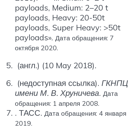
payloads, Medium: 2–20 t
payloads, Heavy: 20-50t
payloads, Super Heavy: >50t
payloads».
Дата обращения: 7
октября 2020.
(англ.) (10 May 2018).
(недоступная ссылка).
ГКНПЦ
имени М. В. Хруничева
.
Дата
обращения: 1 апреля 2008.
. ТАСС.
Дата обращения: 4 января
2019.