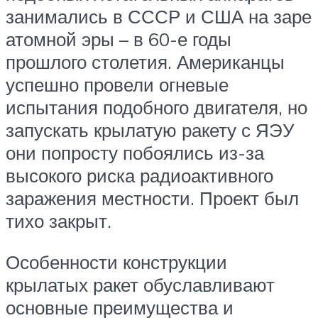
занимались в СССР и США на заре
атомной эры – в 60-е годы
прошлого столетия. Американцы
успешно провели огневые
испытания подобного двигателя, но
запускать крылатую ракету с ЯЭУ
они попросту побоялись из-за
высокого риска радиоактивного
заражения местности. Проект был
тихо закрыт.
Особенности конструкции
крылатых ракет обуславливают
основные преимущества и