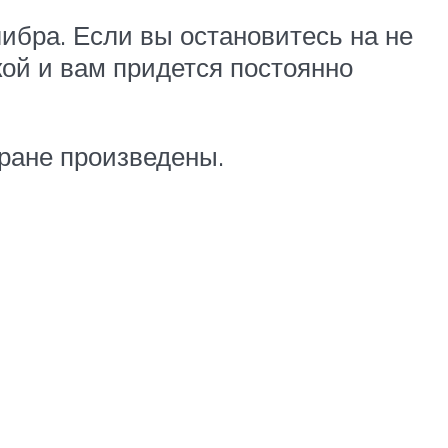
ибра. Если вы остановитесь на не
кой и вам придется постоянно
тране произведены.