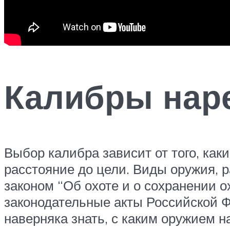
Калибры нар
Выбор калибра зависит от того, каки
расстояние до цели. Виды оружия,
законом “Об охоте и о сохранении 
законодательные акты Российской Ф
наверняка знать, с каким оружием н