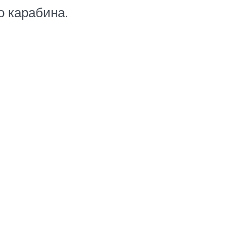
о карабина.