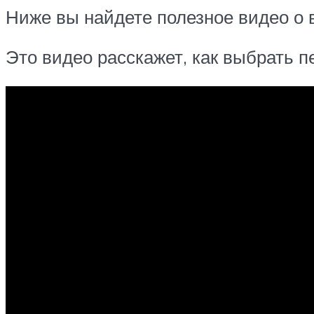
Ниже вы найдете полезное видео о в
Это видео расскажет, как выбрать п