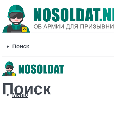
Поиск
Поиск
Меню