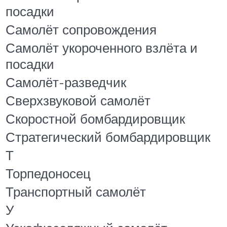
посадки
Самолёт сопровождения
Самолёт укороченного взлёта и
посадки
Самолёт-разведчик
Сверхзвуковой самолёт
Скоростной бомбардировщик
Стратегический бомбардировщик
Т
Торпедоносец
Транспортный самолёт
У