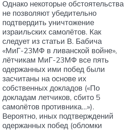
Однако некоторые обстоятельства
не позволяют убедительно
подтвердить уничтожение
израильских самолётов. Как
следует из статьи В. Бабича
«МиГ-23МФ в ливанской войне»,
лётчикам МиГ-23МФ все пять
одержанных ими побед были
засчитаны на основе их
собственных докладов («По
докладам летчиков, сбито 5
самолётов противника…»).
Вероятно, иных подтверждений
одержанных побед (обломки