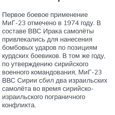
Первое боевое применение
МиГ-23 отмечено в 1974 году. В
составе ВВС Ирака самолёты
привлекались для нанесения
бомбовых ударов по позициям
курдских боевиков. В том же году,
по утверждению сирийского
военного командования, МиГ-23
ВВС Сирии сбил два израильских
самолёта во время сирийско-
израильского пограничного
конфликта.