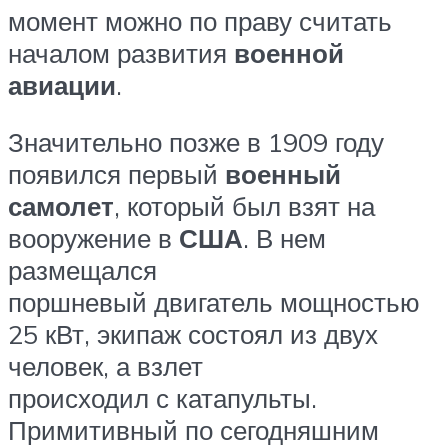
момент можно по праву считать
началом развития
военной
авиации
.
Значительно позже в 1909 году
появился первый
военный
самолет
, который был взят на
вооружение в
США
. В нем
размещался
поршневый двигатель мощностью
25 кВт, экипаж состоял из двух
человек, а взлет
происходил с катапульты.
Примитивный по сегодняшним