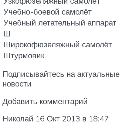
Узкофюзеляжный самолёт
Учебно-боевой самолёт
Учебный летательный аппарат
Ш
Широкофюзеляжный самолёт
Штурмовик
Подписывайтесь на актуальные
новости
Добавить комментарий
Николай 16 Окт 2013 в 18:47