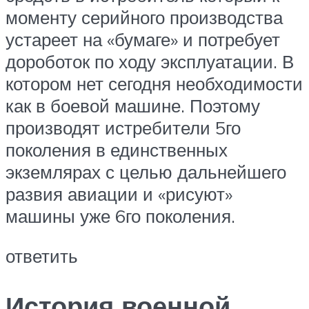
моменту серийного производства
устареет на «бумаге» и потребует
дороботок по ходу эксплуатации. В
котором нет сегодня необходимости
как в боевой машине. Поэтому
производят истребители 5го
поколения в единственных
экземлярах с целью дальнейшего
развия авиации и «рисуют»
машины уже 6го поколения.
ответить
История военной