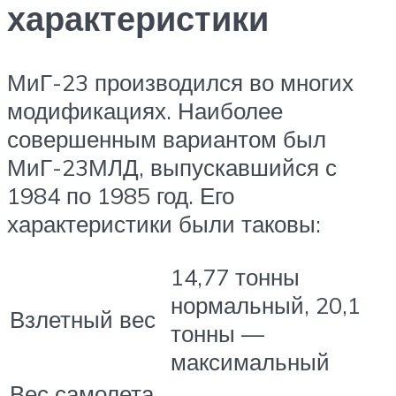
характеристики
МиГ-23 производился во многих
модификациях. Наиболее
совершенным вариантом был
МиГ-23МЛД, выпускавшийся с
1984 по 1985 год. Его
характеристики были таковы:
14,77 тонны
нормальный, 20,1
Взлетный вес
тонны —
максимальный
Вес самолета