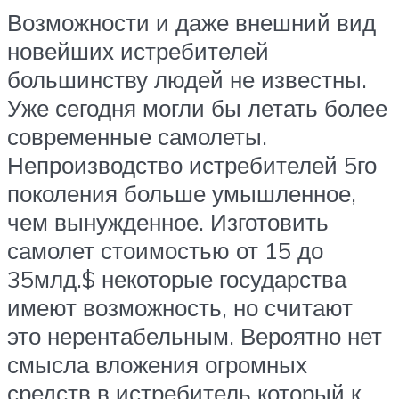
Возможности и даже внешний вид
новейших истребителей
большинству людей не известны.
Уже сегодня могли бы летать более
современные самолеты.
Непроизводство истребителей 5го
поколения больше умышленное,
чем вынужденное. Изготовить
самолет стоимостью от 15 до
35млд.$ некоторые государства
имеют возможность, но считают
это нерентабельным. Вероятно нет
смысла вложения огромных
средств в истребитель который к