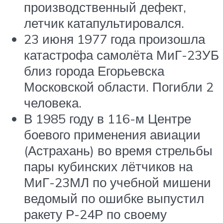
производственный дефект,
летчик катапультировался.
23 июня 1977 года произошла
катастрофа самолёта МиГ-23УБ
близ города Егорьевска
Московской области. Погибли 2
человека.
В 1985 году в 116-м Центре
боевого применения авиации
(Астрахань) во время стрельбы
пары кубинских лётчиков на
МиГ-23МЛ по учебной мишени
ведомый по ошибке выпустил
ракету Р-24Р по своему