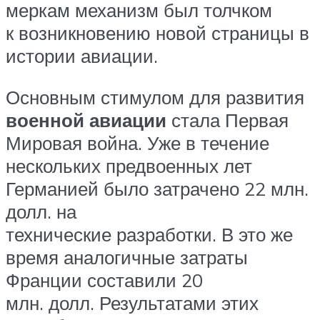
меркам механизм был толчком
к возникновению новой страницы в
истории авиации.
Основным стимулом для развития
военной авиации
стала Первая
Мировая война. Уже в течение
нескольких предвоенных лет
Германией было затрачено 22 млн.
долл. на
технические разработки. В это же
время аналогичные затраты
Франции составили 20
млн. долл. Результатами этих