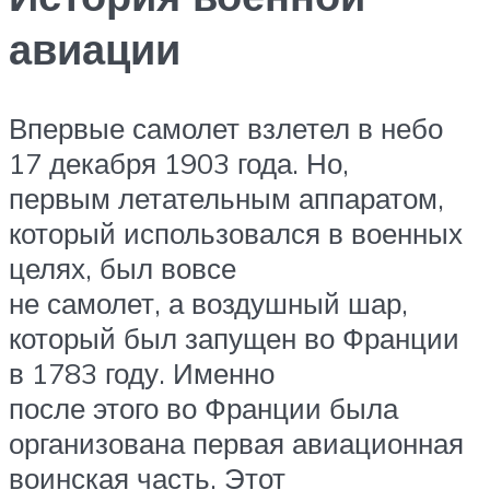
авиации
Впервые самолет взлетел в небо
17 декабря 1903 года. Но,
первым летательным аппаратом,
который использовался в военных
целях, был вовсе
не самолет, а воздушный шар,
который был запущен во Франции
в 1783 году. Именно
после этого во Франции была
организована первая авиационная
воинская часть. Этот