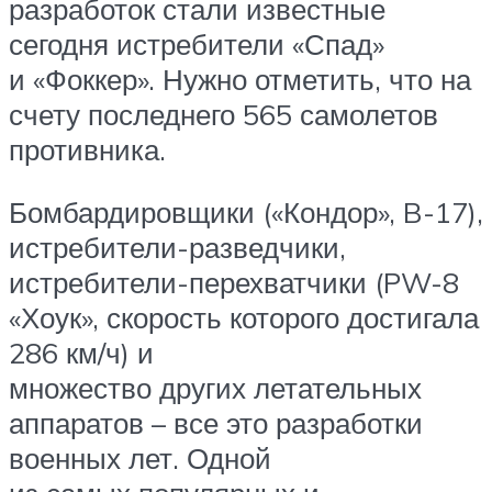
разработок стали известные
сегодня истребители «Спад»
и «Фоккер». Нужно отметить, что на
счету последнего 565 самолетов
противника.
Бомбардировщики («Кондор», B-17),
истребители-разведчики,
истребители-перехватчики (PW-8
«Хоук», скорость которого достигала
286 км/ч) и
множество других летательных
аппаратов – все это разработки
военных лет. Одной