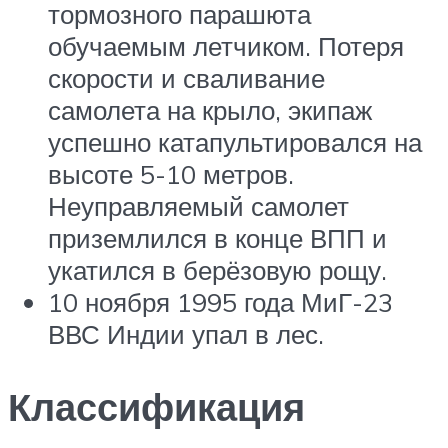
тормозного парашюта
обучаемым летчиком. Потеря
скорости и сваливание
самолета на крыло, экипаж
успешно катапультировался на
высоте 5-10 метров.
Неуправляемый самолет
приземлился в конце ВПП и
укатился в берёзовую рощу.
10 ноября 1995 года МиГ-23
ВВС Индии упал в лес.
Классификация