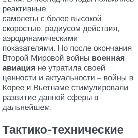
реактивные
самолеты с более высокой
скоростью, радиусом действия,
аэродинамическими
показателями. Но после окончания
Второй Мировой войны
военная
авиация
не утратила своей
ценности и актуальности – войны в
Корее и Вьетнаме стимулировали
развитие данной сферы в
дальнейшем.
Тактико-технические