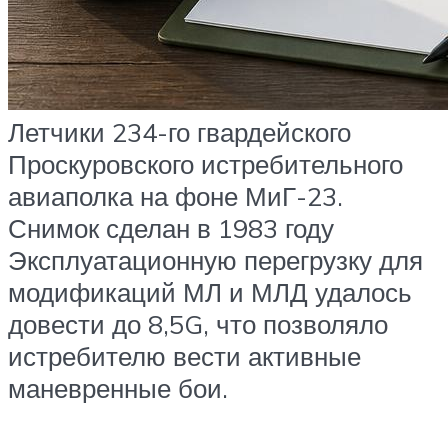
Летчики 234-го гвардейского
Проскуровского истребительного
авиаполка на фоне МиГ-23.
Снимок сделан в 1983 году
Эксплуатационную перегрузку для
модификаций МЛ и МЛД удалось
довести до 8,5G, что позволяло
истребителю вести активные
маневренные бои.