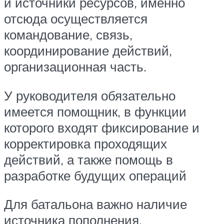
и источники ресурсов, именно
отсюда осуществляется
командование, связь,
координирование действий,
организационная часть.
У руководителя обязательно
имеется помощник, в функции
которого входят фиксирование и
корректировка проходящих
действий, а также помощь в
разработке будущих операций
Для батальона важно наличие
источника пополнения,