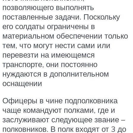
позволяющего выполнять
поставленные задачи. Поскольку
его солдаты ограничены в
материальном обеспечении только
тем, что могут нести сами или
перевезти на имеющемся
транспорте, они постоянно
нуждаются в дополнительном
оснащении
Офицеры в чине подполковника
чаще командуют полками, где и
заслуживают следующее звание –
полковников. В полк входят от 3 до