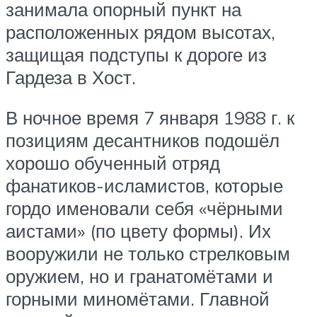
занимала опорный пункт на
расположенных рядом высотах,
защищая подступы к дороге из
Гардеза в Хост.
В ночное время 7 января 1988 г. к
позициям десантников подошёл
хорошо обученный отряд
фанатиков-исламистов, которые
гордо именовали себя «чёрными
аистами» (по цвету формы). Их
вооружили не только стрелковым
оружием, но и гранатомётами и
горными миномётами. Главной