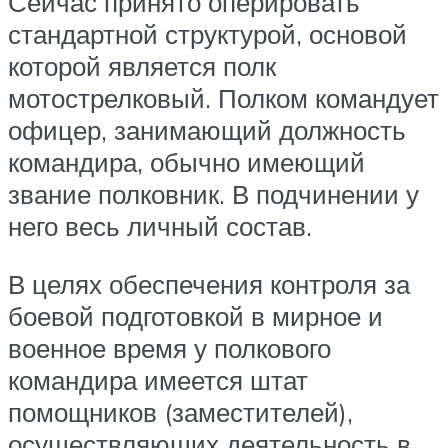
Сейчас принято оперировать
стандартной структурой, основой
которой является полк
мотострелковый. Полком командует
офицер, занимающий должность
командира, обычно имеющий
звание полковник. В подчинении у
него весь личный состав.
В целях обеспечения контроля за
боевой подготовкой в мирное и
военное время у полкового
командира имеется штат
помощников (заместителей),
осуществляющих деятельность в