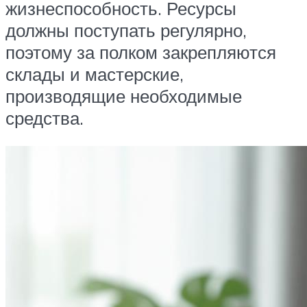
жизнеспособность. Ресурсы
должны поступать регулярно,
поэтому за полком закрепляются
склады и мастерские,
производящие необходимые
средства.