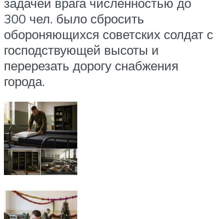
задачей врага численностью до
300 чел. было сбросить
обороняющихся советских солдат с
господствующей высоты и
перерезать дорогу снабжения
города.