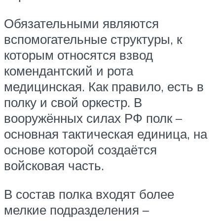
Обязательными являются
вспомогательные структуры, к
которым относятся взвод
комендантский и рота
медицинская. Как правило, есть в
полку и свой оркестр. В
вооружённых силах РФ полк –
основная тактическая единица, на
основе которой создаётся
войсковая часть.
В состав полка входят более
мелкие подразделения –