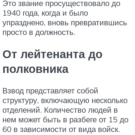
Это звание просуществовало до
1940 года, когда и было
упразднено, вновь превратившись
просто в должность.
От лейтенанта до
полковника
Взвод представляет собой
структуру, включающую несколько
отделений. Количество людей в
нем может быть в разбеге от 15 до
60 в зависимости от вида войск.