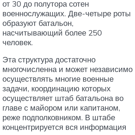
от 30 до полутора сотен
военнослужащих. Две-четыре роты
образуют батальон,
насчитывающий более 250
человек.
Эта структура достаточно
многочисленна и может независимо
осуществлять многие военные
задачи, координацию которых
осуществляет штаб батальона во
главе с майором или капитаном,
реже подполковником. В штабе
концентрируется вся информация