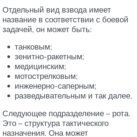
Отдельный вид взвода имеет
название в соответствии с боевой
задачей, он может быть:
танковым;
зенитно-ракетным;
медицинским;
мотострелковым;
инженерно-саперным;
разведывательным и так далее.
Следующее подразделение – рота.
Это – структура тактического
назначения. Она может