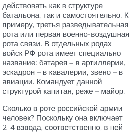
действовать как в структуре
батальона, так и самостоятельно. К
примеру, третья разведывательная
рота или первая военно-воздушная
рота связи. В отдельных родах
войск РФ рота имеет специально
название: батарея – в артиллерии,
эскадрон – в кавалерии, звено – в
авиации. Командует данной
структурой капитан, реже – майор.
Сколько в роте российской армии
человек? Поскольку она включает
2-4 взвода, соответственно, в ней