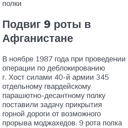
полки
Подвиг 9 роты в
Афганистане
В ноябре 1987 года при проведении
операции по деблокированию
г. Хост силами 40-й армии 345
отдельному гвардейскому
парашютно-десантному полку
поставили задачу прикрытия
горной дороги от возможного
прорыва моджахедов. 9 рота полка