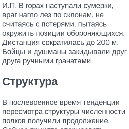
И.П. В горах наступали сумерки,
враг нагло лез по склонам, не
считаясь с потерями, пытаясь
окружить позиции обороняющихся.
Дистанция сократилась до 200 м.
Бойцы и душманы закидывали друг
друга ручными гранатами.
Структура
В послевоенное время тенденции
пересмотра структуры численности
полков получили продолжение.