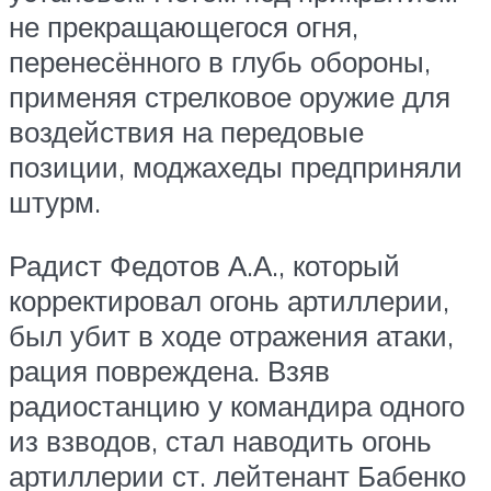
не прекращающегося огня,
перенесённого в глубь обороны,
применяя стрелковое оружие для
воздействия на передовые
позиции, моджахеды предприняли
штурм.
Радист Федотов А.А., который
корректировал огонь артиллерии,
был убит в ходе отражения атаки,
рация повреждена. Взяв
радиостанцию у командира одного
из взводов, стал наводить огонь
артиллерии ст. лейтенант Бабенко