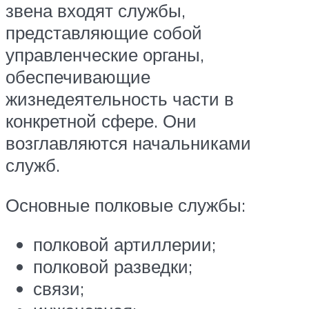
звена входят службы,
представляющие собой
управленческие органы,
обеспечивающие
жизнедеятельность части в
конкретной сфере. Они
возглавляются начальниками
служб.
Основные полковые службы:
полковой артиллерии;
полковой разведки;
связи;