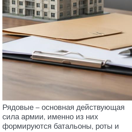
Рядовые – основная действующая
сила армии, именно из них
формируются батальоны, роты и