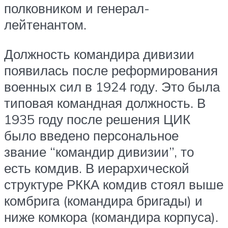
полковником и генерал-
лейтенантом.
Должность командира дивизии
появилась после реформирования
военных сил в 1924 году. Это была
типовая командная должность. В
1935 году после решения ЦИК
было введено персональное
звание “командир дивизии”, то
есть комдив. В иерархической
структуре РККА комдив стоял выше
комбрига (командира бригады) и
ниже комкора (командира корпуса).