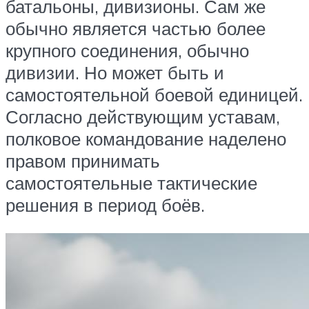
батальоны, дивизионы. Сам же
обычно является частью более
крупного соединения, обычно
дивизии. Но может быть и
самостоятельной боевой единицей.
Согласно действующим уставам,
полковое командование наделено
правом принимать
самостоятельные тактические
решения в период боёв.