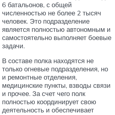
6 батальонов, с общей
численностью не более 2 тысяч
человек. Это подразделение
является полностью автономным и
самостоятельно выполняет боевые
задачи.
В составе полка находятся не
только огневые подразделения, но
и ремонтные отделения,
медицинские пункты, взводы связи
и прочее. За счет чего полк
полностью координирует свою
деятельность и обеспечивает