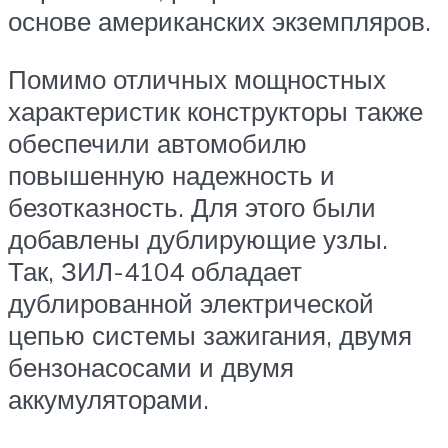
основе американских экземпляров.
Помимо отличных мощностных
характеристик конструкторы также
обеспечили автомобилю
повышенную надежность и
безотказность. Для этого были
добавлены дублирующие узлы.
Так, ЗИЛ-4104 обладает
дублированной электрической
цепью системы зажигания, двумя
бензонасосами и двумя
аккумуляторами.