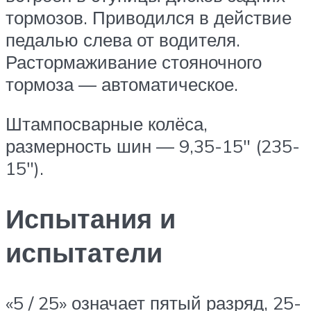
тормозов. Приводился в действие
педалью слева от водителя.
Растормаживание стояночного
тормоза — автоматическое.
Штампосварные колёса,
размерность шин — 9,35-15″ (235-
15″).
Испытания и
испытатели
«5 / 25» означает пятый разряд, 25-