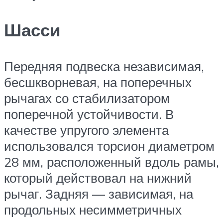
Шасси
Передняя подвеска независимая,
бесшкворневая, на поперечных
рычагах со стабилизатором
поперечной устойчивости. В
качестве упругого элемента
использовался торсион диаметром
28 мм, расположенный вдоль рамы,
который действовал на нижний
рычаг. Задняя — зависимая, на
продольных несимметричных