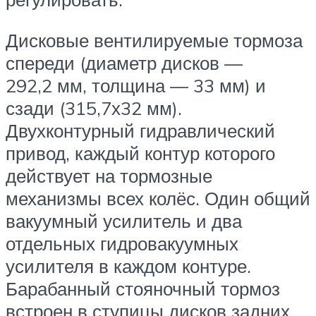
Дисковые вентилируемые тормоза
спереди (диаметр дисков —
292,2 мм, толщина — 33 мм) и
сзади (315,7х32 мм).
Двухконтурный гидравлический
привод, каждый контур которого
действует на тормозные
механизмы всех колёс. Один общий
вакуумный усилитель и два
отдельных гидровакуумных
усилителя в каждом контуре.
Барабанный стояночный тормоз
встроен в ступицы дисков задних