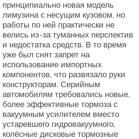
принципиально новая модель
лимузина с несущим кузовом, но
работы по ней практически не
велись из-за туманных перспектив
и недостатка средств. В то время
уже был снят запрет на
использование импортных
компонентов, что развязало руки
конструкторам. Серийным
автомобилям требовались новые,
более эффективные тормоза с
вакуумным усилителем вместо
устаревшего гидровакуумного,
колёсные дисковые тормозные