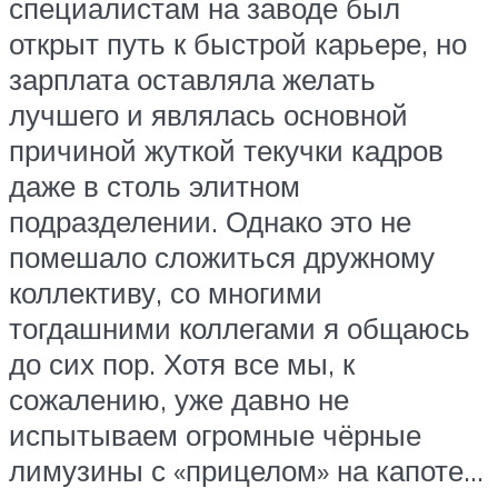
специалистам на заводе был
открыт путь к быстрой карьере, но
зарплата оставляла желать
лучшего и являлась основной
причиной жуткой текучки кадров
даже в столь элитном
подразделении. Однако это не
помешало сложиться дружному
коллективу, со многими
тогдашними коллегами я общаюсь
до сих пор. Хотя все мы, к
сожалению, уже давно не
испытываем огромные чёрные
лимузины с «прицелом» на капоте…