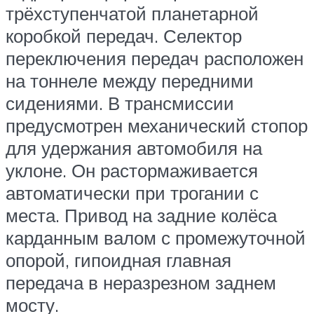
трёхступенчатой планетарной
коробкой передач. Селектор
переключения передач расположен
на тоннеле между передними
сидениями. В трансмиссии
предусмотрен механический стопор
для удержания автомобиля на
уклоне. Он растормаживается
автоматически при трогании с
места. Привод на задние колёса
карданным валом с промежуточной
опорой, гипоидная главная
передача в неразрезном заднем
мосту.