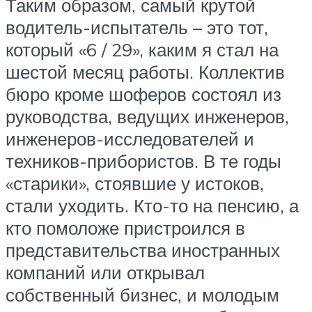
Таким образом, самый крутой
водитель-испытатель – это тот,
который «6 / 29», каким я стал на
шестой месяц работы. Коллектив
бюро кроме шоферов состоял из
руководства, ведущих инженеров,
инженеров-исследователей и
техников-прибористов. В те годы
«старики», стоявшие у истоков,
стали уходить. Кто-то на пенсию, а
кто помоложе пристроился в
представительства иностранных
компаний или открывал
собственный бизнес, и молодым