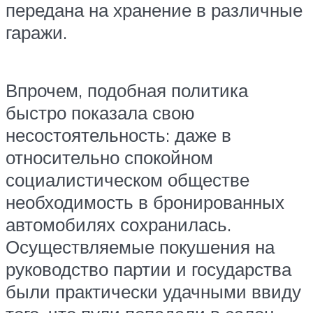
передана на хранение в различные
гаражи.
Впрочем, подобная политика
быстро показала свою
несостоятельность: даже в
относительно спокойном
социалистическом обществе
необходимость в бронированных
автомобилях сохранилась.
Осуществляемые покушения на
руководство партии и государства
были практически удачными ввиду