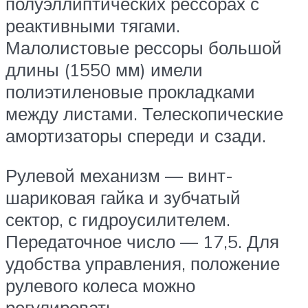
полуэллиптических рессорах с
реактивными тягами.
Малолистовые рессоры большой
длины (1550 мм) имели
полиэтиленовые прокладками
между листами. Телескопические
амортизаторы спереди и сзади.
Рулевой механизм — винт-
шариковая гайка и зубчатый
сектор, с гидроусилителем.
Передаточное число — 17,5. Для
удобства управления, положение
рулевого колеса можно
регулировать.