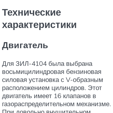
Технические
характеристики
Двигатель
Для ЗИЛ-4104 была выбрана
восьмицилиндровая бензиновая
силовая установка с V-образным
расположением цилиндров. Этот
двигатель имеет 16 клапанов в
газораспределительном механизме.
При довольно внушительном