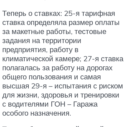
Теперь о ставках: 25-я тарифная
ставка определяла размер оплаты
за макетные работы, тестовые
задания на территории
предприятия, работу в
климатической камере; 27-я ставка
полагалась за работу на дорогах
общего пользования и самая
высшая 29-я – испытания с риском
для жизни, здоровья и тренировки
с водителями ГОН – Гаража
особого назначения.