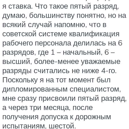
я ставка. Что такое пятый разряд,
думаю, большинству понятно, но на
всякий случай напомню, что в
советской системе квалификация
рабочего персонала делилась на 6
разрядов, где 1 – начальный, 6 –
высший, более-менее уважаемые
разряды считались не ниже 4-го.
Поскольку я на тот момент был
дипломированным специалистом,
мне сразу присвоили пятый разряд,
а через три месяца, после
получения допуска к дорожным
испытаниям, шестой.