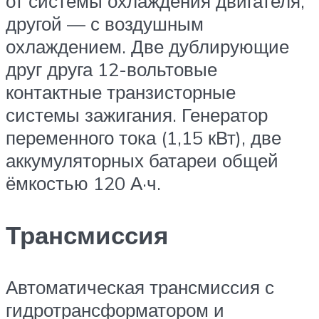
от системы охлаждения двигателя,
другой — с воздушным
охлаждением. Две дублирующие
друг друга 12-вольтовые
контактные транзисторные
системы зажигания. Генератор
переменного тока (1,15 кВт), две
аккумуляторных батареи общей
ёмкостью 120 А·ч.
Трансмиссия
Автоматическая трансмиссия с
гидротрансформатором и