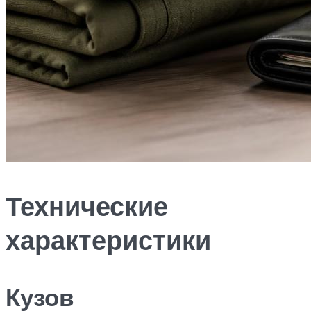
Технические
характеристики
Кузов