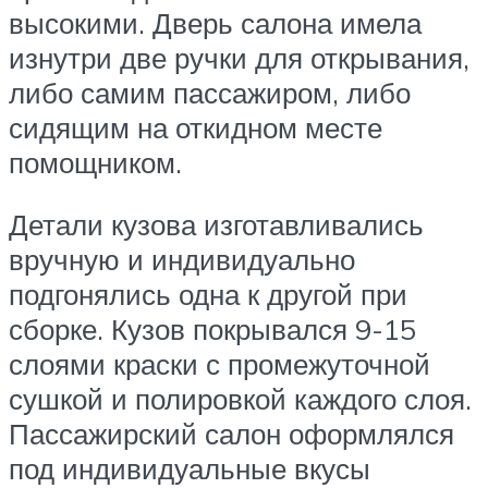
высокими. Дверь салона имела
изнутри две ручки для открывания,
либо самим пассажиром, либо
сидящим на откидном месте
помощником.
Детали кузова изготавливались
вручную и индивидуально
подгонялись одна к другой при
сборке. Кузов покрывался 9-15
слоями краски с промежуточной
сушкой и полировкой каждого слоя.
Пассажирский салон оформлялся
под индивидуальные вкусы