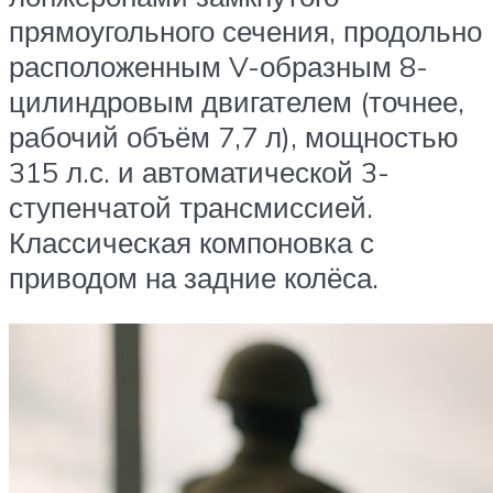
прямоугольного сечения, продольно
расположенным V-образным 8-
цилиндровым двигателем (точнее,
рабочий объём 7,7 л), мощностью
315 л.с. и автоматической 3-
ступенчатой трансмиссией.
Классическая компоновка с
приводом на задние колёса.