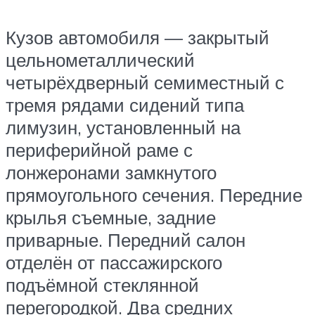
Кузов автомобиля — закрытый
цельнометаллический
четырёхдверный семиместный с
тремя рядами сидений типа
лимузин, установленный на
периферийной раме с
лонжеронами замкнутого
прямоугольного сечения. Передние
крылья съемные, задние
приварные. Передний салон
отделён от пассажирского
подъёмной стеклянной
перегородкой. Два средних