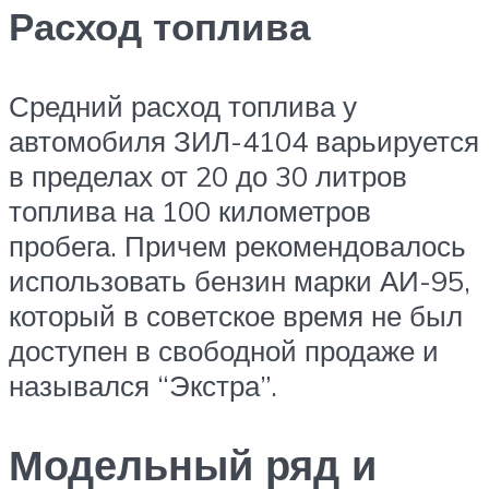
Расход топлива
Средний расход топлива у
автомобиля ЗИЛ-4104 варьируется
в пределах от 20 до 30 литров
топлива на 100 километров
пробега. Причем рекомендовалось
использовать бензин марки АИ-95,
который в советское время не был
доступен в свободной продаже и
назывался “Экстра”.
Модельный ряд и