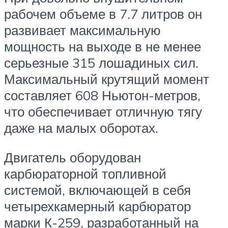
рабочем объеме в 7.7 литров он
развивает максимальную
мощность на выходе в не менее
серьезные 315 лошадиных сил.
Максимальный крутящий момент
составляет 608 Ньютон-метров,
что обеспечивает отличную тягу
даже на малых оборотах.
Двигатель оборудован
карбюраторной топливной
системой, включающей в себя
четырехкамерный карбюратор
марки К-259, разработанный на