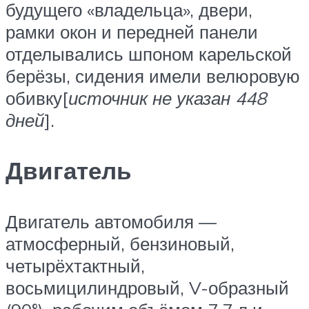
будущего «владельца», двери,
рамки окон и передней панели
отделывались шпоном карельской
берёзы, сидения имели велюровую
обивку[
источник не указан 448
дней
].
Двигатель
Двигатель автомобиля —
атмосферный, бензиновый,
четырёхтактный,
восьмицилиндровый, V-образный