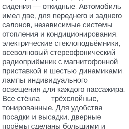
сидения — откидные. Автомобиль
имел две, для переднего и заднего
салонов, независимые системы
отопления и кондиционирования,
электрические стеклоподъёмники,
всеволновый стереофонический
радиоприёмник с магнитофонной
приставкой и шестью динамиками,
лампы индивидуального
освещения для каждого пассажира.
Все стёкла — трёхслойные,
тонированные. Для удобства
посадки и высадки, дверные
проёмы сделаны большими и