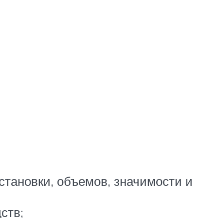
становки, объемов, значимости и
ств;