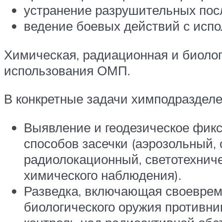
устранение разрушительных пос
ведение боевых действий с исп
Химическая, радиационная и биолог
использования ОМП.
В конкретные задачи химподразделе
Выявление и геодезическое фикс
способов засечки (аэрозольный,
радиолокационный, светотехниче
химического наблюдения).
Разведка, включающая своеврем
биологического оружия противни