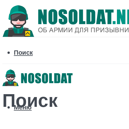
Поиск
Поиск
Меню