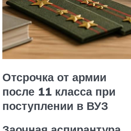
Отсрочка от армии
после 11 класса при
поступлении в ВУЗ
Заочная аспирантура