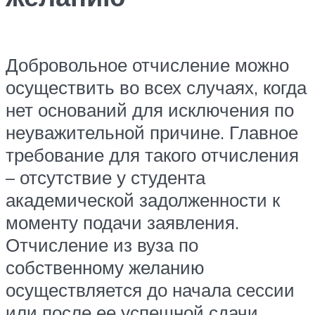
Добровольное отчисление можно
осуществить во всех случаях, когда
нет оснований для исключения по
неуважительной причине. Главное
требование для такого отчисления
– отсутствие у студента
академической задолженности к
моменту подачи заявления.
Отчисление из вуза по
собственному желанию
осуществляется до начала сессии
или после ее успешной сдачи.