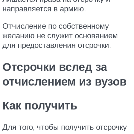
направляется в армию.
Отчисление по собственному
желанию не служит основанием
для предоставления отсрочки.
Отсрочки вслед за
отчислением из вузов
Как получить
Для того, чтобы получить отсрочку