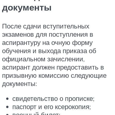
документы
После сдачи вступительных
экзаменов для поступления в
аспирантуру на очную форму
обучения и выхода приказа об
официальном зачислении,
аспирант должен предоставить в
призывную комиссию следующие
документы:
свидетельство о прописке;
паспорт и его ксерокопия;
военный билет;