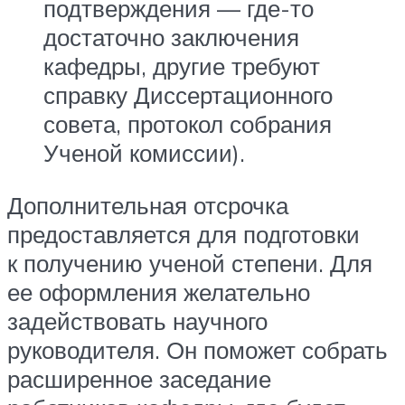
подтверждения — где-то
достаточно заключения
кафедры, другие требуют
справку Диссертационного
совета, протокол собрания
Ученой комиссии).
Дополнительная отсрочка
предоставляется для подготовки
к получению ученой степени. Для
ее оформления желательно
задействовать научного
руководителя. Он поможет собрать
расширенное заседание