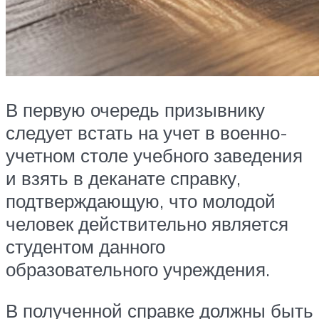
В первую очередь призывнику
следует встать на учет в военно-
учетном столе учебного заведения
и взять в деканате справку,
подтверждающую, что молодой
человек действительно является
студентом данного
образовательного учреждения.
В полученной справке должны быть