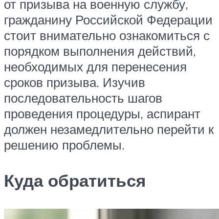
от призыва на военную службу,
гражданину Российской Федерации
стоит внимательно ознакомиться с
порядком выполнения действий,
необходимых для перенесения
сроков призыва. Изучив
последовательность шагов
проведения процедуры, аспирант
должен незамедлительно перейти к
решению проблемы.
Куда обратиться