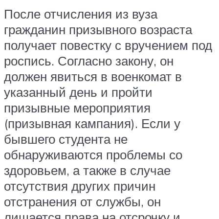
После отчисления из вуза
гражданин призывного возраста
получает повестку с вручением под
роспись. Согласно закону, он
должен явиться в военкомат в
указанный день и пройти
призывные мероприятия
(призывная кампания). Если у
бывшего студента не
обнаруживаются проблемы со
здоровьем, а также в случае
отсутствия других причин
отстранения от службы, он
лишается права на отсрочку и