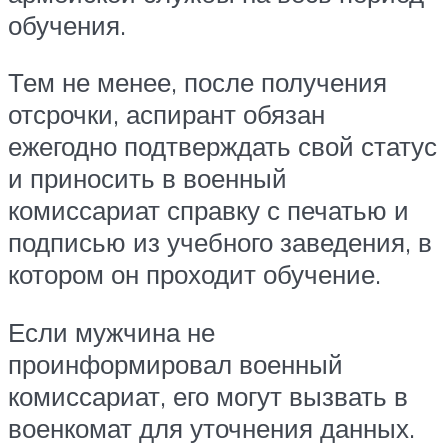
обучения.
Тем не менее, после получения
отсрочки, аспирант обязан
ежегодно подтверждать свой статус
и приносить в военный
комиссариат справку с печатью и
подписью из учебного заведения, в
котором он проходит обучение.
Если мужчина не
проинформировал военный
комиссариат, его могут вызвать в
военкомат для уточнения данных.