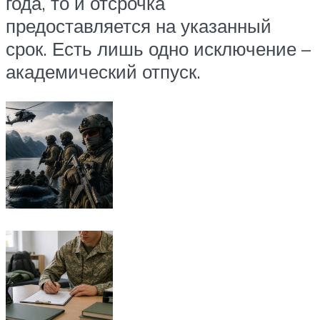
года, то и отсрочка
предоставляется на указанный
срок. Есть лишь одно исключение –
академический отпуск.