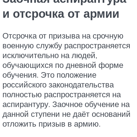
и отсрочка от армии
Отсрочка от призыва на срочную
военную службу распространяется
исключительно на людей,
обучающихся по дневной форме
обучения. Это положение
российского законодательства
полностью распространяется на
аспирантуру. Заочное обучение на
данной ступени не даёт оснований
отложить призыв в армию.