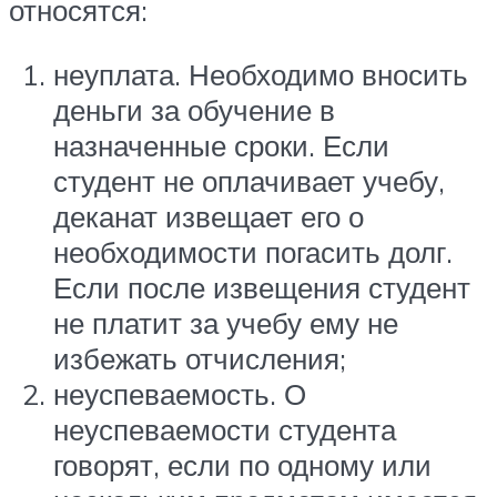
относятся:
неуплата. Необходимо вносить
деньги за обучение в
назначенные сроки. Если
студент не оплачивает учебу,
деканат извещает его о
необходимости погасить долг.
Если после извещения студент
не платит за учебу ему не
избежать отчисления;
неуспеваемость. О
неуспеваемости студента
говорят, если по одному или