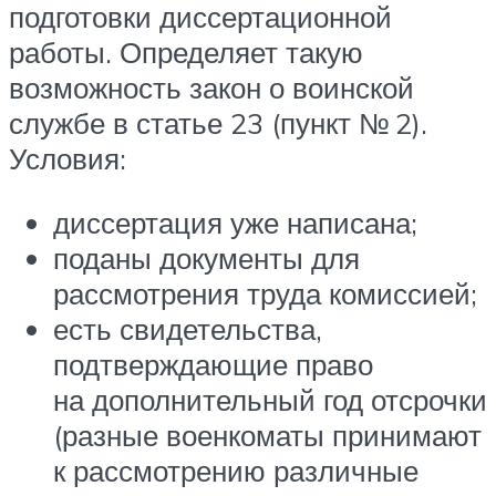
подготовки диссертационной
работы. Определяет такую
возможность закон о воинской
службе в статье 23 (пункт № 2).
Условия:
диссертация уже написана;
поданы документы для
рассмотрения труда комиссией;
есть свидетельства,
подтверждающие право
на дополнительный год отсрочки
(разные военкоматы принимают
к рассмотрению различные