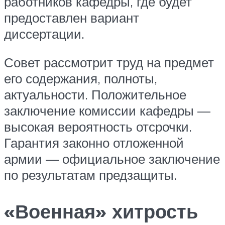
работников кафедры, где будет
предоставлен вариант
диссертации.
Совет рассмотрит труд на предмет
его содержания, полноты,
актуальности. Положительное
заключение комиссии кафедры —
высокая вероятность отсрочки.
Гарантия законно отложенной
армии — официальное заключение
по результатам предзащиты.
«Военная» хитрость