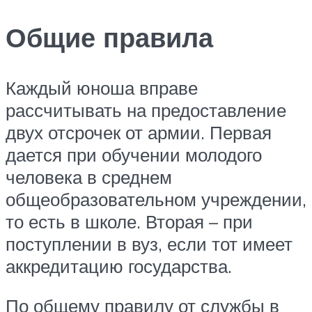
Общие правила
Каждый юноша вправе
рассчитывать на предоставление
двух отсрочек от армии. Первая
дается при обучении молодого
человека в среднем
общеобразовательном учреждении,
то есть в школе. Вторая – при
поступлении в вуз, если тот имеет
аккредитацию государства.
По общему правилу от службы в