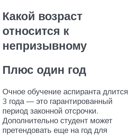
Какой возраст
относится к
непризывному
Плюс один год
Очное обучение аспиранта длится
3 года — это гарантированный
период законной отсрочки.
Дополнительно студент может
претендовать еще на год для