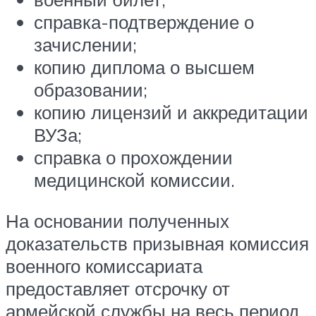
справка-подтверждение о
зачислении;
копию диплома о высшем
образовании;
копию лицензий и аккредитации
ВУЗа;
справка о прохождении
медицинской комиссии.
На основании полученных
доказательств призывная комиссия
военного комиссариата
предоставляет отсрочку от
армейской службы на весь период