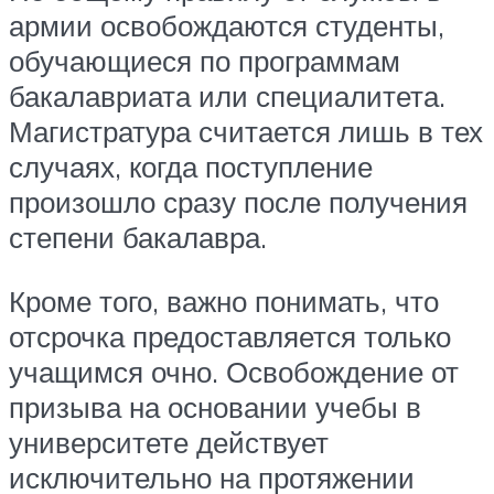
армии освобождаются студенты,
обучающиеся по программам
бакалавриата или специалитета.
Магистратура считается лишь в тех
случаях, когда поступление
произошло сразу после получения
степени бакалавра.
Кроме того, важно понимать, что
отсрочка предоставляется только
учащимся очно. Освобождение от
призыва на основании учебы в
университете действует
исключительно на протяжении