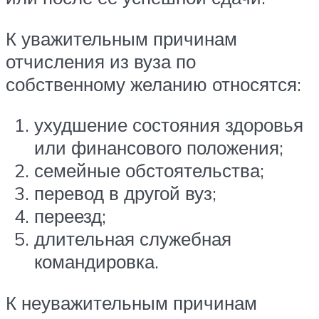
К уважительным причинам
отчисления из вуза по
собственному желанию относятся:
ухудшение состояния здоровья
или финансового положения;
семейные обстоятельства;
перевод в другой вуз;
переезд;
длительная служебная
командировка.
К неуважительным причинам