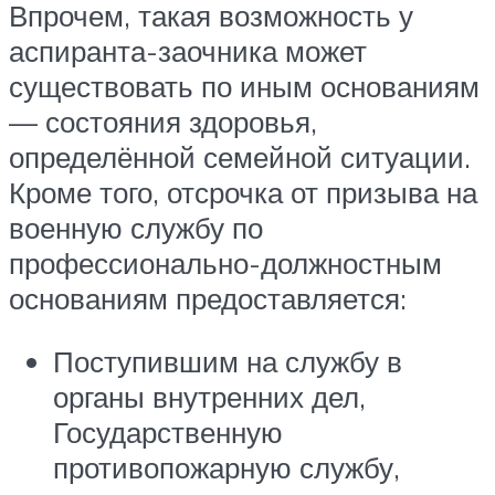
Впрочем, такая возможность у
аспиранта-заочника может
существовать по иным основаниям
— состояния здоровья,
определённой семейной ситуации.
Кроме того, отсрочка от призыва на
военную службу по
профессионально-должностным
основаниям предоставляется:
Поступившим на службу в
органы внутренних дел,
Государственную
противопожарную службу,