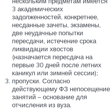
нескольким предметам имеется
3 академических
задолженностей, конкретнее,
несданные зачеты, экзамены,
две неудачные попытки
пересдачи, истечение срока
ликвидации хвостов
(назначается пересдача на
первые 30 дней после летних
каникул или зимней сессии);
пропуски. Согласно
действующему ФЗ непосещение
занятий – основание для
отчисления из вуза.