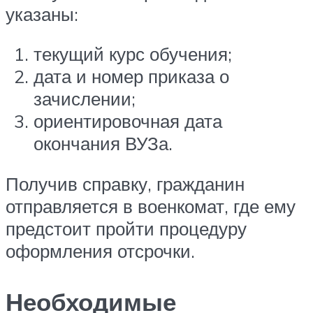
указаны:
текущий курс обучения;
дата и номер приказа о
зачислении;
ориентировочная дата
окончания ВУЗа.
Получив справку, гражданин
отправляется в военкомат, где ему
предстоит пройти процедуру
оформления отсрочки.
Необходимые