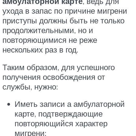
амбулаторной карте
, ведь для
ухода в запас по причине мигрени
приступы должны быть не только
продолжительными, но и
повторяющимися не реже
нескольких раз в год.
Таким образом, для успешного
получения освобождения от
службы, нужно:
Иметь записи а амбулаторной
карте, подтверждающие
повторяющийся характер
мигрени;