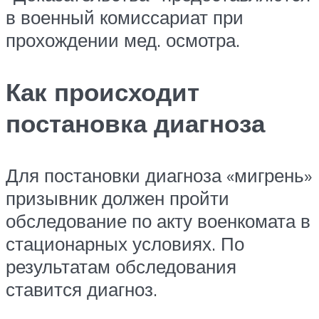
в военный комиссариат при
прохождении мед. осмотра.
Как происходит
постановка диагноза
Для постановки диагноза «мигрень»
призывник должен пройти
обследование по акту военкомата в
стационарных условиях. По
результатам обследования
ставится диагноз.