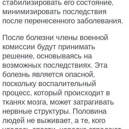
стабилизировать его состояние,
минимизировать последствия
после перенесенного заболевания.
После болезни члены военной
комиссии будут принимать
решение, основываясь на
возможных последствиях. Эта
болезнь является опасной,
поскольку воспалительный
процесс, который происходит в
тканях мозга, может затрагивать
нервные структуры. Половина
людей не выживает, а те, кого