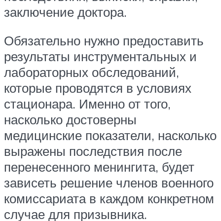
заключение доктора.
Обязательно нужно предоставить
результаты инструментальных и
лабораторных обследований,
которые проводятся в условиях
стационара. Именно от того,
насколько достоверны
медицинские показатели, насколько
выражены последствия после
перенесенного менингита, будет
зависеть решение членов военного
комиссариата в каждом конкретном
случае для призывника.