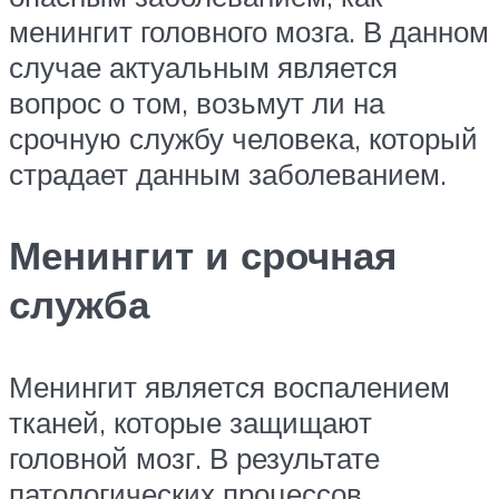
менингит головного мозга. В данном
случае актуальным является
вопрос о том, возьмут ли на
срочную службу человека, который
страдает данным заболеванием.
Менингит и срочная
служба
Менингит является воспалением
тканей, которые защищают
головной мозг. В результате
патологических процессов