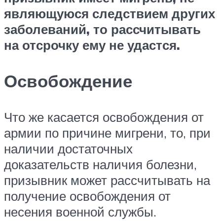
являющуюся следствием других
заболеваний, то рассчитывать
на отсрочку ему не удастся.
Освобождение
Что же касается освобождения от
армии по причине мигрени, то, при
наличии достаточных
доказательств наличия болезни,
призывник может рассчитывать на
получение освобождения от
несения военной службы.