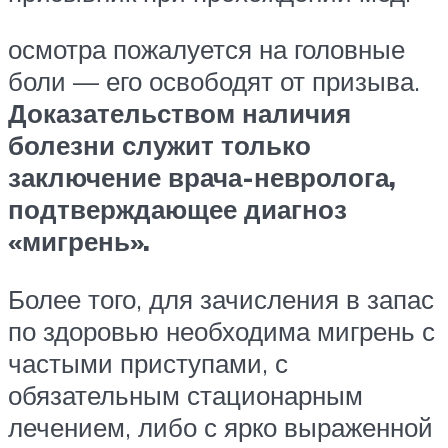
осмотра пожалуется на головные
боли — его освободят от призыва.
Доказательством наличия
болезни служит только
заключение врача-невролога,
подтверждающее диагноз
«мигрень».
Более того, для зачисления в запас
по здоровью необходима мигрень с
частыми приступами, с
обязательным стационарным
лечением, либо с ярко выраженной