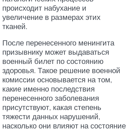
происходит набухание и
увеличение в размерах этих
тканей.
После перенесенного менингита
призывнику может выдаваться
военный билет по состоянию
здоровья. Такое решение военной
комиссии основывается на том,
какие именно последствия
перенесенного заболевания
присутствуют, какая степень
тяжести данных нарушений,
насколько они влияют на состояние