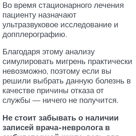
Во время стационарного лечения
пациенту назначают
ультразвуковое исследование и
допплерографию.
Благодаря этому анализу
симулировать мигрень практически
невозможно, поэтому если вы
решили выбрать данную болезнь в
качестве причины отказа от
службы — ничего не получится.
Не стоит забывать о наличии
записей врача-невролога в