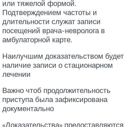
или тяжелой формой.
Подтверждением частоты и
длительности служат записи
посещений врача-невролога в
амбулаторной карте.
Наилучшим доказательством будет
наличие записи о стационарном
лечении
Важно чтоб продолжительность
приступа была зафиксирована
документально
«Доказательства» предоставляются