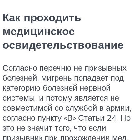
Как проходить
медицинское
освидетельствование
Согласно перечню не призывных
болезней, мигрень попадает под
категорию болезней нервной
системы, и потому является не
совместимой со службой в армии,
согласно пункту «В» Статьи 24. Но
это не значит того, что если
призывник при прохождении мед.