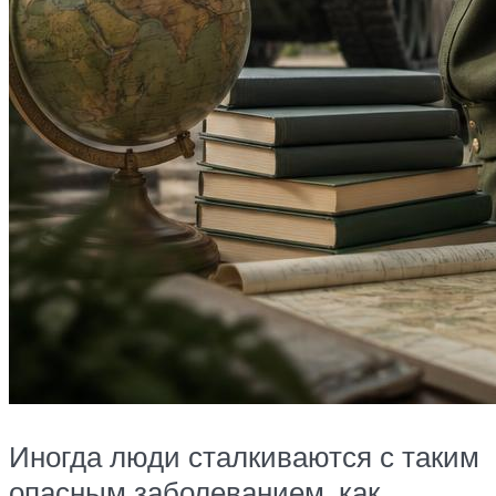
Иногда люди сталкиваются с таким
опасным заболеванием, как