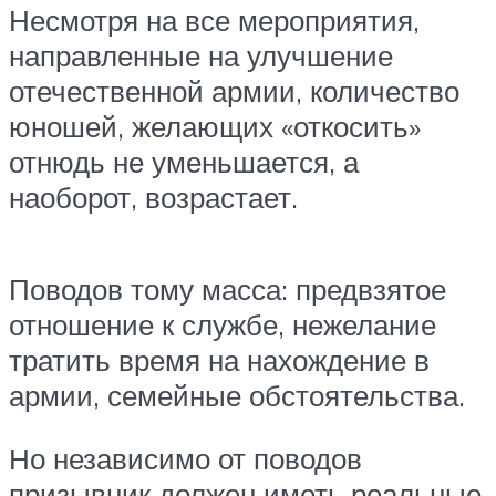
Несмотря на все мероприятия,
направленные на улучшение
отечественной армии, количество
юношей, желающих «откосить»
отнюдь не уменьшается, а
наоборот, возрастает.
Поводов тому масса: предвзятое
отношение к службе, нежелание
тратить время на нахождение в
армии, семейные обстоятельства.
Но независимо от поводов
призывник должен иметь реальные