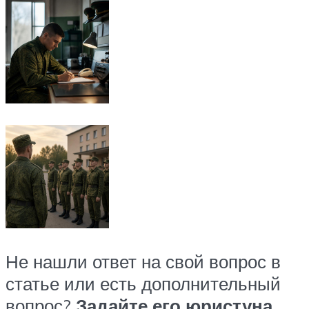
Не нашли ответ на свой вопрос в
статье или есть дополнительный
вопрос?
Задайте его юристу
на