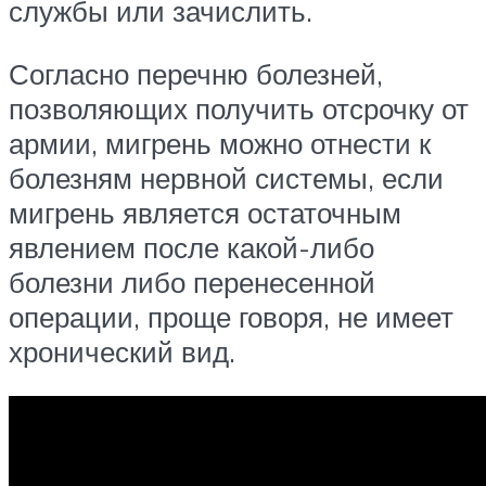
службы или зачислить.
Согласно перечню болезней,
позволяющих получить отсрочку от
армии, мигрень можно отнести к
болезням нервной системы, если
мигрень является остаточным
явлением после какой-либо
болезни либо перенесенной
операции, проще говоря, не имеет
хронический вид.