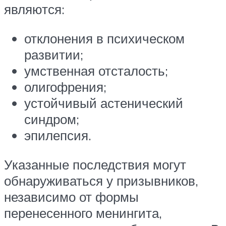
являются:
отклонения в психическом
развитии;
умственная отсталость;
олигофрения;
устойчивый астенический
синдром;
эпилепсия.
Указанные последствия могут
обнаруживаться у призывников,
независимо от формы
перенесенного менингита,