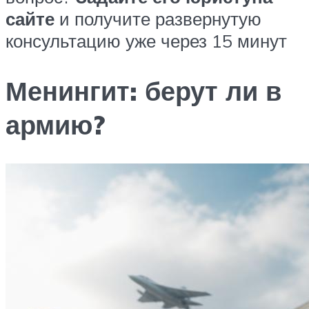
сайте
и получите развернутую
консультацию уже через 15 минут
Менингит: берут ли в
армию?