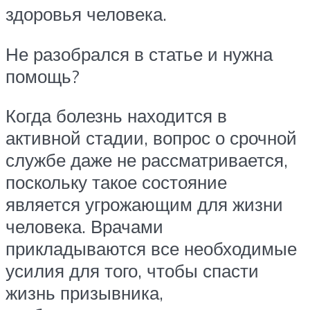
здоровья человека.
Не разобрался в статье и нужна
помощь?
Когда болезнь находится в
активной стадии, вопрос о срочной
службе даже не рассматривается,
поскольку такое состояние
является угрожающим для жизни
человека. Врачами
прикладываются все необходимые
усилия для того, чтобы спасти
жизнь призывника,