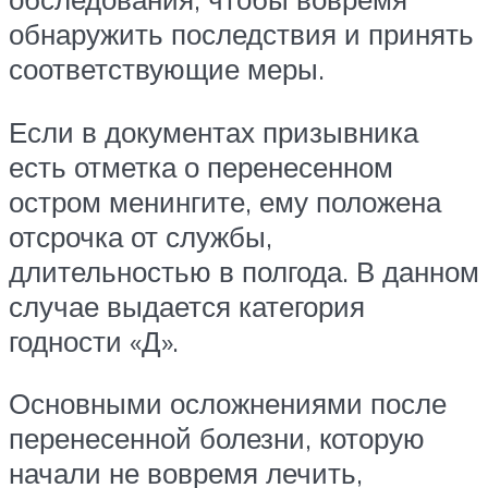
обнаружить последствия и принять
соответствующие меры.
Если в документах призывника
есть отметка о перенесенном
остром менингите, ему положена
отсрочка от службы,
длительностью в полгода. В данном
случае выдается категория
годности «Д».
Основными осложнениями после
перенесенной болезни, которую
начали не вовремя лечить,