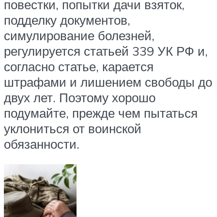
повестки, попытки дачи взяток,
подделку документов,
симулирование болезней,
регулируется статьей 339 УК РФ и,
согласно статье, карается
штрафами и лишением свободы до
двух лет. Поэтому хорошо
подумайте, прежде чем пытаться
уклониться от воинской
обязанности.