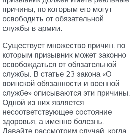
причины, по которым его могут
освободить от обязательной
службы в армии.
Существует множество причин, по
которым призывник может законно
освобождаться от обязательной
службы. В статье 23 закона «О
воинской обязанности и военной
службе» описываются эти причины.
Одной из них является
несоответствующее состояние
здоровья, а именно болезнь.
Давайте рассмотрим случай, когда