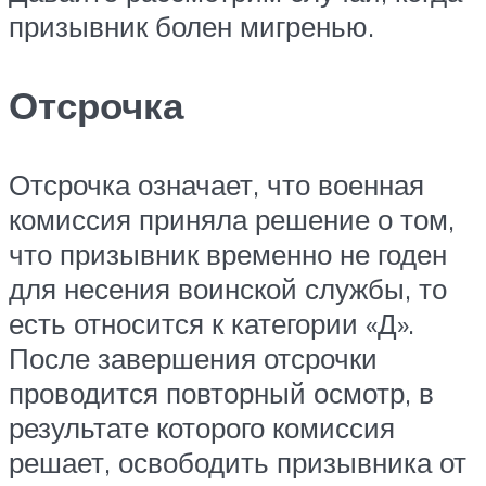
призывник болен мигренью.
Отсрочка
Отсрочка означает, что военная
комиссия приняла решение о том,
что призывник временно не годен
для несения воинской службы, то
есть относится к категории «Д».
После завершения отсрочки
проводится повторный осмотр, в
результате которого комиссия
решает, освободить призывника от