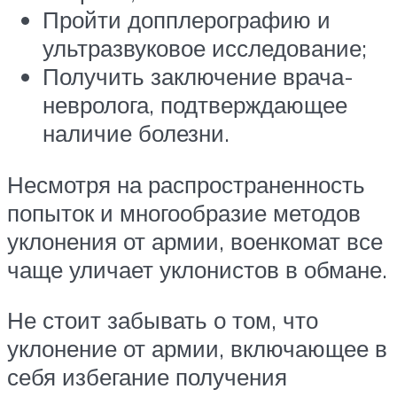
Пройти допплерографию и
ультразвуковое исследование;
Получить заключение врача-
невролога, подтверждающее
наличие болезни.
Несмотря на распространенность
попыток и многообразие методов
уклонения от армии, военкомат все
чаще уличает уклонистов в обмане.
Не стоит забывать о том, что
уклонение от армии, включающее в
себя избегание получения