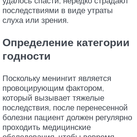
удалось спасти, нередко страдают
последствиями в виде утраты
слуха или зрения.
Определение категории
годности
Поскольку менингит является
провоцирующим фактором,
который вызывает тяжелые
последствия, после перенесенной
болезни пациент должен регулярно
проходить медицинские
обследования, чтобы вовремя