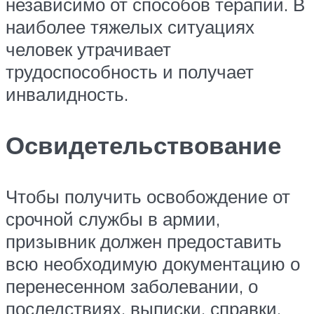
независимо от способов терапии. В
наиболее тяжелых ситуациях
человек утрачивает
трудоспособность и получает
инвалидность.
Освидетельствование
Чтобы получить освобождение от
срочной службы в армии,
призывник должен предоставить
всю необходимую документацию о
перенесенном заболевании, о
последствиях, выписки, справки,