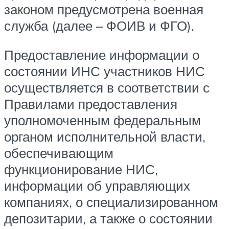
законом предусмотрена военная
служба (далее – ФОИВ и ФГО).
Предоставление информации о
состоянии ИНС участников НИС
осуществляется в соответствии с
Правилами предоставления
уполномоченным федеральным
органом исполнительной власти,
обеспечивающим
функционирование НИС,
информации об управляющих
компаниях, о специализированном
депозитарии, а также о состоянии