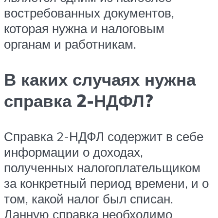
востребованных документов,
которая нужна и налоговым
органам и работникам.
В каких случаях нужна
справка 2-НДФЛ?
Справка 2-НДФЛ содержит в себе
информации о доходах,
полученных налогоплательщиком
за конкретный период времени, и о
том, какой налог был списан.
Данную справка необходимо