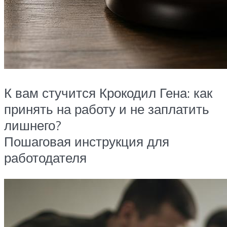
К вам стучится Крокодил Гена: как
принять на работу и не заплатить
лишнего?
Пошаговая инструкция для
работодателя