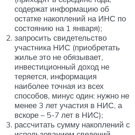
содержат информацию об
остатке накоплений на ИНС по
состоянию на 1 января);
запросить свидетельство
участника НИС (приобретать
жилье это не обязывает,
инвестиционный доход не
теряется, информация
наиболее точная из всех
способов, минус один: нужно не
менее 3 лет участия в НИС, а
вскоре – 5-7 лет в НИС);
рассчитать сумму накоплений с
использованием сведений,