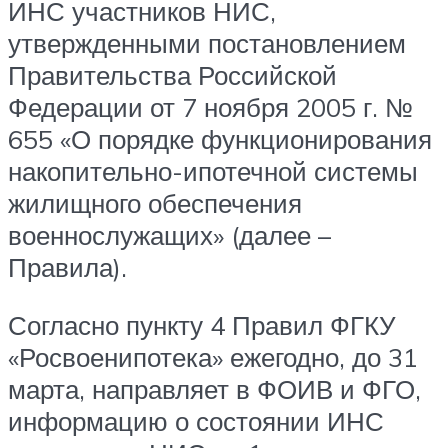
ИНС участников НИС,
утвержденными постановлением
Правительства Российской
Федерации от 7 ноября 2005 г. №
655 «О порядке функционирования
накопительно-ипотечной системы
жилищного обеспечения
военнослужащих» (далее –
Правила).
Согласно пункту 4 Правил ФГКУ
«Росвоенипотека» ежегодно, до 31
марта, направляет в ФОИВ и ФГО,
информацию о состоянии ИНС