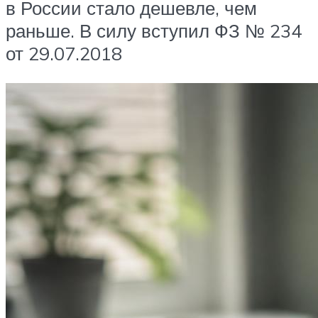
в России стало дешевле, чем
раньше. В силу вступил ФЗ № 234
от 29.07.2018