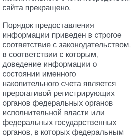
сайта прекращено.
Порядок предоставления
информации приведен в строгое
соответствие с законодательством,
в соответствии с которым,
доведение информации о
состоянии именного
накопительного счета является
прерогативой регистрирующих
органов федеральных органов
исполнительной власти или
федеральных государственных
органов, в которых федеральным