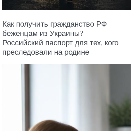
Как получить гражданство РФ
беженцам из Украины?
Российский паспорт для тех, кого
преследовали на родине