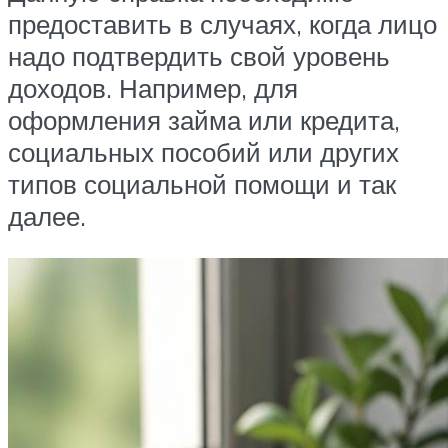
предоставить в случаях, когда лицо
надо подтвердить свой уровень
доходов. Например, для
оформления займа или кредита,
социальных пособий или других
типов социальной помощи и так
далее.