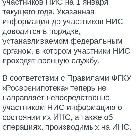
участников НИС на 1 января
текущего года. Указанная
информация до участников НИС
доводится в порядке,
устанавливаемом федеральным
органом, в котором участники НИС
проходят военную службу.
В соответствии с Правилами ФГКУ
«Росвоенипотека» теперь не
направляет непосредственно
участникам НИС информацию о
состоянии их ИНС, а также об
операциях, производимых на ИНС.