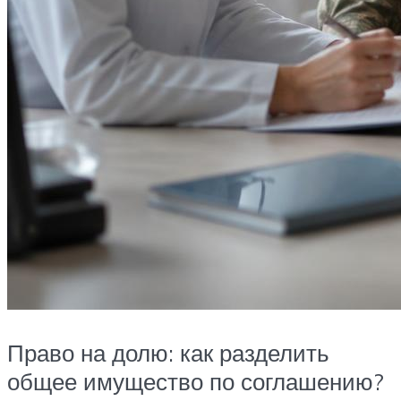
Право на долю: как разделить
общее имущество по соглашению?