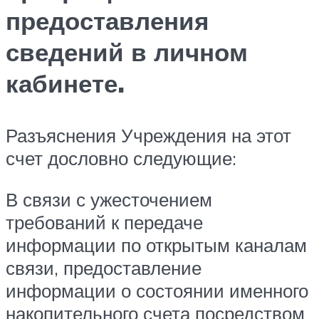
предоставления
сведений в личном
кабинете.
Разъяснения Учреждения на этот
счет дословно следующие:
В связи с ужесточением
требований к передаче
информации по открытым каналам
связи, предоставление
информации о состоянии именного
накопительного счета посредством