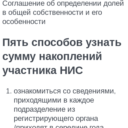
Соглашение об определении долей
в общей собственности и его
особенности
Пять способов узнать
сумму накоплений
участника НИС
ознакомиться со сведениями,
приходящими в каждое
подразделение из
регистрирующего органа
(приходят в середине года,