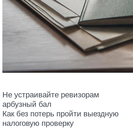
Не устраивайте ревизорам
арбузный бал
Как без потерь пройти выездную
налоговую проверку