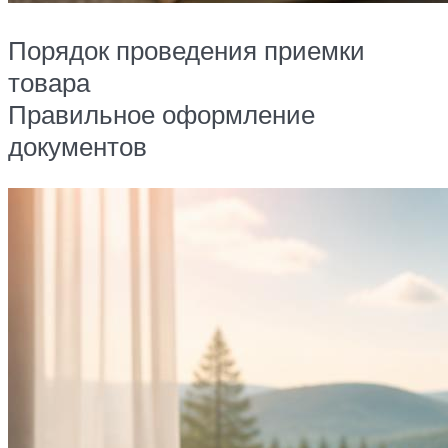
Порядок проведения приемки
товара
Правильное оформление
документов