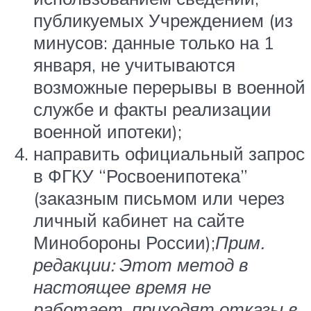
публикуемых Учреждением (из
минусов: данные только на 1
января, не учитываются
возможные перерывы в военной
службе и факты реализации
военной ипотеки);
направить официальный запрос
в ФГКУ “Росвоенипотека”
(заказным письмом или через
личный кабинет на сайте
Минобороны России);
Прим.
редакции: Этот метод в
настоящее время не
работает, приходят отказы в