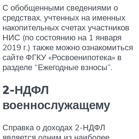
С обобщенными сведениями о
средствах, учтенных на именных
накопительных счетах участников
НИС (по состоянию на 1 января
2019 г.) также можно ознакомиться
сайте ФГКУ «Росвоенипотека» в
разделе “Ежегодные взносы”.
2-НДФЛ
военнослужащему
Справка о доходах 2-НДФЛ
является одним из наиболее