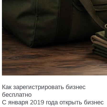
Как зарегистрировать бизнес
бесплатно
С января 2019 года открыть бизнес