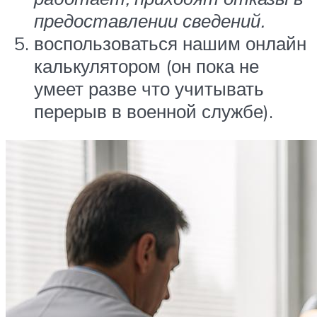
предоставлении сведений.
воспользоваться нашим онлайн
калькулятором (он пока не
умеет разве что учитывать
перерыв в военной службе).