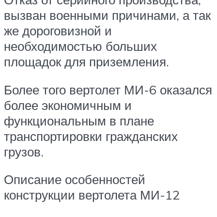
вызван военными причинами, а так
же дороговизной и
необходимостью больших
площадок для приземления.
Более того вертолет МИ-6 оказался
более экономичным и
функциональным в плане
транспортировки гражданских
грузов.
Описание особенностей
конструкции вертолета МИ-12