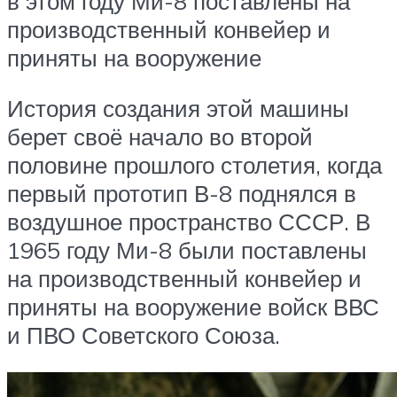
в этом году Ми-8 поставлены на
производственный конвейер и
приняты на вооружение
История создания этой машины
берет своё начало во второй
половине прошлого столетия, когда
первый прототип В-8 поднялся в
воздушное пространство СССР. В
1965 году Ми-8 были поставлены
на производственный конвейер и
приняты на вооружение войск ВВС
и ПВО Советского Союза.