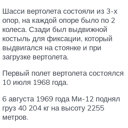
Шасси вертолета состояли из 3-х
опор, на каждой опоре было по 2
колеса. Сзади был выдвижной
костыль для фиксации, который
выдвигался на стоянке и при
загрузке вертолета.
Первый полет вертолета состоялся
10 июля 1968 года.
6 августа 1969 года Ми-12 поднял
груз 40 204 кг на высоту 2255
метров.