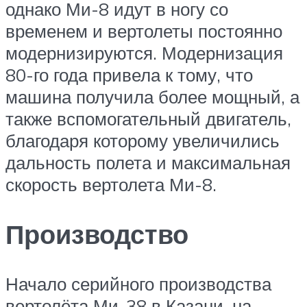
однако Ми-8 идут в ногу со
временем и вертолеты постоянно
модернизируются. Модернизация
80-го года привела к тому, что
машина получила более мощный, а
также вспомогательный двигатель,
благодаря которому увеличились
дальность полета и максимальная
скорость вертолета Ми-8.
Производство
Начало серийного производства
вертолёта Ми-38 в Казани, на