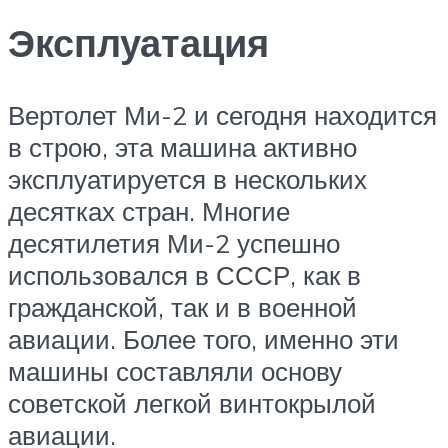
Эксплуатация
Вертолет Ми-2 и сегодня находится
в строю, эта машина активно
эксплуатируется в нескольких
десятках стран. Многие
десятилетия Ми-2 успешно
использовался в СССР, как в
гражданской, так и в военной
авиации. Более того, именно эти
машины составляли основу
советской легкой винтокрылой
авиации.