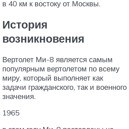
в 40 км к востоку от Москвы.
История
возникновения
Вертолет Ми-8 является самым
популярным вертолетом по всему
миру, который выполняет как
задачи гражданского, так и военного
значения.
1965