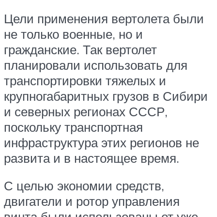
Цели применения вертолета были
не только военные, но и
гражданские. Так вертолет
планировали использовать для
транспортировки тяжелых и
крупногабаритных грузов в Сибири
и северных регионах СССР,
поскольку транспортная
инфраструктура этих регионов не
развита и в настоящее время.
С целью экономии средств,
двигатели и ротор управления
винта были использованы от уже