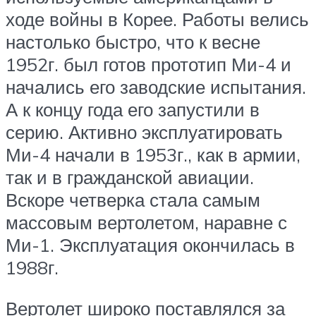
ходе войны в Корее. Работы велись
настолько быстро, что к весне
1952г. был готов прототип Ми-4 и
начались его заводские испытания.
А к концу года его запустили в
серию. Активно эксплуатировать
Ми-4 начали в 1953г., как в армии,
так и в гражданской авиации.
Вскоре четверка стала самым
массовым вертолетом, наравне с
Ми-1. Эксплуатация окончилась в
1988г.
Вертолет широко поставлялся за