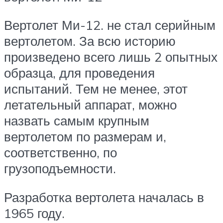
Вертолет Ми-12. не стал серийным
вертолетом. За всю историю
произведено всего лишь 2 опытных
образца, для проведения
испытаний. Тем не менее, этот
летательный аппарат, можно
назвать самым крупным
вертолетом по размерам и,
соответственно, по
грузоподъемности.
Разработка вертолета началась в
1965 году.