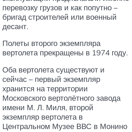
перевозку грузов и как попутно –
бригад строителей или военный
десант.
Полеты второго экземпляра
вертолета прекращены в 1974 году.
Оба вертолета существуют и
сейчас – первый экземпляр
хранится на территории
Московского вертолётного завода
имени М. Л. Миля, второй
экземпляр вертолета в
Центральном Музее ВВС в Монино