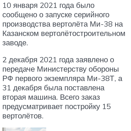
10 января 2021 года было
сообщено о запуске серийного
производства вертолёта Ми-38 на
Казанском вертолётостроительном
заводе.
2 декабря 2021 года заявлено о
передаче Министерству обороны
РФ первого экземпляра Ми-38Т, а
31 декабря была поставлена
вторая машина. Всего заказ
предусматривает постройку 15
вертолётов.