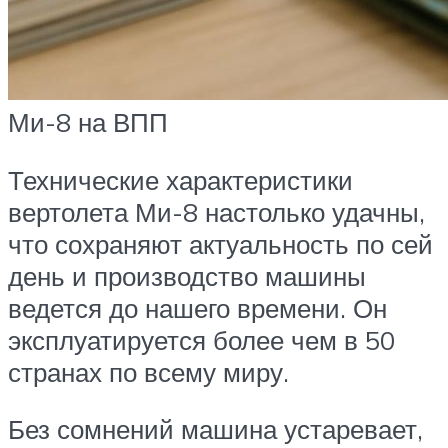
Ми-8 на ВПП
Технические характеристики
вертолета Ми-8 настолько удачны,
что сохраняют актуальность по сей
день и производство машины
ведется до нашего времени. Он
эксплуатируется более чем в 50
странах по всему миру.
Без сомнений машина устаревает,