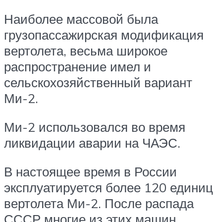
Наиболее массовой была
грузопассажирская модификация
вертолета, весьма широкое
распространение имел и
сельскохозяйственный вариант
Ми-2.
Ми-2 использовался во время
ликвидации аварии на ЧАЭС.
В настоящее время в России
эксплуатируется более 120 единиц
вертолета Ми-2. После распада
СССР многие из этих машин