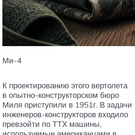
Ми-4
К проектированию этого вертолета
в опытно-конструкторском бюро
Миля приступили в 1951г. В задачи
инженеров-конструкторов входило
превзойти по ТТХ машины,
используемые американцами в