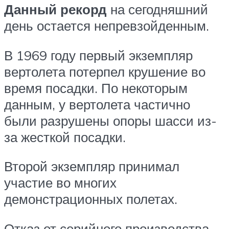
Данный рекорд
на сегодняшний
день остается непревзойденным.
В 1969 году первый экземпляр
вертолета потерпел крушение во
время посадки. По некоторым
данным, у вертолета частично
были разрушены опоры шасси из-
за жесткой посадки.
Второй экземпляр принимал
участие во многих
демонстрационных полетах.
Отказ от серийного производства,