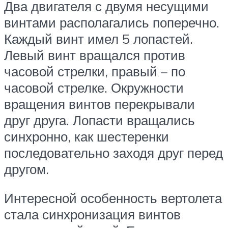
Два двигателя с двумя несущими
винтами располагались поперечно.
Каждый винт имел 5 лопастей.
Левый винт вращался против
часовой стрелки, правый – по
часовой стрелке. Окружности
вращения винтов перекрывали
друг друга. Лопасти вращались
синхронно, как шестеренки
последовательно заходя друг перед
другом.
Интересной особенность вертолета
стала синхронизация винтов