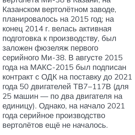
Казанском вертолётном заводе,
планировалось на 2015 год; на
конец 2014 г. велась активная
подготовка к производству, был
заложен фюзеляж первого
серийного Ми-38. В августе 2015
года на МАКС-2015 был подписан
контракт с ОДК на поставку до 2021
года 50 двигателей ТВ7−117В (для
25 машин — по два двигателя на
единицу). Однако, на начало 2021
года серийное производство
вертолётов ещё не началось.