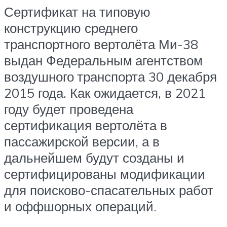
Сертификат на типовую
конструкцию среднего
транспортного вертолёта Ми-38
выдан Федеральным агентством
воздушного транспорта 30 декабря
2015 года. Как ожидается, в 2021
году будет проведена
сертификация вертолёта в
пассажирской версии, а в
дальнейшем будут созданы и
сертифицированы модификации
для поисково-спасательных работ
и оффшорных операций.