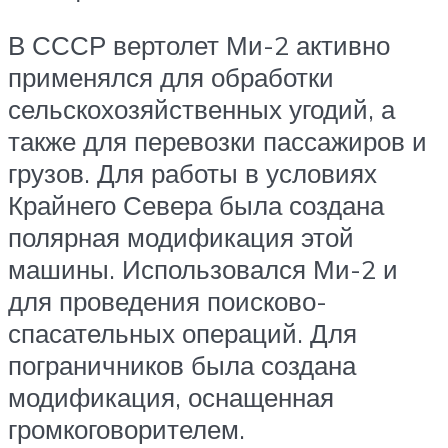
В СССР вертолет Ми-2 активно
применялся для обработки
сельскохозяйственных угодий, а
также для перевозки пассажиров и
грузов. Для работы в условиях
Крайнего Севера была создана
полярная модификация этой
машины. Использовался Ми-2 и
для проведения поисково-
спасательных операций. Для
пограничников была создана
модификация, оснащенная
громкоговорителем.