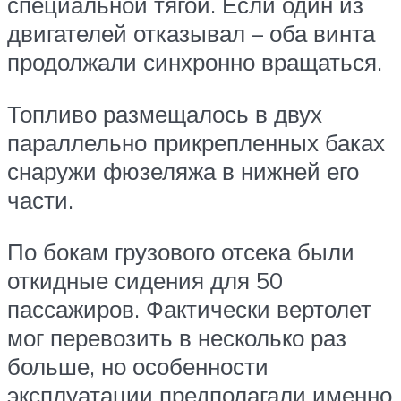
специальной тягой. Если один из
двигателей отказывал – оба винта
продолжали синхронно вращаться.
Топливо размещалось в двух
параллельно прикрепленных баках
снаружи фюзеляжа в нижней его
части.
По бокам грузового отсека были
откидные сидения для 50
пассажиров. Фактически вертолет
мог перевозить в несколько раз
больше, но особенности
эксплуатации предполагали именно