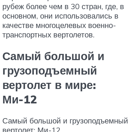
рубеж более чем в 30 стран, где, в
основном, они использовались в
качестве многоцелевых военно-
транспортных вертолетов.
Самый большой и
грузоподъемный
вертолет в мире:
Ми-12
Самый большой и грузоподъемный
вертолет: Ми-12