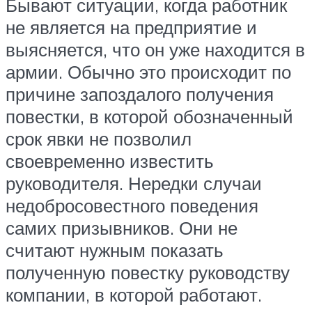
Бывают ситуации, когда работник
не является на предприятие и
выясняется, что он уже находится в
армии. Обычно это происходит по
причине запоздалого получения
повестки, в которой обозначенный
срок явки не позволил
своевременно известить
руководителя. Нередки случаи
недобросовестного поведения
самих призывников. Они не
считают нужным показать
полученную повестку руководству
компании, в которой работают.