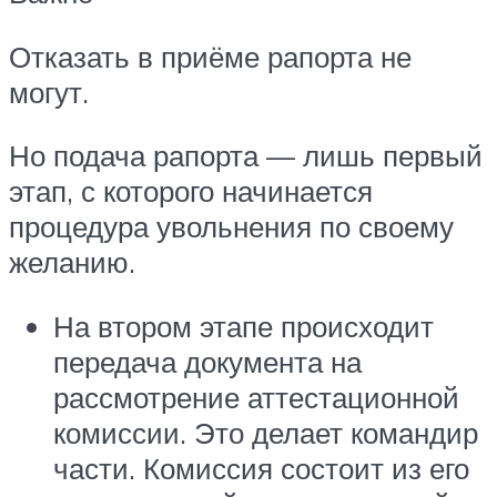
Отказать в приёме рапорта не
могут.
Но подача рапорта — лишь первый
этап, с которого начинается
процедура увольнения по своему
желанию.
На втором этапе происходит
передача документа на
рассмотрение аттестационной
комиссии. Это делает командир
части. Комиссия состоит из его