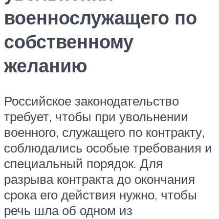
военнослужащего по
собственному
желанию
Российское законодательство
требует, чтобы при увольнении
военного, служащего по контракту,
соблюдались особые требования и
специальный порядок. Для
разрыва контракта до окончания
срока его действия нужно, чтобы
речь шла об одном из