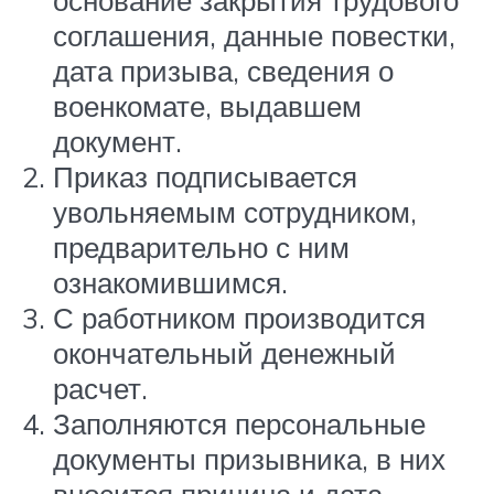
основание закрытия трудового
соглашения, данные повестки,
дата призыва, сведения о
военкомате, выдавшем
документ.
Приказ подписывается
увольняемым сотрудником,
предварительно с ним
ознакомившимся.
С работником производится
окончательный денежный
расчет.
Заполняются персональные
документы призывника, в них