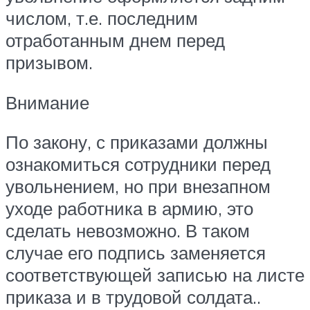
числом, т.е. последним
отработанным днем перед
призывом.
Внимание
По закону, с приказами должны
ознакомиться сотрудники перед
увольнением, но при внезапном
уходе работника в армию, это
сделать невозможно. В таком
случае его подпись заменяется
соответствующей записью на листе
приказа и в трудовой солдата..