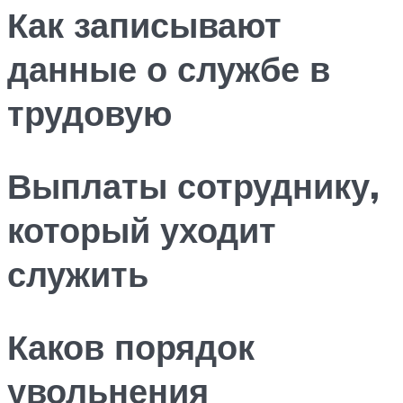
Как записывают
данные о службе в
трудовую
Выплаты сотруднику,
который уходит
служить
Каков порядок
увольнения