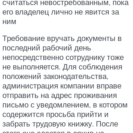
считаться невостребованным, пока
его владелец лично не явится за
ним
Требование вручать документы в
последний рабочий день
непосредственно сотруднику тоже
не выполняется. Для соблюдения
положений законодательства,
администрация компании вправе
отправить на адрес проживания
письмо с уведомлением, в котором
содержится просьба прийти и
забрать трудовую книжку. После