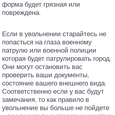
форма будет грязная или
повреждена.
Если в увольнении старайтесь не
попасться на глаза военному
патрулю или военной полиции
которая будет патрулировать город.
Они могут остановить вас
проверить ваши документы,
состояние вашего внешнего вида.
Соответственно если у вас будут
замечания, то как правило в
увольнение вы больше не пойдете