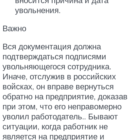
вносится причина и дата
увольнения.
Важно
Вся документация должна
подтверждаться подписями
увольняющегося сотрудника.
Иначе, отслужив в российских
войсках, он вправе вернуться
обратно на предприятие, доказав
при этом, что его неправомерно
уволил работодатель.. Бывают
ситуации, когда работник не
является на предприятие и