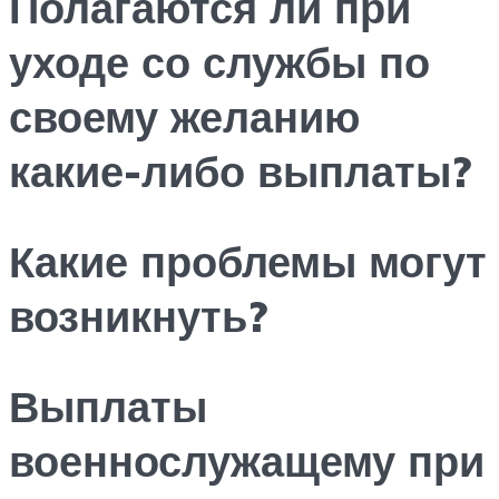
Полагаются ли при
уходе со службы по
своему желанию
какие-либо выплаты?
Какие проблемы могут
возникнуть?
Выплаты
военнослужащему при