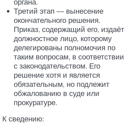
органа.
Третий этап — вынесение
окончательного решения.
Приказ, содержащий его, издаёт
должностное лицо, которому
делегированы полномочия по
таким вопросам, в соответствии
с законодательством. Его
решение хотя и является
обязательным, но подлежит
обжалованию в суде или
прокуратуре.
К сведению: