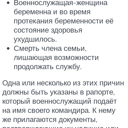
Военнослужащая-женщина
беременна и во время
протекания беременности её
состояние здоровья
ухудшилось.
Смерть члена семьи,
лишающая возможности
продолжать службу.
Одна или несколько из этих причин
должны быть указаны в рапорте,
который военнослужащий подаёт
на имя своего командира. К нему
же прилагаются документы,