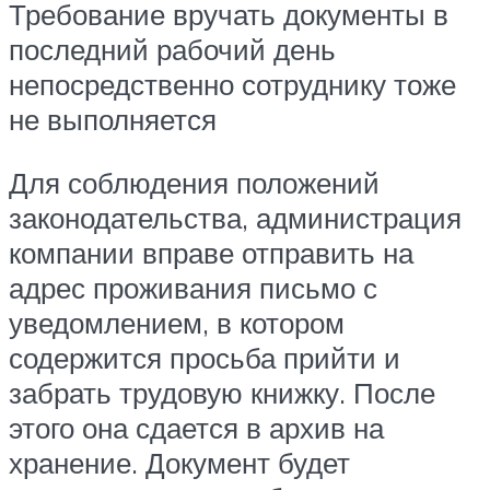
Требование вручать документы в
последний рабочий день
непосредственно сотруднику тоже
не выполняется
Для соблюдения положений
законодательства, администрация
компании вправе отправить на
адрес проживания письмо с
уведомлением, в котором
содержится просьба прийти и
забрать трудовую книжку. После
этого она сдается в архив на
хранение. Документ будет