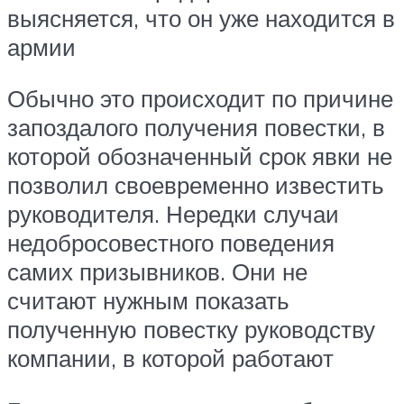
выясняется, что он уже находится в
армии
Обычно это происходит по причине
запоздалого получения повестки, в
которой обозначенный срок явки не
позволил своевременно известить
руководителя. Нередки случаи
недобросовестного поведения
самих призывников. Они не
считают нужным показать
полученную повестку руководству
компании, в которой работают