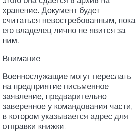
этого она сдается в архив на
хранение. Документ будет
считаться невостребованным, пока
его владелец лично не явится за
ним.
Внимание
Военнослужащие могут переслать
на предприятие письменное
заявление, предварительно
заверенное у командования части,
в котором указывается адрес для
отправки книжки.