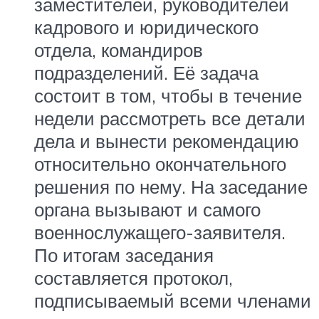
заместителей, руководителей
кадрового и юридического
отдела, командиров
подразделений. Её задача
состоит в том, чтобы в течение
недели рассмотреть все детали
дела и вынести рекомендацию
относительно окончательного
решения по нему. На заседание
органа вызывают и самого
военнослужащего-заявителя.
По итогам заседания
составляется протокол,
подписываемый всеми членами