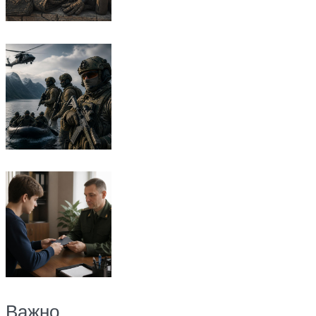
Важно