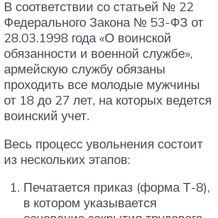
В соответствии со статьей № 22
Федерального Закона № 53-ФЗ от
28.03.1998 года «О воинской
обязанности и военной службе»,
армейскую службу обязаны
проходить все молодые мужчины
от 18 до 27 лет, на которых ведется
воинский учет.
Весь процесс увольнения состоит
из нескольких этапов:
Печатается приказ (форма Т-8),
в котором указывается