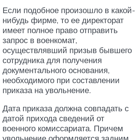
Если подобное произошло в какой-
нибудь фирме, то ее директорат
имеет полное право отправить
запрос в военкомат,
осуществлявший призыв бывшего
сотрудника для получения
документального основания,
необходимого при составлении
приказа на увольнение.
Дата приказа должна совпадать с
датой прихода сведений от
военного комиссариата. Причем
увольнение оформляется задним