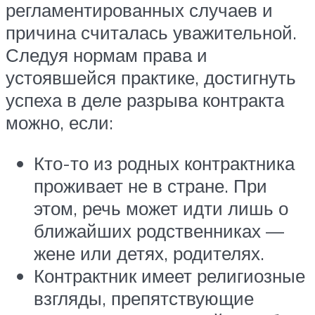
регламентированных случаев и
причина считалась уважительной.
Следуя нормам права и
устоявшейся практике, достигнуть
успеха в деле разрыва контракта
можно, если:
Кто-то из родных контрактника
проживает не в стране. При
этом, речь может идти лишь о
ближайших родственниках —
жене или детях, родителях.
Контрактник имеет религиозные
взгляды, препятствующие