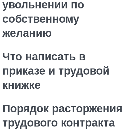
увольнении по
собственному
желанию
Что написать в
приказе и трудовой
книжке
Порядок расторжения
трудового контракта