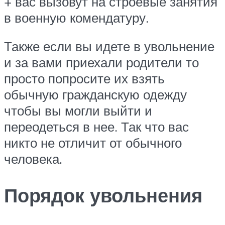
+ вас вызовут на строевые занятия
в военную комендатуру.
Также если вы идете в увольнение
и за вами приехали родители то
просто попросите их взять
обычную гражданскую одежду
чтобы вы могли выйти и
переодеться в нее. Так что вас
никто не отличит от обычного
человека.
Порядок увольнения