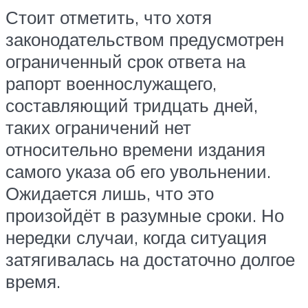
Стоит отметить, что хотя
законодательством предусмотрен
ограниченный срок ответа на
рапорт военнослужащего,
составляющий тридцать дней,
таких ограничений нет
относительно времени издания
самого указа об его увольнении.
Ожидается лишь, что это
произойдёт в разумные сроки. Но
нередки случаи, когда ситуация
затягивалась на достаточно долгое
время.