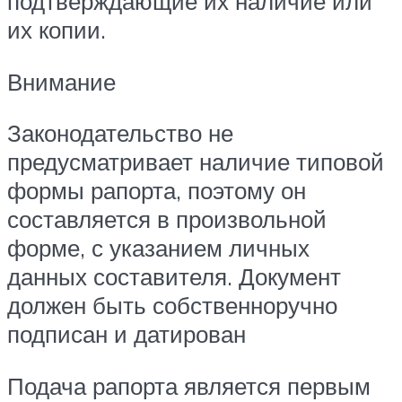
подтверждающие их наличие или
их копии.
Внимание
Законодательство не
предусматривает наличие типовой
формы рапорта, поэтому он
составляется в произвольной
форме, с указанием личных
данных составителя. Документ
должен быть собственноручно
подписан и датирован
Подача рапорта является первым