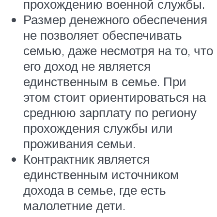
прохождению военной службы.
Размер денежного обеспечения
не позволяет обеспечивать
семью, даже несмотря на то, что
его доход не является
единственным в семье. При
этом стоит ориентироваться на
среднюю зарплату по региону
прохождения службы или
проживания семьи.
Контрактник является
единственным источником
дохода в семье, где есть
малолетние дети.