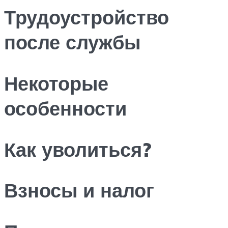
Трудоустройство
после службы
Некоторые
особенности
Как уволиться?
Взносы и налог