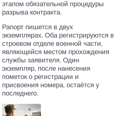
этапом обязательной процедуры
разрыва контракта.
Рапорт пишется в двух
экземплярах. Оба регистрируются в
строевом отделе военной части,
являющейся местом прохождения
службы заявителя. Один
экземпляр, после нанесения
пометок о регистрации и
присвоения номера, остаётся у
последнего.