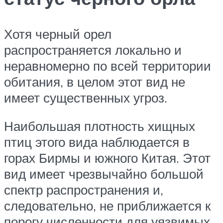
Хотя черный орел
распространяется локально и
неравномерно по всей территории
обитания, в целом этот вид не
имеет существенных угроз.
Наибольшая плотность хищных
птиц этого вида наблюдается в
горах Бирмы и южного Китая. Этот
вид имеет чрезвычайно большой
спектр распространения и,
следовательно, не приближается к
порогу численности для уязвимых