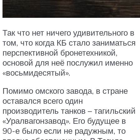
Так что нет ничего удивительного в
том, что когда КБ стало заниматься
перспективной бронетехникой,
основой для неё послужил именно
«восьмидесятый».
Помимо омского завода, в стране
оставался всего один
производитель танков – тагильский
«Уралвагонзавод». Его будущее в
90-е было если не радужным, то