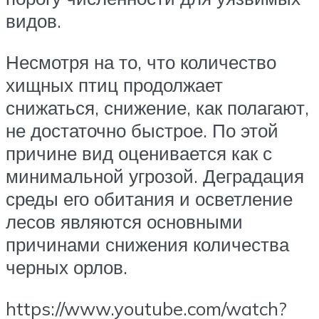
видов.
Несмотря на то, что количество
хищных птиц продолжает
снижаться, снижение, как полагают,
не достаточно быстрое. По этой
причине вид оценивается как с
минимальной угрозой. Деградация
среды его обитания и осветление
лесов являются основными
причинами снижения количества
черных орлов.
https://www.youtube.com/watch?