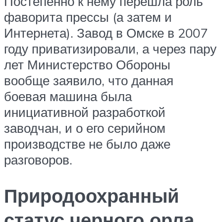
Постепенно к нему перешла роль
фаворита прессы (а затем и
Интернета). Завод в Омске в 2007
году приватизировали, а через пару
лет Министерство Обороны
вообще заявило, что данная
боевая машина была
инициативной разработкой
заводчан, и о его серийном
производстве не было даже
разговоров.
Природоохранный
статус черного орла