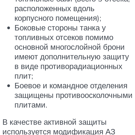
расположенных вдоль
корпусного помещения);
Боковые стороны танка у
топливных отсеков помимо
основной многослойной брони
имеют дополнительную защиту
в виде противорадиационных
плит;
Боевое и командное отделения
защищены противоосколочными
плитами.
В качестве активной защиты
используется модификация АЗ