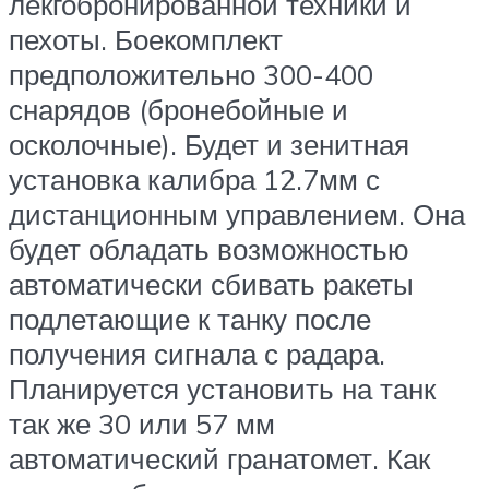
лекгобронированной техники и
пехоты. Боекомплект
предположительно 300-400
снарядов (бронебойные и
осколочные). Будет и зенитная
установка калибра 12.7мм с
дистанционным управлением. Она
будет обладать возможностью
автоматически сбивать ракеты
подлетающие к танку после
получения сигнала с радара.
Планируется установить на танк
так же 30 или 57 мм
автоматический гранатомет. Как