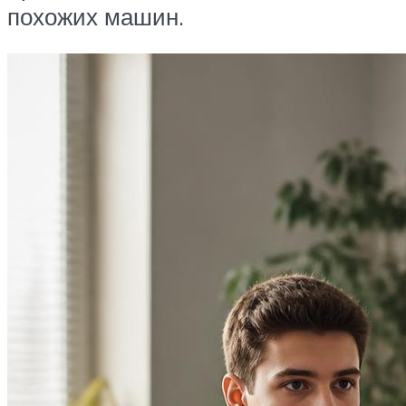
похожих машин.