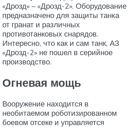
«Дрозд» – «Дрозд-2». Оборудование
предназначено для защиты танка
от гранат и различных
противотанковых снарядов.
Интересно, что как и сам танк, АЗ
«Дрозд-2» не пошел в серийное
производство.
Огневая мощь
Вооружение находится в
необитаемом роботизированном
боевом отсеке и управляется