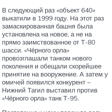
В следующий раз «объект 640»
выкатили в 1999 году. На этот раз
замаскированная башня была
установлена на новое, а не на
прямо заимствованное от Т-80
шасси. «Чёрного орла»
провозглашали танком нового
поколения и обещали скорейшее
принятие на вооружение. А затем у
омичей появился конкурент –
Нижний Тагил выставил против
«Чёрного орла» танк Т-95.