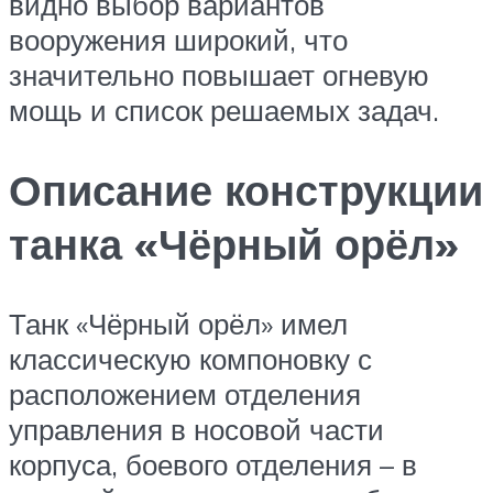
видно выбор вариантов
вооружения широкий, что
значительно повышает огневую
мощь и список решаемых задач.
Описание конструкции
танка «Чёрный орёл»
Танк «Чёрный орёл» имел
классическую компоновку с
расположением отделения
управления в носовой части
корпуса, боевого отделения – в