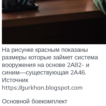
На рисунке красным показаны
размеры которые займет система
вооружения на основе 2А82- и
синим—существующая 2А46.
Источник
https://gurkhan.blogspot.com
Основной боекомплект