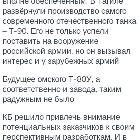
вполне обеспеченным. В Тагиле
развёрнули производство самого
современного отечественного танка
– Т-90. Его не только успели
поставить на вооружение
российской армии, но он вызывал
интерес и у зарубежных армий.
Будущее омского Т-80У, а
соответственно и завода, таким
радужным не было
КБ решило привлечь внимание
потенциальных заказчиков к своим
перспективным разработкам. И в