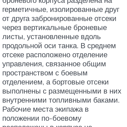
герметичные, изолированные друг
от друга забронированные отсеки
через вертикальные броневые
листы, установленные вдоль
продольной оси танка. В среднем
отсеке расположено отделение
управления, связанное общим
пространством с боевым
отделением, а бортовые отсеки
выполнены с размещенными в них
внутренними топливными баками.
Рабочие места экипажа в
положении по-боевому
расположены в корпусе не