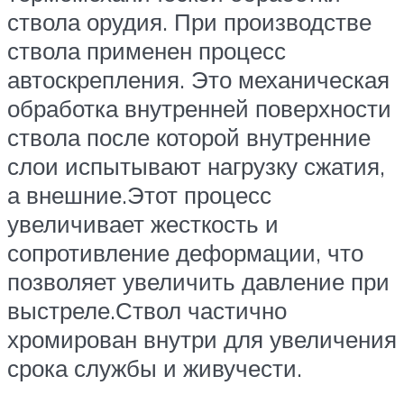
ствола орудия. При производстве
ствола применен процесс
автоскрепления. Это механическая
обработка внутренней поверхности
ствола после которой внутренние
слои испытывают нагрузку сжатия,
а внешние.Этот процесс
увеличивает жесткость и
сопротивление деформации, что
позволяет увеличить давление при
выстреле.Ствол частично
хромирован внутри для увеличения
срока службы и живучести.