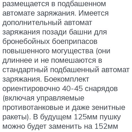
размещается в подбашенном
автомате заряжания. Имеется
дополнительный автомат
заряжания позади башни для
бронебойных боеприпасов
повышенного могущества (они
длиннее и не помешаются в
стандартный подбашенный автомат
заряжания. Боекомплект
ориентировочно 40-45 снарядов
(включая управляемые
противотанковые и даже зенитные
ракеты). В будущем 125мм пушку
можно будет заменить на 152мм