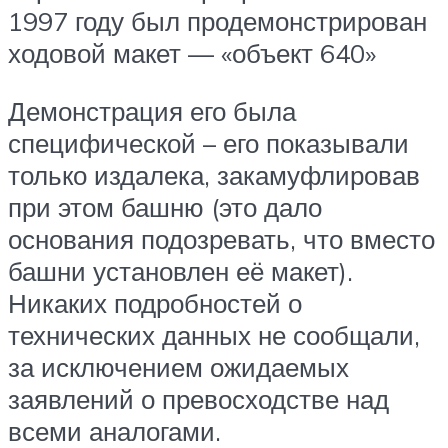
1997 году был продемонстрирован
ходовой макет — «объект 640»
Демонстрация его была
специфической – его показывали
только издалека, закамуфлировав
при этом башню (это дало
основания подозревать, что вместо
башни установлен её макет).
Никаких подробностей о
технических данных не сообщали,
за исключением ожидаемых
заявлений о превосходстве над
всеми аналогами.