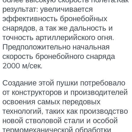
результат: увеличивается
эффективность бронебойных
снарядов, а так же дальность и
точность артиллерийского огня.
Предположительно начальная
скорость бронебойного снаряда
2000 м/сек.
Создание этой пушки потребовало
от конструкторов и производителей
освоения самых передовых
технологий, таких как производство
новой стволовой стали и особой
термомеханической обработки