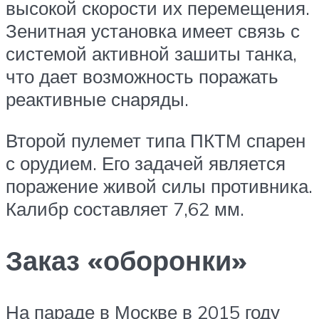
высокой скорости их перемещения.
Зенитная установка имеет связь с
системой активной зашиты танка,
что дает возможность поражать
реактивные снаряды.
Второй пулемет типа ПКТМ спарен
с орудием. Его задачей является
поражение живой силы противника.
Калибр составляет 7,62 мм.
Заказ «оборонки»
На параде в Москве в 2015 году