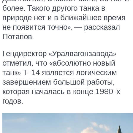
более. Такого другого танка в
природе нет и в ближайшее время
не появится точно», — рассказал
Потапов.
Гендиректор «Уралвагонзавода»
отметил, что «абсолютно новый
танк» Т-14 является логическим
завершением большой работы,
которая началась в конце 1980-х
годов.