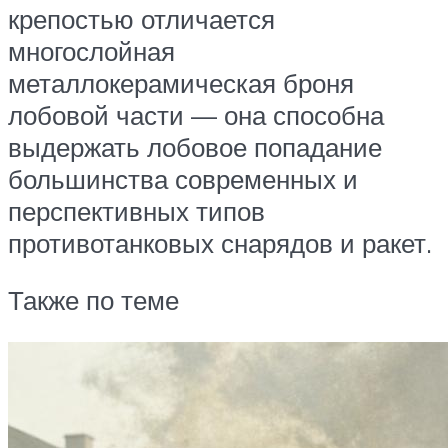
крепостью отличается
многослойная
металлокерамическая броня
лобовой части — она способна
выдержать лобовое попадание
большинства современных и
перспективных типов
противотанковых снарядов и ракет.
Также по теме