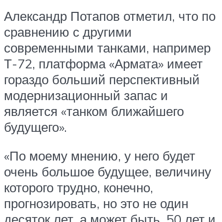
Александр Потапов отметил, что по
сравнению с другими
современными танками, например
Т-72, платформа «Армата» имеет
гораздо больший перспективный
модернизационный запас и
является «танком ближайшего
будущего».
«По моему мнению, у него будет
очень большое будущее, величину
которого трудно, конечно,
прогнозировать, но это не один
десяток лет, а может быть, 50 лет и