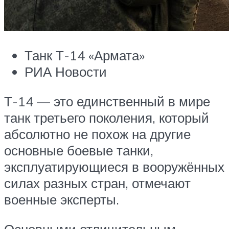
Танк Т-14 «Армата»
РИА Новости
Т-14 — это единственный в мире
танк третьего поколения, который
абсолютно не похож на другие
основные боевые танки,
эксплуатирующиеся в вооружённых
силах разных стран, отмечают
военные эксперты.
Основными отличительным