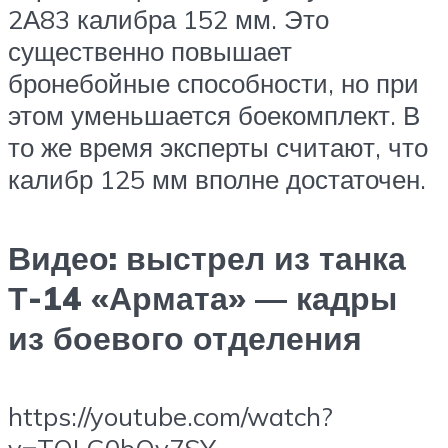
2А83 калибра 152 мм. Это
существенно повышает
бронебойные способности, но при
этом уменьшается боекомплект. В
то же время эксперты считают, что
калибр 125 мм вполне достаточен.
Видео: выстрел из танка
Т-14 «Армата» — кадры
из боевого отделения
https://youtube.com/watch?