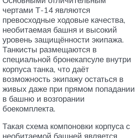
чертами Т-14 являются
превосходные ходовые качества,
необитаемая башня и высокий
уровень защищённости экипажа.
Танкисты размещаются в
специальной бронекапсуле внутри
корпуса танка, что даёт
возможность экипажу остаться в
живых даже при прямом попадании
в башню и возгорании
боекомплекта.
Такая схема компоновки корпуса с
необитаемой башней является