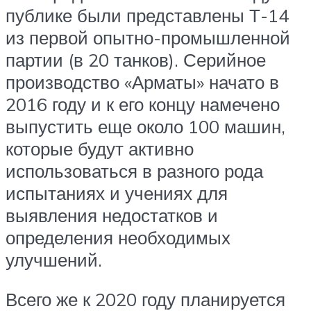
публике были представлены Т-14
из первой опытно-промышленной
партии (в 20 танков). Серийное
производство «Арматы» начато в
2016 году и к его концу намечено
выпустить еще около 100 машин,
которые будут активно
использоваться в разного рода
испытаниях и учениях для
выявления недостатков и
определения необходимых
улучшений.
Всего же к 2020 году планируется