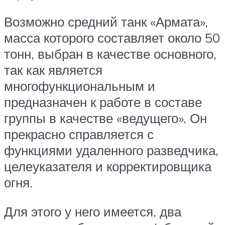
Возможно средний танк «Армата»,
масса которого составляет около 50
тонн, выбран в качестве основного,
так как является
многофункциональным и
предназначен к работе в составе
группы в качестве «ведущего». Он
прекрасно справляется с
функциями удаленного разведчика,
целеуказателя и корректировщика
огня.
Для этого у него имеется, два