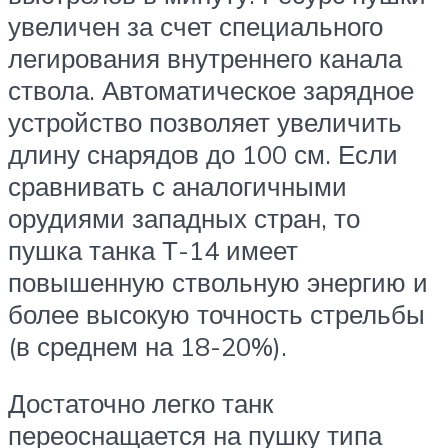
увеличен за счет специального
легирования внутреннего канала
ствола. Автоматическое зарядное
устройство позволяет увеличить
длину снарядов до 100 см. Если
сравнивать с аналогичными
орудиями западных стран, то
пушка танка Т-14 имеет
повышенную ствольную энергию и
более высокую точность стрельбы
(в среднем на 18-20%).
Достаточно легко танк
переоснащается на пушку типа