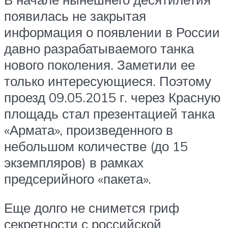
появилась не закрытая
информация о появлении в России
давно разрабатываемого танка
нового поколения. Заметили ее
только интересующиеся. Поэтому
проезд 09.05.2015 г. через Красную
площадь стал презентацией танка
«Армата», произведенного в
небольшом количестве (до 15
экземпляров) в рамках
предсерийного «пакета».
Еще долго не снимется гриф
секретности с российской