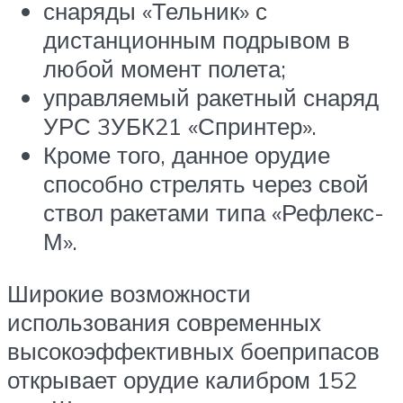
снаряды «Тельник» с
дистанционным подрывом в
любой момент полета;
управляемый ракетный снаряд
УРС 3УБК21 «Спринтер».
Кроме того, данное орудие
способно стрелять через свой
ствол ракетами типа «Рефлекс-
М».
Широкие возможности
использования современных
высокоэффективных боеприпасов
открывает орудие калибром 152