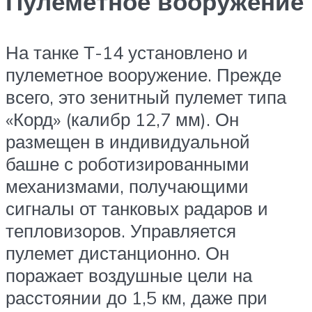
Пулемётное вооружение
На танке Т-14 установлено и
пулеметное вооружение. Прежде
всего, это зенитный пулемет типа
«Корд» (калибр 12,7 мм). Он
размещен в индивидуальной
башне с роботизированными
механизмами, получающими
сигналы от танковых радаров и
тепловизоров. Управляется
пулемет дистанционно. Он
поражает воздушные цели на
расстоянии до 1,5 км, даже при