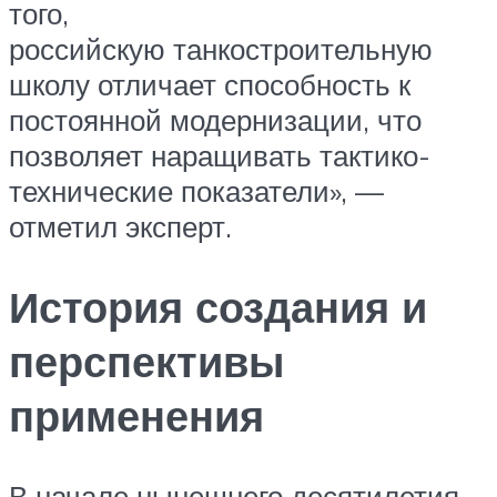
того,
российскую танкостроительную
школу отличает способность к
постоянной модернизации, что
позволяет наращивать тактико-
технические показатели», —
отметил эксперт.
История создания и
перспективы
применения
В начале нынешнего десятилетия