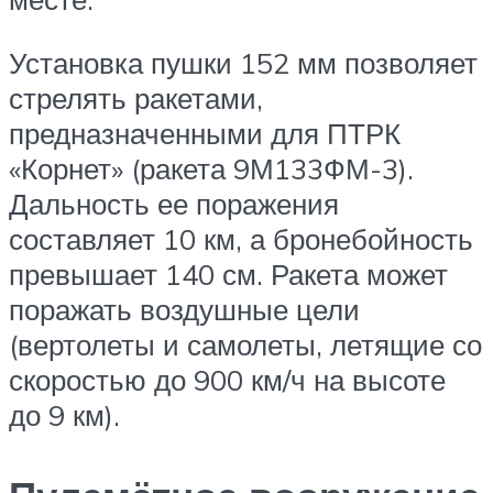
Установка пушки 152 мм позволяет
стрелять ракетами,
предназначенными для ПТРК
«Корнет» (ракета 9М133ФМ-3).
Дальность ее поражения
составляет 10 км, а бронебойность
превышает 140 см. Ракета может
поражать воздушные цели
(вертолеты и самолеты, летящие со
скоростью до 900 км/ч на высоте
до 9 км).