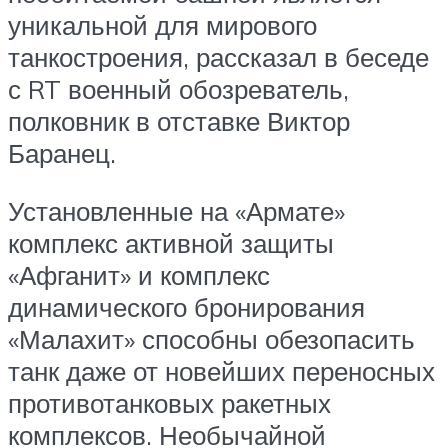
уникальной для мирового
танкостроения, рассказал в беседе
с RT военный обозреватель,
полковник в отставке Виктор
Баранец.
Установленные на «Армате»
комплекс активной защиты
«Афганит» и комплекс
динамического бронирования
«Малахит» способны обезопасить
танк даже от новейших переносных
противотанковых ракетных
комплексов. Необычайной