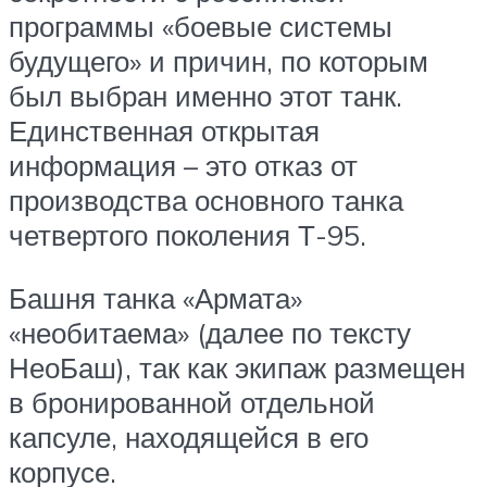
программы «боевые системы
будущего» и причин, по которым
был выбран именно этот танк.
Единственная открытая
информация – это отказ от
производства основного танка
четвертого поколения Т-95.
Башня танка «Армата»
«необитаема» (далее по тексту
НеоБаш), так как экипаж размещен
в бронированной отдельной
капсуле, находящейся в его
корпусе.