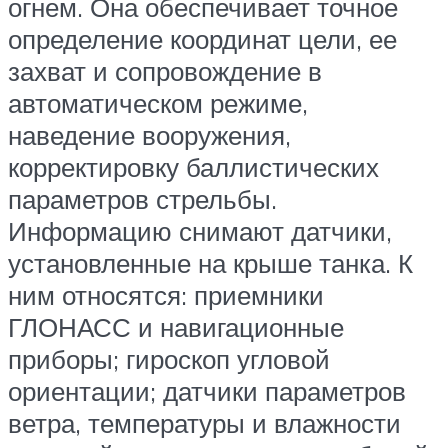
огнем. Она обеспечивает точное
определение координат цели, ее
захват и сопровождение в
автоматическом режиме,
наведение вооружения,
корректировку баллистических
параметров стрельбы.
Информацию снимают датчики,
установленные на крыше танка. К
ним относятся: приемники
ГЛОНАСС и навигационные
приборы; гироскоп угловой
ориентации; датчики параметров
ветра, температуры и влажности