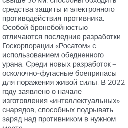
средства защиты и электронного
противодействия противника.
Особой бронебойностью
отличаются последние разработки
Госкорпорации «Росатом» с
использованием обедненного
урана. Среди новых разработок –
осколочно-фугасные боеприпасы
для поражения живой силы. В 2022
году заявлено о начале
изготовления «интеллектуальных»
снарядов, способных подрывать
заряд над противником в нужном
месте.