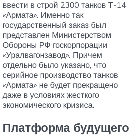
ввести в строй 2300 танков Т-14
«Армата». Именно так
государственный заказ был
представлен Министерством
Обороны РФ госкорпорации
«Уралвагонзавод». Причем
отдельно было указано, что
серийное производство танков
«Армата» не будет прекращено
даже в условиях жесткого
экономического кризиса.
Платформа будущего