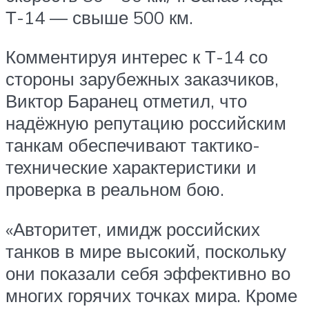
Т-14 — свыше 500 км.
Комментируя интерес к Т-14 со
стороны зарубежных заказчиков,
Виктор Баранец отметил, что
надёжную репутацию российским
танкам обеспечивают тактико-
технические характеристики и
проверка в реальном бою.
«Авторитет, имидж российских
танков в мире высокий, поскольку
они показали себя эффективно во
многих горячих точках мира. Кроме