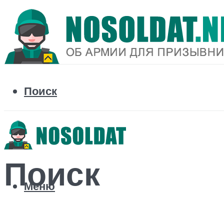
Поиск
Поиск
Меню