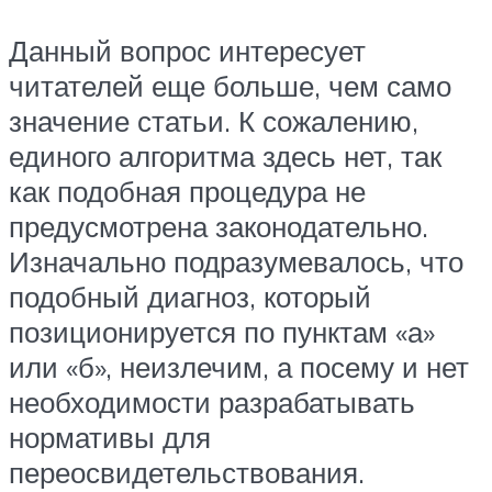
Данный вопрос интересует
читателей еще больше, чем само
значение статьи. К сожалению,
единого алгоритма здесь нет, так
как подобная процедура не
предусмотрена законодательно.
Изначально подразумевалось, что
подобный диагноз, который
позиционируется по пунктам «а»
или «б», неизлечим, а посему и нет
необходимости разрабатывать
нормативы для
переосвидетельствования.