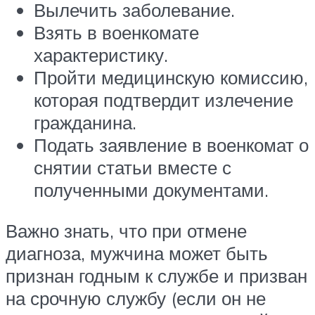
Вылечить заболевание.
Взять в военкомате
характеристику.
Пройти медицинскую комиссию,
которая подтвердит излечение
гражданина.
Подать заявление в военкомат о
снятии статьи вместе с
полученными документами.
Важно знать, что при отмене
диагноза, мужчина может быть
признан годным к службе и призван
на срочную службу (если он не