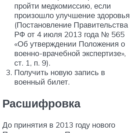
пройти медкомиссию, если
произошло улучшение здоровья
(Постановление Правительства
РФ от 4 июля 2013 года № 565
«Об утверждении Положения о
военно-врачебной экспертизе»,
ст. 1, п. 9).
Получить новую запись в
военный билет.
Расшифровка
До принятия в 2013 году нового