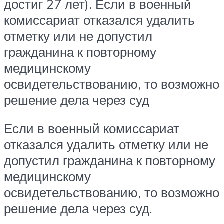
достиг 27 лет). Если в военный
комиссариат отказался удалить
отметку или не допустил
гражданина к повторному
медицинскому
освидетельствованию, то возможно
решение дела через суд
Если в военный комиссариат
отказался удалить отметку или не
допустил гражданина к повторному
медицинскому
освидетельствованию, то возможно
решение дела через суд.