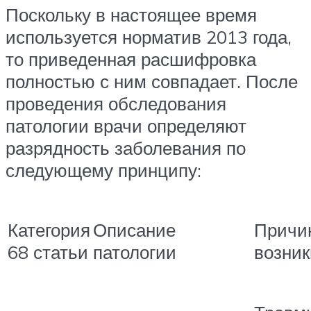
Поскольку в настоящее время
используется норматив 2013 года,
то приведенная расшифровка
полностью с ним совпадает. После
проведения обследования
патологии врачи определяют
разрядность заболевания по
следующему принципу:
Категория
Описание
Причи
68 статьи
патологии
возник