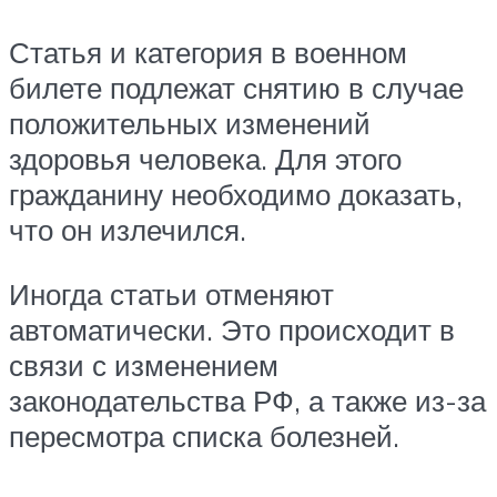
Статья и категория в военном
билете подлежат снятию в случае
положительных изменений
здоровья человека. Для этого
гражданину необходимо доказать,
что он излечился.
Иногда статьи отменяют
автоматически. Это происходит в
связи с изменением
законодательства РФ, а также из-за
пересмотра списка болезней.