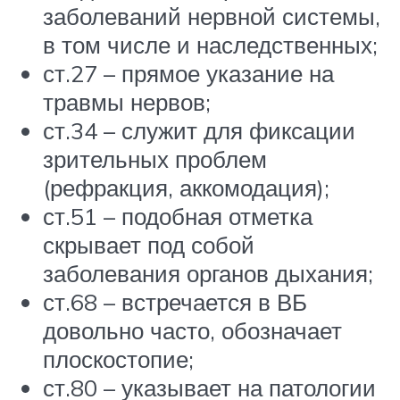
заболеваний нервной системы,
в том числе и наследственных;
ст.27 – прямое указание на
травмы нервов;
ст.34 – служит для фиксации
зрительных проблем
(рефракция, аккомодация);
ст.51 – подобная отметка
скрывает под собой
заболевания органов дыхания;
ст.68 – встречается в ВБ
довольно часто, обозначает
плоскостопие;
ст.80 – указывает на патологии