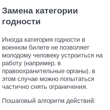
Замена категории
годности
Иногда категория годности в
военном билете не позволяет
молодому человеку устроиться на
работу (например, в
правоохранительные органы), в
этом случае можно попытаться
частично снять ограничения.
Пошаговый алгоритм действий: