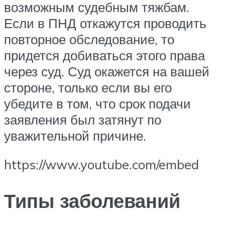
возможным судебным тяжбам.
Если в ПНД откажутся проводить
повторное обследование, то
придется добиваться этого права
через суд. Суд окажется на вашей
стороне, только если вы его
убедите в том, что срок подачи
заявления был затянут по
уважительной причине.
https://www.youtube.com/embed
Типы заболеваний