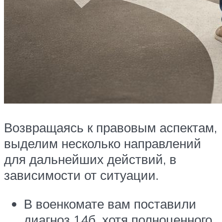
Возвращаясь к правовым аспектам,
выделим несколько направлений
для дальнейших действий, в
зависимости от ситуации.
В военкомате вам поставили
диагноз 14б, хотя полноценного