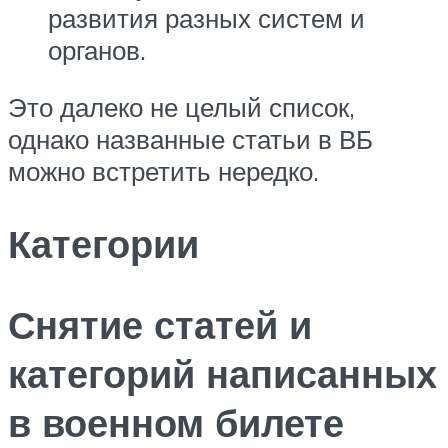
развития разных систем и
органов.
Это далеко не целый список,
однако названные статьи в ВБ
можно встретить нередко.
Категории
Снятие статей и
категорий написанных
в военном билете