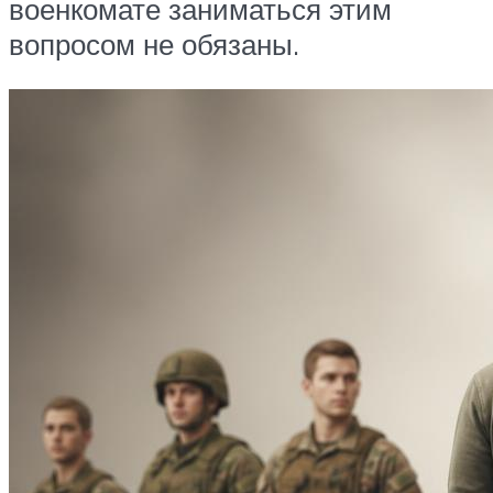
военкомате заниматься этим
вопросом не обязаны.