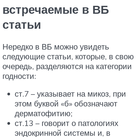
встречаемые в ВБ
статьи
Нередко в ВБ можно увидеть
следующие статьи, которые, в свою
очередь, разделяются на категории
годности:
ст.7 – указывает на микоз, при
этом буквой «б» обозначают
дерматофитию;
ст.13 – говорит о патологиях
эндокринной системы и, в