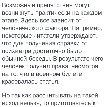
Возможные препятствия могут
возникнуть практически на каждом
этапе. Здесь все зависит от
человеческого фактора. Например,
некоторые читатели утверждают,
что для получения справки от
психиатра достаточно было
обычной беседы. В результате чего
человек получил права, несмотря
на то, что в военном билете
красовалась статья.
Но так как рассчитывать на такой
исход нельзя, то приготовьтесь к