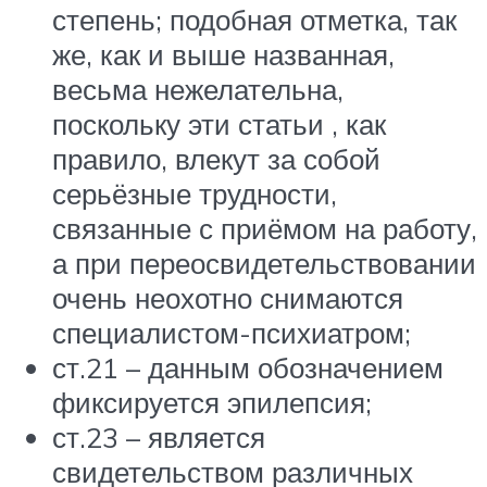
степень; подобная отметка, так
же, как и выше названная,
весьма нежелательна,
поскольку эти статьи , как
правило, влекут за собой
серьёзные трудности,
связанные с приёмом на работу,
а при переосвидетельствовании
очень неохотно снимаются
специалистом-психиатром;
ст.21 – данным обозначением
фиксируется эпилепсия;
ст.23 – является
свидетельством различных