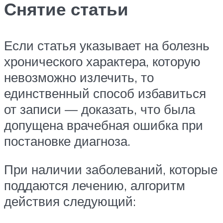
Снятие статьи
Если статья указывает на болезнь
хронического характера, которую
невозможно излечить, то
единственный способ избавиться
от записи — доказать, что была
допущена врачебная ошибка при
постановке диагноза.
При наличии заболеваний, которые
поддаются лечению, алгоритм
действия следующий: