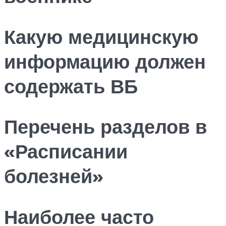
Какую медицинскую
информацию должен
содержать ВБ
Перечень разделов в
«Расписании
болезней»
Наиболее часто