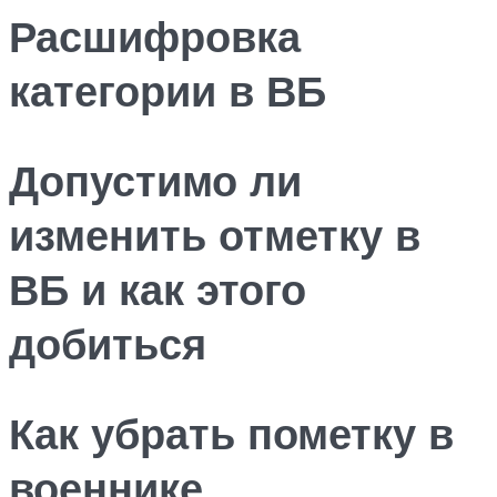
Расшифровка
категории в ВБ
Допустимо ли
изменить отметку в
ВБ и как этого
добиться
Как убрать пометку в
военнике