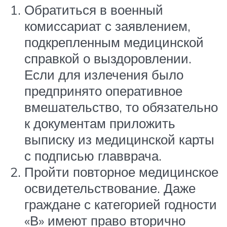
Обратиться в военный
комиссариат с заявлением,
подкрепленным медицинской
справкой о выздоровлении.
Если для излечения было
предпринято оперативное
вмешательство, то обязательно
к документам приложить
выписку из медицинской карты
с подписью главврача.
Пройти повторное медицинское
освидетельствование. Даже
граждане с категорией годности
«В» имеют право вторично