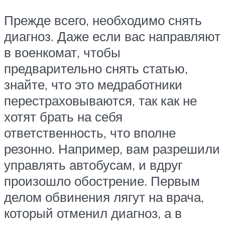
Прежде всего, необходимо снять
диагноз. Даже если вас направляют
в военкомат, чтобы
предварительно снять статью,
знайте, что это медработники
перестраховываются, так как не
хотят брать на себя
ответственность, что вполне
резонно. Например, вам разрешили
управлять автобусам, и вдруг
произошло обострение. Первым
делом обвинения лягут на врача,
который отменил диагноз, а в