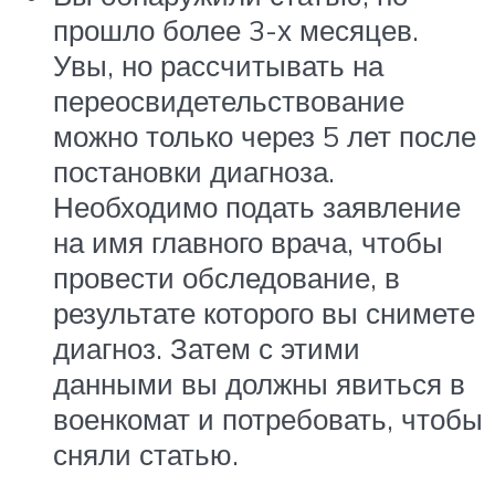
прошло более 3-х месяцев.
Увы, но рассчитывать на
переосвидетельствование
можно только через 5 лет после
постановки диагноза.
Необходимо подать заявление
на имя главного врача, чтобы
провести обследование, в
результате которого вы снимете
диагноз. Затем с этими
данными вы должны явиться в
военкомат и потребовать, чтобы
сняли статью.