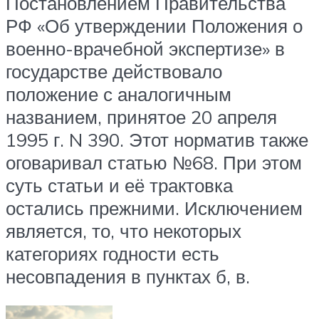
Постановлением Правительства
РФ «Об утверждении Положения о
военно-врачебной экспертизе» в
государстве действовало
положение с аналогичным
названием, принятое 20 апреля
1995 г. N 390. Этот норматив также
оговаривал статью №68. При этом
суть статьи и её трактовка
остались прежними. Исключением
является, то, что некоторых
категориях годности есть
несовпадения в пунктах б, в.