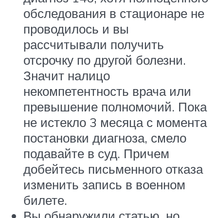
обследования в стационаре не
проводилось и вы
рассчитывали получить
отсрочку по другой болезни.
Значит налицо
некомпетентность врача или
превышение полномочий. Пока
не истекло 3 месяца с момента
постановки диагноза, смело
подавайте в суд. Причем
добейтесь письменного отказа
изменить запись в военном
билете.
Вы обнаружили статью, но