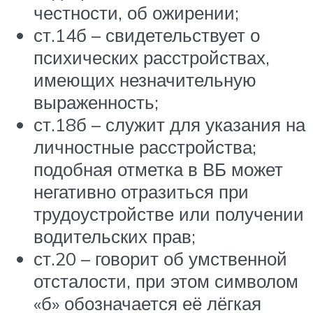
честности, об ожирении;
ст.14б – свидетельствует о
психических расстройствах,
имеющих незначительную
выраженность;
ст.18б – служит для указания на
личностные расстройства;
подобная отметка в ВБ может
негативно отразиться при
трудоустройстве или получении
водительских прав;
ст.20 – говорит об умственной
отсталости, при этом символом
«б» обозначается её лёгкая