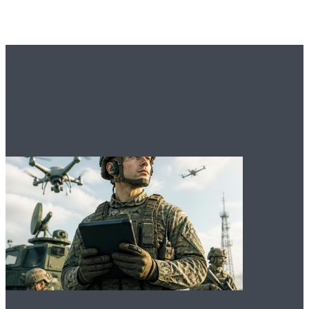
Вам это будет
интересно