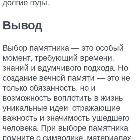
долгие годы.
Вывод
Выбор памятника — это особый
момент, требующий времени,
знаний и вдумчивого подхода. Но
создание вечной памяти — это не
только обязанность, но и
возможность воплотить в жизнь
уникальные идеи, отражающие
важность и значимость ушедшего
человека. При выборе памятника
помните о символике, материалах,