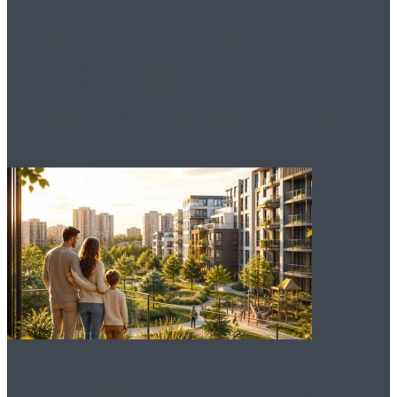
Какая армейская
профессия сегодня
нужна больше всего
Квартира в ипотеку от