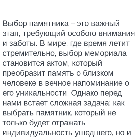
Выбор памятника – это важный
этап, требующий особого внимания
и заботы. В мире, где время летит
стремительно, выбор мемориала
становится актом, который
преобразит память о близком
человеке в вечное напоминание о
его уникальности. Однако перед
нами встает сложная задача: как
выбрать памятник, который не
только будет отражать
индивидуальность ушедшего, но и