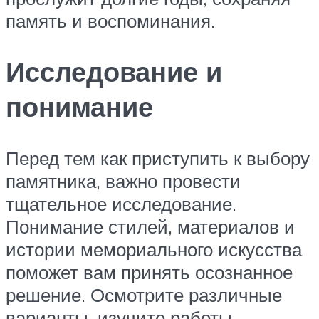
память и воспоминания.
Исследование и
понимание
Перед тем как приступить к выбору
памятника, важно провести
тщательное исследование.
Понимание стилей, материалов и
истории мемориального искусства
поможет вам принять осознанное
решение. Осмотрите различные
варианты, изучите работы