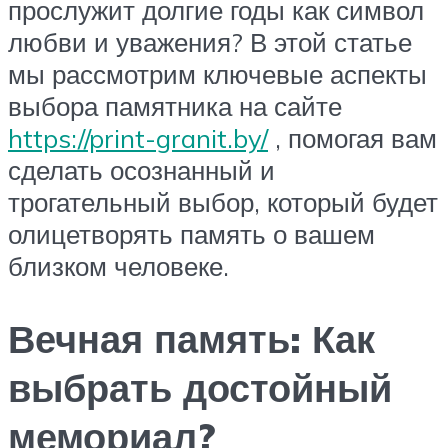
прослужит долгие годы как символ
любви и уважения? В этой статье
мы рассмотрим ключевые аспекты
выбора памятника на сайте
https://print-granit.by/
, помогая вам
сделать осознанный и
трогательный выбор, который будет
олицетворять память о вашем
близком человеке.
Вечная память: Как
выбрать достойный
мемориал?