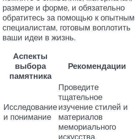
размере и форме, и обязательно
обратитесь за помощью к опытным
специалистам, готовым воплотить
ваши идеи в жизнь.
Аспекты
выбора
Рекомендации
памятника
Проведите
тщательное
Исследование
изучение стилей и
и понимание
материалов
мемориального
искусства.