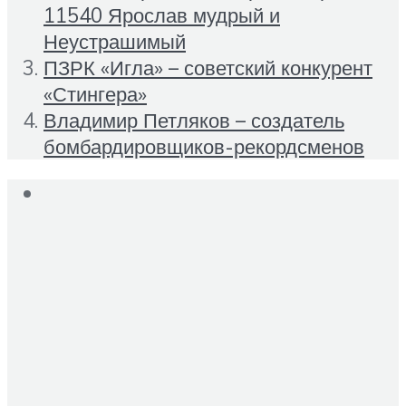
11540 Ярослав мудрый и
Неустрашимый
ПЗРК «Игла» – советский конкурент
«Стингера»
Владимир Петляков – создатель
бомбардировщиков-рекордсменов