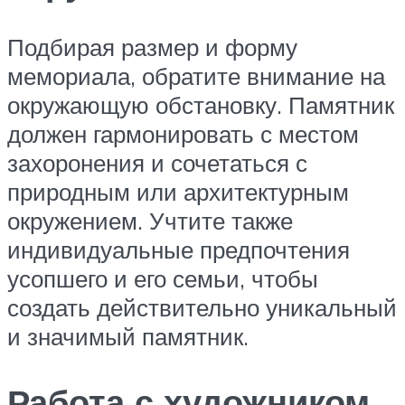
Подбирая размер и форму
мемориала, обратите внимание на
окружающую обстановку. Памятник
должен гармонировать с местом
захоронения и сочетаться с
природным или архитектурным
окружением. Учтите также
индивидуальные предпочтения
усопшего и его семьи, чтобы
создать действительно уникальный
и значимый памятник.
Работа с художником