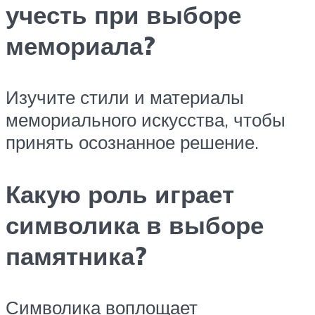
учесть при выборе
мемориала?
Изучите стили и материалы
мемориального искусства, чтобы
принять осознанное решение.
Какую роль играет
символика в выборе
памятника?
Символика воплощает