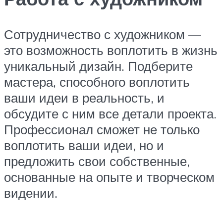
Сотрудничество с художником —
это возможность воплотить в жизнь
уникальный дизайн. Подберите
мастера, способного воплотить
ваши идеи в реальность, и
обсудите с ним все детали проекта.
Профессионал сможет не только
воплотить ваши идеи, но и
предложить свои собственные,
основанные на опыте и творческом
видении.