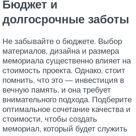
Бюджет и
долгосрочные заботы
Не забывайте о бюджете. Выбор
материалов, дизайна и размера
мемориала существенно влияет на
стоимость проекта. Однако, стоит
помнить, что это — инвестиция в
вечную память, и она требует
внимательного подхода. Подберите
оптимальное сочетание качества и
стоимости, чтобы создать
мемориал, который будет служить