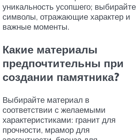
уникальность усопшего; выбирайте
символы, отражающие характер и
важные моменты.
Какие материалы
предпочтительны при
создании памятника?
Выбирайте материал в
соответствии с желаемыми
характеристиками: гранит для
прочности, мрамор для
элегантности, бронза для