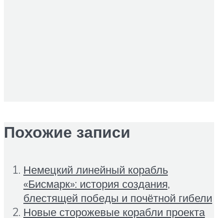
Похожие записи
Немецкий линейный корабль
«Бисмарк»: история создания,
блестящей победы и почётной гибели
Новые сторожевые корабли проекта