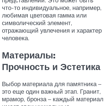
представлении. Это может быть
что-то индивидуальное, например,
любимая цветовая гамма или
символический элемент,
отражающий увлечения и характер
человека.
Материалы:
Прочность и Эстетика
Выбор материала для памятника –
это еще один важный этап. Гранит,
мрамор, бронза – каждый материал