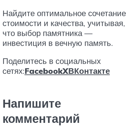
Найдите оптимальное сочетание
стоимости и качества, учитывая,
что выбор памятника —
инвестиция в вечную память.
Поделитесь в социальных
сетях:
Facebook
X
ВКонтакте
Напишите
комментарий