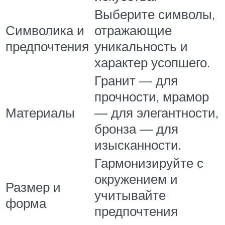
Выберите символы,
Символика и
отражающие
предпочтения
уникальность и
характер усопшего.
Гранит — для
прочности, мрамор
Материалы
— для элегантности,
бронза — для
изысканности.
Гармонизируйте с
окружением и
Размер и
учитывайте
форма
предпочтения