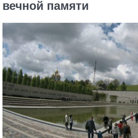
вечной памяти