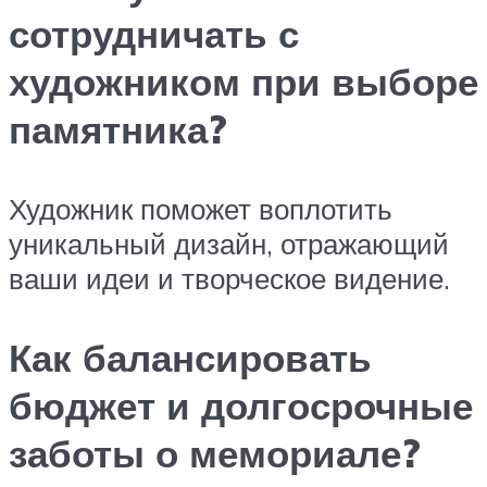
сотрудничать с
художником при выборе
памятника?
Художник поможет воплотить
уникальный дизайн, отражающий
ваши идеи и творческое видение.
Как балансировать
бюджет и долгосрочные
заботы о мемориале?