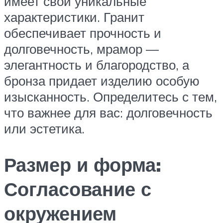
имеет свои уникальные
характеристики. Гранит
обеспечивает прочность и
долговечность, мрамор —
элегантность и благородство, а
бронза придает изделию особую
изысканность. Определитесь с тем,
что важнее для вас: долговечность
или эстетика.
Размер и форма:
Согласование с
окружением