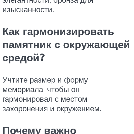
изысканности.
Как гармонизировать
памятник с окружающей
средой?
Учтите размер и форму
мемориала, чтобы он
гармонировал с местом
захоронения и окружением.
Почему важно