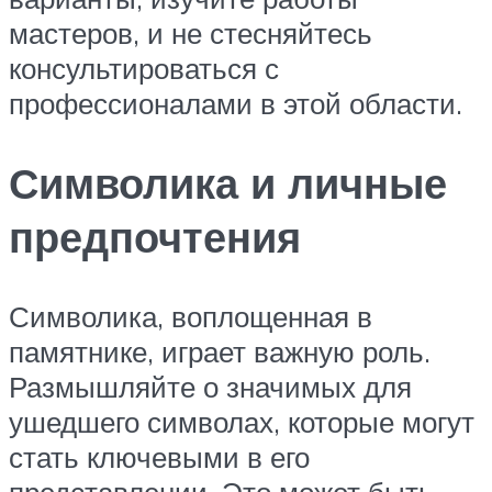
мастеров, и не стесняйтесь
консультироваться с
профессионалами в этой области.
Символика и личные
предпочтения
Символика, воплощенная в
памятнике, играет важную роль.
Размышляйте о значимых для
ушедшего символах, которые могут
стать ключевыми в его