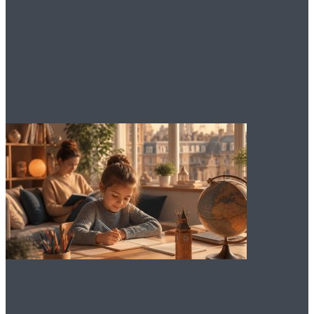
пластиковые окна: как
выбрать лучшее для
вашего дома
Как выбрать онлайн-