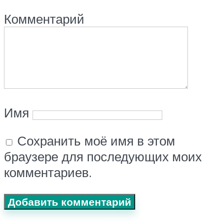
Комментарий
Имя
Сохранить моё имя в этом
браузере для последующих моих
комментариев.