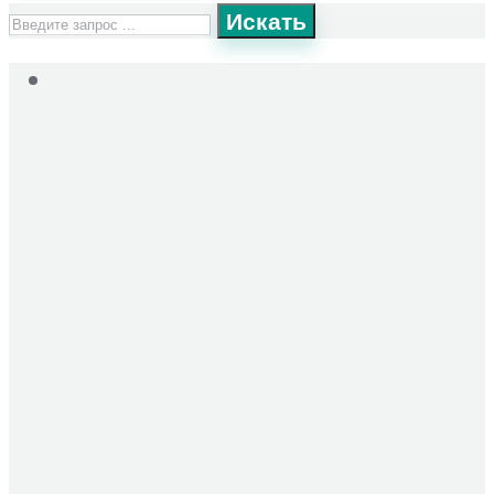
Искать