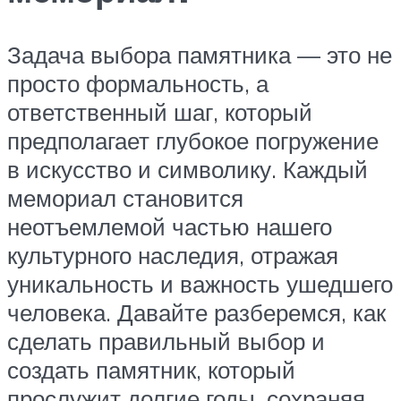
Задача выбора памятника — это не
просто формальность, а
ответственный шаг, который
предполагает глубокое погружение
в искусство и символику. Каждый
мемориал становится
неотъемлемой частью нашего
культурного наследия, отражая
уникальность и важность ушедшего
человека. Давайте разберемся, как
сделать правильный выбор и
создать памятник, который
прослужит долгие годы, сохраняя