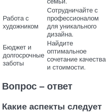
семьи.
Сотрудничайте с
Работа с
профессионалом
художником
для уникального
дизайна.
Найдите
Бюджет и
оптимальное
долгосрочные
сочетание качества
заботы
и стоимости.
Вопрос – ответ
Какие аспекты следует