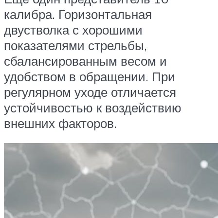
калибра. Горизонтальная
двустволка с хорошими
показателями стрельбы,
сбалансированным весом и
удобством в обращении. При
регулярном уходе отличается
устойчивостью к воздействию
внешних факторов.