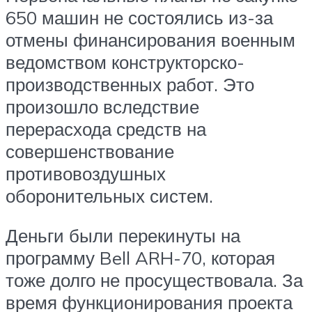
650 машин не состоялись из-за
отмены финансирования военным
ведомством конструкторско-
производственных работ. Это
произошло вследствие
перерасхода средств на
совершенствование
противовоздушных
оборонительных систем.
Деньги были перекинуты на
программу Bell ARH-70, которая
тоже долго не просуществовала. За
время функционирования проекта