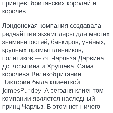
принцев, британских королей и
королев.
Лондонская компания создавала
редчайшие экземпляры для многих
знаменитостей, банкиров, учёных,
крупных промышленников,
политиков — от Чарльза Дарвина
до Косыгина и Хрущева. Сама
королева Великобритании
Виктория была клиенткой
JamesPurdey. А сегодня клиентом
компании является наследный
принц Чарльз. В этом нет ничего