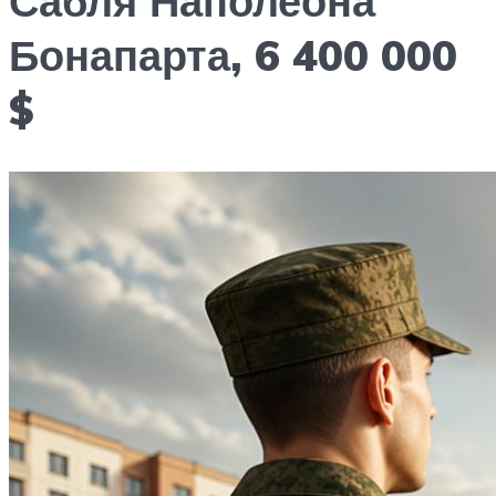
Сабля Наполеона
Бонапарта, 6 400 000
$