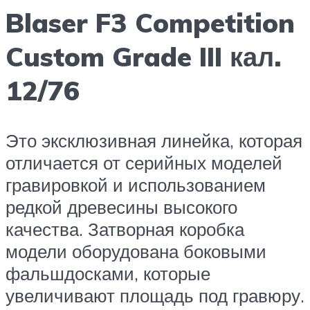
Blaser F3 Competition
Custom Grade III кал.
12/76
Это эксклюзивная линейка, которая
отличается от серийных моделей
гравировкой и использованием
редкой древесины высокого
качества. Затворная коробка
модели оборудована боковыми
фальшдосками, которые
увеличивают площадь под гравюру.