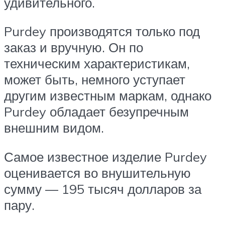
удивительного.
Purdey производятся только под
заказ и вручную. Он по
техническим характеристикам,
может быть, немного уступает
другим известным маркам, однако
Purdey обладает безупречным
внешним видом.
Самое известное изделие Purdey
оценивается во внушительную
сумму — 195 тысяч долларов за
пару.