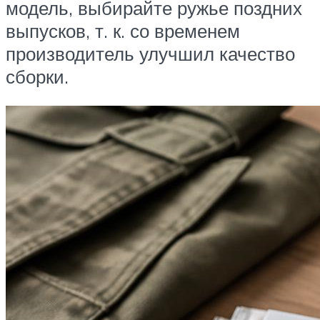
модель, выбирайте ружье поздних
выпусков, т. к. со временем
производитель улучшил качество
сборки.