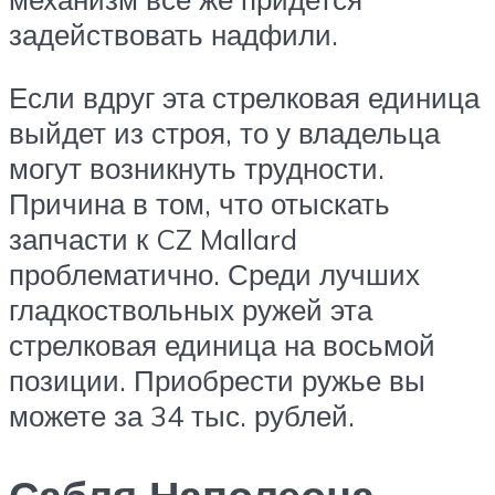
задействовать надфили.
Если вдруг эта стрелковая единица
выйдет из строя, то у владельца
могут возникнуть трудности.
Причина в том, что отыскать
запчасти к CZ Mallard
проблематично. Среди лучших
гладкоствольных ружей эта
стрелковая единица на восьмой
позиции. Приобрести ружье вы
можете за 34 тыс. рублей.