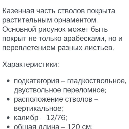
Казенная часть стволов покрыта
растительным орнаментом.
Основной рисунок может быть
покрыт не только арабесками, но и
переплетением разных листьев.
Характеристики:
подкатегория – гладкоствольное,
двуствольное переломное;
расположение стволов –
вертикальное;
калибр – 12/76;
общая длина – 120 см;