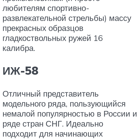
любителям спортивно-
развлекательной стрельбы) массу
прекрасных образцов
гладкоствольных ружей 16
калибра.
ИЖ-58
Отличный представитель
модельного ряда, пользующийся
немалой популярностью в России и
ряде стран СНГ. Идеально
подходит для начинающих