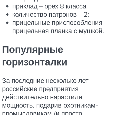
приклад – орех 8 класса;
количество патронов – 2;
прицельные приспособления –
прицельная планка с мушкой.
Популярные
горизонталки
За последние несколько лет
российские предприятия
действительно нарастили
мощность, подарив охотникам-
промысловикам (и просто