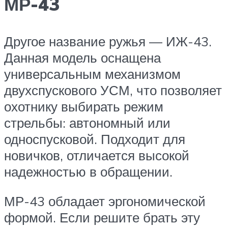
МР-43
Другое название ружья — ИЖ-43.
Данная модель оснащена
универсальным механизмом
двухспускового УСМ, что позволяет
охотнику выбирать режим
стрельбы: автономный или
односпусковой. Подходит для
новичков, отличается высокой
надежностью в обращении.
МР-43 обладает эргономической
формой. Если решите брать эту