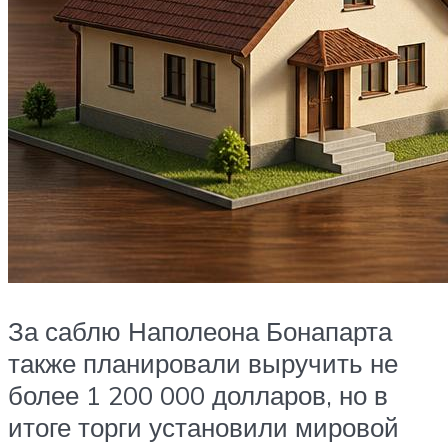
За саблю Наполеона Бонапарта
также планировали выручить не
более 1 200 000 долларов, но в
итоге торги установили мировой