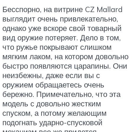
Бесспорно, на витрине CZ Mallard
выглядит очень привлекательно,
однако уже вскоре свой товарный
вид оружие потеряет. Дело в том,
что ружье покрывают слишком
мягким лаком, на котором довольно
быстро появляются царапины. Они
неизбежны, даже если вы с
оружием обращаетесь очень
бережно. Примечательно, что эта
модель с довольно жестким
спуском, а потому желающим
подогнать ударно-спусковой
механизм все же придется