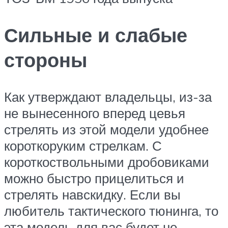
Сильные и слабые
стороны
Как утверждают владельцы, из-за
не вынесенного вперед цевья
стрелять из этой модели удобнее
короткоруким стрелкам. С
короткоствольными дробовиками
можно быстро прицелиться и
стрелять навскидку. Если вы
любитель тактического тюнинга, то
эта модель для вас будет не