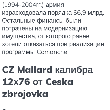
(1994-2004гг.) армия
израсходовала порядка $6,9 млрд.
Остальные финансы были
потрачены на модернизацию
имущества, от которого ранее
хотели отказаться при реализации
программы Comanche.
CZ Mallard калибра
12х76 от Ceska
zbrojovka