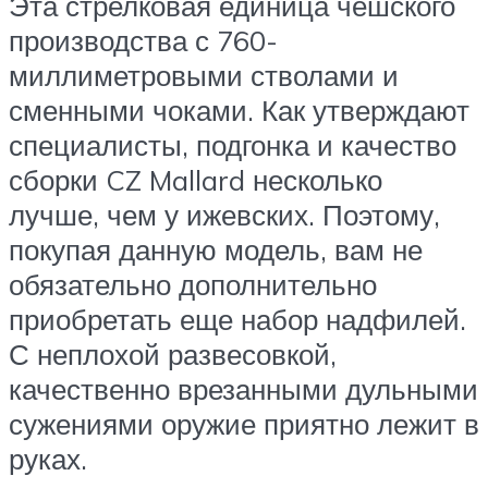
Эта стрелковая единица чешского
производства с 760-
миллиметровыми стволами и
сменными чоками. Как утверждают
специалисты, подгонка и качество
сборки CZ Mallard несколько
лучше, чем у ижевских. Поэтому,
покупая данную модель, вам не
обязательно дополнительно
приобретать еще набор надфилей.
С неплохой развесовкой,
качественно врезанными дульными
сужениями оружие приятно лежит в
руках.