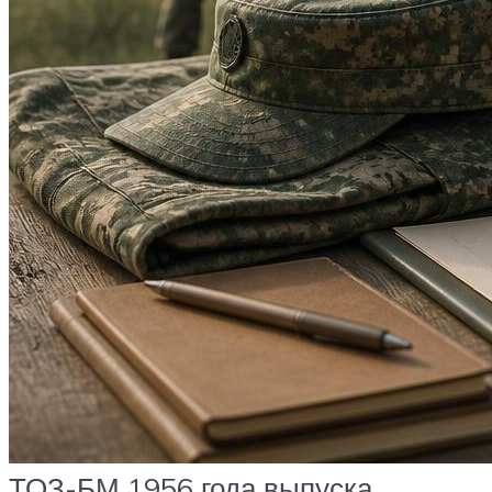
ТОЗ-БМ 1956 года выпуска