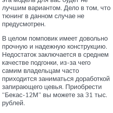
лучшим вариантом. Дело в том, что
тюнинг в данном случае не
предусмотрен.
В целом помповик имеет довольно
прочную и надежную конструкцию.
Недостаток заключается в среднем
качестве подгонки, из-за чего
самим владельцам часто
приходится заниматься доработкой
запирающего цевья. Приобрести
“Бекас-12М” вы можете за 31 тыс.
рублей.