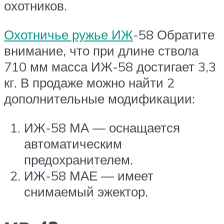
охотников.
Охотничье ружье ИЖ
-58 Обратите
внимание, что при длине ствола
710 мм масса ИЖ-58 достигает 3,3
кг. В продаже можно найти 2
дополнительные модификации:
ИЖ-58 МА — оснащается
автоматическим
предохранителем.
ИЖ-58 МАЕ — имеет
снимаемый эжектор.