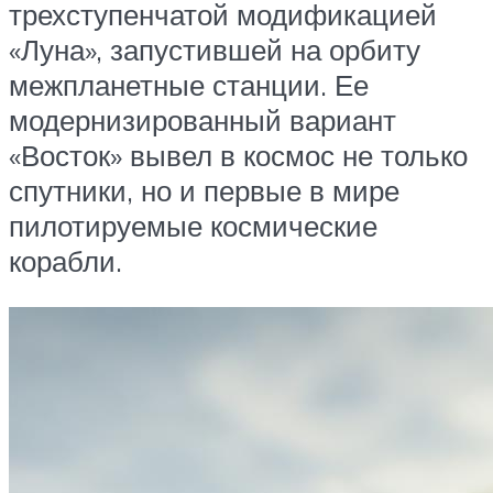
трехступенчатой модификацией
«Луна», запустившей на орбиту
межпланетные станции. Ее
модернизированный вариант
«Восток» вывел в космос не только
спутники, но и первые в мире
пилотируемые космические
корабли.