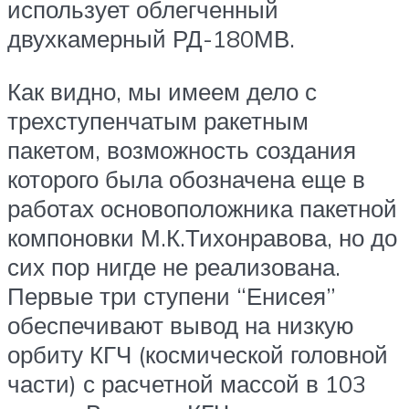
использует облегченный
двухкамерный РД-180МВ.
Как видно, мы имеем дело с
трехступенчатым ракетным
пакетом, возможность создания
которого была обозначена еще в
работах основоположника пакетной
компоновки М.К.Тихонравова, но до
сих пор нигде не реализована.
Первые три ступени “Енисея”
обеспечивают вывод на низкую
орбиту КГЧ (космической головной
части) с расчетной массой в 103