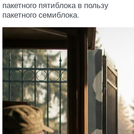
пакетного пятиблока в пользу
пакетного семиблока.