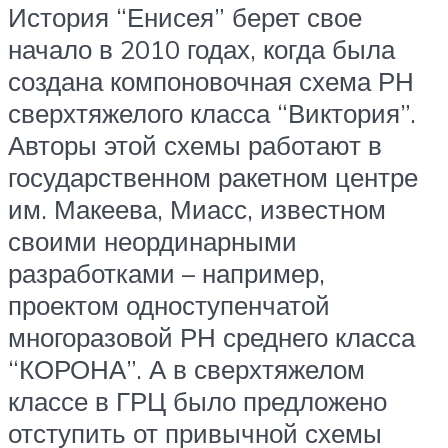
История “Енисея” берет свое
начало в 2010 годах, когда была
создана компоновочная схема РН
сверхтяжелого класса “Виктория”.
Авторы этой схемы работают в
государственном ракетном центре
им. Макеева, Миасс, известном
своими неординарными
разработками – например,
проектом одноступенчатой
многоразовой РН среднего класса
“КОРОНА”. А в сверхтяжелом
классе в ГРЦ было предложено
отступить от привычной схемы