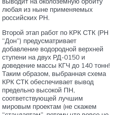
выводит на околоземную орбиту
любая из ныне применяемых
российских РН.
Второй этап работ по КРК СТК (РН
“Дон”) предусматривает
добавление водородной верхней
ступени на двух РД-0150 и
доведение массы КГЧ до 140 тонн!
Таким образом, выбранная схема
КРК СТК обеспечивает вывод
предельно высокой ПН,
соответствующей лучшим
мировым проектам (не скажем
“стандартам”, потому что вовсе не