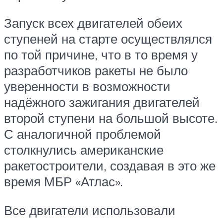
Запуск всех двигателей обеих
ступеней на старте осуществлялся
по той причине, что в то время у
разработчиков ракеты не было
уверенности в возможности
надёжного зажигания двигателей
второй ступени на большой высоте.
С аналогичной проблемой
столкнулись американские
ракетостроители, создавая в это же
время МБР «Атлас».
Все двигатели использовали