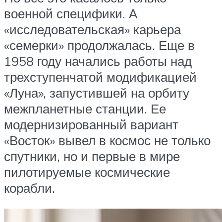
военной специфики. А
«исследовательская» карьера
«семерки» продолжалась. Еще в
1958 году начались работы над
трехступенчатой модификацией
«Луна», запустившей на орбиту
межпланетные станции. Ее
модернизированный вариант
«Восток» вывел в космос не только
спутники, но и первые в мире
пилотируемые космические
корабли.