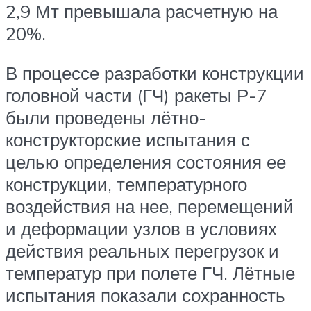
2,9 Мт превышала расчетную на
20%.
В процессе разработки конструкции
головной части (ГЧ) ракеты Р-7
были проведены лётно-
конструкторские испытания с
целью определения состояния ее
конструкции, температурного
воздействия на нее, перемещений
и деформации узлов в условиях
действия реальных перегрузок и
температур при полете ГЧ. Лётные
испытания показали сохранность