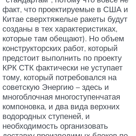
факт, что проектируемые в США и
Китае сверхтяжелые ракеты будут
созданы в тех характеристиках,
которые там обещают). Но объем
конструкторских работ, который
предстоит выполнить по проекту
КРК СТК фактически не уступает
тому, который потребовался на
советскую Энергию – здесь и
многоблочная многоступенчатая
компоновка, и два вида верхних
водородных ступеней, и
необходимость организовать
доставку производимых блоков по