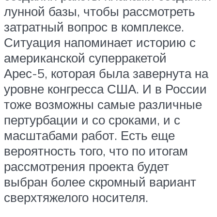
лунной базы, чтобы рассмотреть
затратный вопрос в комплексе.
Ситуация напоминает историю с
американской суперракетой
Арес-5, которая была завернута на
уровне конгресса США. И в России
тоже возможны самые различные
пертурбации и со сроками, и с
масштабами работ. Есть еще
вероятность того, что по итогам
рассмотрения проекта будет
выбран более скромный вариант
сверхтяжелого носителя.