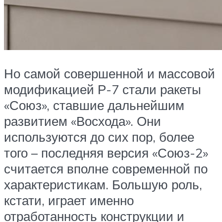
Но самой совершенной и массовой
модификацией Р-7 стали ракеты
«Союз», ставшие дальнейшим
развитием «Восхода». Они
используются до сих пор, более
того – последняя версия «Союз-2»
считается вполне современной по
характеристикам. Большую роль,
кстати, играет именно
отработанность конструкции и