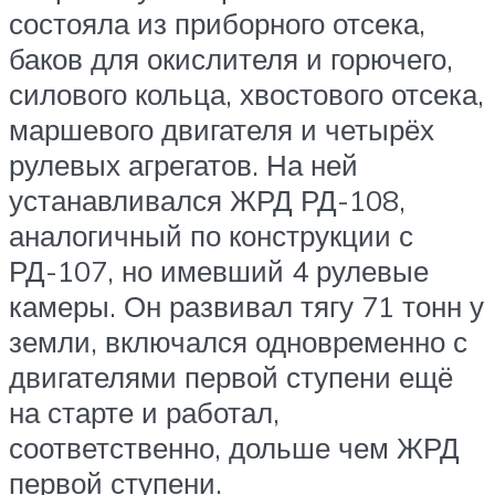
состояла из приборного отсека,
баков для окислителя и горючего,
силового кольца, хвостового отсека,
маршевого двигателя и четырёх
рулевых агрегатов. На ней
устанавливался ЖРД РД-108,
аналогичный по конструкции с
РД-107, но имевший 4 рулевые
камеры. Он развивал тягу 71 тонн у
земли, включался одновременно с
двигателями первой ступени ещё
на старте и работал,
соответственно, дольше чем ЖРД
первой ступени.