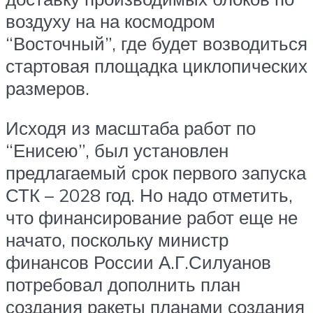
воздуху на на космодром
“Восточный”, где будет возводиться
стартовая площадка циклопических
размеров.
Исходя из масштаба работ по
“Енисею”, был установлен
предлагаемый срок первого запуска
СТК – 2028 год. Но надо отметить,
что финансирование работ еще не
начато, поскольку министр
финансов России А.Г.Силуанов
потребовал дополнить план
создания ракеты планами создания