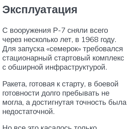
Эксплуатация
С вооружения Р-7 сняли всего
через несколько лет, в 1968 году.
Для запуска «семерок» требовался
стационарный стартовый комплекс
с обширной инфраструктурой.
Ракета, готовая к старту, в боевой
готовности долго пребывать не
могла, а достигнутая точность была
недостаточной.
Но все это касалось только