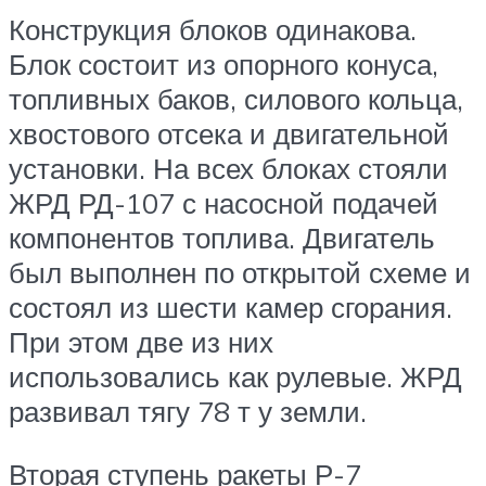
Конструкция блоков одинакова.
Блок состоит из опорного конуса,
топливных баков, силового кольца,
хвостового отсека и двигательной
установки. На всех блоках стояли
ЖРД РД-107 с насосной подачей
компонентов топлива. Двигатель
был выполнен по открытой схеме и
состоял из шести камер сгорания.
При этом две из них
использовались как рулевые. ЖРД
развивал тягу 78 т у земли.
Вторая ступень ракеты Р-7