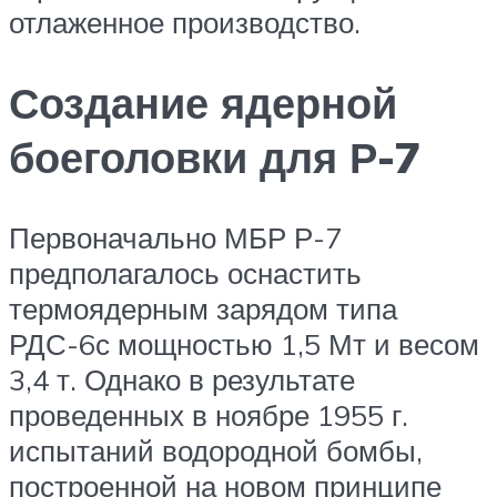
отлаженное производство.
Создание ядерной
боеголовки для Р-7
Первоначально МБР Р-7
предполагалось оснастить
термоядерным зарядом типа
РДС-6с мощностью 1,5 Мт и весом
3,4 т. Однако в результате
проведенных в ноябре 1955 г.
испытаний водородной бомбы,
построенной на новом принципе