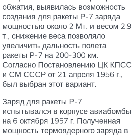
обжатия, выявилась возможность
создания для ракеты Р-7 заряда
мощностью около 2 Мт. и весом 2,9
т., снижение веса позволяло
увеличить дальность полета
ракеты Р-7 на 200-300 км.
Согласно Постановлению ЦК КПСС
и СМ СССР от 21 апреля 1956 г.,
был выбран этот вариант.
Заряд для ракеты Р-7
испытывался в корпусе авиабомбы
на 6 октября 1957 г. Полученная
мощность термоядерного заряда в