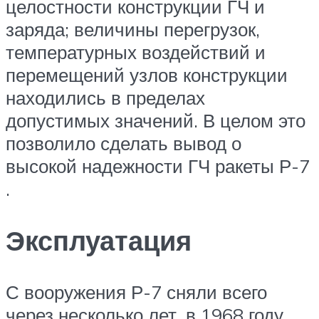
целостности конструкции ГЧ и
заряда; величины перегрузок,
температурных воздействий и
перемещений узлов конструкции
находились в пределах
допустимых значений. В целом это
позволило сделать вывод о
высокой надежности ГЧ ракеты Р-7
.
Эксплуатация
С вооружения Р-7 сняли всего
через несколько лет, в 1968 году.