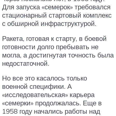
Для запуска «семерок» требовался
стационарный стартовый комплекс
с обширной инфраструктурой.
Ракета, готовая к старту, в боевой
готовности долго пребывать не
могла, а достигнутая точность была
недостаточной.
Но все это касалось только
военной специфики. А
«исследовательская» карьера
«семерки» продолжалась. Еще в
1958 году начались работы над