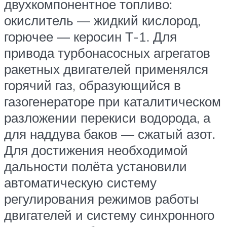
двухкомпонентное топливо:
окислитель — жидкий кислород,
горючее — керосин Т-1. Для
привода турбонасосных агрегатов
ракетных двигателей применялся
горячий газ, образующийся в
газогенераторе при каталитическом
разложении перекиси водорода, а
для наддува баков — сжатый азот.
Для достижения необходимой
дальности полёта установили
автоматическую систему
регулирования режимов работы
двигателей и систему синхронного