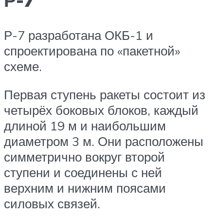
Р-7 разработана ОКБ-1 и
спроектирована по «пакетной»
схеме.
Первая ступень ракеты состоит из
четырёх боковых блоков, каждый
длиной 19 м и наибольшим
диаметром 3 м. Они расположены
симметрично вокруг второй
ступени и соединены с ней
верхним и нижним поясами
силовых связей.