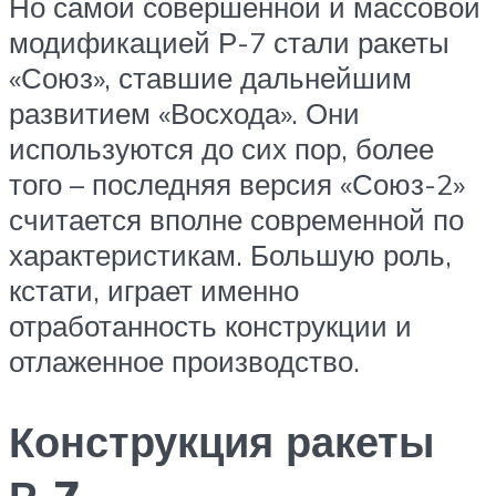
Но самой совершенной и массовой
модификацией Р-7 стали ракеты
«Союз», ставшие дальнейшим
развитием «Восхода». Они
используются до сих пор, более
того – последняя версия «Союз-2»
считается вполне современной по
характеристикам. Большую роль,
кстати, играет именно
отработанность конструкции и
отлаженное производство.
Конструкция ракеты
Р-7