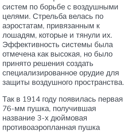
систем по борьбе с воздушными
целями. Стрельба велась по
аэростатам, привязанным к
лошадям, которые и тянули их.
Эффективность системы была
отмечена как высокая, но было
принято решения создать
специализированное орудие для
защиты воздушного пространства.
Так в 1914 году появилась первая
76-мм пушка, получившая
название 3-х дюймовая
противоаэропланная пушка