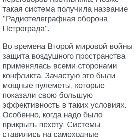
такая система получила название
”Радиотелеграфная оборона
Петрограда”.
Во времена Второй мировой войны
защита воздушного пространства
применялась всеми сторонами
конфликта. Зачастую это были
мощные пулеметы, которые
показали свою большую
эффективность в таких условиях.
Особенно, когда надо было
прикрыть пехоту. Системы
ставились на самоходные