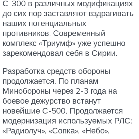
С-300 в различных модификациях
до сих пор заставляют вздрагивать
наших потенциальных
противников. Современный
комплекс «Триумф» уже успешно
зарекомендовал себя в Сирии.
Разработка средств обороны
продолжается. По планам
Минобороны через 2-3 года на
боевое дежурство встанут
новейшие С-500. Продолжается
модернизация используемых РЛС:
«Радиолуч», «Сопка», «Небо».