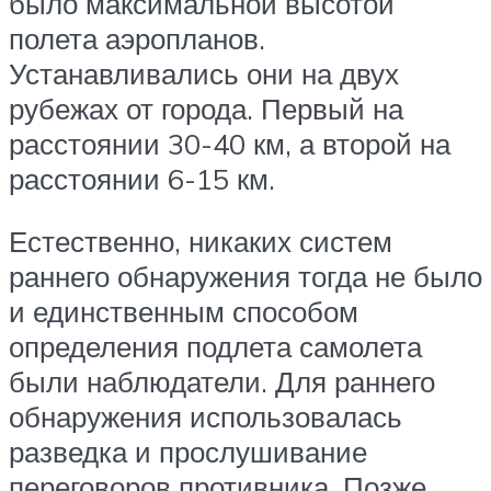
было максимальной высотой
полета аэропланов.
Устанавливались они на двух
рубежах от города. Первый на
расстоянии 30-40 км, а второй на
расстоянии 6-15 км.
Естественно, никаких систем
раннего обнаружения тогда не было
и единственным способом
определения подлета самолета
были наблюдатели. Для раннего
обнаружения использовалась
разведка и прослушивание
переговоров противника. Позже