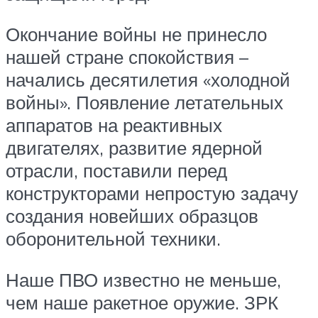
Окончание войны не принесло
нашей стране спокойствия –
начались десятилетия «холодной
войны». Появление летательных
аппаратов на реактивных
двигателях, развитие ядерной
отрасли, поставили перед
конструкторами непростую задачу
создания новейших образцов
оборонительной техники.
Наше ПВО известно не меньше,
чем наше ракетное оружие. ЗРК