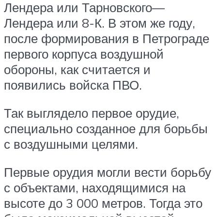
Лендера или Тарновского—
Лендера или 8-К. В этом же году,
после формирования в Петрограде
первого корпуса воздушной
обороны, как считается и
появились войска ПВО.
Так выглядело первое орудие,
специально созданное для борьбы
с воздушными целями.
Первые орудия могли вести борьбу
с объектами, находящимися на
высоте до 3 000 метров. Тогда это