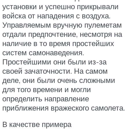
установки и успешно прикрывали
войска от нападения с воздуха.
Управляемым вручную пулеметам
отдали предпочтение, несмотря на
наличие в то время простейших
систем самонаведения.
Простейшими они были из-за
своей зачаточности. На самом
деле, они были очень сложными
для того времени и могли
определить направление
приближения вражеского самолета.
В качестве примера