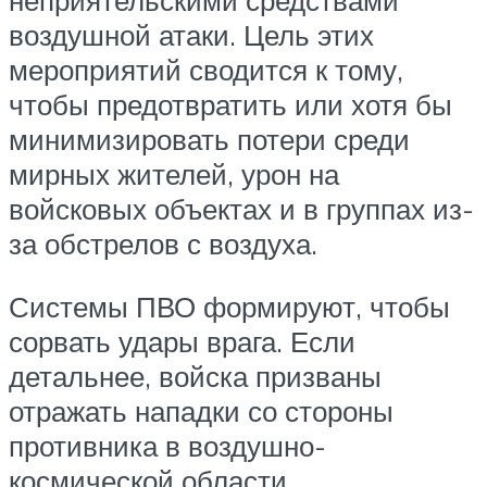
неприятельскими средствами
воздушной атаки. Цель этих
мероприятий сводится к тому,
чтобы предотвратить или хотя бы
минимизировать потери среди
мирных жителей, урон на
войсковых объектах и в группах из-
за обстрелов с воздуха.
Системы ПВО формируют, чтобы
сорвать удары врага. Если
детальнее, войска призваны
отражать нападки со стороны
противника в воздушно-
космической области,