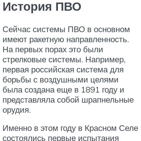
История ПВО
Сейчас системы ПВО в основном
имеют ракетную направленность.
На первых порах это были
стрелковые системы. Например,
первая российская система для
борьбы с воздушными целями
была создана еще в 1891 году и
представляла собой шрапнельные
орудия.
Именно в этом году в Красном Селе
состоялись первые испытания