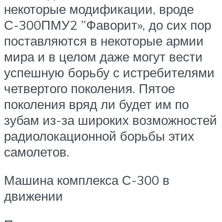
некоторые модификации, вроде
С-300ПМУ2 ”Фаворит», до сих пор
поставляются в некоторые армии
мира и в целом даже могут вести
успешную борьбу с истребителями
четвертого поколения. Пятое
поколения вряд ли будет им по
зубам из-за широких возможностей
радиолокационной борьбы этих
самолетов.
Машина комплекса С-300 в
движении