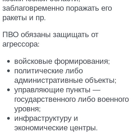
заблаговременно поражать его
ракеты и пр.
ПВО обязаны защищать от
агрессора:
войсковые формирования;
политические либо
административные объекты;
управляющие пункты —
государственного либо военного
уровня;
инфраструктуру и
экономические центры.