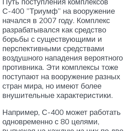
Путь поступления комплексов
С-400 ”Триумф” на вооружение
начался в 2007 году. Комплекс
разрабатывался как средство
борьбы с существующими и
перспективными средствами
воздушного нападения вероятного
противника. Эти комплексы тоже
поступают на вооружение разных
стран мира, но имеют более
внушительные характеристики.
Например, С-400 может работать
одновременно с 80 целями,
выпуская на каждую из них по две