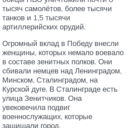
тысяч самолётов, более тысячи
танков и 1,5 тысячи
артиллерийских орудий.
Огромный вклад в Победу внесли
женщины, которых немало воевало
в составе зенитных полков. Они
сбивали немцев над Ленинградом,
Минском, Сталинградом, на
Курской дуге. В Сталинграде есть
улица Зенитчиков. Она
увековечила подвиг
военнослужащих, которые
защищали город.