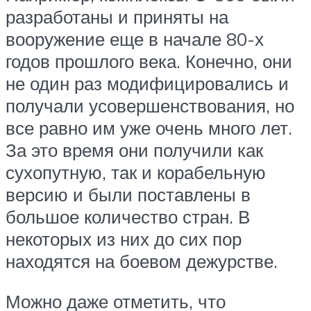
разработаны и приняты на
вооружение еще в начале 80-х
годов прошлого века. Конечно, они
не один раз модифицировались и
получали усовершенствования, но
все равно им уже очень много лет.
За это время они получили как
сухопутную, так и корабельную
версию и были поставлены в
большое количество стран. В
некоторых из них до сих пор
находятся на боевом дежурстве.
Можно даже отметить, что