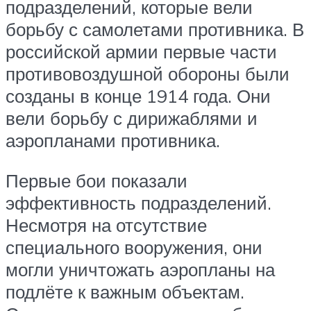
подразделений, которые вели
борьбу с самолетами противника. В
российской армии первые части
противовоздушной обороны были
созданы в конце 1914 года. Они
вели борьбу с дирижаблями и
аэропланами противника.
Первые бои показали
эффективность подразделений.
Несмотря на отсутствие
специального вооружения, они
могли уничтожать аэропланы на
подлёте к важным объектам.