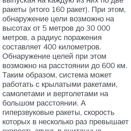
ракеты (итого 160 ракет). При этом,
обнаружение цели возможно на
высотах от 5 метров до 30 000
метров, а радиус поражения
составляет 400 километров.
Обнаружение целей при этом
возможно на расстоянии до 600 км.
Таким образом, система может
работать с крылатыми ракетами,
самолетами и вертолетами на
большом расстоянии. А
гиперзвуковые ракеты, скорость
которых в несколько раз превышает
скорость звука, в считанные