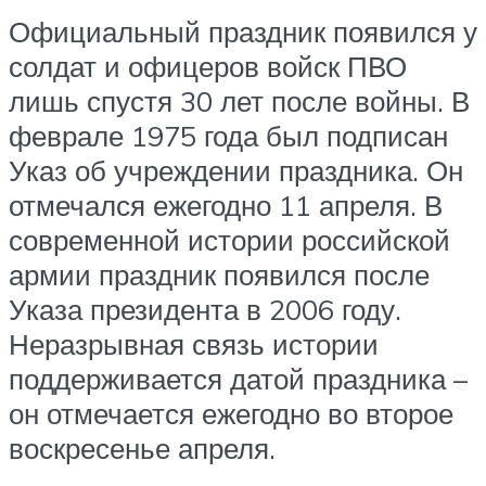
Официальный праздник появился у
солдат и офицеров войск ПВО
лишь спустя 30 лет после войны. В
феврале 1975 года был подписан
Указ об учреждении праздника. Он
отмечался ежегодно 11 апреля. В
современной истории российской
армии праздник появился после
Указа президента в 2006 году.
Неразрывная связь истории
поддерживается датой праздника –
он отмечается ежегодно во второе
воскресенье апреля.