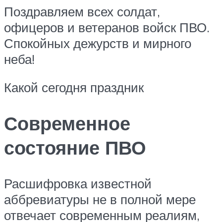
Поздравляем всех солдат,
офицеров и ветеранов войск ПВО.
Спокойных дежурств и мирного
неба!
Какой сегодня праздник
Современное
состояние ПВО
Расшифровка известной
аббревиатуры не в полной мере
отвечает современным реалиям,