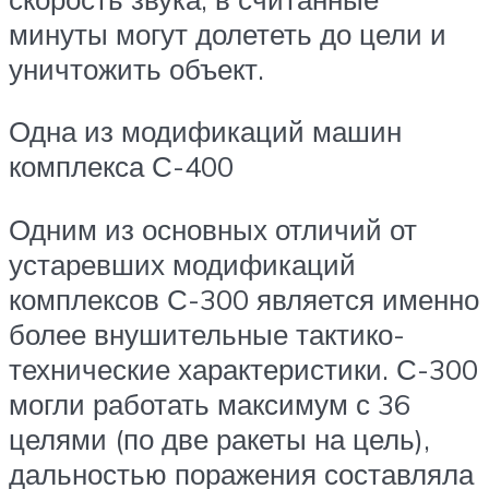
минуты могут долететь до цели и
уничтожить объект.
Одна из модификаций машин
комплекса С-400
Одним из основных отличий от
устаревших модификаций
комплексов С-300 является именно
более внушительные тактико-
технические характеристики. С-300
могли работать максимум с 36
целями (по две ракеты на цель),
дальностью поражения составляла