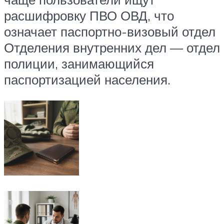
расшифровку ПВО ОВД, что
означает паспортно-визовый отдел
Отделения внутренних дел — отдел
полиции, занимающийся
паспортизацией населения.