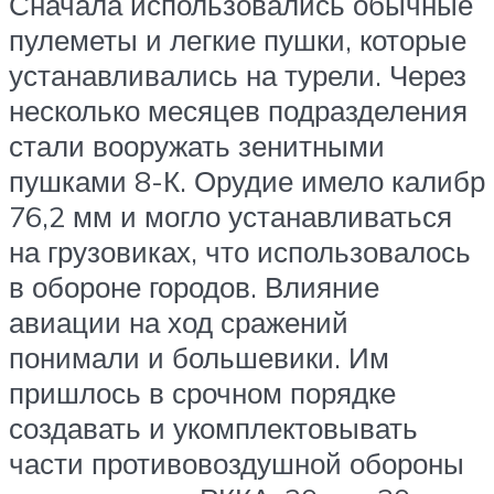
Сначала использовались обычные
пулеметы и легкие пушки, которые
устанавливались на турели. Через
несколько месяцев подразделения
стали вооружать зенитными
пушками 8-К. Орудие имело калибр
76,2 мм и могло устанавливаться
на грузовиках, что использовалось
в обороне городов. Влияние
авиации на ход сражений
понимали и большевики. Им
пришлось в срочном порядке
создавать и укомплектовывать
части противовоздушной обороны