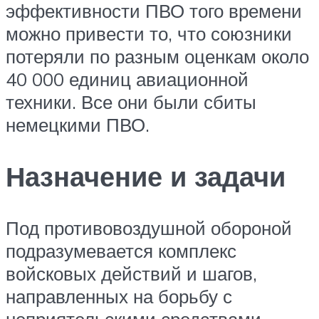
эффективности ПВО того времени
можно привести то, что союзники
потеряли по разным оценкам около
40 000 единиц авиационной
техники. Все они были сбиты
немецкими ПВО.
Назначение и задачи
Под противовоздушной обороной
подразумевается комплекс
войсковых действий и шагов,
направленных на борьбу с