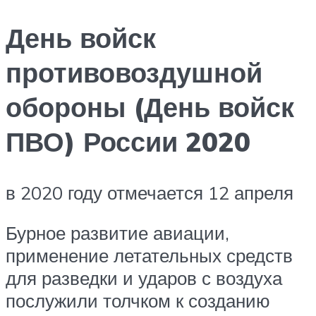
День войск
противовоздушной
обороны (День войск
ПВО) России 2020
в 2020 году отмечается 12 апреля
Бурное развитие авиации,
применение летательных средств
для разведки и ударов с воздуха
послужили толчком к созданию