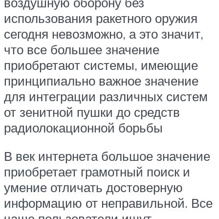
воздушную оборону без
использования ракетного оружия
сегодня невозможно, а это значит,
что все большее значение
приобретают системы, имеющие
принципиально важное значение
для интеграции различных систем
от зенитной пушки до средств
радиолокационной борьбы
В век интернета большое значение
приобретает грамотный поиск и
умение отличать достоверную
информацию от неправильной. Все
чаще пользователи ищут