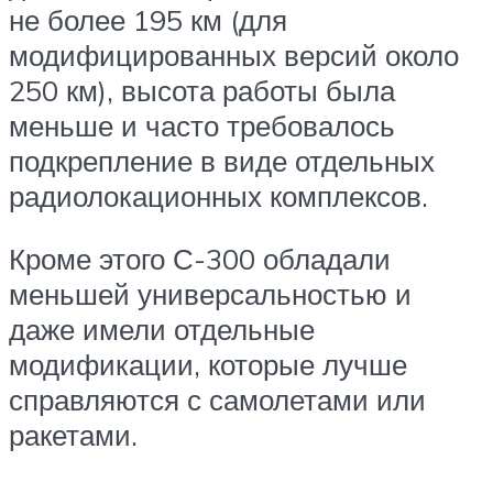
не более 195 км (для
модифицированных версий около
250 км), высота работы была
меньше и часто требовалось
подкрепление в виде отдельных
радиолокационных комплексов.
Кроме этого С-300 обладали
меньшей универсальностью и
даже имели отдельные
модификации, которые лучше
справляются с самолетами или
ракетами.