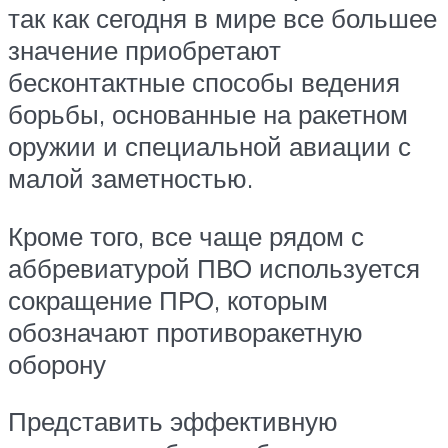
так как сегодня в мире все большее
значение приобретают
бесконтактные способы ведения
борьбы, основанные на ракетном
оружии и специальной авиации с
малой заметностью.
Кроме того, все чаще рядом с
аббревиатурой ПВО используется
сокращение ПРО, которым
обозначают противоракетную
оборону
Представить эффективную