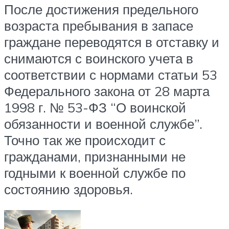
После достижения предельного
возраста пребывания в запасе
граждане переводятся в отставку и
снимаются с воинского учета в
соответствии с нормами статьи 53
Федерального закона от 28 марта
1998 г. № 53-ФЗ “О воинской
обязанности и военной службе”.
Точно так же происходит с
гражданами, признанными не
годными к военной службе по
состоянию здоровья.