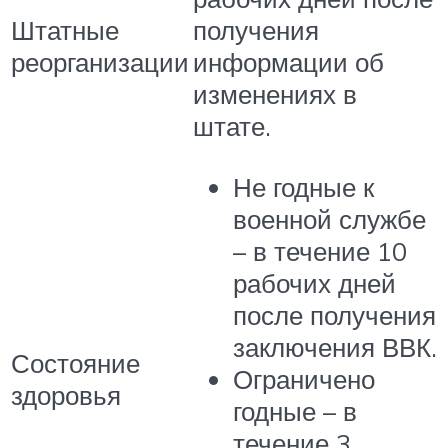
Штатные
получения
реорганизации
информации об
изменениях в
штате.
Не годные к
военной службе
– в течение 10
рабочих дней
после получения
заключения ВВК.
Состояние
Ограничено
здоровья
годные – в
течение 3