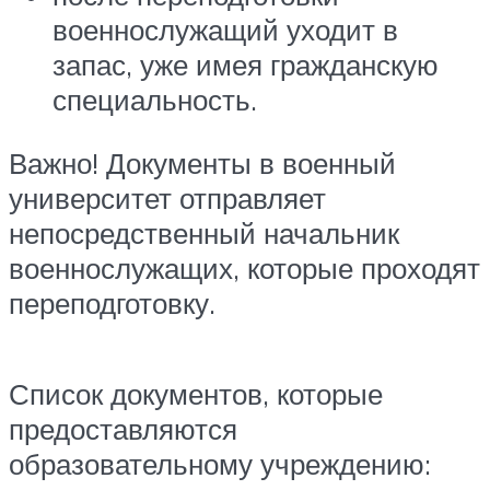
военнослужащий уходит в
запас, уже имея гражданскую
специальность.
Важно! Документы в военный
университет отправляет
непосредственный начальник
военнослужащих, которые проходят
переподготовку.
Список документов, которые
предоставляются
образовательному учреждению: