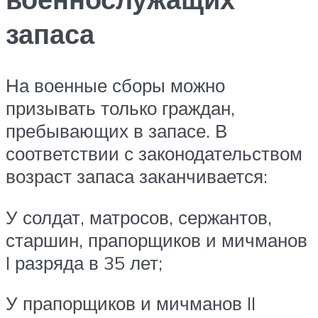
запаса
На военные сборы можно
призывать только граждан,
пребывающих в запасе. В
соответствии с законодательством
возраст запаса заканчивается:
У солдат, матросов, сержантов,
старшин, прапорщиков и мичманов
I разряда в 35 лет;
У прапорщиков и мичманов II