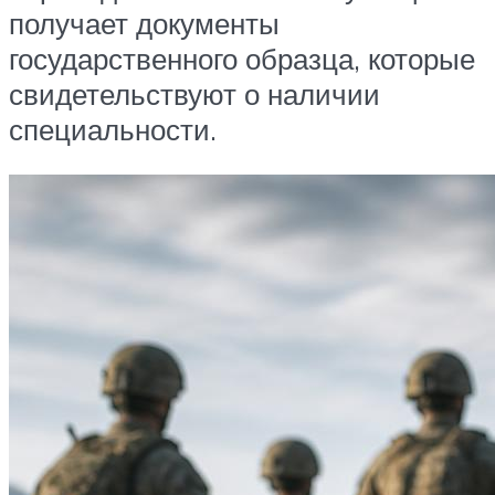
получает документы
государственного образца, которые
свидетельствуют о наличии
специальности.