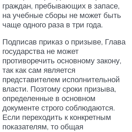
граждан, пребывающих в запасе,
на учебные сборы не может быть
чаще одного раза в три года.
Подписав приказ о призыве, Глава
государства не может
противоречить основному закону,
так как сам является
представителем исполнительной
власти. Поэтому сроки призыва,
определенные в основном
документе строго соблюдаются.
Если переходить к конкретным
показателям, то общая