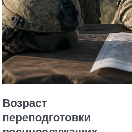
Возраст
переподготовки
военнослужащих