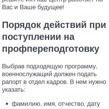
Вас и Ваше будущее!
Порядок действий при
поступлении на
профпереподготовку
Выбрав подходящую программу,
военнослужащий должен подать
рапорт в отдел кадров. В нем нужно
указать:
фамилию, имя, отчество, дату