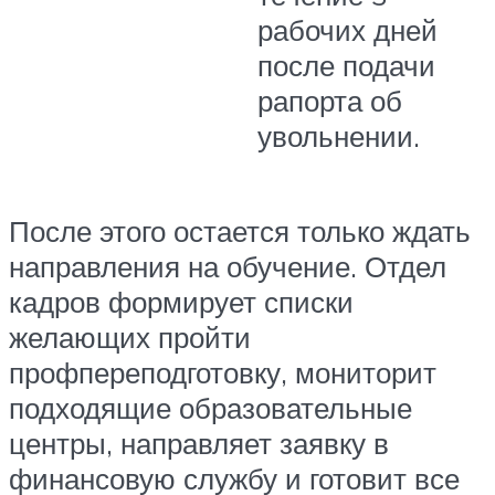
рабочих дней
после подачи
рапорта об
увольнении.
После этого остается только ждать
направления на обучение. Отдел
кадров формирует списки
желающих пройти
профпереподготовку, мониторит
подходящие образовательные
центры, направляет заявку в
финансовую службу и готовит все