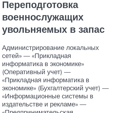
Переподготовка
военнослужащих
увольняемых в запас
Администрирование локальных
сетей» — «Прикладная
информатика в экономике»
(Оперативный учет) —
«Прикладная информатика в
экономике» (Бухгалтерский учет) —
«Информационные системы в
издательстве и рекламе» —
«Предпринимательская