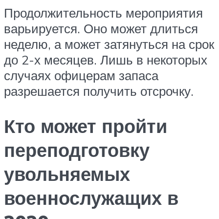
Продолжительность мероприятия
варьируется. Оно может длиться
неделю, а может затянуться на срок
до 2-х месяцев. Лишь в некоторых
случаях офицерам запаса
разрешается получить отсрочку.
Кто может пройти
переподготовку
увольняемых
военнослужащих в