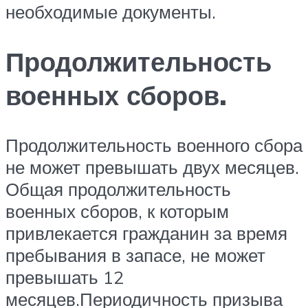
необходимые документы.
Продолжительность
военных сборов.
Продолжительность военного сбора
не может превышать двух месяцев.
Общая продолжительность
военных сборов, к которым
привлекается гражданин за время
пребывания в запасе, не может
превышать 12
месяцев.Периодичность призыва