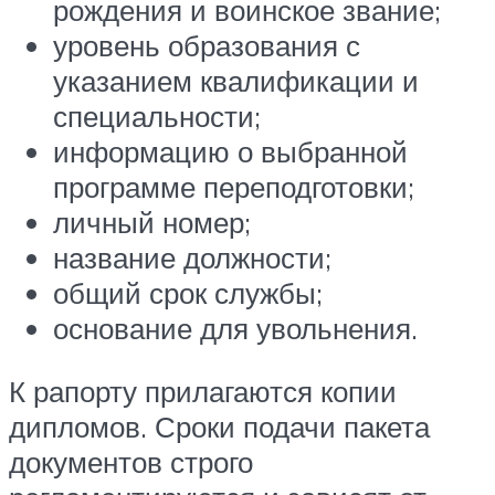
рождения и воинское звание;
уровень образования с
указанием квалификации и
специальности;
информацию о выбранной
программе переподготовки;
личный номер;
название должности;
общий срок службы;
основание для увольнения.
К рапорту прилагаются копии
дипломов. Сроки подачи пакета
документов строго