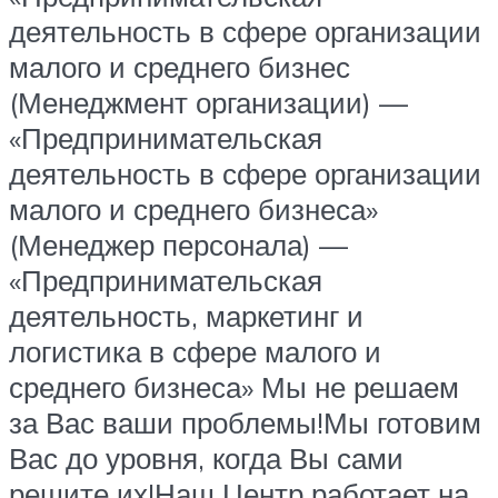
деятельность в сфере организации
малого и среднего бизнес
(Менеджмент организации) —
«Предпринимательская
деятельность в сфере организации
малого и среднего бизнеса»
(Менеджер персонала) —
«Предпринимательская
деятельность, маркетинг и
логистика в сфере малого и
среднего бизнеса» Мы не решаем
за Вас ваши проблемы!Мы готовим
Вас до уровня, когда Вы сами
решите их!Наш Центр работает на