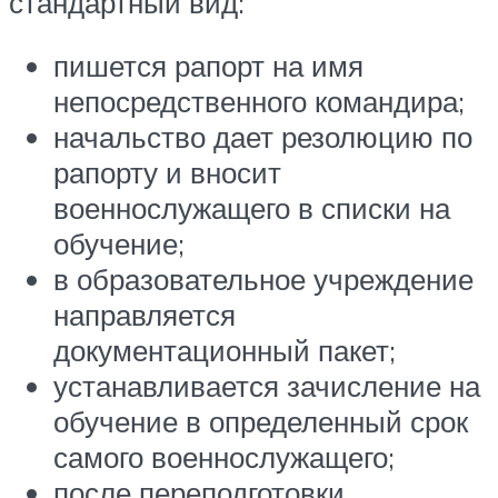
стандартный вид:
пишется рапорт на имя
непосредственного командира;
начальство дает резолюцию по
рапорту и вносит
военнослужащего в списки на
обучение;
в образовательное учреждение
направляется
документационный пакет;
устанавливается зачисление на
обучение в определенный срок
самого военнослужащего;
после переподготовки