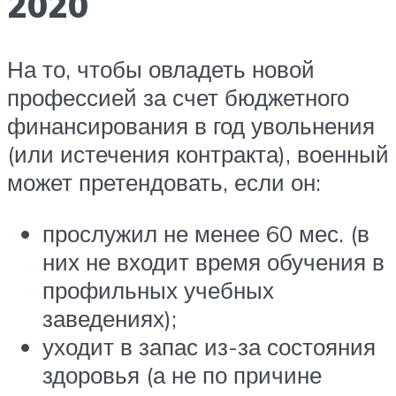
2020
На то, чтобы овладеть новой
профессией за счет бюджетного
финансирования в год увольнения
(или истечения контракта), военный
может претендовать, если он:
прослужил не менее 60 мес. (в
них не входит время обучения в
профильных учебных
заведениях);
уходит в запас из-за состояния
здоровья (а не по причине