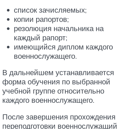
список зачисляемых;
копии рапортов;
резолюция начальника на
каждый рапорт;
имеющийся диплом каждого
военнослужащего.
В дальнейшем устанавливается
форма обучения по выбранной
учебной группе относительно
каждого военнослужащего.
После завершения прохождения
переподготовки военнослужащий