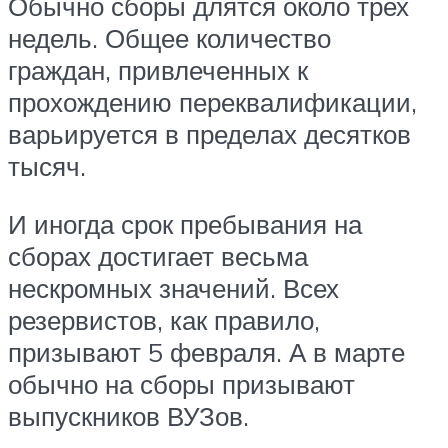
Обычно сборы длятся около трех
недель. Общее количество
граждан, привлеченных к
прохождению переквалификации,
варьируется в пределах десятков
тысяч.
И иногда срок пребывания на
сборах достигает весьма
нескромных значений. Всех
резервистов, как правило,
призывают 5 февраля. А в марте
обычно на сборы призывают
выпускников ВУЗов.