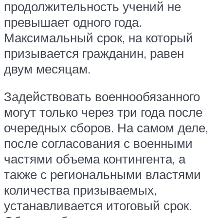
продолжительность учений не
превышает одного года.
Максимальный срок, на который
призывается гражданин, равен
двум месяцам.
Задействовать военнообязанного
могут только через три года после
очередных сборов. На самом деле,
после согласования с военными
частями объема контингента, а
также с региональными властями
количества призываемых,
устанавливается итоговый срок.