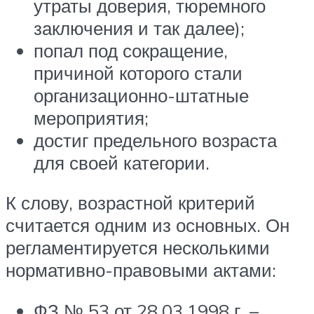
утраты доверия, тюремного
заключения и так далее);
попал под сокращение,
причиной которого стали
организационно-штатные
мероприятия;
достиг предельного возраста
для своей категории.
К слову, возрастной критерий
считается одним из основных. Он
регламентируется несколькими
нормативно-правовыми актами:
ФЗ № 53 от 28.03.1998 г. –