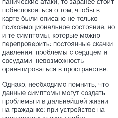
панические атаки, то заранее стоит
побеспокоиться о том, чтобы в
карте были описано не только
психоэмоциональное состояние, но
и те симптомы, которые можно
перепроверить: постоянные скачки
давления, проблемы с сердцем и
сосудами, невозможность
ориентироваться в пространстве.
Однако, необходимо помнить, что
данные симптомы могут создать
проблемы и в дальнейшей жизни
на гражданке: при устройстве на
определенные виды работ,