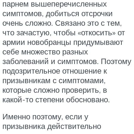
парнем вышеперечисленных
симптомов, добиться отсрочки
очень сложно. Связано это с тем,
что зачастую, чтобы «откосить» от
армии новобранцы придумывают
себе множество разных
заболеваний и симптомов. Поэтому
подозрительное отношение к
призывникам с симптомами,
которые сложно проверить, в
какой-то степени обосновано.
Именно поэтому, если у
призывника действительно