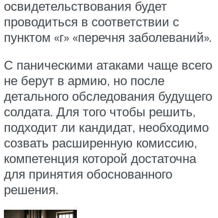
освидетельствования будет
проводиться в соответствии с
пунктом «г» «перечня заболеваний».
С паническими атаками чаще всего
не берут в армию, но после
детального обследования будущего
солдата. Для того чтобы решить,
подходит ли кандидат, необходимо
созвать расширенную комиссию,
компетенция которой достаточна
для принятия обоснованного
решения.