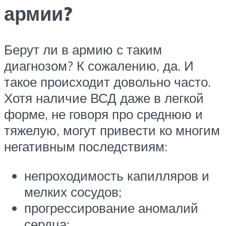
армии?
Берут ли в армию с таким
диагнозом? К сожалению, да. И
такое происходит довольно часто.
Хотя наличие ВСД даже в легкой
форме, не говоря про среднюю и
тяжелую, могут привести ко многим
негативным последствиям:
непроходимость капилляров и
мелких сосудов;
прогрессирование аномалий
сердца;