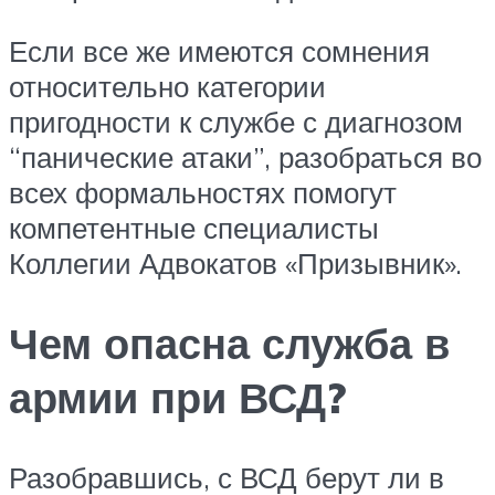
Если все же имеются сомнения
относительно категории
пригодности к службе с диагнозом
“панические атаки”, разобраться во
всех формальностях помогут
компетентные специалисты
Коллегии Адвокатов «Призывник».
Чем опасна служба в
армии при ВСД?
Разобравшись, с ВСД берут ли в