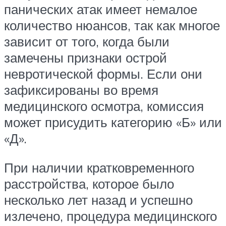
панических атак имеет немалое
количество нюансов, так как многое
зависит от того, когда были
замечены признаки острой
невротической формы. Если они
зафиксированы во время
медицинского осмотра, комиссия
может присудить категорию «Б» или
«Д».
При наличии кратковременного
расстройства, которое было
несколько лет назад и успешно
излечено, процедура медицинского