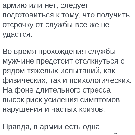
армию или нет, следует
подготовиться к тому, что получить
отсрочку от службы все же не
удастся.
Во время прохождения службы
мужчине предстоит столкнуться с
рядом тяжелых испытаний, как
физических, так и психологических.
На фоне длительного стресса
высок риск усиления симптомов
нарушения и частых кризов.
Правда, в армии есть одна