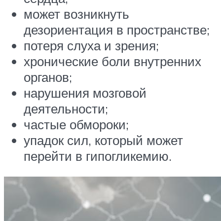
может возникнуть
дезориентация в пространстве;
потеря слуха и зрения;
хронические боли внутренних
органов;
нарушения мозговой
деятельности;
частые обмороки;
упадок сил, который может
перейти в гипогликемию.