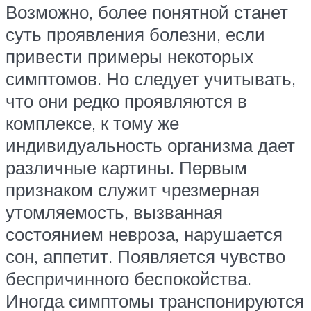
Возможно, более понятной станет
суть проявления болезни, если
привести примеры некоторых
симптомов. Но следует учитывать,
что они редко проявляются в
комплексе, к тому же
индивидуальность организма дает
различные картины. Первым
признаком служит чрезмерная
утомляемость, вызванная
состоянием невроза, нарушается
сон, аппетит. Появляется чувство
беспричинного беспокойства.
Иногда симптомы транспонируются