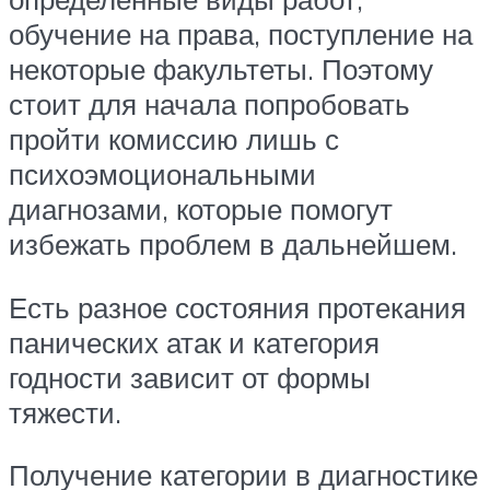
обучение на права, поступление на
некоторые факультеты. Поэтому
стоит для начала попробовать
пройти комиссию лишь с
психоэмоциональными
диагнозами, которые помогут
избежать проблем в дальнейшем.
Есть разное состояния протекания
панических атак и категория
годности зависит от формы
тяжести.
Получение категории в диагностике