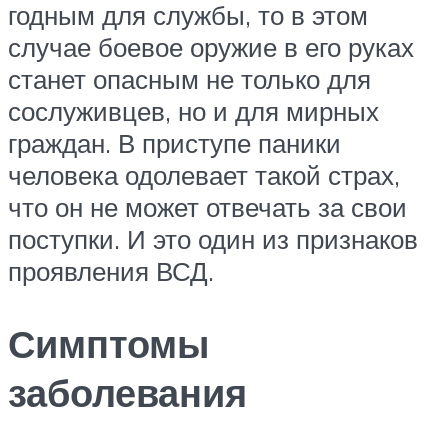
годным для службы, то в этом
случае боевое оружие в его руках
станет опасным не только для
сослуживцев, но и для мирных
граждан. В приступе паники
человека одолевает такой страх,
что он не может отвечать за свои
поступки. И это один из признаков
проявления ВСД.
Симптомы
заболевания