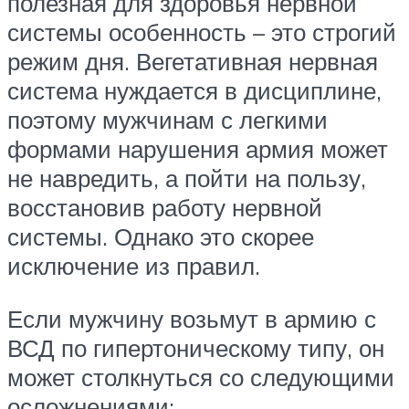
полезная для здоровья нервной
системы особенность – это строгий
режим дня. Вегетативная нервная
система нуждается в дисциплине,
поэтому мужчинам с легкими
формами нарушения армия может
не навредить, а пойти на пользу,
восстановив работу нервной
системы. Однако это скорее
исключение из правил.
Если мужчину возьмут в армию с
ВСД по гипертоническому типу, он
может столкнуться со следующими
осложнениями: