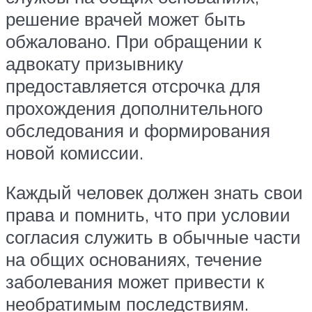
решение врачей может быть
обжаловано. При обращении к
адвокату призывнику
предоставляется отсрочка для
прохождения дополнительного
обследования и формирования
новой комиссии.
Каждый человек должен знать свои
права и помнить, что при условии
согласия служить в обычные части
на общих основаниях, течение
заболевания может привести к
необратимым последствиям.