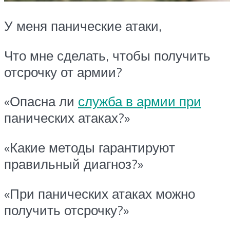
У меня панические атаки,
Что мне сделать, чтобы получить
отсрочку от армии?
«Опасна ли
служба в армии при
панических атаках?»
«Какие методы гарантируют
правильный диагноз?»
«При панических атаках можно
получить отсрочку?»