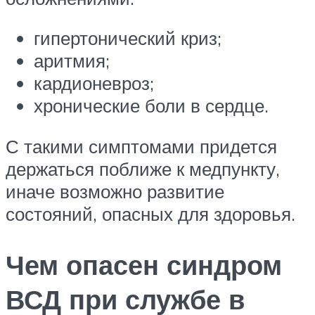
гипертонический криз;
аритмия;
кардионевроз;
хронические боли в сердце.
С такими симптомами придется
держаться поближе к медпункту,
иначе возможно развитие
состояний, опасных для здоровья.
Чем опасен синдром
ВСД при службе в