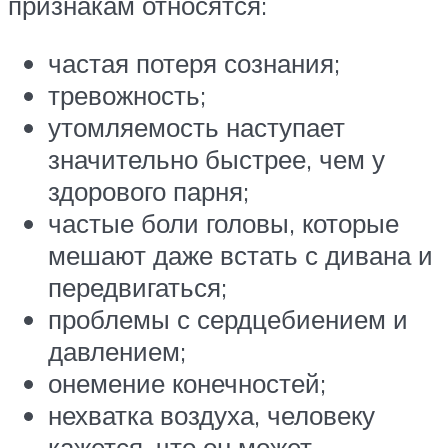
признакам относятся:
частая потеря сознания;
тревожность;
утомляемость наступает
значительно быстрее, чем у
здорового парня;
частые боли головы, которые
мешают даже встать с дивана и
передвигаться;
проблемы с сердцебиением и
давлением;
онемение конечностей;
нехватка воздуха, человеку
кажется, что он может