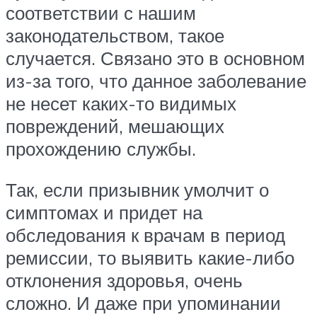
соответствии с нашим
законодательством, такое
случается. Связано это в основном
из-за того, что данное заболевание
не несет каких-то видимых
повреждений, мешающих
прохождению службы.
Так, если призывник умолчит о
симптомах и придет на
обследования к врачам в период
ремиссии, то выявить какие-либо
отклонения здоровья, очень
сложно. И даже при упоминании