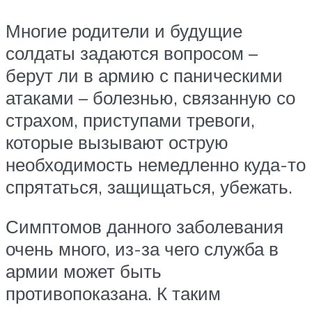
Многие родители и будущие
солдаты задаются вопросом –
берут ли в армию с паническими
атаками – болезнью, связанную со
страхом, приступами тревоги,
которые вызывают острую
необходимость немедленно куда-то
спрятаться, защищаться, убежать.
Симптомов данного заболевания
очень много, из-за чего служба в
армии может быть
противопоказана. К таким