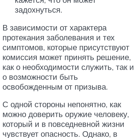
задохнуться.
В зависимости от характера
протекания заболевания и тех
симптомов, которые присутствуют
комиссия может принять решение,
как о необходимости служить, так и
о возможности быть
освобожденным от призыва.
С одной стороны непонятно, как
можно доверить оружие человеку,
который и в повседневной жизни
чувствует опасность. Однако, в