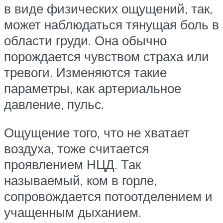
в виде физических ощущений, так,
может наблюдаться тянущая боль в
области груди. Она обычно
порождается чувством страха или
тревоги. Изменяются такие
параметры, как артериальное
давление, пульс.
Ощущение того, что не хватает
воздуха, тоже считается
проявлением НЦД. Так
называемый, ком в горле,
сопровождается потоотделением и
учащенным дыханием.