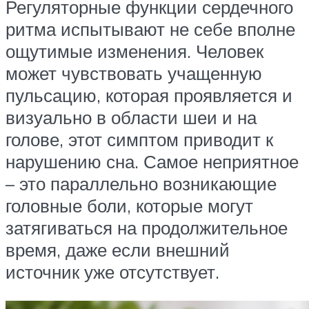
Регуляторные функции сердечного
ритма испытывают не себе вполне
ощутимые изменения. Человек
может чувствовать учащенную
пульсацию, которая проявляется и
визуально в области шеи и на
голове, этот симптом приводит к
нарушению сна. Самое неприятное
– это параллельно возникающие
головные боли, которые могут
затягиваться на продолжительное
время, даже если внешний
источник уже отсутствует.