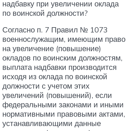
надбавку при увеличении оклада
по воинской должности?
Согласно п. 7 Правил № 1073
военнослужащим, имеющим право
на увеличение (повышение)
окладов по воинским должностям,
выплата надбавки производится
исходя из оклада по воинской
должности с учетом этих
увеличений (повышений), если
федеральными законами и иными
нормативными правовыми актами,
устанавливающими данные