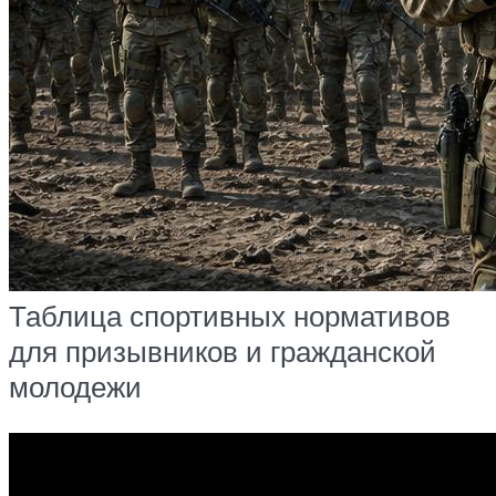
Таблица спортивных нормативов
для призывников и гражданской
молодежи