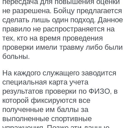
пересдача для повышения оценки
не разрешена. Бойцу предлагается
сделать лишь один подход. Данное
правило не распространяется на
тех, кто на время проведения
проверки имели травму либо были
больны.
На каждого служащего заводится
специальная карта учета
результатов проверки по ФИЗО, в
которой фиксируются все
полученные им баллы за
выполненные спортивные
упражнения. Позже эти данные