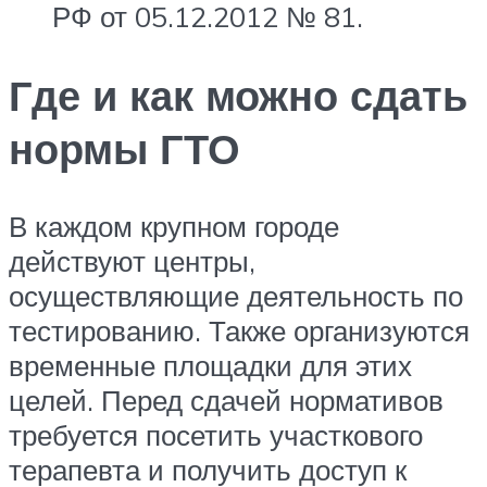
РФ от 05.12.2012 № 81.
Где и как можно сдать
нормы ГТО
В каждом крупном городе
действуют центры,
осуществляющие деятельность по
тестированию. Также организуются
временные площадки для этих
целей. Перед сдачей нормативов
требуется посетить участкового
терапевта и получить доступ к