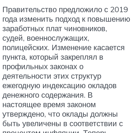
Правительство предложило с 2019
года изменить подход к повышению
заработных плат чиновников,
судей, военнослужащих,
полицейских. Изменение касается
пункта, который закреплял в
профильных законах о
деятельности этих структур
ежегодную индексацию окладов
денежного содержания. В
настоящее время законом
утверждено, что оклады должны
быть увеличены в соответствии с
процентом инфляции. Теперь