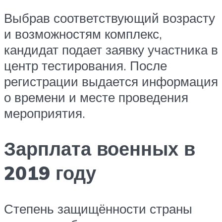
Выбрав соответствующий возрасту
и возможностям комплекс,
кандидат подает заявку участника в
центр тестирования. После
регистрации выдается информация
о времени и месте проведения
мероприятия.
Зарплата военных в
2019 году
Степень защищённости страны