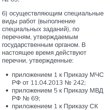
6) осуществляющим специальные
виды работ (выполнение
специальных заданий), по
перечням, утверждаемым
государственным органом. В
настоящее время действуют
перечни, утвержденные:
приложением 1 к Приказу МЧС
РФ от 11.04.2013 № 242;
приложением 5 к Приказу МВД
РФ № 69;
приложением 1 к Приказу СК