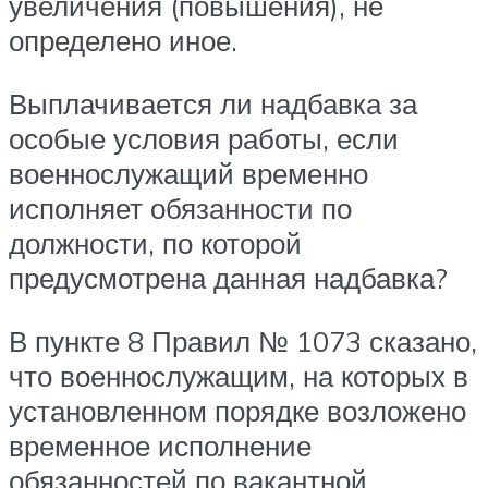
увеличения (повышения), не
определено иное.
Выплачивается ли надбавка за
особые условия работы, если
военнослужащий временно
исполняет обязанности по
должности, по которой
предусмотрена данная надбавка?
В пункте 8 Правил № 1073 сказано,
что военнослужащим, на которых в
установленном порядке возложено
временное исполнение
обязанностей по вакантной