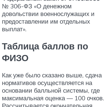
№ 306-ФЗ «О денежном
довольствии военнослужащих и
предоставлении им отдельных
выплат».
Таблица баллов по
ФИЗО
Как уже было сказано выше, сдача
нормативов осуществляется на
основании балльной системы, где
максимальная оценка — 100 очков.
Рассчитывается окончательная