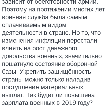
зависит от боеготовности армии.
Поэтому на протяжении многих лет
военная служба была самым
оплачиваемым видом
деятельности в стране. Но то, что
изменения инфляции перестали
влиять на рост денежного
довольства военных, значительно
пошатнуло состояние оборонной
базы. Укрепить защищённость
страны можно только наладив
поступление материальных
выплат. Так будет ли повышена
зарплата военных в 2019 году?