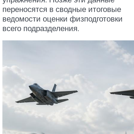
переносятся в сводные итоговые
ведомости оценки физподготовки
всего подразделения.