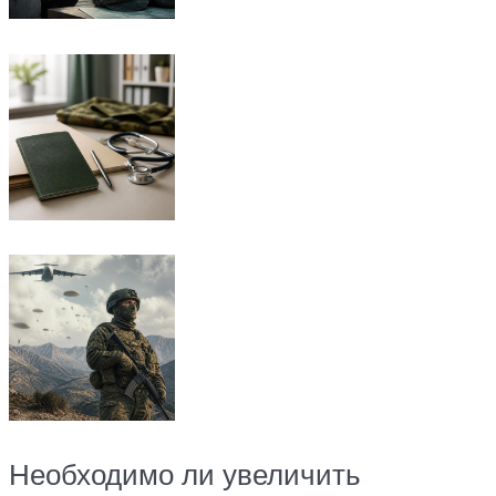
Необходимо ли увеличить