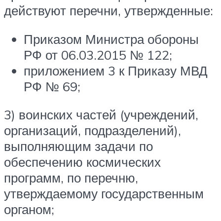
действуют перечни, утвержденные:
Приказом Министра обороны
РФ от 06.03.2015 № 122;
приложением 3 к Приказу МВД
РФ № 69;
3) воинских частей (учреждений,
организаций, подразделений),
выполняющим задачи по
обеспечению космических
программ, по перечню,
утверждаемому государственным
органом;