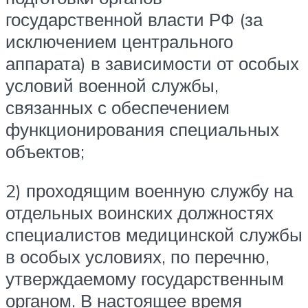
государственной власти РФ (за
исключением центрального
аппарата) в зависимости от особых
условий военной службы,
связанных с обеспечением
функционирования специальных
объектов;
2) проходящим военную службу на
отдельных воинских должностях
специалистов медицинской службы
в особых условиях, по перечню,
утверждаемому государственным
органом. В настоящее время