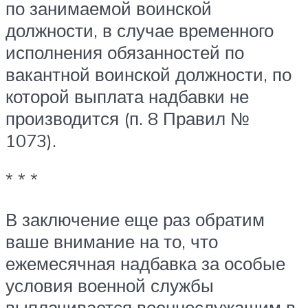
по занимаемой воинской
должности, в случае временного
исполнения обязанностей по
вакантной воинской должности, по
которой выплата надбавки не
производится (п. 8 Правил №
1073).
* * *
В заключение еще раз обратим
ваше внимание на то, что
ежемесячная надбавка за особые
условия военной службы
выплачивается военнослужащим в