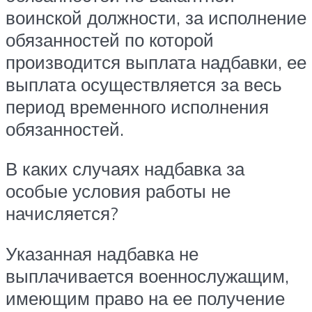
воинской должности, за исполнение
обязанностей по которой
производится выплата надбавки, ее
выплата осуществляется за весь
период временного исполнения
обязанностей.
В каких случаях надбавка за
особые условия работы не
начисляется?
Указанная надбавка не
выплачивается военнослужащим,
имеющим право на ее получение