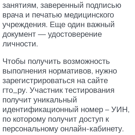
занятиям, заверенный подписью
врача и печатью медицинского
учреждения. Еще один важный
документ — удостоверение
личности.
Чтобы получить возможность
выполнения нормативов, нужно
зарегистрироваться на сайте
гто_ру. Участник тестирования
получит уникальный
идентификационный номер – УИН,
по которому получит доступ к
персональному онлайн-кабинету.