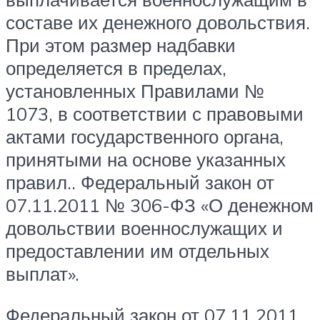
составе их денежного довольствия.
При этом размер надбавки
определяется в пределах,
установленных Правилами №
1073, в соответствии с правовыми
актами государственного органа,
принятыми на основе указанных
правил.. Федеральный закон от
07.11.2011 № 306-ФЗ «О денежном
довольствии военнослужащих и
предоставлении им отдельных
выплат».
Федеральный закон от 07.11.2011