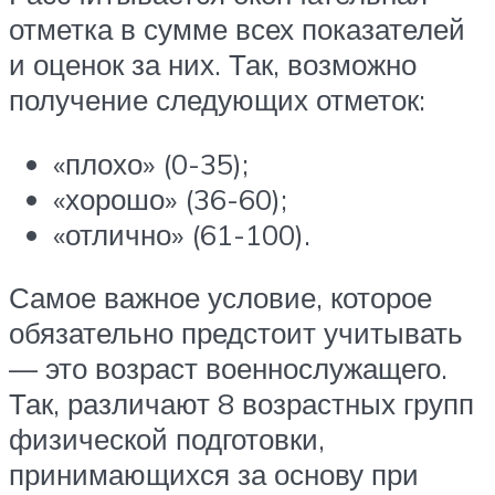
отметка в сумме всех показателей
и оценок за них. Так, возможно
получение следующих отметок:
«плохо» (0-35);
«хорошо» (36-60);
«отлично» (61-100).
Самое важное условие, которое
обязательно предстоит учитывать
— это возраст военнослужащего.
Так, различают 8 возрастных групп
физической подготовки,
принимающихся за основу при