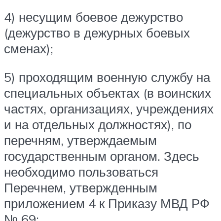
4) несущим боевое дежурство
(дежурство в дежурных боевых
сменах);
5) проходящим военную службу на
специальных объектах (в воинских
частях, организациях, учреждениях
и на отдельных должностях), по
перечням, утверждаемым
государственным органом. Здесь
необходимо пользоваться
Перечнем, утвержденным
приложением 4 к Приказу МВД РФ
№ 69;