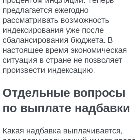
предлагается ежегодно
рассматривать возможность
индексирования уже после
сбалансирования бюджета. В
настоящее время экономическая
ситуация в стране не позволяет
произвести индексацию.
Отдельные вопросы
по выплате надбавки
Какая надбавка выплачивается,