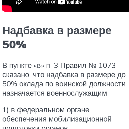
Надбавка в размере
50%
В пункте «в» п. 3 Правил № 1073
сказано, что надбавка в размере до
50% оклада по воинской должности
назначается военнослужащим:
1) в федеральном органе
обеспечения мобилизационной
подготовки органов