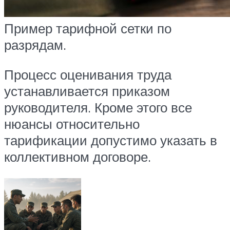
Пример тарифной сетки по
разрядам.
Процесс оценивания труда
устанавливается приказом
руководителя. Кроме этого все
нюансы относительно
тарификации допустимо указать в
коллективном договоре.