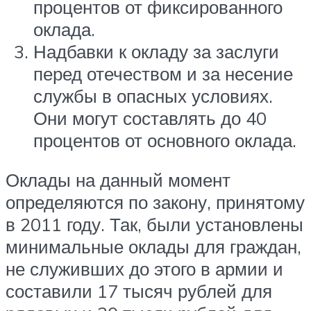
процентов от фиксированного
оклада.
Надбавки к окладу за заслуги
перед отечеством и за несение
службы в опасных условиях.
Они могут составлять до 40
процентов от основного оклада.
Оклады на данный момент
определяются по закону, принятому
в 2011 году. Так, были установлены
минимальные оклады для граждан,
не служивших до этого в армии и
составили 17 тысяч рублей для