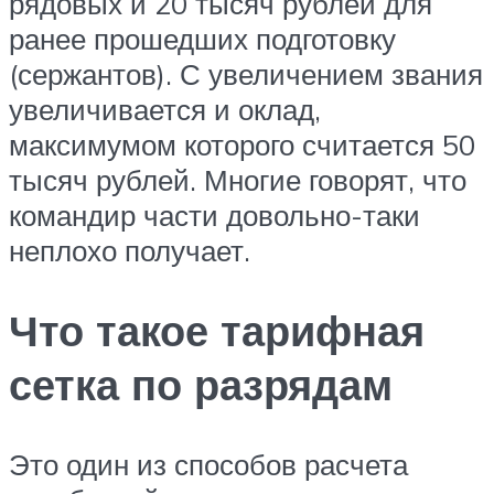
рядовых и 20 тысяч рублей для
ранее прошедших подготовку
(сержантов). С увеличением звания
увеличивается и оклад,
максимумом которого считается 50
тысяч рублей. Многие говорят, что
командир части довольно-таки
неплохо получает.
Что такое тарифная
сетка по разрядам
Это один из способов расчета