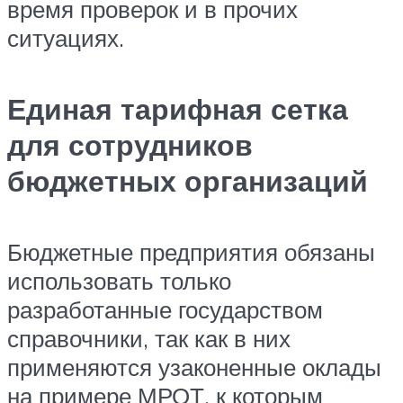
время проверок и в прочих
ситуациях.
Единая тарифная сетка
для сотрудников
бюджетных организаций
Бюджетные предприятия обязаны
использовать только
разработанные государством
справочники, так как в них
применяются узаконенные оклады
на примере МРОТ, к которым