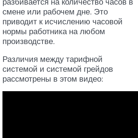
разбивается на количество часов в
смене или рабочем дне. Это
приводит к исчислению часовой
нормы работника на любом
производстве.
Различия между тарифной
системой и системой грейдов
рассмотрены в этом видео: