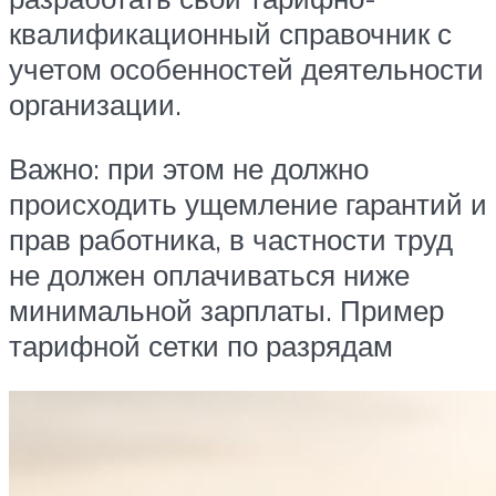
квалификационный справочник с
учетом особенностей деятельности
организации.
Важно: при этом не должно
происходить ущемление гарантий и
прав работника, в частности труд
не должен оплачиваться ниже
минимальной зарплаты. Пример
тарифной сетки по разрядам