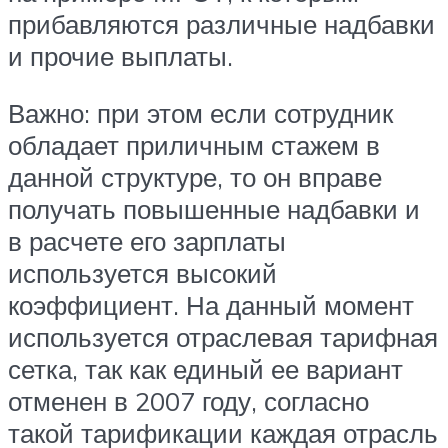
прибавляются различные надбавки
и прочие выплаты.
Важно: при этом если сотрудник
обладает приличным стажем в
данной структуре, то он вправе
получать повышенные надбавки и
в расчете его зарплаты
используется высокий
коэффициент. На данный момент
используется отраслевая тарифная
сетка, так как единый ее вариант
отменен в 2007 году, согласно
такой тарификации каждая отрасль