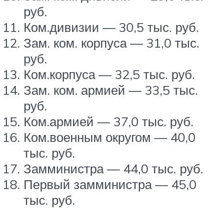
руб.
Ком.дивизии — 30,5 тыс. руб.
Зам. ком. корпуса — 31,0 тыс.
руб.
Ком.корпуса — 32,5 тыс. руб.
Зам. ком. армией — 33,5 тыс.
руб.
Ком.армией — 37,0 тыс. руб.
Ком.военным округом — 40,0
тыс. руб.
Замминистра — 44,0 тыс. руб.
Первый замминистра — 45,0
тыс. руб.