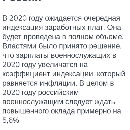
В 2020 году ожидается очередная
индексация заработных плат. Она
будет проведена в полном объеме.
Властями было принято решение,
что зарплаты военнослужащих в
2020 году увеличатся на
коэффициент индексации, который
равняется инфляции. В целом в
2020 году российским
военнослужащим следует ждать
повышенного оклада примерно на
5,6%.