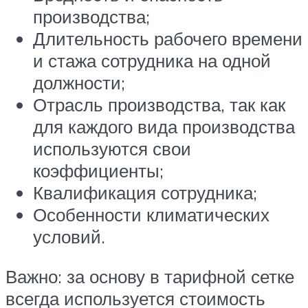
производства;
Длительность рабочего времени
и стажа сотрудника на одной
должности;
Отрасль производства, так как
для каждого вида производства
используются свои
коэффициенты;
Квалификация сотрудника;
Особенности климатических
условий.
Важно: за основу в тарифной сетке
всегда используется стоимость