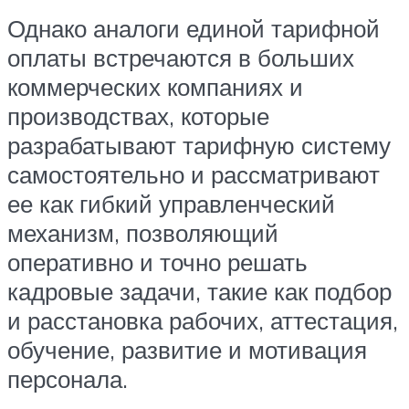
Однако аналоги единой тарифной
оплаты встречаются в больших
коммерческих компаниях и
производствах, которые
разрабатывают тарифную систему
самостоятельно и рассматривают
ее как гибкий управленческий
механизм, позволяющий
оперативно и точно решать
кадровые задачи, такие как подбор
и расстановка рабочих, аттестация,
обучение, развитие и мотивация
персонала.