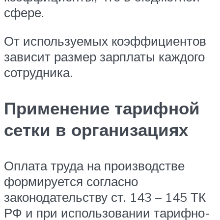
сфере.
От используемых коэффициентов
зависит размер зарплаты каждого
сотрудника.
Применение тарифной
сетки в организациях
Оплата труда на производстве
формируется согласно
законодательству ст. 143 – 145 ТК
РФ и при использовании тарифно-