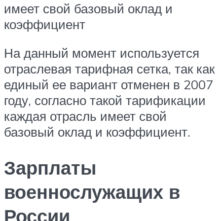
имеет свой базовый оклад и
коэффициент
На данный момент используется
отраслевая тарифная сетка, так как
единый ее вариант отменен в 2007
году, согласно такой тарификации
каждая отрасль имеет свой
базовый оклад и коэффициент.
Зарплаты
военнослужащих в
России