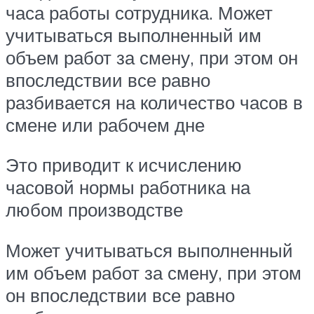
часа работы сотрудника. Может
учитываться выполненный им
объем работ за смену, при этом он
впоследствии все равно
разбивается на количество часов в
смене или рабочем дне
Это приводит к исчислению
часовой нормы работника на
любом производстве
Может учитываться выполненный
им объем работ за смену, при этом
он впоследствии все равно