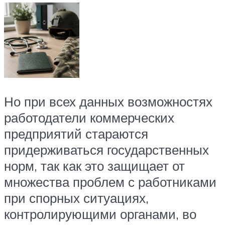
Но при всех данных возможностях
работодатели коммерческих
предприятий стараются
придерживаться государственных
норм, так как это защищает от
множества проблем с работниками
при спорных ситуациях,
контролирующими органами, во