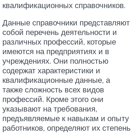
квалификационных справочников.
Данные справочники представляют
собой перечень деятельности и
различных профессий, которые
имеются на предприятиях и в
учреждениях. Они полностью
содержат характеристики и
квалификационные данные, а
также сложность всех видов
профессий. Кроме этого они
указывают на требования,
предъявляемые к навыкам и опыту
работников, определяют их степень