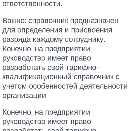
ответственности.
Важно: справочник предназначен
для определения и присвоения
разряда каждому сотруднику.
Конечно, на предприятии
руководство имеет право
разработать свой тарифно-
квалификационный справочник с
учетом особенностей деятельности
организации
Конечно, на предприятии
руководство имеет право
разработать свой тарифно-