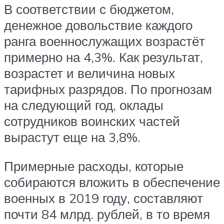
В соответствии с бюджетом,
денежное довольствие каждого
ранга военнослужащих возрастёт
примерно на 4,3%. Как результат,
возрастет и величина новых
тарифных разрядов. По прогнозам
на следующий год, оклады
сотрудников воинских частей
вырастут еще на 3,8%.
Примерные расходы, которые
собираются вложить в обеспечение
военных в 2019 году, составляют
почти 84 млрд. рублей, в то время