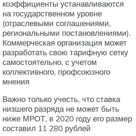
коэффициенты устанавливаются
на государственном уровне
(отраслевыми соглашениями,
региональными постановлениями).
Коммерческая организация может
разработать свою тарифную сетку
самостоятельно, с учетом
коллективного, профсоюзного
мнения
Важно только учесть, что ставка
низшего разряда не может быть
ниже МРОТ, в 2020 году его размер
составил 11 280 рублей