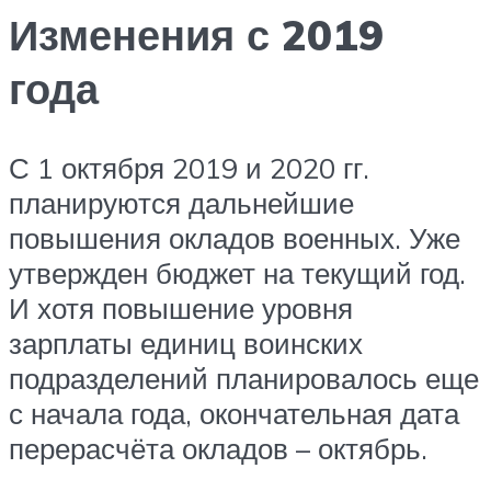
Изменения с 2019
года
С 1 октября 2019 и 2020 гг.
планируются дальнейшие
повышения окладов военных. Уже
утвержден бюджет на текущий год.
И хотя повышение уровня
зарплаты единиц воинских
подразделений планировалось еще
с начала года, окончательная дата
перерасчёта окладов – октябрь.