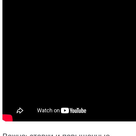
Важно: ставки и повышенные