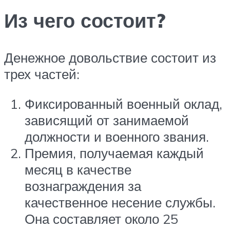
Из чего состоит?
Денежное довольствие состоит из
трех частей:
Фиксированный военный оклад,
зависящий от занимаемой
должности и военного звания.
Премия, получаемая каждый
месяц в качестве
вознаграждения за
качественное несение службы.
Она составляет около 25