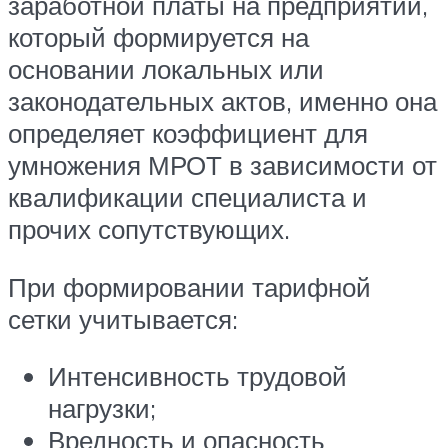
заработной платы на предприятии,
который формируется на
основании локальных или
законодательных актов, именно она
определяет коэффициент для
умножения МРОТ в зависимости от
квалификации специалиста и
прочих сопутствующих.
При формировании тарифной
сетки учитывается:
Интенсивность трудовой
нагрузки;
Вредность и опасность