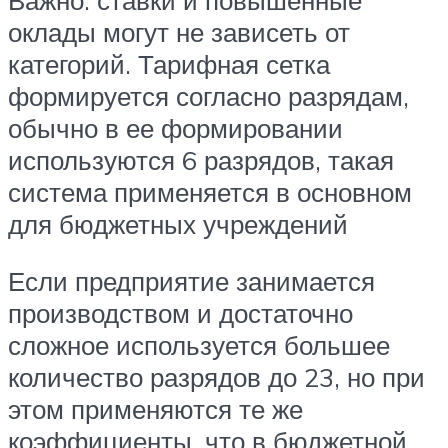
оклады могут не зависеть от
категорий. Тарифная сетка
формируется согласно разрядам,
обычно в ее формировании
используются 6 разрядов, такая
система применяется в основном
для бюджетных учреждений
Если предприятие занимается
производством и достаточно
сложное используется большее
количество разрядов до 23, но при
этом применяются те же
коэффициенты, что в бюджетной