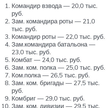
Командир взвода — 20,0 тыс.
руб.
Зам. командира роты — 21,0
тыс. руб.
Командир роты — 22,0 тыс. руб.
Зам.командира батальона —
23,0 тыс. руб.
Комбат — 24,0 тыс. руб.
Зам. ком. полка — 25,0 тыс. руб.
Ком.полка — 26,5 тыс. руб.
Зам. ком. бригады — 27,5 тыс.
руб.
Комбриг — 29,0 тыс. руб.
Зам. ком. дивизии — 29,5 тыс.