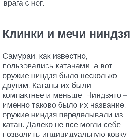
врага с ног.
Клинки и мечи ниндзя
Самураи, как известно,
пользовались катанами, а вот
оружие ниндзя было несколько
другим. Катаны их были
компактнее и меньше. Ниндзято –
именно таково было их название,
оружие ниндзя переделывали из
катан. Далеко не все могли себе
позволить индивидуальную ковку