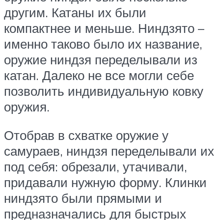
другим. Катаны их были
компактнее и меньше. Ниндзято –
именно таково было их название,
оружие ниндзя переделывали из
катан. Далеко не все могли себе
позволить индивидуальную ковку
оружия.
Отобрав в схватке оружие у
самураев, ниндзя переделывали их
под себя: обрезали, утачивали,
придавали нужную форму. Клинки
ниндзято были прямыми и
предназначались для быстрых