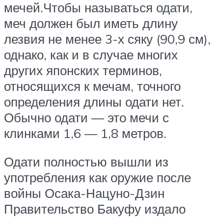
мечей.Чтобы называться одати,
меч должен был иметь длину
лезвия не менее 3-х сяку (90,9 см),
однако, как и в случае многих
других японских терминов,
относящихся к мечам, точного
определения длины одати нет.
Обычно одати — это мечи с
клинками 1,6 — 1,8 метров.
Одати полностью вышли из
употребления как оружие после
войны Осака-Нацуно-Дзин
Правительство Бакуфу издало