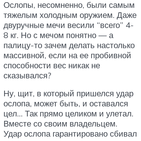
Ослопы, несомненно, были самым
тяжелым холодным оружием. Даже
двуручные мечи весили “всего” 4-
8 кг. Но с мечом понятно — а
палицу-то зачем делать настолько
массивной, если на ее пробивной
способности вес никак не
сказывался?
Ну, щит, в который пришелся удар
ослопа, может быть, и оставался
цел… Так прямо целиком и улетал.
Вместе со своим владельцем.
Удар ослопа гарантировано сбивал