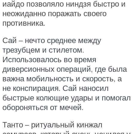
иайдо позволяло ниндзя быстро и
неожиданно поражать своего
противника.
Сай – нечто среднее между
трезубцем и стилетом.
Использовалось во время
диверсионных операций, где была
важна мобильность и скорость, а
не конспирация. Сай наносил
быстрые колющие удары и помогал
обороняться от мечей.
Танто – ритуальный кинжал
самураев, который очень ценился у