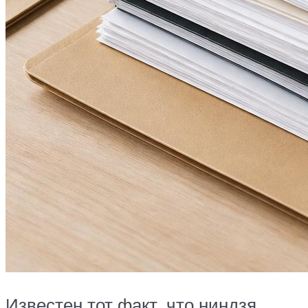
Известен тот факт, что ниндзя