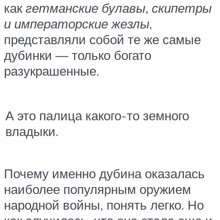
как
гетманские булавы, скипетры
и императорские жезлы
,
представляли собой те же самые
дубинки — только богато
разукрашенные.
А это палица какого-то земного
владыки.
Почему именно дубина оказалась
наиболее популярным оружием
народной войны, понять легко. Но