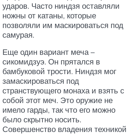
ударов. Часто ниндзя оставляли
ножны от катаны, которые
позволяли им маскироваться под
самурая.
Еще один вариант меча –
сикомидзуэ. Он прятался в
бамбуковой трости. Ниндзя мог
замаскироваться под
странствующего монаха и взять с
собой этот меч. Это оружие не
имело гарды, так что его можно
было скрытно носить.
Совершенство владения техникой