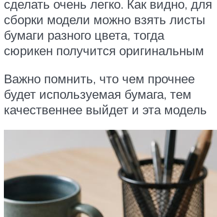
сделать очень легко. Как видно, для
сборки модели можно взять листы
бумаги разного цвета, тогда
сюрикен получится оригинальным
Важно помнить, что чем прочнее
будет используемая бумага, тем
качественнее выйдет и эта модель