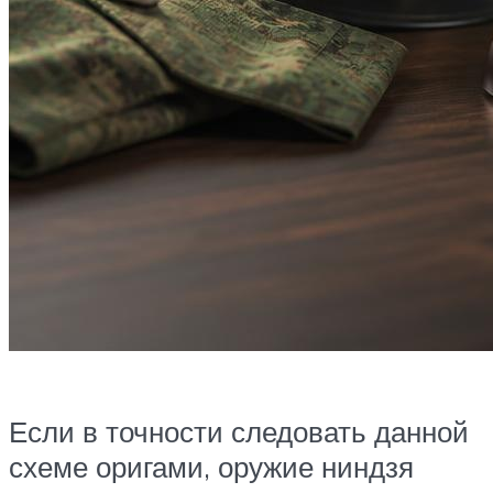
Если в точности следовать данной
схеме оригами, оружие ниндзя