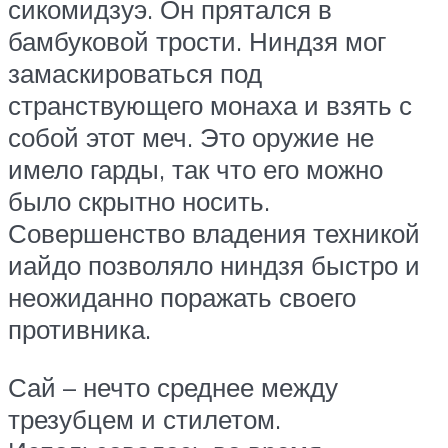
сикомидзуэ. Он прятался в
бамбуковой трости. Ниндзя мог
замаскироваться под
странствующего монаха и взять с
собой этот меч. Это оружие не
имело гарды, так что его можно
было скрытно носить.
Совершенство владения техникой
иайдо позволяло ниндзя быстро и
неожиданно поражать своего
противника.
Сай – нечто среднее между
трезубцем и стилетом.