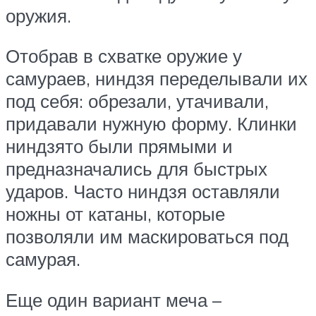
оружия.
Отобрав в схватке оружие у
самураев, ниндзя переделывали их
под себя: обрезали, утачивали,
придавали нужную форму. Клинки
ниндзято были прямыми и
предназначались для быстрых
ударов. Часто ниндзя оставляли
ножны от катаны, которые
позволяли им маскироваться под
самурая.
Еще один вариант меча –