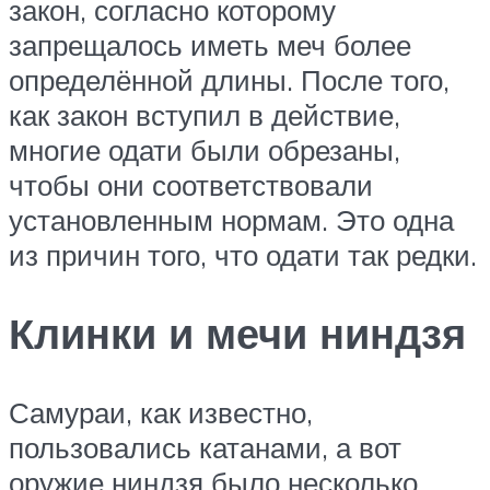
закон, согласно которому
запрещалось иметь меч более
определённой длины. После того,
как закон вступил в действие,
многие одати были обрезаны,
чтобы они соответствовали
установленным нормам. Это одна
из причин того, что одати так редки.
Клинки и мечи ниндзя
Самураи, как известно,
пользовались катанами, а вот
оружие ниндзя было несколько