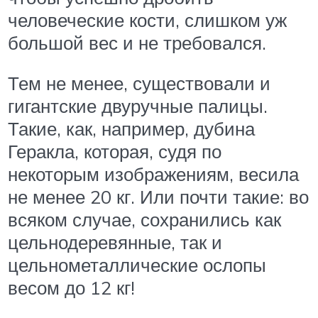
человеческие кости, слишком уж
большой вес и не требовался.
Тем не менее, существовали и
гигантские двуручные палицы.
Такие, как, например, дубина
Геракла, которая, судя по
некоторым изображениям, весила
не менее 20 кг. Или почти такие: во
всяком случае, сохранились как
цельнодеревянные, так и
цельнометаллические ослопы
весом до 12 кг!