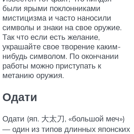
были ярыми поклонниками
мистицизма и часто наносили
символы и знаки на свое оружие.
Так что если есть желание,
украшайте свое творение каким-
нибудь символом. По окончании
работы можно приступать к
метанию оружия.
Одати
Одати (яп. 大太刀, «большой меч»)
— один из типов длинных японских