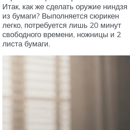
Итак, как же сделать оружие ниндзя
из бумаги? Выполняется сюрикен
легко, потребуется лишь 20 минут
свободного времени, ножницы и 2
листа бумаги.