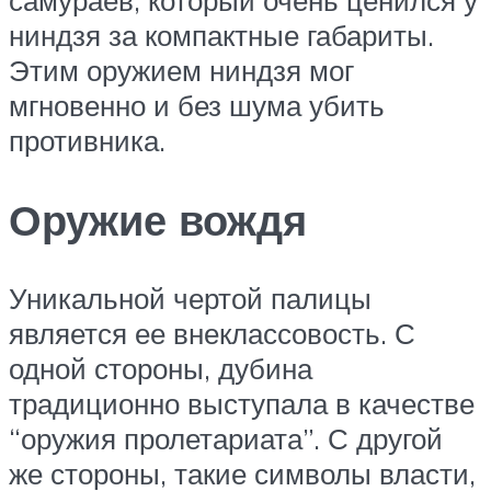
ниндзя за компактные габариты.
Этим оружием ниндзя мог
мгновенно и без шума убить
противника.
Оружие вождя
Уникальной чертой палицы
является ее внеклассовость. С
одной стороны, дубина
традиционно выступала в качестве
“оружия пролетариата”. С другой
же стороны, такие символы власти,