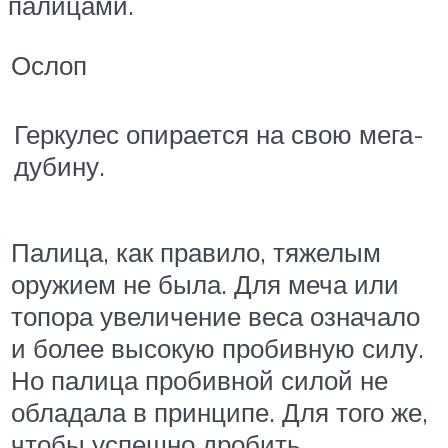
палицами.
Ослоп
Геркулес опирается на свою мега-
дубину.
Палица, как правило, тяжелым
оружием не была. Для меча или
топора увеличение веса означало
и более высокую пробивную силу.
Но палица пробивной силой не
обладала в принципе. Для того же,
чтобы успешно дробить