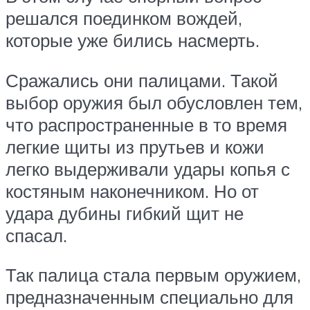
решался поединком вождей,
которые уже бились насмерть.
Сражались они палицами. Такой
выбор оружия был обусловлен тем,
что распространенные в то время
легкие щиты из прутьев и кожи
легко выдерживали удары копья с
костяным наконечником. Но от
удара дубины гибкий щит не
спасал.
Так палица стала первым оружием,
предназначенным специально для