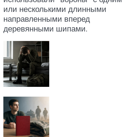
или несколькими длинными
направленными вперед
деревянными шипами.