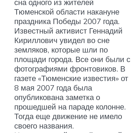
сна одного из жителей
Тюменской области накануне
праздника Победы 2007 года.
Известный активист Геннадий
Кириллович увидел во сне
земляков, которые шли по
площади города. Все они были с
фотографиями фронтовиков. В
газете «Тюменские известия» от
8 мая 2007 года была
опубликована заметка о
прошедшей на параде колонне.
Тогда еще движение не имело
своего названия.