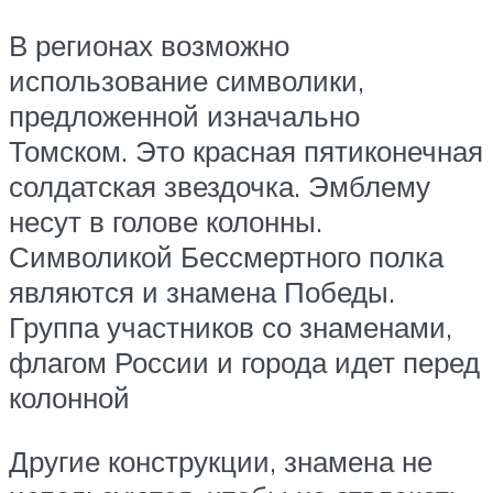
В регионах возможно
использование символики,
предложенной изначально
Томском. Это красная пятиконечная
солдатская звездочка. Эмблему
несут в голове колонны.
Символикой Бессмертного полка
являются и знамена Победы.
Группа участников со знаменами,
флагом России и города идет перед
колонной
Другие конструкции, знамена не