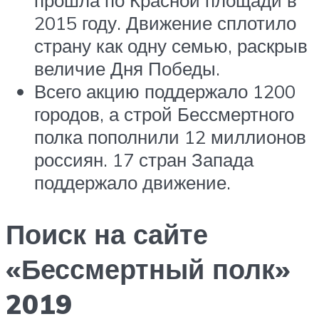
2015 году. Движение сплотило
страну как одну семью, раскрыв
величие Дня Победы.
Всего акцию поддержало 1200
городов, а строй Бессмертного
полка пополнили 12 миллионов
россиян. 17 стран Запада
поддержало движение.
Поиск на сайте
«Бессмертный полк»
2019