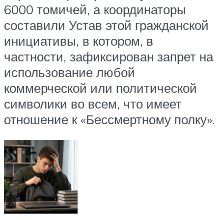
6000 томичей, а координаторы
составили Устав этой гражданской
инициативы, в котором, в
частности, зафиксирован запрет на
использование любой
коммерческой или политической
символики во всем, что имеет
отношение к «Бессмертному полку».