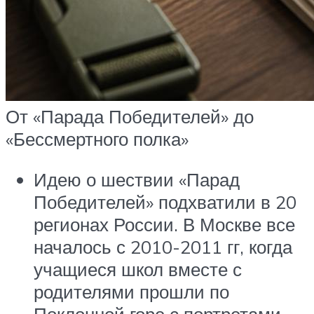
От «Парада Победителей» до
«Бессмертного полка»
Идею о шествии «Парад
Победителей» подхватили в 20
регионах России. В Москве все
началось с 2010-2011 гг, когда
учащиеся школ вместе с
родителями прошли по
Поклонной горе с портретами