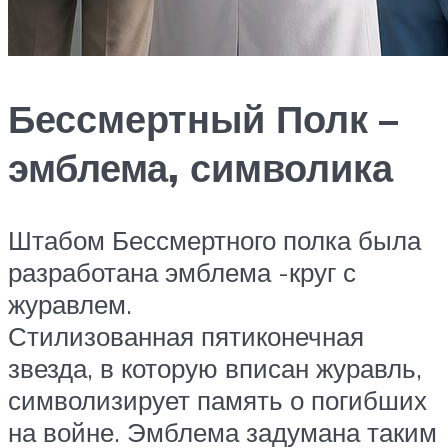
Бессмертный Полк –
эмблема, символика
Штабом Бессмертного полка была
разработана эмблема -круг с
журавлем.
Стилизованная пятиконечная
звезда, в которую вписан журавль,
символизирует память о погибших
на войне. Эмблема задумана таким