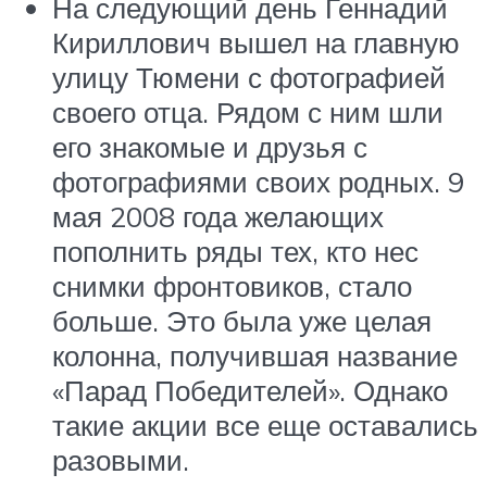
На следующий день Геннадий
Кириллович вышел на главную
улицу Тюмени с фотографией
своего отца. Рядом с ним шли
его знакомые и друзья с
фотографиями своих родных. 9
мая 2008 года желающих
пополнить ряды тех, кто нес
снимки фронтовиков, стало
больше. Это была уже целая
колонна, получившая название
«Парад Победителей». Однако
такие акции все еще оставались
разовыми.