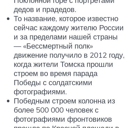
дедов и прадедов.
То название, которое известно
сейчас каждому жителю России
и за пределами нашей страны
— «Бессмертный полк»
движение получило в 2012 году,
когда жители Томска прошли
строем во время парада
Победы с солдатскими
фотографиями.
Победным строем колонна из
более 500 000 человек с
фотографиями фронтовиков
прошла по Красной площади в