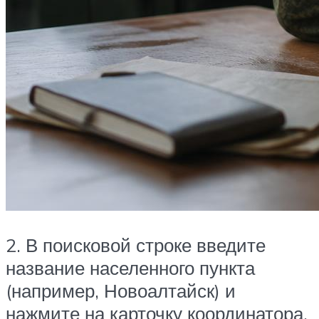
2. В поисковой строке введите
название населенного пункта
(например, Новоалтайск) и
нажмите на карточку координатора.