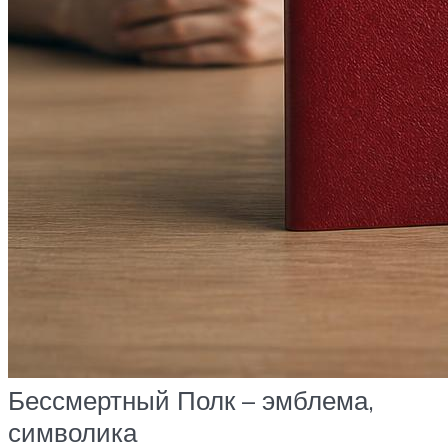
Бессмертный Полк – эмблема,
символика