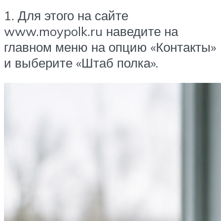
1. Для этого на сайте
www.moypolk.ru наведите на
главном меню на опцию «Контакты»
и выберите «Штаб полка».