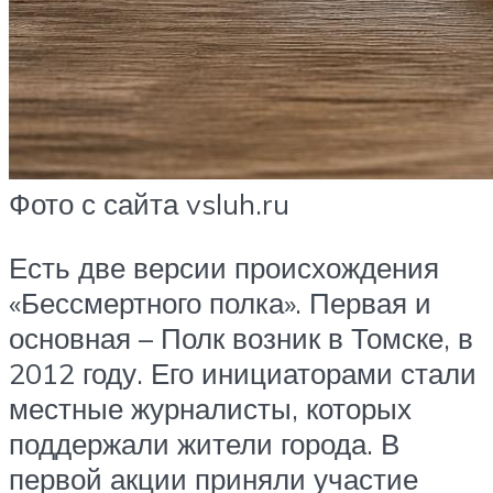
Фото с сайта vsluh.ru
Есть две версии происхождения
«Бессмертного полка». Первая и
основная – Полк возник в Томске, в
2012 году. Его инициаторами стали
местные журналисты, которых
поддержали жители города. В
первой акции приняли участие