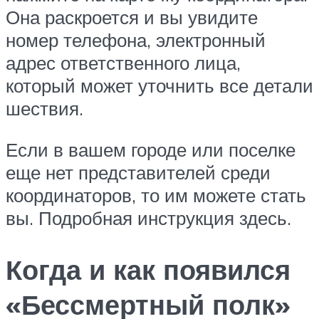
Она раскроется и вы увидите
номер телефона, электронный
адрес ответственного лица,
который может уточнить все детали
шествия.
Если в вашем городе или поселке
еще нет представителей среди
координаторов, то им можете стать
вы. Подробная инструкция здесь.
Когда и как появился
«Бессмертный полк»