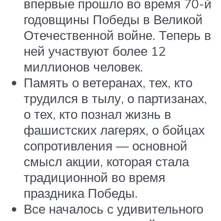
впервые прошло во время 70-й
годовщины Победы в Великой
Отечественной войне. Теперь в
ней участвуют более 12
миллионов человек.
Память о ветеранах, тех, кто
трудился в тылу, о партизанах,
о тех, кто познал жизнь в
фашистских лагерях, о бойцах
сопротивления — основной
смысл акции, которая стала
традиционной во время
праздника Победы.
Все началось с удивительного