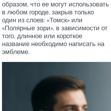
образом, что ее могут использовать
в любом городе, закрыв только
один из слоев: «Томск» или
«Полярные зори», в зависимости от
того, длинное или короткое
название необходимо написать на
эмблеме.