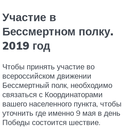
Участие в
Бессмертном полку.
2019 год
Чтобы принять участие во
всероссийском движении
Бессмертный полк, необходимо
связаться с Координаторами
вашего населенного пункта, чтобы
уточнить где именно 9 мая в день
Победы состоится шествие.