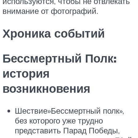
используются, чтобы не отвлекать
внимание от фотографий.
Хроника событий
Бессмертный Полк:
история
возникновения
Шествие»Бессмертный полк»,
без которого уже трудно
представить Парад Победы,