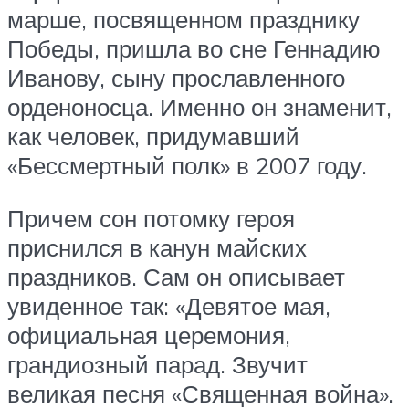
марше, посвященном празднику
Победы, пришла во сне Геннадию
Иванову, сыну прославленного
орденоносца. Именно он знаменит,
как человек, придумавший
«Бессмертный полк» в 2007 году.
Причем сон потомку героя
приснился в канун майских
праздников. Сам он описывает
увиденное так: «Девятое мая,
официальная церемония,
грандиозный парад. Звучит
великая песня «Священная война».