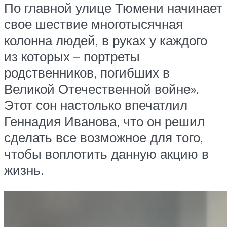
По главной улице Тюмени начинает
свое шествие многотысячная
колонна людей, в руках у каждого
из которых – портреты
родственников, погибших в
Великой Отечественной войне».
Этот сон настолько впечатлил
Геннадия Иванова, что он решил
сделать все возможное для того,
чтобы воплотить данную акцию в
жизнь.