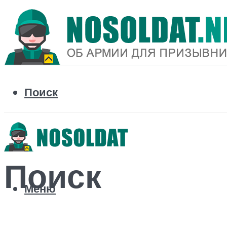
Поиск
Поиск
Меню