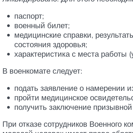
паспорт;
военный билет;
медицинские справки, результа
состояния здоровья;
характеристика с места работы (
В военкомате следует:
подать заявление о намерении и
пройти медицинское освидетель
получить заключение призывной
При отказе сотрудников Военного к