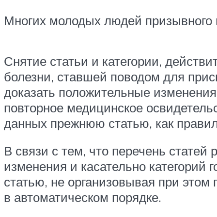
Многих молодых людей призывного в
Снятие статьи и категории, действи
болезни, ставшей поводом для присв
доказать положительные изменения,
повторное медицинское освидетельс
данных прежнюю статью, как правил
В связи с тем, что перечень статей
изменения и касательно категорий г
статью, не организовывая при этом 
в автоматическом порядке.