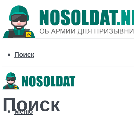
Поиск
Поиск
Меню