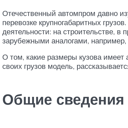
Отечественный автомпром давно изу
перевозке крупногабаритных грузов.
деятельности: на строительстве, в 
зарубежными аналогами, например, 
О том, какие размеры кузова имеет
своих грузов модель, рассказываетс
Общие сведения