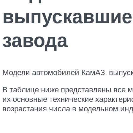
выпускавшие
завода
Модели автомобилей КамАЗ, выпуск
В таблице ниже представлены все м
их основные технические характери
возрастания числа в модельном инд