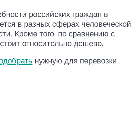
бности российских граждан в
уется в разных сферах человеческой
ти. Кроме того, по сравнению с
стоит относительно дешево.
подобрать
нужную для перевозки