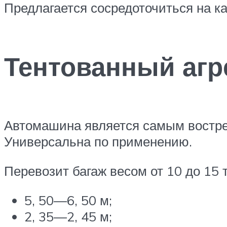
Предлагается сосредоточиться на ка
Тентованный агр
Автомашина является самым востре
Универсальна по применению.
Перевозит багаж весом от 10 до 15 
5, 50—6, 50 м;
2, 35—2, 45 м;