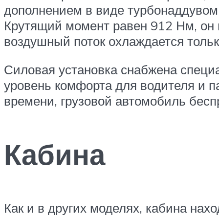
дополнением в виде турбонаддувом. 
Крутящий момент равен 912 Нм, он 
воздушный поток охлаждается тольк
Силовая установка снабжена специ
уровень комфорта для водителя и па
времени, грузовой автомобиль бесп
Кабина
Как и в других моделях, кабина на