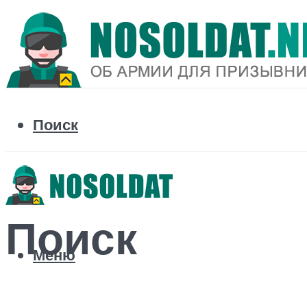
Поиск
Поиск
Меню