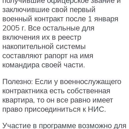
получившие офицерское звание и
заключившие свой первый
военный контракт после 1 января
2005 г. Все остальные для
включения их в реестр
накопительной системы
составляют рапорт на имя
командира своей части.
Полезно: Если у военнослужащего
контрактника есть собственная
квартира, то он все равно имеет
право присоединиться к НИС.
Участие в программе возможно для