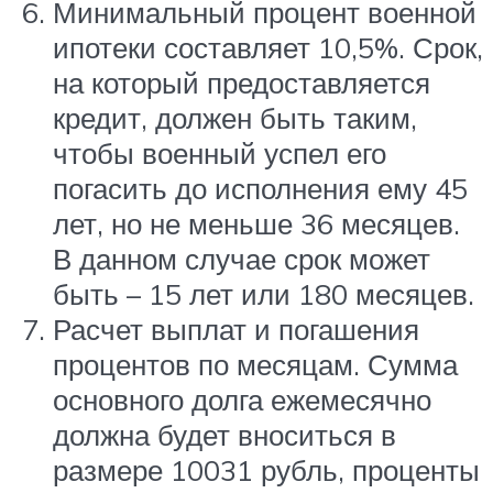
Минимальный процент военной
ипотеки составляет 10,5%. Срок,
на который предоставляется
кредит, должен быть таким,
чтобы военный успел его
погасить до исполнения ему 45
лет, но не меньше 36 месяцев.
В данном случае срок может
быть – 15 лет или 180 месяцев.
Расчет выплат и погашения
процентов по месяцам. Сумма
основного долга ежемесячно
должна будет вноситься в
размере 10031 рубль, проценты