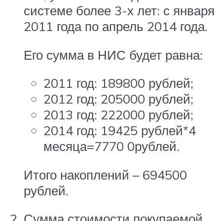
системе более 3-х лет: с января
2011 года по апрель 2014 года.
Его сумма в НИС будет равна:
2011 год: 189800 рублей;
2012 год: 205000 рублей;
2013 год: 222000 рублей;
2014 год: 19425 рублей*4
месяца=7770 0рублей.
Итого накоплений – 694500
рублей.
Сумма стоимости покупаемой