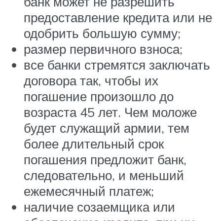
банк может не разрешить
предоставление кредита или не
одобрить большую сумму;
размер первичного взноса;
все банки стремятся заключать
договора так, чтобы их
погашение произошло до
возраста 45 лет. Чем моложе
будет служащий армии, тем
более длительный срок
погашения предложит банк,
следовательно, и меньший
ежемесячный платеж;
наличие созаемщика или