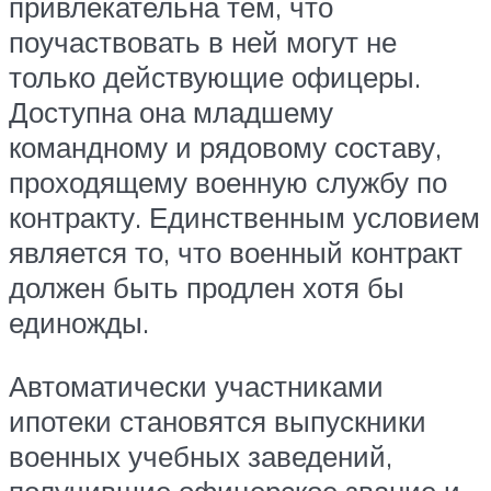
привлекательна тем, что
поучаствовать в ней могут не
только действующие офицеры.
Доступна она младшему
командному и рядовому составу,
проходящему военную службу по
контракту. Единственным условием
является то, что военный контракт
должен быть продлен хотя бы
единожды.
Автоматически участниками
ипотеки становятся выпускники
военных учебных заведений,