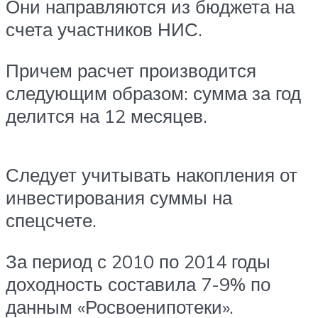
Они направляются из бюджета на
счета участников НИС.
Причем расчет производится
следующим образом: сумма за год
делится на 12 месяцев.
Следует учитывать накопления от
инвестирования суммы на
спецсчете.
За период с 2010 по 2014 годы
доходность составила 7-9% по
данным «Росвоенипотеки».