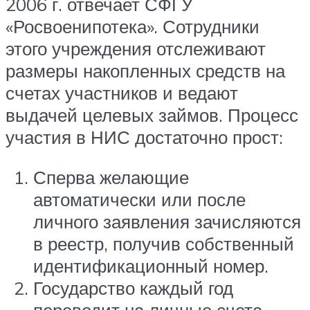
2006 г. отвечает СФГУ
«Росвоенипотека». Сотрудники
этого учреждения отслеживают
размеры накопленных средств на
счетах участников и ведают
выдачей целевых займов. Процесс
участия в НИС достаточно прост:
Сперва желающие
автоматически или после
личного заявления зачисляются
в реестр, получив собственный
идентификационный номер.
Государство каждый год