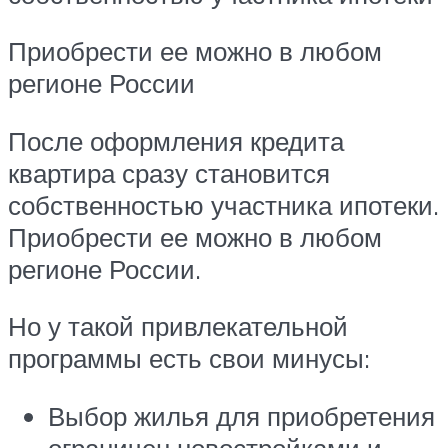
Приобрести ее можно в любом
регионе России
После оформления кредита
квартира сразу становится
собственностью участника ипотеки.
Приобрести ее можно в любом
регионе России.
Но у такой привлекательной
программы есть свои минусы:
Выбор жилья для приобретения
ограничен новостройками и