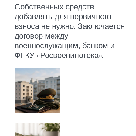
Собственных средств
добавлять для первичного
взноса не нужно. Заключается
договор между
военнослужащим, банком и
ФГКУ «Росвоенипотека».