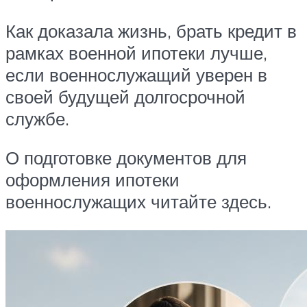
Как доказала жизнь, брать кредит в
рамках военной ипотеки лучше,
если военнослужащий уверен в
своей будущей долгосрочной
службе.
О подготовке документов для
оформления ипотеки
военнослужащих читайте здесь.