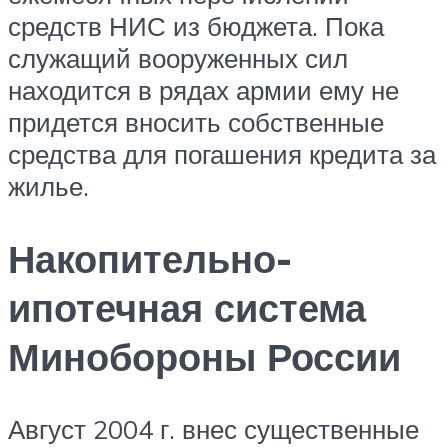
средств НИС из бюджета. Пока
служащий вооруженных сил
находится в рядах армии ему не
придется вносить собственные
средства для погашения кредита за
жилье.
Накопительно-
ипотечная система
Минобороны России
Август 2004 г. внес существенные