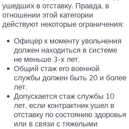
ушедших в отставку. Правда, в
отношении этой категории
действуют некоторые ограничения:
Офицер к моменту увольнения
должен находиться в системе
не меньше 3-х лет.
Общий стаж его военной
службы должен быть 20 и более
лет.
Допускается стаж службы 10
лет, если контрактник ушел в
отставку по состоянию здоровья
или в связи с тяжелыми