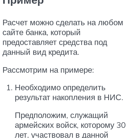
Расчет можно сделать на любом
сайте банка, который
предоставляет средства под
данный вид кредита.
Рассмотрим на примере:
Необходимо определить
результат накопления в НИС.
Предположим, служащий
армейских войск, которому 30
лет, участвовал в данной