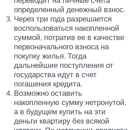
переводит на личные счета
определенный денежный взнос.
Через три года разрешается
воспользоваться накопленной
суммой, потратив ее в качестве
первоначального взноса на
покупку жилья. Тогда
дальнейшие поступления от
государства идут в счет
погашения кредита.
Возможно оставить
накопленную сумму нетронутой,
а в будущем купить на эти
деньги квартиру без всякой