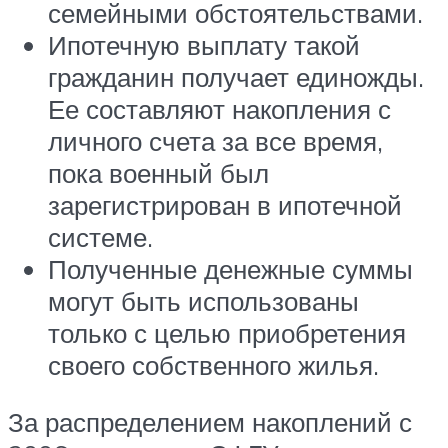
семейными обстоятельствами.
Ипотечную выплату такой
гражданин получает единожды.
Ее составляют накопления с
личного счета за все время,
пока военный был
зарегистрирован в ипотечной
системе.
Полученные денежные суммы
могут быть использованы
только с целью приобретения
своего собственного жилья.
За распределением накоплений с