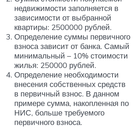
недвижимости заполняется в
зависимости от выбранной
квартиры: 2500000 рублей.
Определение суммы первичного
взноса зависит от банка. Самый
минимальный – 10% стоимости
жилья: 250000 рублей.
Определение необходимости
внесения собственных средств
в первичный взнос. В данном
примере сумма, накопленная по
НИС, больше требуемого
первичного взноса.