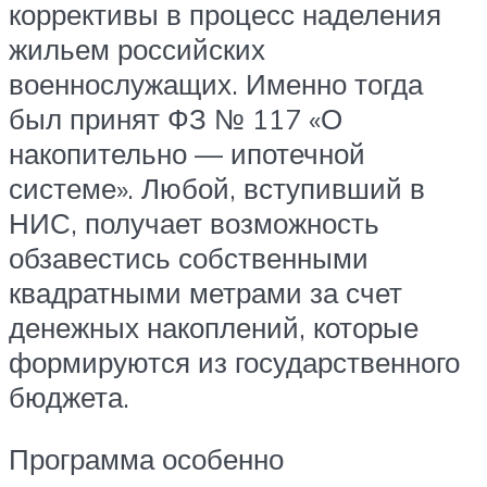
коррективы в процесс наделения
жильем российских
военнослужащих. Именно тогда
был принят ФЗ № 117 «О
накопительно — ипотечной
системе». Любой, вступивший в
НИС, получает возможность
обзавестись собственными
квадратными метрами за счет
денежных накоплений, которые
формируются из государственного
бюджета.
Программа особенно