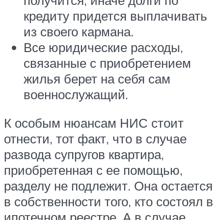
кредиту придется выплачивать
из своего кармана.
Все юридические расходы,
связанные с приобретением
жилья берет на себя сам
военнослужащий.
К особым нюансам НИС стоит
отнести, тот факт, что в случае
развода супругов квартира,
приобретенная с ее помощью,
разделу не подлежит. Она остается
в собственности того, кто состоял в
ипотечном реестре. А в случае