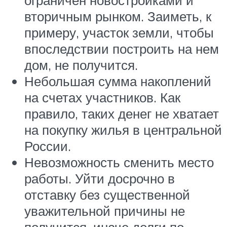
вторичным рынком. Заиметь, к
примеру, участок земли, чтобы
впоследствии построить на нем
дом, не получится.
Небольшая сумма накоплений
на счетах участников. Как
правило, таких денег не хватает
на покупку жилья в центральной
России.
Невозможность сменить место
работы. Уйти досрочно в
отставку без существенной
уважительной причины не
получится, иначе долги по