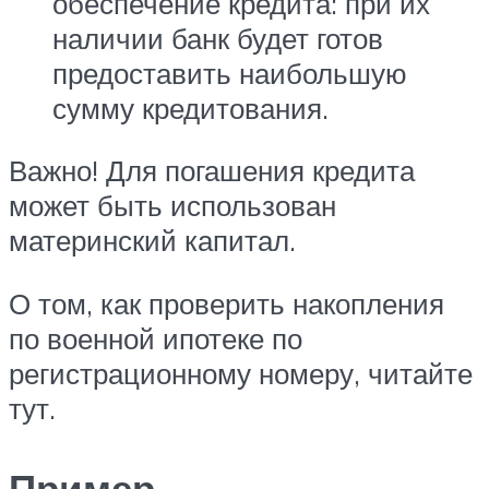
обеспечение кредита: при их
наличии банк будет готов
предоставить наибольшую
сумму кредитования.
Важно! Для погашения кредита
может быть использован
материнский капитал.
О том, как проверить накопления
по военной ипотеке по
регистрационному номеру, читайте
тут.
Пример