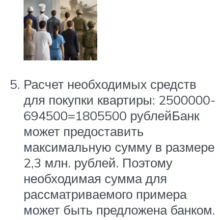
Расчет необходимых средств
для покупки квартиры: 2500000-
694500=1805500 рублейБанк
может предоставить
максимальную сумму в размере
2,3 млн. рублей. Поэтому
необходимая сумма для
рассматриваемого примера
может быть предложена банком.