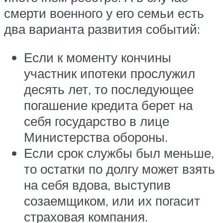
смерти военного у его семьи есть
два варианта развития событий:
Если к моменту кончины
участник ипотеки прослужил
десять лет, то последующее
погашение кредита берет на
себя государство в лице
Министерства обороны.
Если срок службы был меньше,
то остатки по долгу может взять
на себя вдова, выступив
созаемщиком, или их погасит
страховая компания.