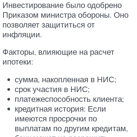
Инвестирование было одобрено
Приказом министра обороны. Оно
позволяет защититься от
инфляции.
Факторы, влияющие на расчет
ипотеки:
сумма, накопленная в НИС;
срок участия в НИС;
платежеспособность клиента;
кредитная история: Если
имеются просрочки по
выплатам по другим кредитам,