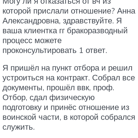
Могу ли я отказаться от вч из
которой прислали отношение? Анна
Александровна, здравствуйте. Я
ваша клиентка гг бракоразводный
процесс можете
проконсультировать 1 ответ.
Я пришёл на пункт отбора и решил
устроиться на контракт. Собрал все
документы, прошёл ввк, проф.
Отбор, сдал физическую
подготовку и принёс отношение из
воинской части, в которой собрался
служить.