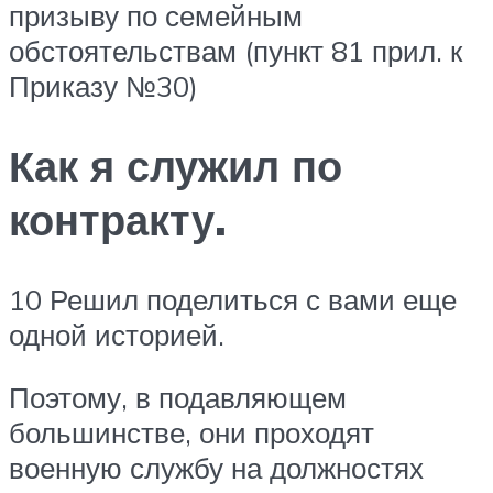
призыву по семейным
обстоятельствам (пункт 81 прил. к
Приказу №30)
Как я служил по
контракту.
10 Решил поделиться с вами еще
одной историей.
Поэтому, в подавляющем
большинстве, они проходят
военную службу на должностях