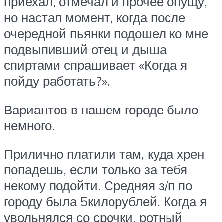
приехал, отмечал и прочее опущу,
но настал момент, когда после
очередной пьянки подошел ко мне
подвыпивший отец и дыша
спиртами спрашивает «Когда я
пойду работать?».
Вариантов в нашем городе было
немного.
Прилично платили там, куда хрен
попадешь, если только за тебя
некому подойти. Средняя з/п по
городу была 5килорублей. Когда я
увольнялся со срочки, ротный