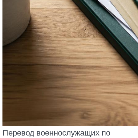
Перевод военнослужащих по