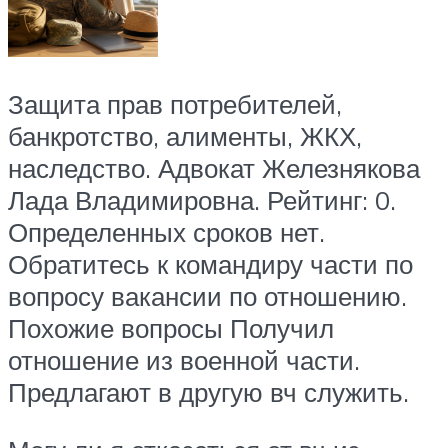
Защита прав потребителей,
банкротство, алименты, ЖКХ,
наследство. Адвокат Железнякова
Лада Владимировна. Рейтинг: 0.
Определенных сроков нет.
Обратитесь к командиру части по
вопросу вакансии по отношению.
Похожие вопросы Получил
отношение из военной части.
Предлагают в другую вч служить.