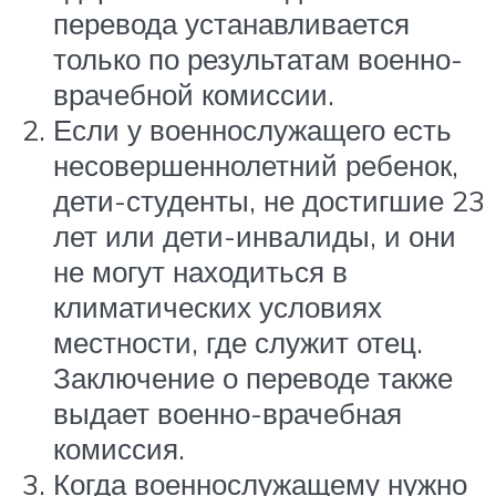
перевода устанавливается
только по результатам военно-
врачебной комиссии.
Если у военнослужащего есть
несовершеннолетний ребенок,
дети-студенты, не достигшие 23
лет или дети-инвалиды, и они
не могут находиться в
климатических условиях
местности, где служит отец.
Заключение о переводе также
выдает военно-врачебная
комиссия.
Когда военнослужащему нужно