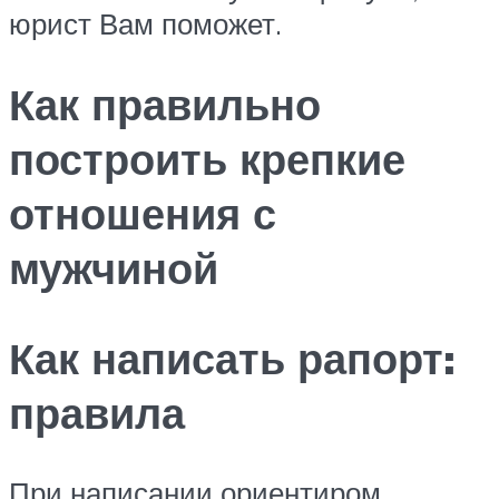
юрист Вам поможет.
Как правильно
построить крепкие
отношения с
мужчиной
Как написать рапорт:
правила
При написании ориентиром