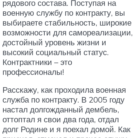
рядового состава. Поступая на
военную службу по контракту, вы
выбираете стабильность, широкие
возможности для самореализации,
достойный уровень жизни и
высокий социальный статус.
Контрактники – это
профессионалы!
Расскажу, как проходила военная
служба по контракту. В 2005 году
настал долгожданный дембель,
оттоптал я свои два года, отдал
долг Родине и я поехал домой. Как