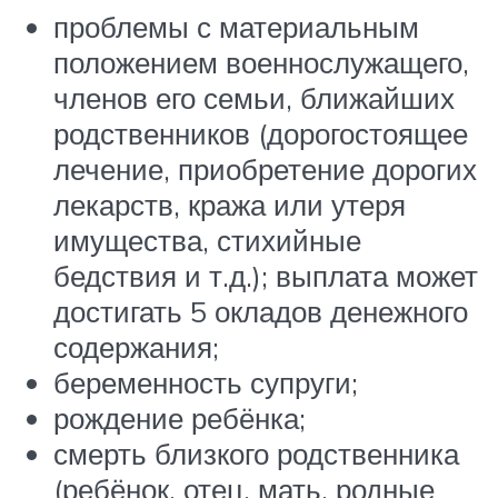
проблемы с материальным
положением военнослужащего,
членов его семьи, ближайших
родственников (дорогостоящее
лечение, приобретение дорогих
лекарств, кража или утеря
имущества, стихийные
бедствия и т.д.); выплата может
достигать 5 окладов денежного
содержания;
беременность супруги;
рождение ребёнка;
смерть близкого родственника
(ребёнок, отец, мать, родные