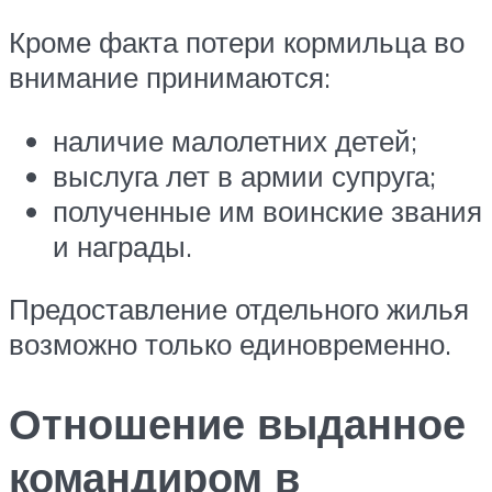
Кроме факта потери кормильца во
внимание принимаются:
наличие малолетних детей;
выслуга лет в армии супруга;
полученные им воинские звания
и награды.
Предоставление отдельного жилья
возможно только единовременно.
Отношение выданное
командиром в