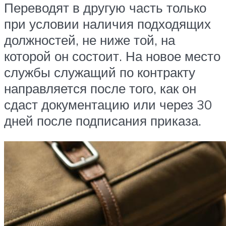
Переводят в другую часть только
при условии наличия подходящих
должностей, не ниже той, на
которой он состоит. На новое место
службы служащий по контракту
направляется после того, как он
сдаст документацию или через 30
дней после подписания приказа.