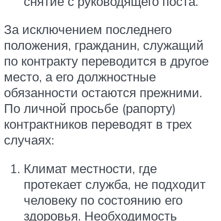
снятие с руководящего поста.
За исключением последнего
положения, гражданин, служащий
по контракту переводится в другое
место, а его должностные
обязанности остаются прежними.
По личной просьбе (рапорту)
контрактников переводят в трех
случаях:
Климат местности, где
протекает служба, не подходит
человеку по состоянию его
здоровья. Необходимость