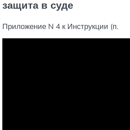
защита в суде
Приложение N 4 к Инструкции (п.