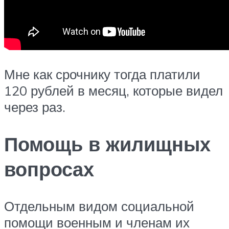
Мне как срочнику тогда платили
120 рублей в месяц, которые видел
через раз.
Помощь в жилищных
вопросах
Отдельным видом социальной
помощи военным и членам их