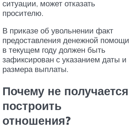
ситуации, может отказать
просителю.
В приказе об увольнении факт
предоставления денежной помощи
в текущем году должен быть
зафиксирован с указанием даты и
размера выплаты.
Почему не получается
построить
отношения?