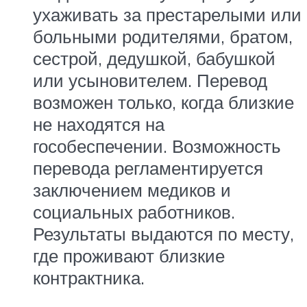
ухаживать за престарелыми или
больными родителями, братом,
сестрой, дедушкой, бабушкой
или усыновителем. Перевод
возможен только, когда близкие
не находятся на
гособеспечении. Возможность
перевода регламентируется
заключением медиков и
социальных работников.
Результаты выдаются по месту,
где проживают близкие
контрактника.