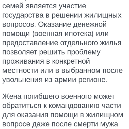
семей является участие
государства в решении жилищных
вопросов. Оказание денежной
помощи (военная ипотека) или
предоставление отдельного жилья
позволяет решить проблему
проживания в конкретной
местности или в выбранном после
увольнения из армии регионе.
Жена погибшего военного может
обратиться к командованию части
для оказания помощи в жилищном
вопросе даже после смерти мужа