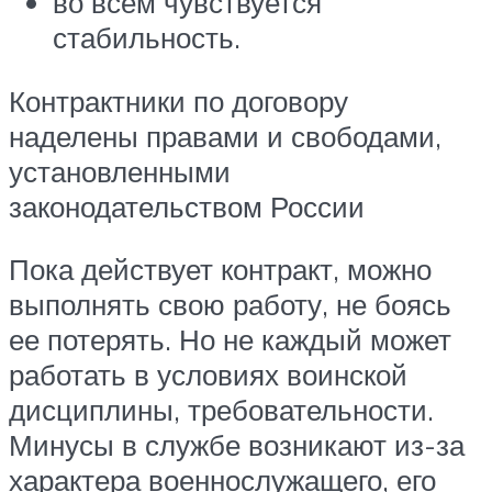
во всем чувствуется
стабильность.
Контрактники по договору
наделены правами и свободами,
установленными
законодательством России
Пока действует контракт, можно
выполнять свою работу, не боясь
ее потерять. Но не каждый может
работать в условиях воинской
дисциплины, требовательности.
Минусы в службе возникают из-за
характера военнослужащего, его