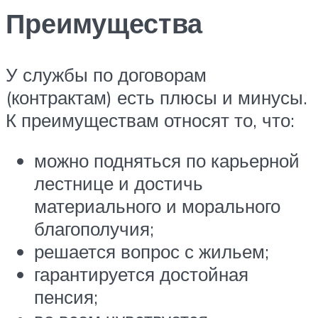
Преимущества
У службы по договорам
(контрактам) есть плюсы и минусы.
К преимуществам относят то, что:
можно подняться по карьерной
лестнице и достичь
материального и морального
благополучия;
решается вопрос с жильем;
гарантируется достойная
пенсия;