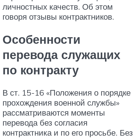
личностных качеств. Об этом
говоря отзывы контрактников.
Особенности
перевода служащих
по контракту
В ст. 15-16 «Положения о порядке
прохождения военной службы»
рассматриваются моменты
перевода без согласия
контрактника и по его просьбе. Без