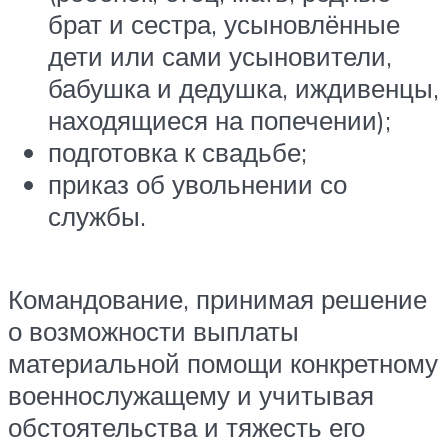
брат и сестра, усыновлённые
дети или сами усыновители,
бабушка и дедушка, иждивенцы,
находящиеся на попечении);
подготовка к свадьбе;
приказ об увольнении со
службы.
Командование, принимая решение
о возможности выплаты
материальной помощи конкретному
военнослужащему и учитывая
обстоятельства и тяжесть его