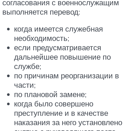
согласования с военнослужащим
выполняется перевод:
когда имеется служебная
необходимость;
если предусматривается
дальнейшее повышение по
службе;
по причинам реорганизации в
части;
по плановой замене;
когда было совершено
преступление и в качестве
наказания за него установлено