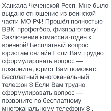
Ханкала Чеченской Респ. Мне было
выдано отношение из воинской
части МО РФ! Прошёл полностью
ВВК, профотбор, физподготовку!
Заключение комиссии-годен к
военной! Бесплатный вопрос
юристам онлайн Если Вам трудно
сформулировать вопрос —
позвоните, юрист Вам поможет:.
Бесплатный многоканальный
телефон 8 Если Вам трудно
сформулировать вопрос —
позвоните по бесплатному
многоканальному телефону 8 ,