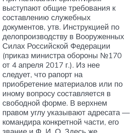
выступают общие требования к
составлению служебных
документов, утв. Инструкцией по
делопроизводству в Вооруженных
Силах Российской Федерации
(приказ министра обороны №170
от 4 апреля 2017 г.). Из нее
следует, что рапорт на
приобретение материалов или по
иному вопросу составляется в
свободной форме. В верхнем
правом углу указывают адресата —
командира конкретной части, его
звание и Ф. И. О. Здесь же