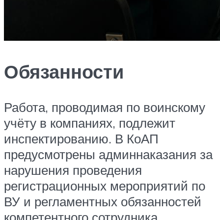
Обязанности
Работа, проводимая по воинскому
учёту в компаниях, подлежит
инспектированию. В КоАП
предусмотрены админнаказания за
нарушения проведения
регистрационных мероприятий по
ВУ и регламентных обязанностей
компетентного сотрудника.