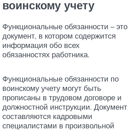
воинскому учету
Функциональные обязанности – это
документ, в котором содержится
информация обо всех
обязанностях работника.
Функциональные обязанности по
воинскому учету могут быть
прописаны в трудовом договоре и
должностной инструкции. Документ
составляются кадровыми
специалистами в произвольной