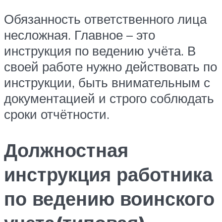
Обязанность ответственного лица
несложная. Главное – это
инструкция по ведению учёта. В
своей работе нужно действовать по
инструкции, быть внимательным с
документацией и строго соблюдать
сроки отчётности.
Должностная
инструкция работника
по ведению воинского