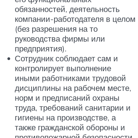
обязанностей, деятельность
компании-работодателя в целом
(без разрешения на то
руководства фирмы или
предприятия).
Сотрудник соблюдает сам и
контролирует выполнение
иными работниками трудовой
дисциплины на рабочем месте,
норм и предписаний охраны
труда, требований санитарии и
гигиены на производстве, а
также гражданской обороны и
противопожарной безопасности.