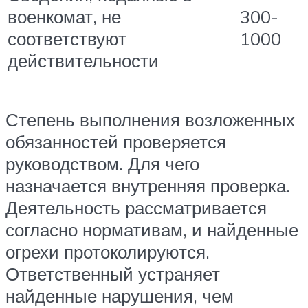
военкомат, не
300-
соответствуют
1000
действительности
Степень выполнения возложенных
обязанностей проверяется
руководством. Для чего
назначается внутренняя проверка.
Деятельность рассматривается
согласно нормативам, и найденные
огрехи протоколируются.
Ответственный устраняет
найденные нарушения, чем