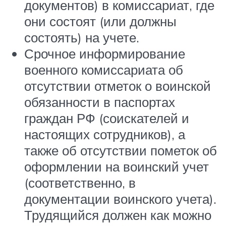
документов) в комиссариат, где
они состоят (или должны
состоять) на учете.
Срочное информирование
военного комиссариата об
отсутствии отметок о воинской
обязанности в паспортах
граждан РФ (соискателей и
настоящих сотрудников), а
также об отсутствии пометок об
оформлении на воинский учет
(соответственно, в
документации воинского учета).
Трудящийся должен как можно