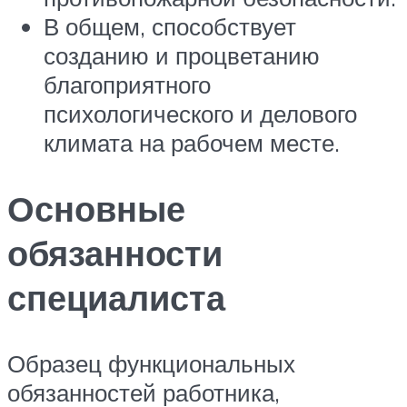
В общем, способствует
созданию и процветанию
благоприятного
психологического и делового
климата на рабочем месте.
Основные
обязанности
специалиста
Образец функциональных
обязанностей работника,