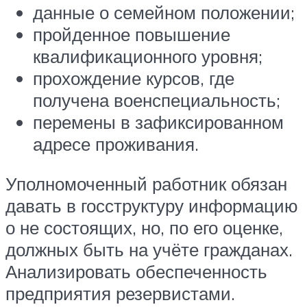
данные о семейном положении;
пройденное повышение
квалификационного уровня;
прохождение курсов, где
получена военспециальность;
перемены в зафиксированном
адресе проживания.
Уполномоченный работник обязан
давать в госструктуру информацию
о не состоящих, но, по его оценке,
должных быть на учёте гражданах.
Анализировать обеспеченность
предприятия резервистами.