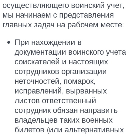
осуществляющего воинский учет,
мы начинаем с представления
главных задач на рабочем месте:
При нахождении в
документации воинского учета
соискателей и настоящих
сотрудников организации
неточностей, помарок,
исправлений, вырванных
листов ответственный
сотрудник обязан направить
владельцев таких военных
билетов (или альтернативных