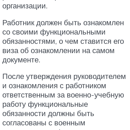
организации.
Работник должен быть ознакомлен
со своими функциональными
обязанностями, о чем ставится его
виза об ознакомлении на самом
документе.
После утверждения руководителем
и ознакомления с работником
ответственным за военно-учебную
работу функциональные
обязанности должны быть
согласованы с военным