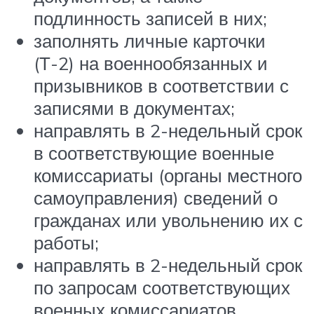
подлинность записей в них;
заполнять личные карточки
(Т-2) на военнообязанных и
призывников в соответствии с
записями в документах;
направлять в 2-недельный срок
в соответствующие военные
комиссариаты (органы местного
самоуправления) сведений о
гражданах или увольнению их с
работы;
направлять в 2-недельный срок
по запросам соответствующих
военных комиссариатов