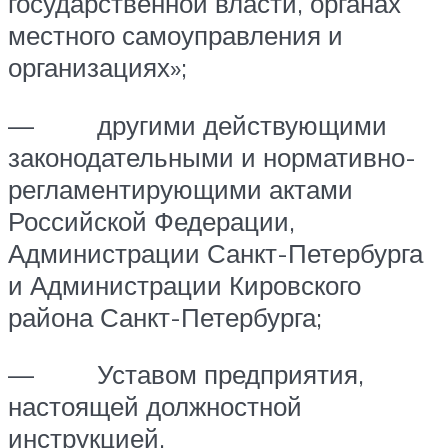
государственной власти, органах
местного самоуправления и
организациях»;
— другими действующими
законодательными и нормативно-
регламентирующими актами
Российской Федерации,
Администрации Санкт-Петербурга
и Администрации Кировского
района Санкт-Петербурга;
— Уставом предприятия,
настоящей должностной
инструкцией.