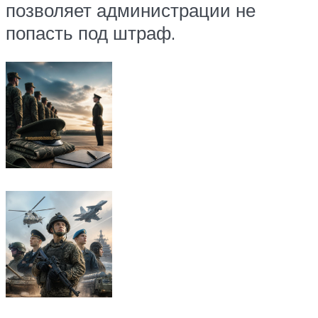
позволяет администрации не
попасть под штраф.