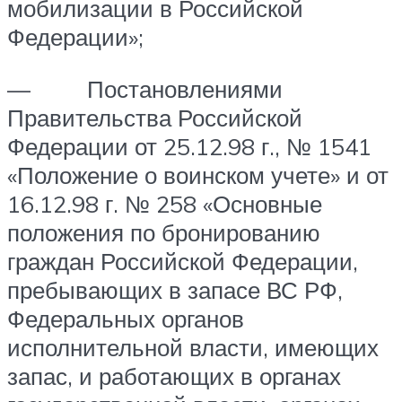
мобилизации в Российской
Федерации»;
— Постановлениями
Правительства Российской
Федерации от 25.12.98 г., № 1541
«Положение о воинском учете» и от
16.12.98 г. № 258 «Основные
положения по бронированию
граждан Российской Федерации,
пребывающих в запасе ВС РФ,
Федеральных органов
исполнительной власти, имеющих
запас, и работающих в органах