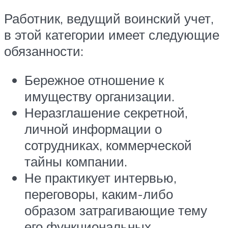
Работник, ведущий воинский учет,
в этой категории имеет следующие
обязанности:
Бережное отношение к
имуществу организации.
Неразглашение секретной,
личной информации о
сотрудниках, коммерческой
тайны компании.
Не практикует интервью,
переговоры, каким-либо
образом затрагивающие тему
его функциональных