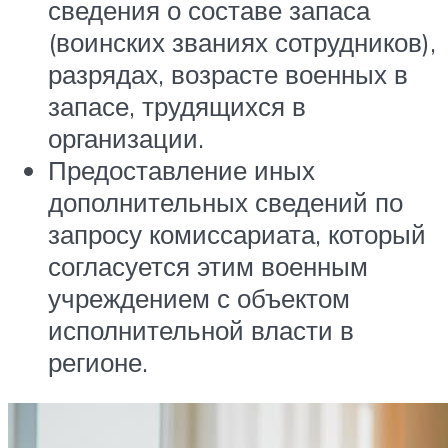
сведения о составе запаса
(воинских званиях сотрудников),
разрядах, возрасте военных в
запасе, трудящихся в
организации.
Предоставление иных
дополнительных сведений по
запросу комиссариата, который
согласуется этим военным
учреждением с объектом
исполнительной власти в
регионе.