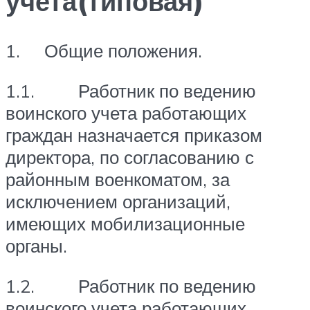
учета(типовая)
1. Общие положения.
1.1. Работник по ведению
воинского учета работающих
граждан назначается приказом
директора, по согласованию с
районным военкоматом, за
исключением организаций,
имеющих мобилизационные
органы.
1.2. Работник по ведению
воинского учета работающих