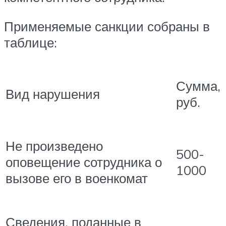
Применяемые санкции собраны в
таблице:
Сумма,
Вид нарушения
руб.
Не произведено
500-
оповещение сотрудника о
1000
вызове его в военкомат
Сведения, поданные в