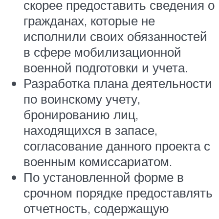
скорее предоставить сведения о
гражданах, которые не
исполнили своих обязанностей
в сфере мобилизационной
военной подготовки и учета.
Разработка плана деятельности
по воинскому учету,
бронированию лиц,
находящихся в запасе,
согласование данного проекта с
военным комиссариатом.
По установленной форме в
срочном порядке предоставлять
отчетность, содержащую