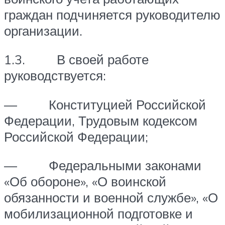
граждан подчиняется руководителю
организации.
1.3. В своей работе
руководствуется:
— Конституцией Российской
Федерации, Трудовым кодексом
Российской Федерации;
— Федеральными законами
«Об обороне», «О воинской
обязанности и военной службе», «О
мобилизационной подготовке и