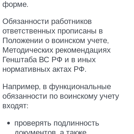
форме.
Обязанности работников
ответственных прописаны в
Положении о воинском учете,
Методических рекомендациях
Генштаба ВС РФ и в иных
нормативных актах РФ.
Например, в функциональные
обязанности по воинскому учету
входят:
проверять подлинность
документов, а также