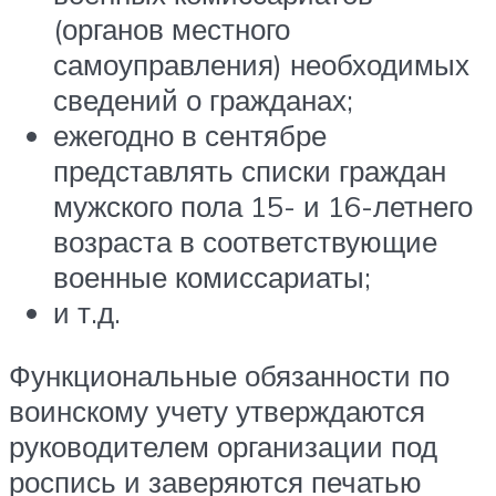
(органов местного
самоуправления) необходимых
сведений о гражданах;
ежегодно в сентябре
представлять списки граждан
мужского пола 15- и 16-летнего
возраста в соответствующие
военные комиссариаты;
и т.д.
Функциональные обязанности по
воинскому учету утверждаются
руководителем организации под
роспись и заверяются печатью