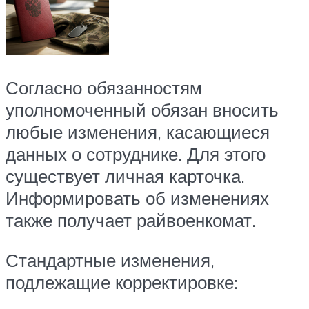
Согласно обязанностям
уполномоченный обязан вносить
любые изменения, касающиеся
данных о сотруднике. Для этого
существует личная карточка.
Информировать об изменениях
также получает райвоенкомат.
Стандартные изменения,
подлежащие корректировке: