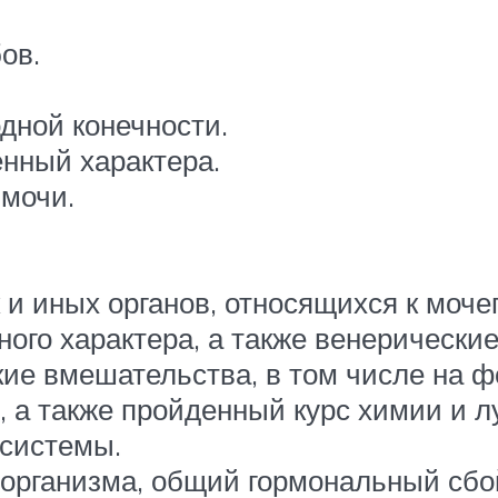
ов.
дной конечности.
нный характера.
 мочи.
и иных органов, относящихся к моче
го характера, а также венерические 
ие вмешательства, в том числе на ф
 а также пройденный курс химии и л
 системы.
организма, общий гормональный сбо