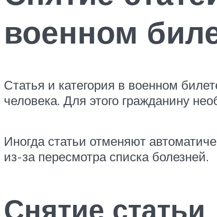
военном бил
Статья и категория в военном биле
человека. Для этого гражданину нео
Иногда статьи отменяют автоматичес
из-за пересмотра списка болезней.
Снятие статьи