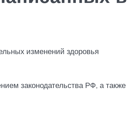
тельных изменений здоровья
ением законодательства РФ, а также