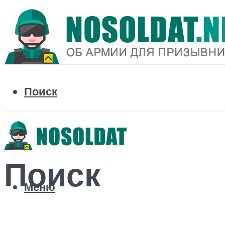
Поиск
Поиск
Меню