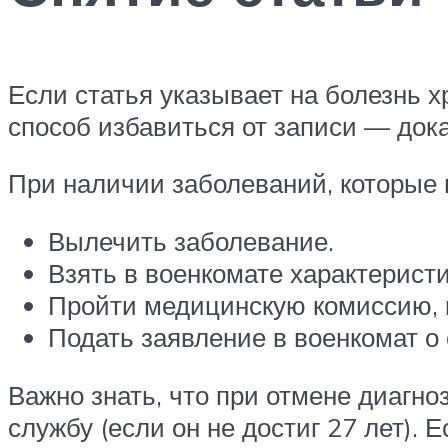
Если статья указывает на болезнь х
способ избавиться от записи — док
При наличии заболеваний, которые
Вылечить заболевание.
Взять в военкомате характеристи
Пройти медицинскую комиссию, к
Подать заявление в военкомат о
Важно знать, что при отмене диагно
службу (если он не достиг 27 лет).