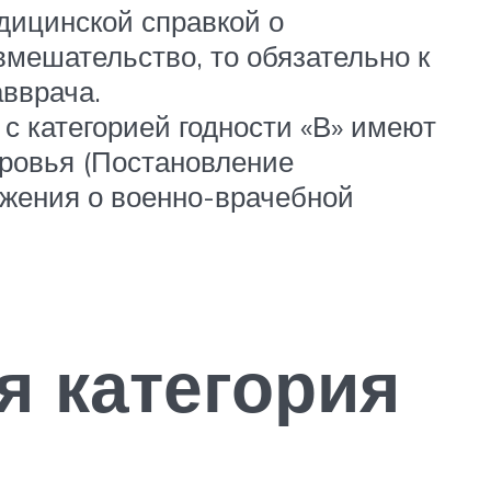
дицинской справкой о
мешательство, то обязательно к
вврача.
с категорией годности «В» имеют
ровья (Постановление
жения о военно-врачебной
я категория