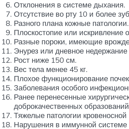
Отклонения в системе дыхания.
Отсутствие во рту 10 и более зуб
Разного плана кожные патологии.
Плоскостопие или искривление о
Разные пороки, имеющие врожде
Энурез или дневное недержание
Рост ниже 150 см.
Вес тела менее 45 кг.
Плохое функционирование почек 
Заболевания особого инфекционно
Ранее перенесенные хирургическ
доброкачественных образований,
Тяжелые патологии кровеносной
Нарушения в иммунной системе 