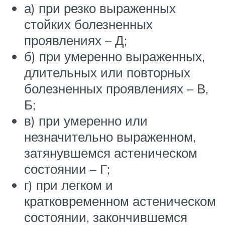
а) при резко выраженных
стойких болезненных
проявлениях – Д;
б) при умеренно выраженных,
длительных или повторных
болезненных проявлениях – В,
Б;
в) при умеренно или
незначительно выраженном,
затянувшемся астеническом
состоянии – Г;
г) при легком и
кратковременном астеническом
состоянии, закончившемся