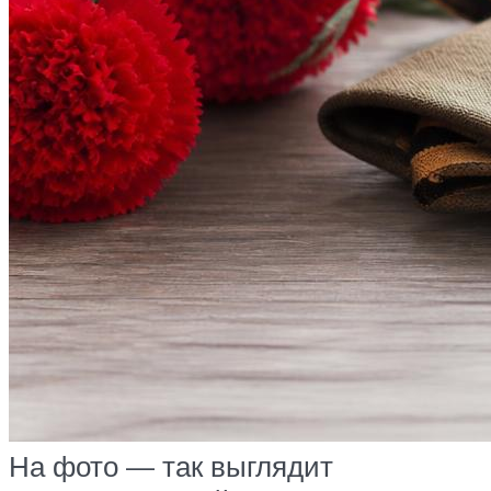
На фото — так выглядит