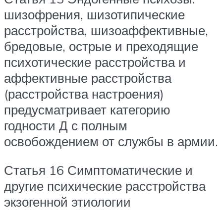
шизофрения, шизотипические
расстройства, шизоаффективные,
бредовые, острые и преходящие
психотические расстройства и
аффективные расстройства
(расстройства настроения)
предусматривает категорию
годности Д с полным
освобождением от службы в армии.
Статья 16 Симптоматические и
другие психические расстройства
экзогенной этиологии