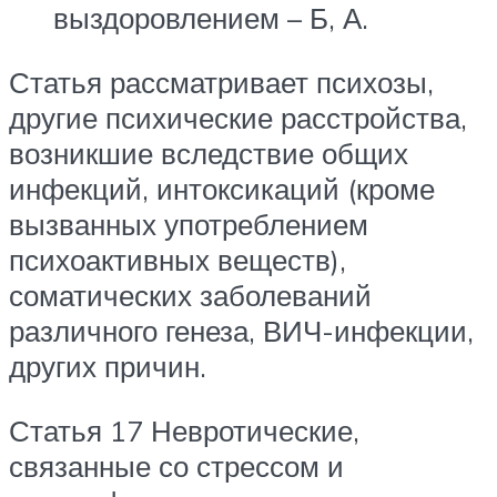
выздоровлением – Б, А.
Статья рассматривает психозы,
другие психические расстройства,
возникшие вследствие общих
инфекций, интоксикаций (кроме
вызванных употреблением
психоактивных веществ),
соматических заболеваний
различного генеза, ВИЧ-инфекции,
других причин.
Статья 17 Невротические,
связанные со стрессом и