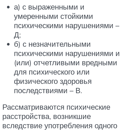
а) с выраженными и
умеренными стойкими
психическими нарушениями –
Д;
б) с незначительными
психическими нарушениями и
(или) отчетливыми вредными
для психического или
физического здоровья
последствиями – В.
Рассматриваются психические
расстройства, возникшие
вследствие употребления одного