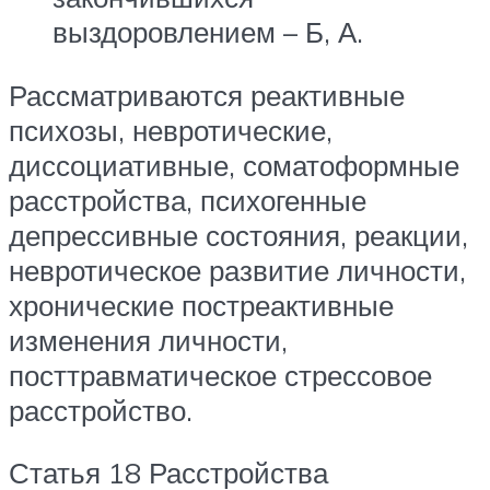
выздоровлением – Б, А.
Рассматриваются реактивные
психозы, невротические,
диссоциативные, соматоформные
расстройства, психогенные
депрессивные состояния, реакции,
невротическое развитие личности,
хронические постреактивные
изменения личности,
посттравматическое стрессовое
расстройство.
Статья 18 Расстройства