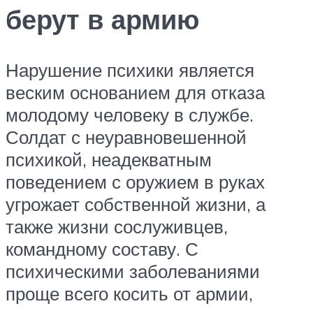
берут в армию
Нарушение психики является
веским основанием для отказа
молодому человеку в службе.
Солдат с неуравновешенной
психикой, неадекватным
поведением с оружием в руках
угрожает собственной жизни, а
также жизни сослуживцев,
командному составу. С
психическими заболеваниями
проще всего косить от армии,