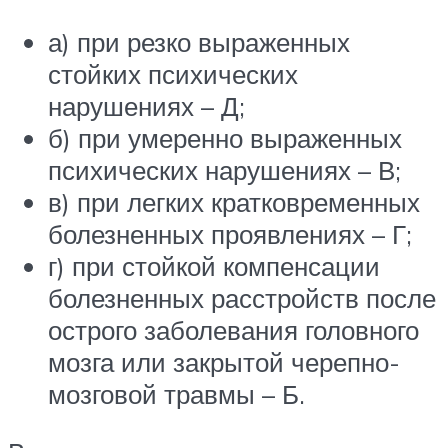
а) при резко выраженных
стойких психических
нарушениях – Д;
б) при умеренно выраженных
психических нарушениях – В;
в) при легких кратковременных
болезненных проявлениях – Г;
г) при стойкой компенсации
болезненных расстройств после
острого заболевания головного
мозга или закрытой черепно-
мозговой травмы – Б.