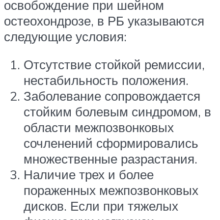
освобождение при шейном
остеохондрозе, в РБ указываются
следующие условия:
Отсутствие стойкой ремиссии,
нестабильность положения.
Заболевание сопровождается
стойким болевым синдромом, в
области межпозвонковых
сочленений сформировались
множественные разрастания.
Наличие трех и более
пораженных межпозвонковых
дисков. Если при тяжелых