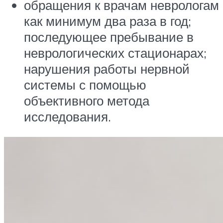
обращения к врачам неврологам
как минимум два раза в год;
последующее пребывание в
неврологических стационарах;
нарушения работы нервной
системы с помощью
объективного метода
исследования.