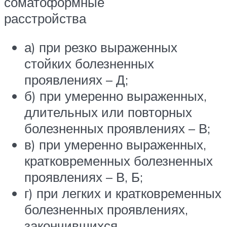
соматоформные
расстройства
а) при резко выраженных
стойких болезненных
проявлениях – Д;
б) при умеренно выраженных,
длительных или повторных
болезненных проявлениях – В;
в) при умеренно выраженных,
кратковременных болезненных
проявлениях – В, Б;
г) при легких и кратковременных
болезненных проявлениях,
закончившихся