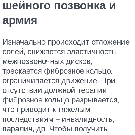
шейного позвонка и
армия
Изначально происходит отложение
солей, снижается эластичность
межпозвоночных дисков,
трескается фиброзное кольцо,
ограничивается движение. При
отсутствии должной терапии
фиброзное кольцо разрывается,
что приводит к тяжелым
последствиям – инвалидность,
паралич, др. Чтобы получить