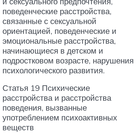
и сексуального предпочтения,
поведенческие расстройства,
связанные с сексуальной
ориентацией, поведенческие и
эмоциональные расстройства,
начинающиеся в детском и
подростковом возрасте, нарушения
психологического развития.
Статья 19 Психические
расстройства и расстройства
поведения, вызванные
употреблением психоактивных
веществ