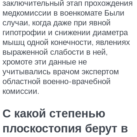
заключительный этап прохождения
медкомиссии в военкомате Были
случаи, когда даже при явной
гипотрофии и снижении диаметра
мышц одной конечности, явлениях
выраженной слабости в ней,
хромоте эти данные не
учитывались врачом экспертом
областной военно-врачебной
комиссии.
С какой степенью
плоскостопия берут в