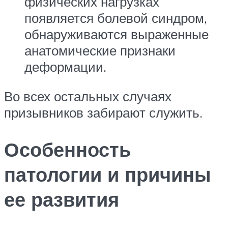
физических нагрузках
появляется болевой синдром,
обнаруживаются выраженные
анатомические признаки
деформации.
Во всех остальных случаях
призывников забирают служить.
Особенность
патологии и причины
ее развития