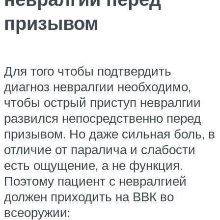
призывом
Для того чтобы подтвердить
диагноз невралгии необходимо,
чтобы острый приступ невралгии
развился непосредственно перед
призывом. Но даже сильная боль, в
отличие от паралича и слабости
есть ощущение, а не функция.
Поэтому пациент с невралгией
должен приходить на ВВК во
всеоружии: