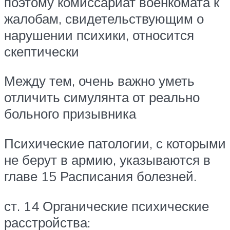
поэтому комиссариат военкомата к
жалобам, свидетельствующим о
нарушении психики, относится
скептически
Между тем, очень важно уметь
отличить симулянта от реально
больного призывника
Психические патологии, с которыми
не берут в армию, указываются в
главе 15 Расписания болезней.
ст. 14 Органические психические
расстройства: