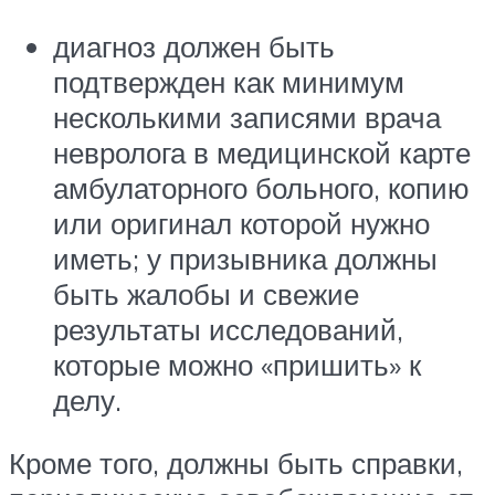
диагноз должен быть
подтвержден как минимум
несколькими записями врача
невролога в медицинской карте
амбулаторного больного, копию
или оригинал которой нужно
иметь; у призывника должны
быть жалобы и свежие
результаты исследований,
которые можно «пришить» к
делу.
Кроме того, должны быть справки,