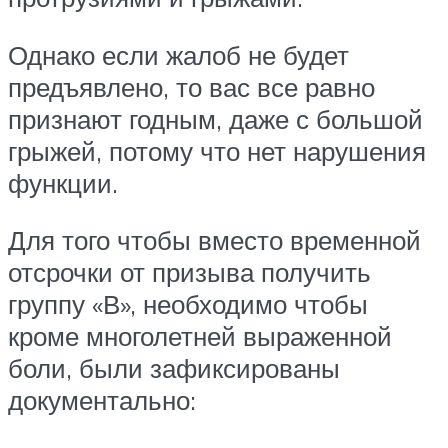
Однако если жалоб не будет
предъявлено, то вас все равно
признают годным, даже с большой
грыжей, потому что нет нарушения
функции.
Для того чтобы вместо временной
отсрочки от призыва получить
группу «В», необходимо чтобы
кроме многолетней выраженной
боли, были зафиксированы
документально: