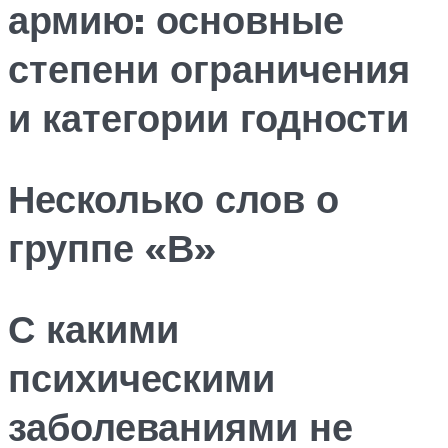
армию: основные
степени ограничения
и категории годности
Несколько слов о
группе «В»
С какими
психическими
заболеваниями не