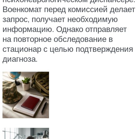
Военкомат перед комиссией делает
запрос, получает необходимую
информацию. Однако отправляет
на повторное обследование в
стационар с целью подтверждения
диагноза.