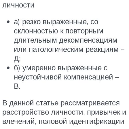
личности
а) резко выраженные, со
склонностью к повторным
длительным декомпенсациям
или патологическим реакциям –
Д;
б) умеренно выраженные с
неустойчивой компенсацией –
В.
В данной статье рассматривается
расстройство личности, привычек и
влечений, половой идентификации