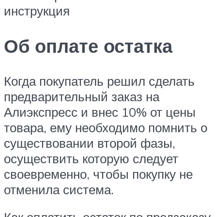
инструкция
Об оплате остатка
Когда покупатель решил сделать
предварительный заказ на
Алиэкспресс и внес 10% от цены
товара, ему необходимо помнить о
существовании второй фазы,
осуществить которую следует
своевременно, чтобы покупку не
отменила система.