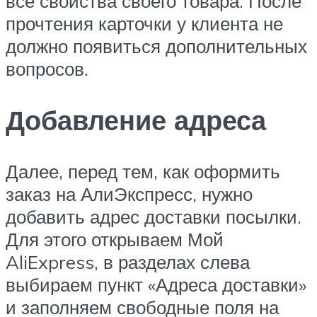
все свойства своего товара. После
прочтения карточки у клиента не
должно появиться дополнительных
вопросов.
Добавление адреса
Далее, перед тем, как оформить
заказ на АлиЭкспресс, нужно
добавить адрес доставки посылки.
Для этого открываем Мой
AliExpress, в разделах слева
выбираем пункт «Адреса доставки»
и заполняем свободные поля на