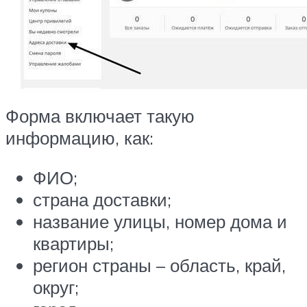
Форма включает такую
информацию, как:
ФИО;
страна доставки;
название улицы, номер дома и
квартиры;
регион страны – область, край,
округ;