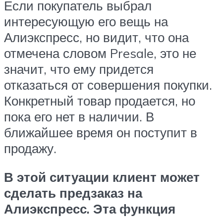
Если покупатель выбрал
интересующую его вещь на
Алиэкспресс, но видит, что она
отмечена словом Presale, это не
значит, что ему придется
отказаться от совершения покупки.
Конкретный товар продается, но
пока его нет в наличии. В
ближайшее время он поступит в
продажу.
В этой ситуации клиент может
сделать
предзаказ
на
Алиэкспресс. Эта функция