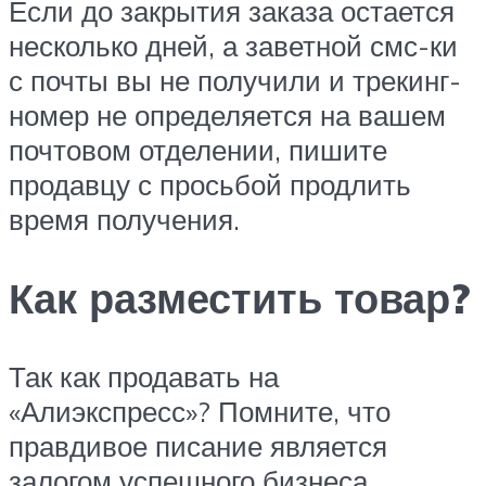
Если до закрытия заказа остается
несколько дней, а заветной смс-ки
с почты вы не получили и трекинг-
номер не определяется на вашем
почтовом отделении, пишите
продавцу с просьбой продлить
время получения.
Как разместить товар?
Так как продавать на
«Алиэкспресс»? Помните, что
правдивое писание является
залогом успешного бизнеса.