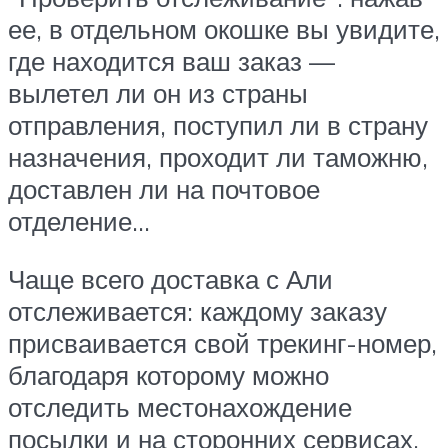
ее, в отдельном окошке вы увидите,
где находится ваш заказ —
вылетел ли он из страны
отправления, поступил ли в страну
назначения, проходит ли таможню,
доставлен ли на почтовое
отделение…
Чаще всего доставка с Али
отслеживается: каждому заказу
присваивается свой трекинг-номер,
благодаря которому можно
отследить местонахождение
посылки и на сторонних сервисах.