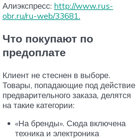
Алиэкспресс:
http://www.rus-
obr.ru/ru-web/33681.
Что покупают по
предоплате
Клиент не стеснен в выборе.
Товары, попадающие под действие
предварительного заказа, делятся
на такие категории:
«На бренды». Сюда включена
техника и электроника