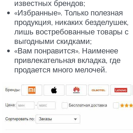
известных брендов;
«Избранные». Только полезная
продукция, никаких безделушек,
лишь востребованные товары с
выгодными скидками;
«Вам понравится». Наименее
привлекательная вкладка, где
продается много мелочей.