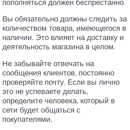
пополняться должен беспрестанно.
Вы обязательно должны следить за
количеством товара, имеющегося в
наличии. Это влияет на доставку и
деятельность магазина в целом.
Не забывайте отвечать на
сообщения клиентов, постоянно
проверяйте почту. Если вы лично
это не успеваете делать,
определите человека, который в
сети будет общаться с
покупателями.