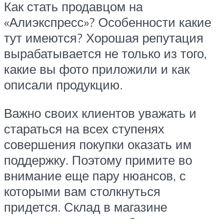
Как стать продавцом на
«Алиэкспресс»? Особенности какие
тут имеются? Хорошая репутация
вырабатывается не только из того,
какие вы фото приложили и как
описали продукцию.
Важно своих клиентов уважать и
стараться на всех ступенях
совершения покупки оказать им
поддержку. Поэтому примите во
внимание еще пару нюансов, с
которыми вам столкнуться
придется. Склад в магазине