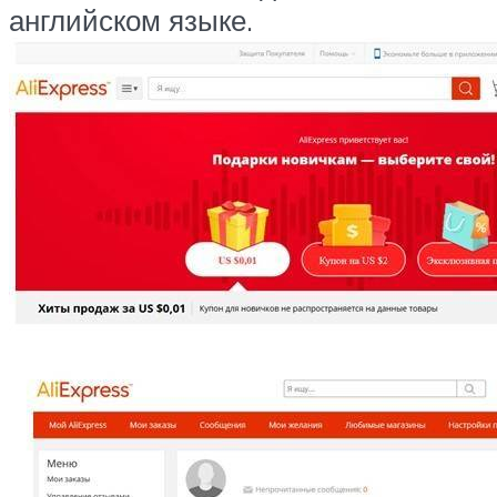
английском языке.