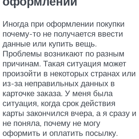
оформлении
Иногда при оформлении покупки
почему-то не получается ввести
данные или купить вещь.
Проблемы возникают по разным
причинам. Такая ситуация может
произойти в некоторых странах или
из-за неправильных данных в
карточке заказа. У меня была
ситуация, когда срок действия
карты закончился вчера, а я сразу и
не поняла, почему не могу
оформить и оплатить посылку.