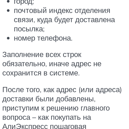
город;
почтовый индекс отделения
связи, куда будет доставлена
посылка;
номер телефона.
Заполнение всех строк
обязательно, иначе адрес не
сохранится в системе.
После того, как адрес (или адреса)
доставки были добавлены,
приступим к решению главного
вопроса – как покупать на
АлиЭкспресс пошаговая