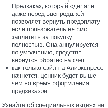
Предзаказ, который сделали
даже перед распродажей,
позволяет вернуть предоплату,
если пользователь не смог
заплатить за покупку
полностью. Она аннулируется
по умолчанию, средства
вернутся обратно на счет;
как только сэйл на Алиэкспресс
начнется, ценник будет выше,
чем во время оформления
предзаказов.
Узнайте об специальных акциях на