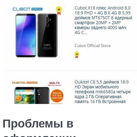
Проблемы в