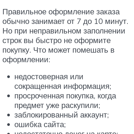
Правильное оформление заказа
обычно занимает от 7 до 10 минут.
Но при неправильном заполнении
строк вы быстро не оформите
покупку. Что может помешать в
оформлении:
недостоверная или
сокращенная информация;
просроченная покупка, когда
предмет уже раскупили;
заблокированный аккаунт;
ошибка сайта;
недостаточно денег на карте;