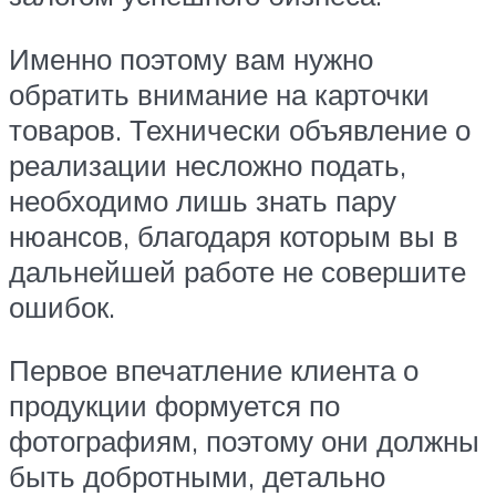
Именно поэтому вам нужно
обратить внимание на карточки
товаров. Технически объявление о
реализации несложно подать,
необходимо лишь знать пару
нюансов, благодаря которым вы в
дальнейшей работе не совершите
ошибок.
Первое впечатление клиента о
продукции формуется по
фотографиям, поэтому они должны
быть добротными, детально