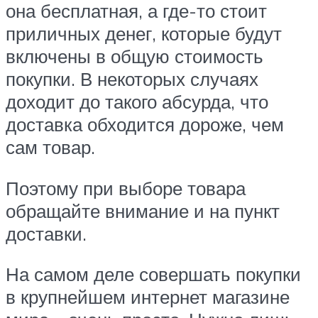
она бесплатная, а где-то стоит
приличных денег, которые будут
включены в общую стоимость
покупки. В некоторых случаях
доходит до такого абсурда, что
доставка обходится дороже, чем
сам товар.
Поэтому при выборе товара
обращайте внимание и на пункт
доставки.
На самом деле совершать покупки
в крупнейшем интернет магазине