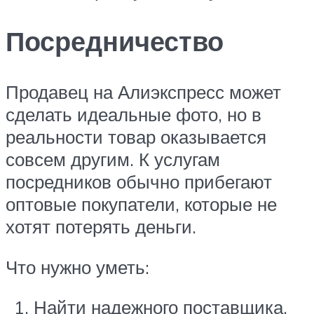
Посредничество
Продавец на Алиэкспресс может
сделать идеальные фото, но в
реальности товар оказывается
совсем другим. К услугам
посредников обычно прибегают
оптовые покупатели, которые не
хотят потерять деньги.
Что нужно уметь:
Найти надежного поставщика.