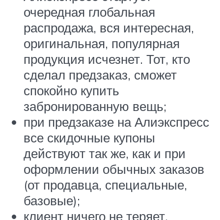
очередная глобальная
распродажа, вся интересная,
оригинальная, популярная
продукция исчезнет. Тот, кто
сделал предзаказ, сможет
спокойно купить
забронированную вещь;
при предзаказе на Алиэкспресс
все скидочные купоны
действуют так же, как и при
оформлении обычных заказов
(от продавца, специальные,
базовые);
клиент ничего не теряет.