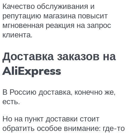
Качество обслуживания и
репутацию магазина повысит
мгновенная реакция на запрос
клиента.
Доставка заказов на
AliExpress
В Россию доставка, конечно же,
есть.
Но на пункт доставки стоит
обратить особое внимание: где-то