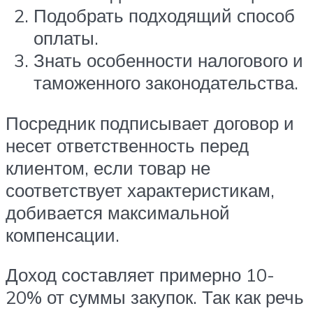
Подобрать подходящий способ
оплаты.
Знать особенности налогового и
таможенного законодательства.
Посредник подписывает договор и
несет ответственность перед
клиентом, если товар не
соответствует характеристикам,
добивается максимальной
компенсации.
Доход составляет примерно 10-
20% от суммы закупок. Так как речь