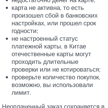
карта не активна, то есть
произошел сбой в банковских
настройках, или прошел срок
годности;
не настроенный статус
платежной карты, в Китае
отечественные карты могут
проходить длительные
проверки или не котироваться;
проверьте количество покупок,
возможно, вы использовали
лимит.
Неоплаченный заказ сохраняется в