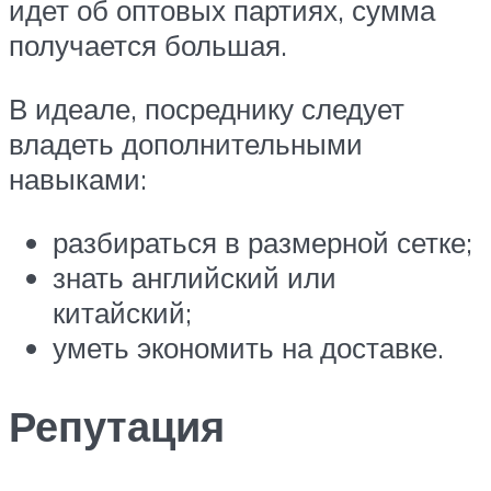
идет об оптовых партиях, сумма
получается большая.
В идеале, посреднику следует
владеть дополнительными
навыками:
разбираться в размерной сетке;
знать английский или
китайский;
уметь экономить на доставке.
Репутация