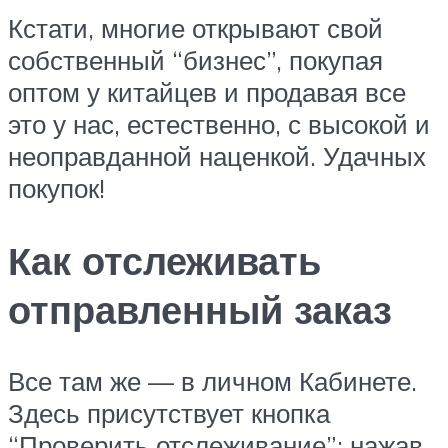
Кстати, многие открывают свой
собственный “бизнес”, покупая
оптом у китайцев и продавая все
это у нас, естественно, с высокой и
неоправданной наценкой. Удачных
покупок!
Как отслеживать
отправленный заказ
Все там же — в личном Кабинете.
Здесь присутствует кнопка
“Проверить отслеживание”: нажав