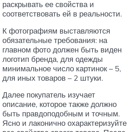
раскрывать ее свойства и
соответствовать ей в реальности.
К фотографиям выставляются
обязательные требования: на
главном фото должен быть виден
логотип бренда, для одежды
минимальное число картинок – 5,
для иных товаров – 2 штуки.
Далее покупатель изучает
описание, которое также должно
быть правдоподобным и точным.
Ясно и лаконично охарактеризуйте