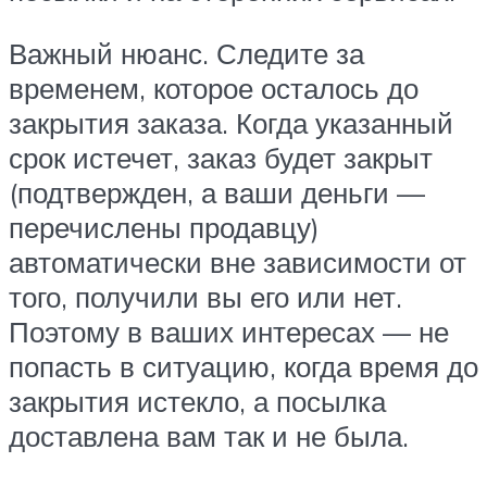
Важный нюанс. Следите за
временем, которое осталось до
закрытия заказа. Когда указанный
срок истечет, заказ будет закрыт
(подтвержден, а ваши деньги —
перечислены продавцу)
автоматически вне зависимости от
того, получили вы его или нет.
Поэтому в ваших интересах — не
попасть в ситуацию, когда время до
закрытия истекло, а посылка
доставлена вам так и не была.