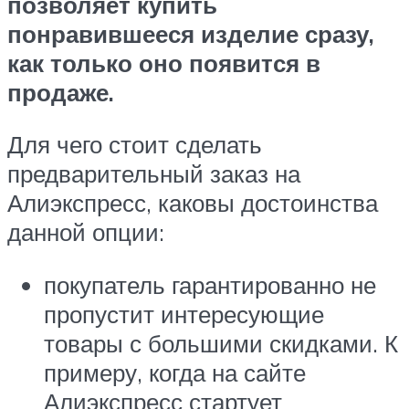
позволяет купить
понравившееся изделие сразу,
как только оно появится в
продаже.
Для чего стоит сделать
предварительный заказ на
Алиэкспресс, каковы достоинства
данной опции:
покупатель гарантированно не
пропустит интересующие
товары с большими скидками. К
примеру, когда на сайте
Алиэкспресс стартует