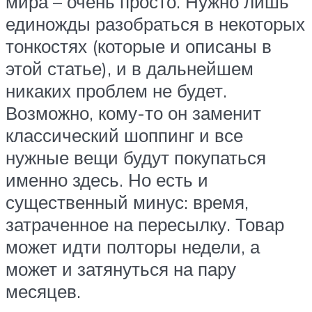
мира – очень просто. Нужно лишь
единожды разобраться в некоторых
тонкостях (которые и описаны в
этой статье), и в дальнейшем
никаких проблем не будет.
Возможно, кому-то он заменит
классический шоппинг и все
нужные вещи будут покупаться
именно здесь. Но есть и
существенный минус: время,
затраченное на пересылку. Товар
может идти полторы недели, а
может и затянуться на пару
месяцев.