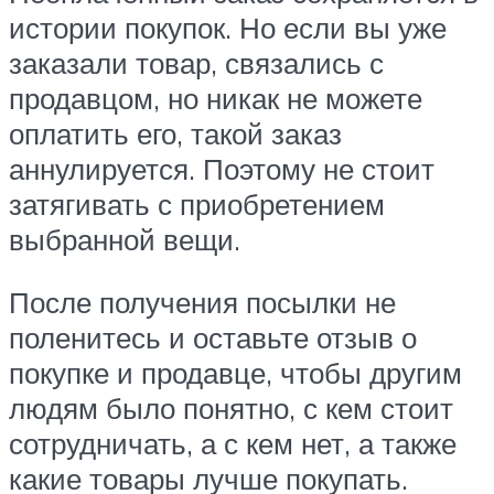
истории покупок. Но если вы уже
заказали товар, связались с
продавцом, но никак не можете
оплатить его, такой заказ
аннулируется. Поэтому не стоит
затягивать с приобретением
выбранной вещи.
После получения посылки не
поленитесь и оставьте отзыв о
покупке и продавце, чтобы другим
людям было понятно, с кем стоит
сотрудничать, а с кем нет, а также
какие товары лучше покупать.