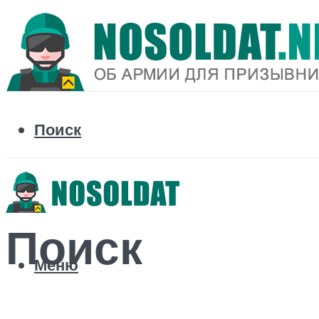
Поиск
Поиск
Меню