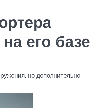
ортера
на его базе
ружения, но дополнительно