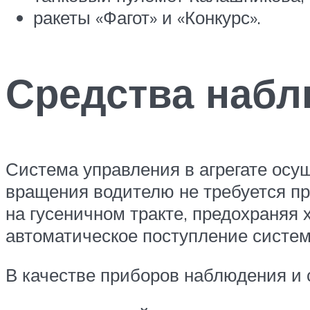
ракеты «Фагот» и «Конкурс».
Средства набл
Система управления в агрегате осу
вращения водителю не требуется пр
на гусеничном тракте, предохраняя 
автоматическое поступление систе
В качестве приборов наблюдения и 