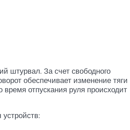
ий штурвал. За счет свободного
оворот обеспечивает изменение тяги
Во время отпускания руля происходит
 устройств: