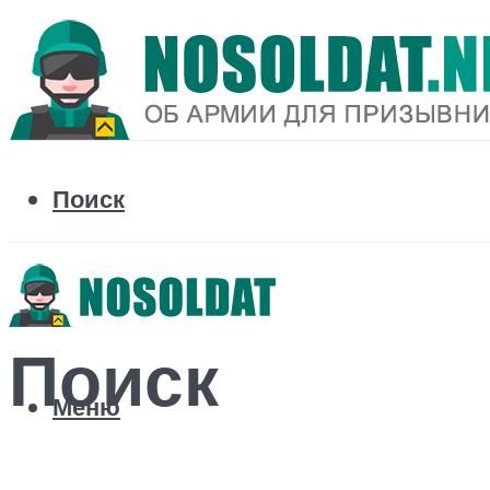
Поиск
Поиск
Меню