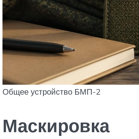
Общее устройство БМП-2
Маскировка