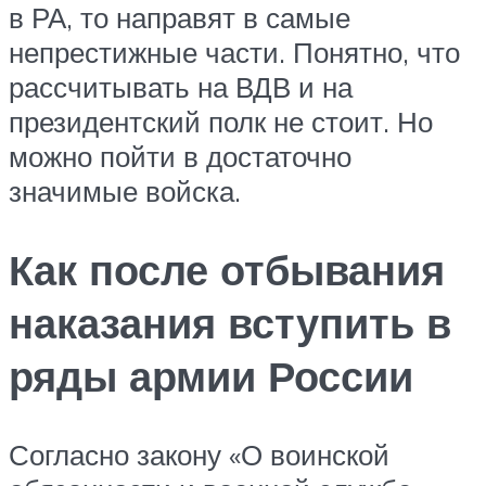
в РА, то направят в самые
непрестижные части. Понятно, что
рассчитывать на ВДВ и на
президентский полк не стоит. Но
можно пойти в достаточно
значимые войска.
Как после отбывания
наказания вступить в
ряды армии России
Согласно закону «О воинской