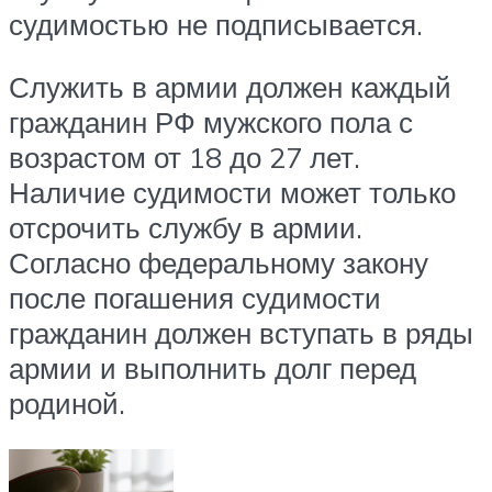
судимостью не подписывается.
Служить в армии должен каждый
гражданин РФ мужского пола с
возрастом от 18 до 27 лет.
Наличие судимости может только
отсрочить службу в армии.
Согласно федеральному закону
после погашения судимости
гражданин должен вступать в ряды
армии и выполнить долг перед
родиной.