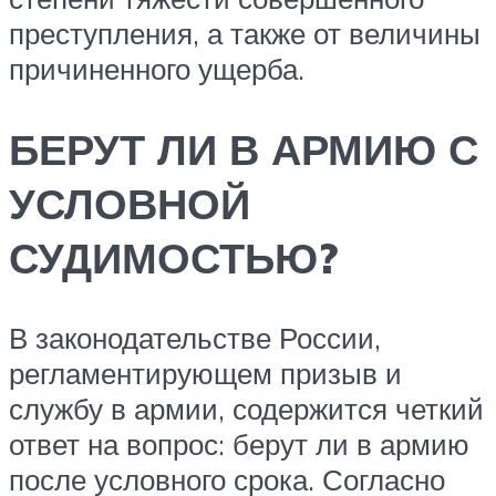
преступления, а также от величины
причиненного ущерба.
БЕРУТ ЛИ В АРМИЮ С
УСЛОВНОЙ
СУДИМОСТЬЮ?
В законодательстве России,
регламентирующем призыв и
службу в армии, содержится четкий
ответ на вопрос: берут ли в армию
после условного срока. Согласно