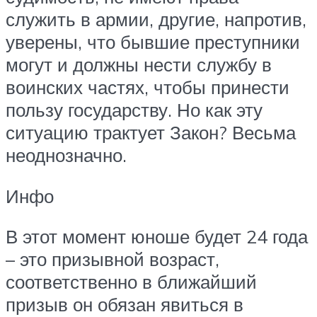
служить в армии, другие, напротив,
уверены, что бывшие преступники
могут и должны нести службу в
воинских частях, чтобы принести
пользу государству. Но как эту
ситуацию трактует Закон? Весьма
неоднозначно.
Инфо
В этот момент юноше будет 24 года
– это призывной возраст,
соответственно в ближайший
призыв он обязан явиться в