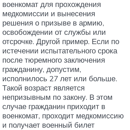
военкомат для прохождения
медкомиссии и вынесения
решения о призыве в армию,
освобождении от службы или
отсрочке. Другой пример. Если по
истечении испытательного срока
после тюремного заключения
гражданину, допустим,
исполнилось 27 лет или больше.
Такой возраст является
непризывным по закону. В этом
случае гражданин приходит в
военкомат, проходит медкомиссию
и получает военный билет