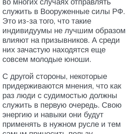
во многих случаях отправлять
служить в Вооруженные силы РФ.
Это из-за того, что такие
индивидуумы не лучшим образом
влияют на призывников. А среди
них зачастую находятся еще
совсем молодые юноши.
С другой стороны, некоторые
придерживаются мнения, что как
раз люди с судимостью должны
служить в первую очередь. Свою
энергию и навыки они будут
применять в нужном русле и тем
самым приносить пользу