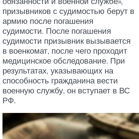
обязанности и военной службе»,
призывников с судимостью берут в
армию после погашения
судимости. После погашения
судимости призывник вызывается
в военкомат, после чего проходит
медицинское обследование. При
результатах, указывающих на
способность гражданина вести
военную службу, он вступает в ВС
РФ.