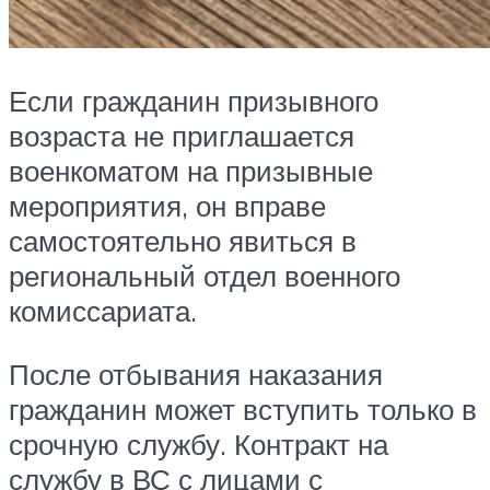
Если гражданин призывного
возраста не приглашается
военкоматом на призывные
мероприятия, он вправе
самостоятельно явиться в
региональный отдел военного
комиссариата.
После отбывания наказания
гражданин может вступить только в
срочную службу. Контракт на
службу в ВС с лицами с