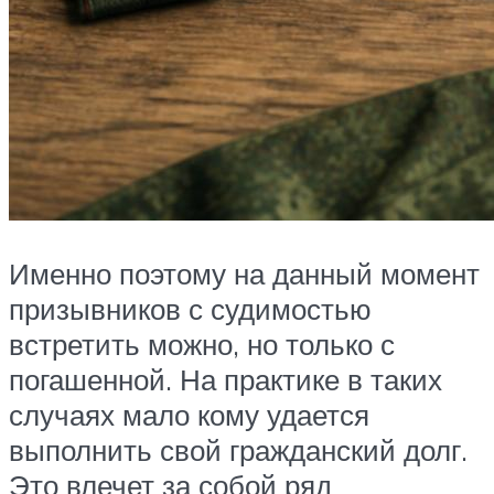
Именно поэтому на данный момент
призывников с судимостью
встретить можно, но только с
погашенной. На практике в таких
случаях мало кому удается
выполнить свой гражданский долг.
Это влечет за собой ряд