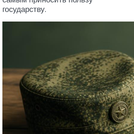
государству.