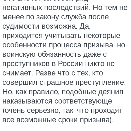
негативных последствий. Но тем не
менее по закону служба после
судимости возможна. Да,
приходится учитывать некоторые
особенности процесса призыва, но
воинскую обязанность даже с
преступников в России никто не
снимает. Разве что с тех, кто
совершил страшное преступление.
Но, как правило, подобные деяния
наказываются соответствующе
(очень серьезно, так, что проходят
все возможные сроки призыва).