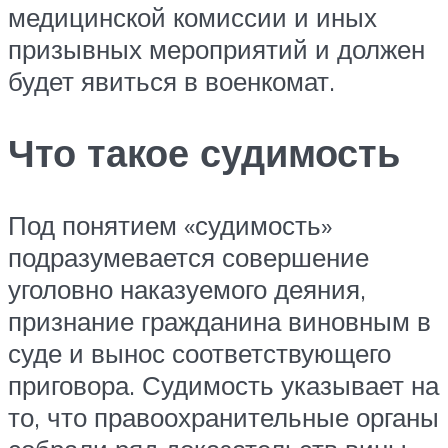
медицинской комиссии и иных
призывных мероприятий и должен
будет явиться в военкомат.
Что такое судимость
Под понятием «судимость»
подразумевается совершение
уголовно наказуемого деяния,
признание гражданина виновным в
суде и вынос соответствующего
приговора. Судимость указывает на
то, что правоохранительные органы