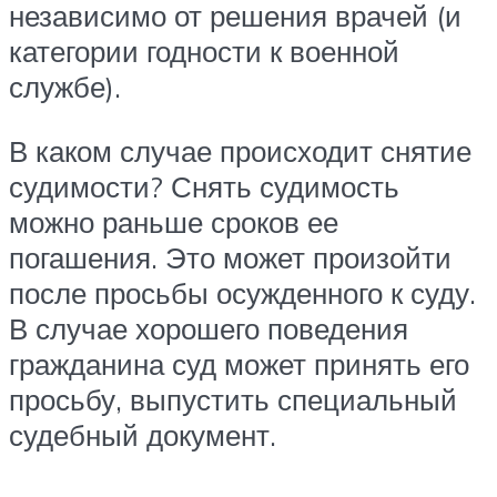
независимо от решения врачей (и
категории годности к военной
службе).
В каком случае происходит снятие
судимости? Снять судимость
можно раньше сроков ее
погашения. Это может произойти
после просьбы осужденного к суду.
В случае хорошего поведения
гражданина суд может принять его
просьбу, выпустить специальный
судебный документ.