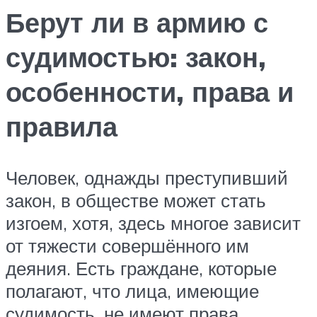
Берут ли в армию с
судимостью: закон,
особенности, права и
правила
Человек, однажды преступивший
закон, в обществе может стать
изгоем, хотя, здесь многое зависит
от тяжести совершённого им
деяния. Есть граждане, которые
полагают, что лица, имеющие
судимость, не имеют права