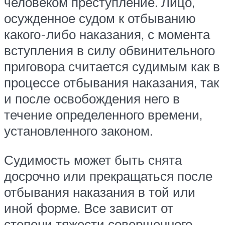
человеком преступление. Лицо,
осужденное судом к отбыванию
какого-либо наказания, с момента
вступления в силу обвинительного
приговора считается судимым как в
процессе отбывания наказания, так
и после освобождения него в
течение определенного времени,
установленного законом.
Судимость может быть снята
досрочно или прекращаться после
отбывания наказания в той или
иной форме. Все зависит от
степени тяжести совершенного