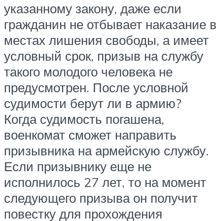
указанному закону, даже если
гражданин не отбывает наказание в
местах лишения свободы, а имеет
условный срок, призыв на службу
такого молодого человека не
предусмотрен. После условной
судимости берут ли в армию?
Когда судимость погашена,
военкомат сможет направить
призывника на армейскую службу.
Если призывнику еще не
исполнилось 27 лет, то на момент
следующего призыва он получит
повестку для прохождения