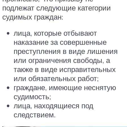
подлежат следующие категории
судимых граждан:
лица, которые отбывают
наказание за совершенные
преступления в виде лишения
или ограничения свободы, а
также в виде исправительных
или обязательных работ;
граждане, имеющие неснятую
судимость;
лица, находящиеся под
следствием.