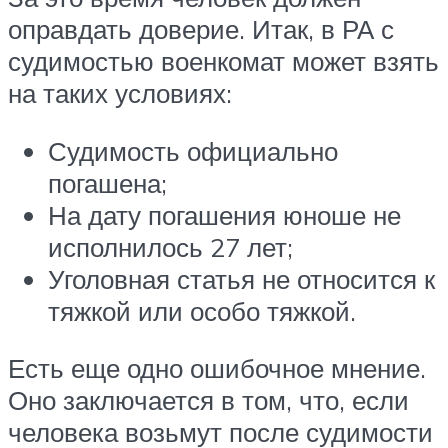
оправдать доверие. Итак, в РА с
судимостью военкомат может взять
на таких условиях:
Судимость официально
погашена;
На дату погашения юноше не
исполнилось 27 лет;
Уголовная статья не относится к
тяжкой или особо тяжкой.
Есть еще одно ошибочное мнение.
Оно заключается в том, что, если
человека возьмут после судимости