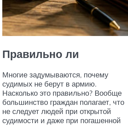
Правильно ли
Многие задумываются, почему
судимых не берут в армию.
Насколько это правильно? Вообще
большинство граждан полагает, что
не следует людей при открытой
судимости и даже при погашенной