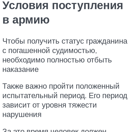
Условия поступления
в армию
Чтобы получить статус гражданина
с погашенной судимостью,
необходимо полностью отбыть
наказание
Также важно пройти положенный
испытательный период. Его период
зависит от уровня тяжести
нарушения
За это время человек должен